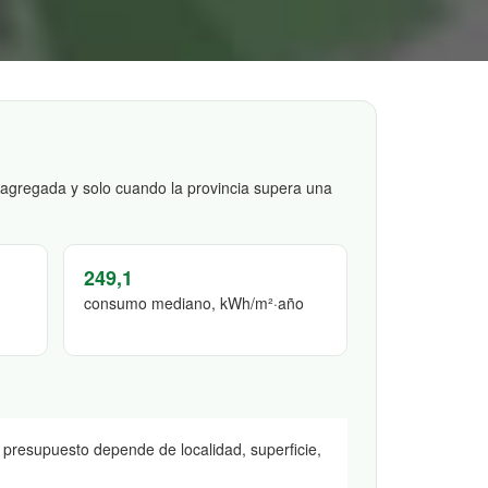
 agregada y solo cuando la provincia supera una
249,1
consumo mediano, kWh/m²·año
El presupuesto depende de localidad, superficie,