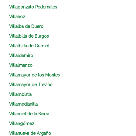
Villagonzalo Pedernales
Villahoz
Villalba de Duero
Villalbilla de Burgos
Villalbilla de Gumiel
Villaldemiro
Villalmanzo
Villamayor de los Montes
Villamayor de Treviño
Villambistia
Villamedianilla
Villamiel de la Sierra
Villangómez
Villanueva de Argaño