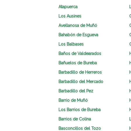
Atapuerca
Los Ausines
G
Avellanosa de Muñó
Bahabón de Esgueva
Los Balbases
Baños de Valdearados
Bañuelos de Bureba
Barbadillo de Herreros
Barbadillo del Mercado
Barbadillo del Pez
Barrio de Muñó
Los Barrios de Bureba
Barrios de Colina
Basconcillos del Tozo