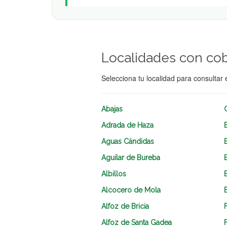
Localidades con co
Selecciona tu localidad para consultar 
Abajas
Adrada de Haza
Aguas Cándidas
Aguilar de Bureba
Albillos
Alcocero de Mola
Alfoz de Bricia
Alfoz de Santa Gadea