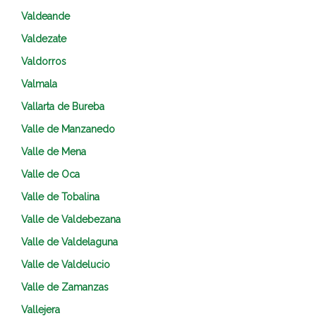
Valdeande
Valdezate
Valdorros
Valmala
Vallarta de Bureba
Valle de Manzanedo
Valle de Mena
Valle de Oca
Valle de Tobalina
Valle de Valdebezana
Valle de Valdelaguna
Valle de Valdelucio
Valle de Zamanzas
Vallejera