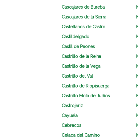
Cascajares de Bureba
Cascajares de la Sierra
Castellanos de Castro
Castildelgado
Castil de Peones
Castrillo de la Reina
Castrillo de la Vega
Castrillo del Val
Castrillo de Riopisuerga
Castrillo Mota de Judíos
Castrojeriz
Cayuela
Cebrecos
Celada del Camino