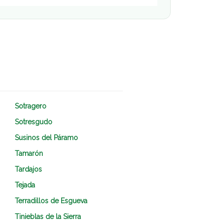
Sotragero
Sotresgudo
Susinos del Páramo
Tamarón
Tardajos
Tejada
Terradillos de Esgueva
Tinieblas de la Sierra