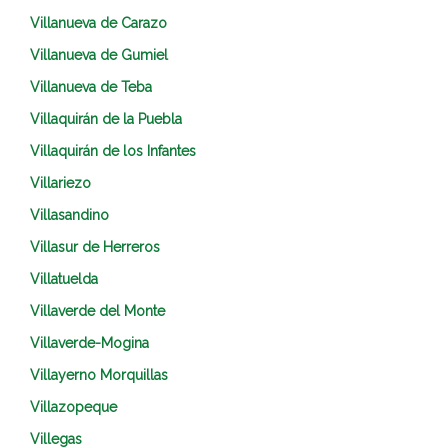
Villanueva de Carazo
Villanueva de Gumiel
Villanueva de Teba
Villaquirán de la Puebla
Villaquirán de los Infantes
Villariezo
Villasandino
Villasur de Herreros
Villatuelda
Villaverde del Monte
Villaverde-Mogina
Villayerno Morquillas
Villazopeque
Villegas