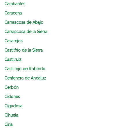
Carabantes
Caracena
Carrascosa de Abajo
Carrascosa de la Sierra
Casarejos
Castilfrío de la Sierra
Castilruiz
Castillejo de Robledo
Centenera de Andaluz
Cerbón
Cidones
Cigudosa
Cihuela
Ciria