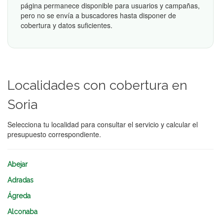
página permanece disponible para usuarios y campañas,
pero no se envía a buscadores hasta disponer de
cobertura y datos suficientes.
Localidades con cobertura en
Soria
Selecciona tu localidad para consultar el servicio y calcular el
presupuesto correspondiente.
Abejar
Adradas
Ágreda
Alconaba