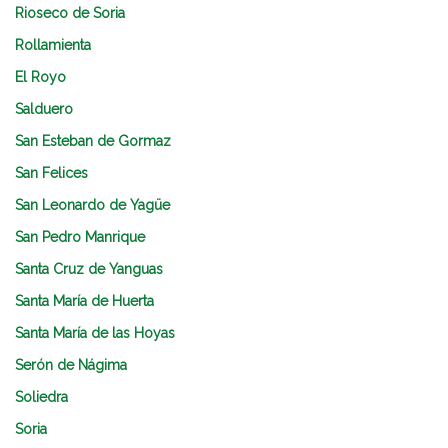
Rioseco de Soria
Rollamienta
El Royo
Salduero
San Esteban de Gormaz
San Felices
San Leonardo de Yagüe
San Pedro Manrique
Santa Cruz de Yanguas
Santa María de Huerta
Santa María de las Hoyas
Serón de Nágima
Soliedra
Soria