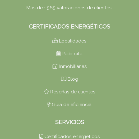
Más de 1.565 valoraciones de clientes.
CERTIFICADOS ENERGÉTICOS
Localidades
Pedir cita
Inmobiliarias
Blog
Reseñas de clientes
Guía de eficiencia
SERVICIOS
Certificados energéticos