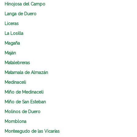
Hinojosa del Campo
Langa de Duero
Liceras
La Losilla
Magaña
Maján
Matalebreras
Matamala de Almazán
Medinaceli
Miño de Medinaceli
Miño de San Esteban
Molinos de Duero
Momblona
Monteagudo de las Vicarías