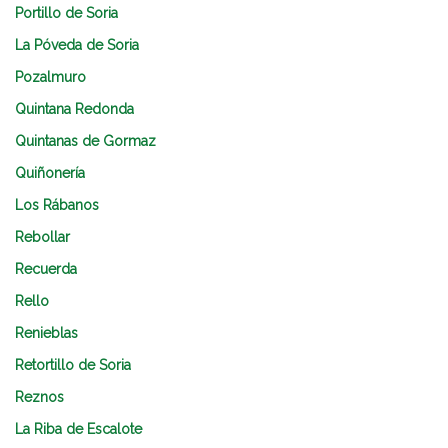
Portillo de Soria
La Póveda de Soria
Pozalmuro
Quintana Redonda
Quintanas de Gormaz
Quiñonería
Los Rábanos
Rebollar
Recuerda
Rello
Renieblas
Retortillo de Soria
Reznos
La Riba de Escalote