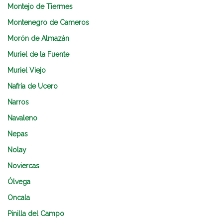
Montejo de Tiermes
Montenegro de Cameros
Morón de Almazán
Muriel de la Fuente
Muriel Viejo
Nafría de Ucero
Narros
Navaleno
Nepas
Nolay
Noviercas
Ólvega
Oncala
Pinilla del Campo