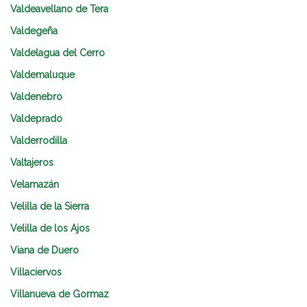
Valdeavellano de Tera
Valdegeña
Valdelagua del Cerro
Valdemaluque
Valdenebro
Valdeprado
Valderrodilla
Valtajeros
Velamazán
Velilla de la Sierra
Velilla de los Ajos
Viana de Duero
Villaciervos
Villanueva de Gormaz