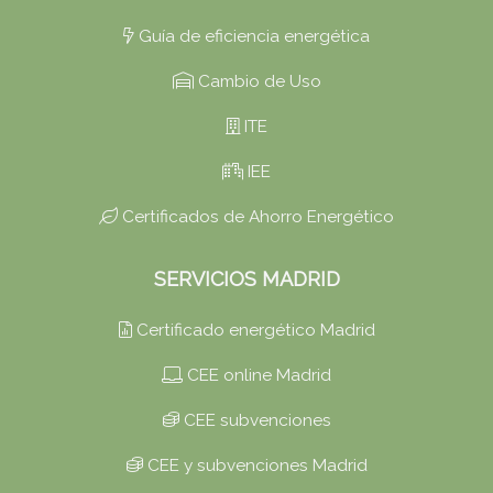
Guía de eficiencia energética
Cambio de Uso
ITE
IEE
Certificados de Ahorro Energético
SERVICIOS MADRID
Certificado energético Madrid
CEE online Madrid
CEE subvenciones
CEE y subvenciones Madrid