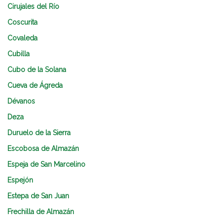
Cirujales del Río
Coscurita
Covaleda
Cubilla
Cubo de la Solana
Cueva de Ágreda
Dévanos
Deza
Duruelo de la Sierra
Escobosa de Almazán
Espeja de San Marcelino
Espejón
Estepa de San Juan
Frechilla de Almazán