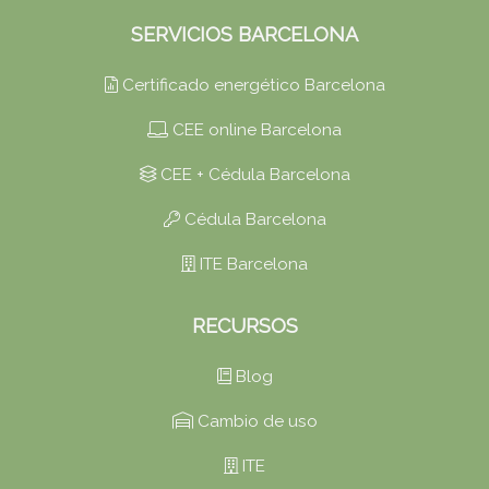
SERVICIOS BARCELONA
Certificado energético Barcelona
CEE online Barcelona
CEE + Cédula Barcelona
Cédula Barcelona
ITE Barcelona
RECURSOS
Blog
Cambio de uso
ITE