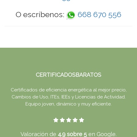
O escríbenos:
668 670 556
CERTIFICADOSBARATOS
Certificados de eficiencia energética al mejor precio,
Cambios de Uso, ITEs, IEEs y Licencias de Actividad.
Equipo joven, dinámico y muy eficiente.
Valoración de
4.9 sobre 5
en Google.