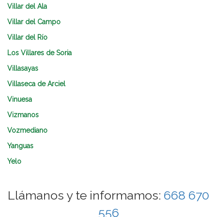
Villar del Ala
Villar del Campo
Villar del Río
Los Villares de Soria
Villasayas
Villaseca de Arciel
Vinuesa
Vizmanos
Vozmediano
Yanguas
Yelo
Llámanos y te informamos:
668 670
556