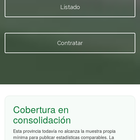
Listado
Contratar
Cobertura en
consolidación
Esta provincia todavía no alcanza la muestra propia
mínima para publicar estadísticas comparables. La