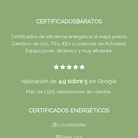
CERTIFICADOSBARATOS
Certificados de eficiencia energética al mejor precio,
Cambios de Uso, ITEs, IEEs y Licencias de Actividad.
Equipo joven, dinámico y muy eficiente.
Valoración de
4.9 sobre 5
en Google.
Más de 1.565 valoraciones de clientes.
CERTIFICADOS ENERGÉTICOS
Localidades
Pedir cita