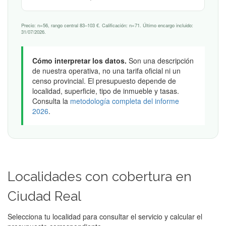
Precio: n=56, rango central 83–103 €. Calificación: n=71. Último encargo incluido:
31/07/2026.
Cómo interpretar los datos.
Son una descripción
de nuestra operativa, no una tarifa oficial ni un
censo provincial. El presupuesto depende de
localidad, superficie, tipo de inmueble y tasas.
Consulta la
metodología completa del informe
2026
.
Localidades con cobertura en
Ciudad Real
Selecciona tu localidad para consultar el servicio y calcular el