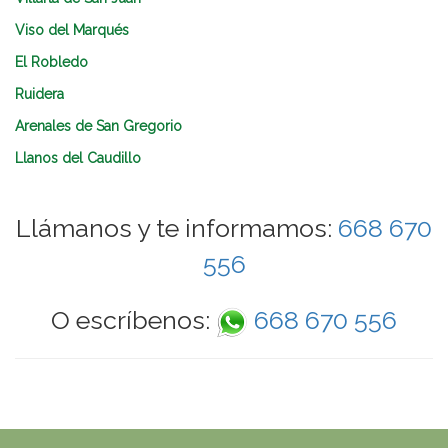
Viso del Marqués
El Robledo
Ruidera
Arenales de San Gregorio
Llanos del Caudillo
Llámanos y te informamos:
668 670
556
O escríbenos:
668 670 556