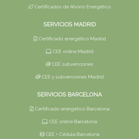
Certificados de Ahorro Energético
SERVICIOS MADRID
Certificado energético Madrid
CEE online Madrid
CEE subvenciones
CEE y subvenciones Madrid
SERVICIOS BARCELONA
Certificado energético Barcelona
CEE online Barcelona
CEE + Cédula Barcelona