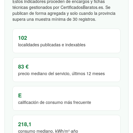
Estos indicadores proceden de encargos y fichas
técnicas gestionados por CertificadosBaratos.es. Se
publican de forma agregada y solo cuando la provincia
supera una muestra mínima de 30 registros.
102
localidades publicadas e indexables
83 €
precio mediano del servicio, últimos 12 meses
E
calificación de consumo más frecuente
218,1
consumo mediano, kWh/m²·año