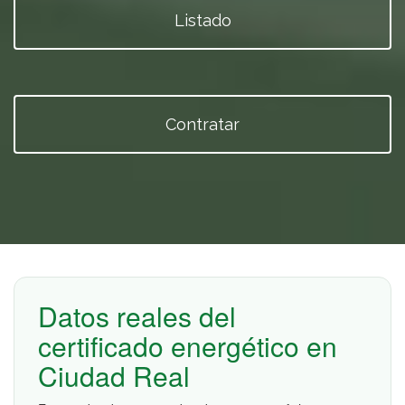
Listado
Contratar
Datos reales del
certificado energético en
Ciudad Real