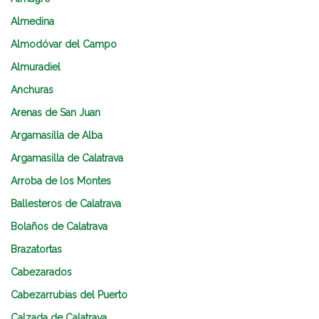
Almedina
Almodóvar del Campo
Almuradiel
Anchuras
Arenas de San Juan
Argamasilla de Alba
Argamasilla de Calatrava
Arroba de los Montes
Ballesteros de Calatrava
Bolaños de Calatrava
Brazatortas
Cabezarados
Cabezarrubias del Puerto
Calzada de Calatrava