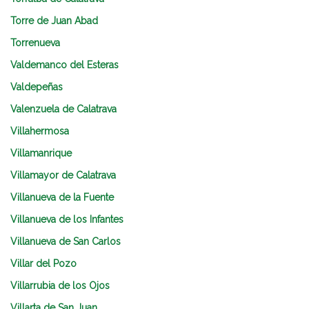
Torre de Juan Abad
Torrenueva
Valdemanco del Esteras
Valdepeñas
Valenzuela de Calatrava
Villahermosa
Villamanrique
Villamayor de Calatrava
Villanueva de la Fuente
Villanueva de los Infantes
Villanueva de San Carlos
Villar del Pozo
Villarrubia de los Ojos
Villarta de San Juan