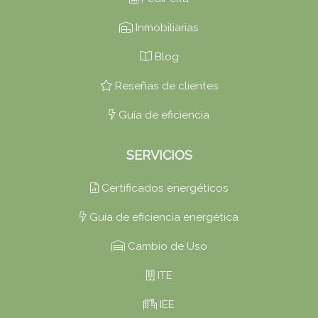
Inmobiliarias
Blog
Reseñas de clientes
Guía de eficiencia
SERVICIOS
Certificados energéticos
Guía de eficiencia energética
Cambio de Uso
ITE
IEE