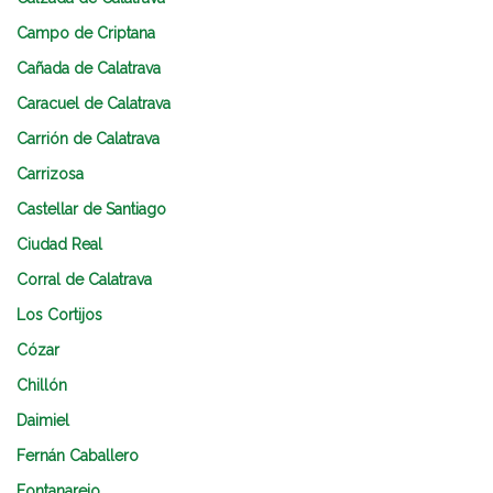
Campo de Criptana
Cañada de Calatrava
Caracuel de Calatrava
Carrión de Calatrava
Carrizosa
Castellar de Santiago
Ciudad Real
Corral de Calatrava
Los Cortijos
Cózar
Chillón
Daimiel
Fernán Caballero
Fontanarejo