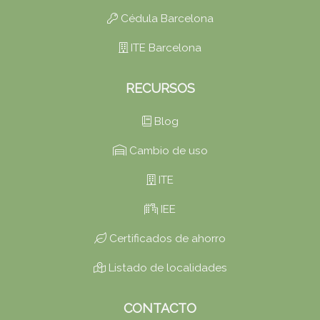
Cédula Barcelona
ITE Barcelona
RECURSOS
Blog
Cambio de uso
ITE
IEE
Certificados de ahorro
Listado de localidades
CONTACTO