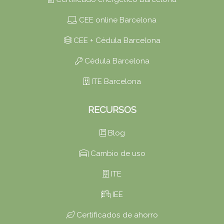
CEE online Barcelona
CEE + Cédula Barcelona
Cédula Barcelona
ITE Barcelona
RECURSOS
Blog
Cambio de uso
ITE
IEE
Certificados de ahorro