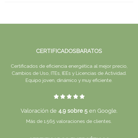
CERTIFICADOSBARATOS
Certificados de eficiencia energética al mejor precio,
Cambios de Uso, ITEs, IEEs y Licencias de Actividad.
Equipo joven, dinámico y muy eficiente.
Valoración de
4.9 sobre 5
en Google.
Más de 1.565 valoraciones de clientes.