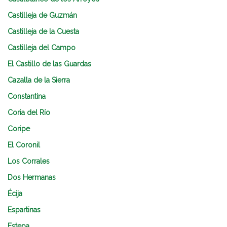
Castilleja de Guzmán
Castilleja de la Cuesta
Castilleja del Campo
El Castillo de las Guardas
Cazalla de la Sierra
Constantina
Coria del Río
Coripe
El Coronil
Los Corrales
Dos Hermanas
Écija
Espartinas
Estepa