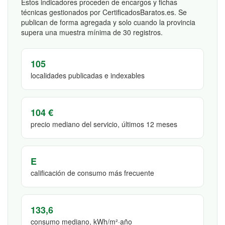
Estos indicadores proceden de encargos y fichas
técnicas gestionados por CertificadosBaratos.es. Se
publican de forma agregada y solo cuando la provincia
supera una muestra mínima de 30 registros.
105
localidades publicadas e indexables
104 €
precio mediano del servicio, últimos 12 meses
E
calificación de consumo más frecuente
133,6
consumo mediano, kWh/m²·año