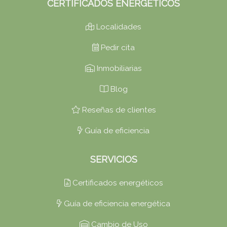
CERTIFICADOS ENERGÉTICOS
Localidades
Pedir cita
Inmobiliarias
Blog
Reseñas de clientes
Guía de eficiencia
SERVICIOS
Certificados energéticos
Guía de eficiencia energética
Cambio de Uso