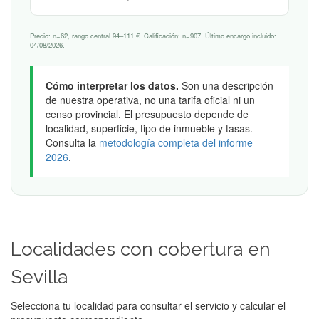
Precio: n=62, rango central 94–111 €. Calificación: n=907. Último encargo incluido:
04/08/2026.
Cómo interpretar los datos.
Son una descripción
de nuestra operativa, no una tarifa oficial ni un
censo provincial. El presupuesto depende de
localidad, superficie, tipo de inmueble y tasas.
Consulta la
metodología completa del informe
2026
.
Localidades con cobertura en
Sevilla
Selecciona tu localidad para consultar el servicio y calcular el