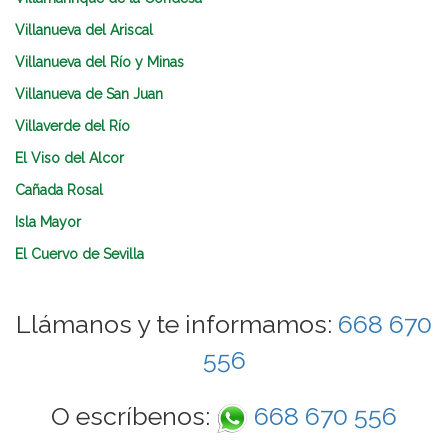
Villanueva del Ariscal
Villanueva del Río y Minas
Villanueva de San Juan
Villaverde del Río
El Viso del Alcor
Cañada Rosal
Isla Mayor
El Cuervo de Sevilla
Llámanos y te informamos:
668 670
556
O escríbenos:
668 670 556