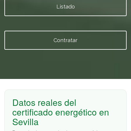
Listado
Contratar
Datos reales del
certificado energético en
Sevilla