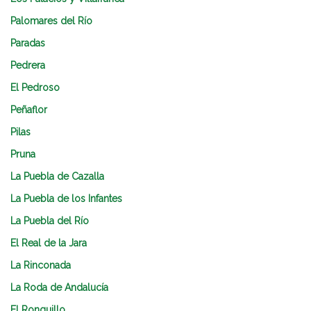
Palomares del Río
Paradas
Pedrera
El Pedroso
Peñaflor
Pilas
Pruna
La Puebla de Cazalla
La Puebla de los Infantes
La Puebla del Río
El Real de la Jara
La Rinconada
La Roda de Andalucía
El Ronquillo