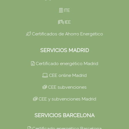
ITE
IEE
Certificados de Ahorro Energético
SERVICIOS MADRID
Certificado energético Madrid
CEE online Madrid
CEE subvenciones
CEE y subvenciones Madrid
SERVICIOS BARCELONA
Certificado energético Barcelona