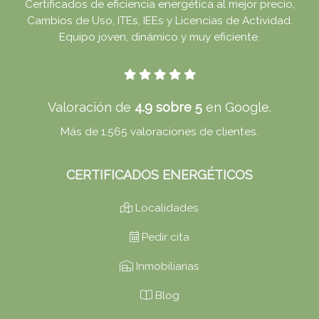
Certificados de eficiencia energética al mejor precio,
Cambios de Uso, ITEs, IEEs y Licencias de Actividad.
Equipo joven, dinámico y muy eficiente.
Valoración de
4.9 sobre 5
en Google.
Más de 1.565 valoraciones de clientes.
CERTIFICADOS ENERGÉTICOS
Localidades
Pedir cita
Inmobiliarias
Blog