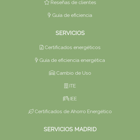
Reseñas de clientes
Guía de eficiencia
SERVICIOS
Certificados energéticos
Guía de eficiencia energética
Cambio de Uso
ITE
IEE
Certificados de Ahorro Energético
SERVICIOS MADRID