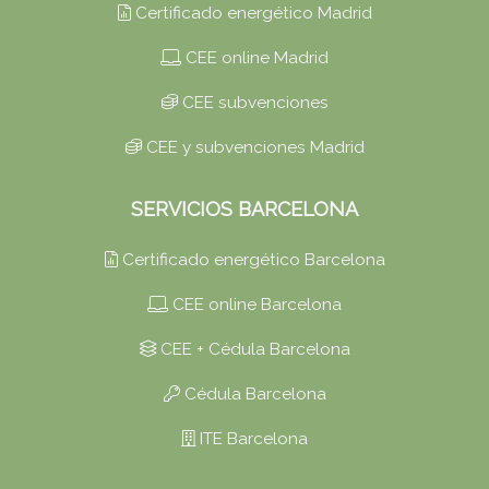
Certificado energético Madrid
CEE online Madrid
CEE subvenciones
CEE y subvenciones Madrid
SERVICIOS BARCELONA
Certificado energético Barcelona
CEE online Barcelona
CEE + Cédula Barcelona
Cédula Barcelona
ITE Barcelona