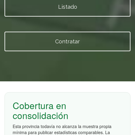
Listado
Contratar
Cobertura en
consolidación
Esta provincia todavía no alcanza la muestra propia
mínima para publicar estadísticas comparables. La