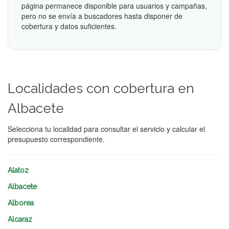
página permanece disponible para usuarios y campañas,
pero no se envía a buscadores hasta disponer de
cobertura y datos suficientes.
Localidades con cobertura en
Albacete
Selecciona tu localidad para consultar el servicio y calcular el
presupuesto correspondiente.
Alatoz
Albacete
Alborea
Alcaraz