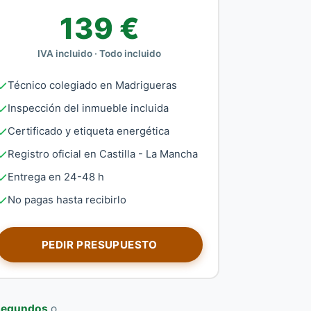
139 €
IVA incluido · Todo incluido
Técnico colegiado en Madrigueras
Inspección del inmueble incluida
Certificado y etiqueta energética
Registro oficial en Castilla - La Mancha
Entrega en 24-48 h
No pagas hasta recibirlo
PEDIR PRESUPUESTO
 segundos
o