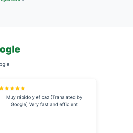
oogle
ogle
Muy rápido y eficaz (Translated by
Google) Very fast and efficient