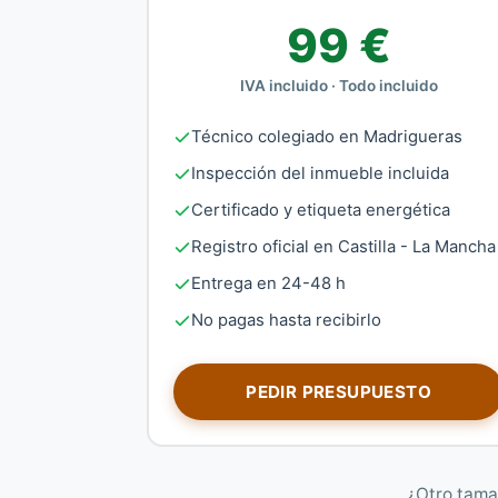
99 €
IVA incluido · Todo incluido
Técnico colegiado en Madrigueras
Inspección del inmueble incluida
Certificado y etiqueta energética
Registro oficial en Castilla - La Mancha
Entrega en 24-48 h
No pagas hasta recibirlo
PEDIR PRESUPUESTO
¿Otro tama