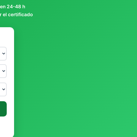
 en 24-48 h
 el certificado