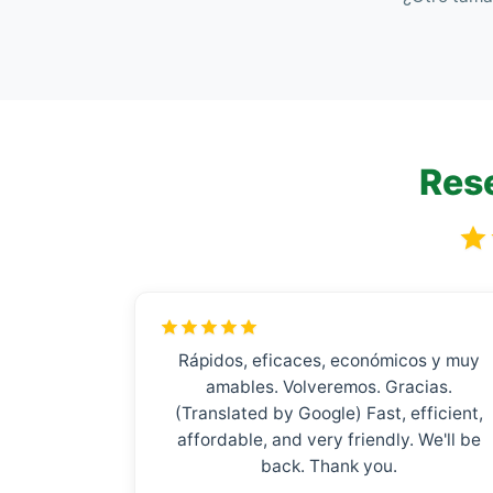
Rese
Rápidos, eficaces, económicos y muy
amables. Volveremos. Gracias.
(Translated by Google) Fast, efficient,
affordable, and very friendly. We'll be
back. Thank you.