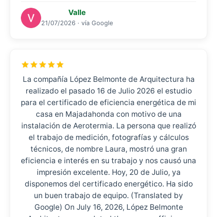
Valle
21/07/2026 · vía Google
La compañía López Belmonte de Arquitectura ha
realizado el pasado 16 de Julio 2026 el estudio
para el certificado de eficiencia energética de mi
casa en Majadahonda con motivo de una
instalación de Aerotermia. La persona que realizó
el trabajo de medición, fotografías y cálculos
técnicos, de nombre Laura, mostró una gran
eficiencia e interés en su trabajo y nos causó una
impresión excelente. Hoy, 20 de Julio, ya
disponemos del certificado energético. Ha sido
un buen trabajo de equipo. (Translated by
Google) On July 16, 2026, López Belmonte