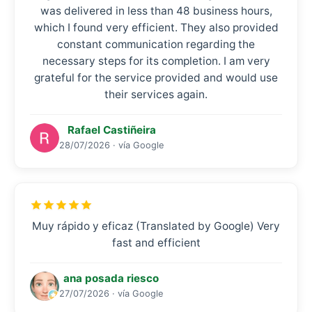
was delivered in less than 48 business hours,
which I found very efficient. They also provided
constant communication regarding the
necessary steps for its completion. I am very
grateful for the service provided and would use
their services again.
Rafael Castiñeira
28/07/2026 · vía Google
Muy rápido y eficaz (Translated by Google) Very
fast and efficient
ana posada riesco
27/07/2026 · vía Google