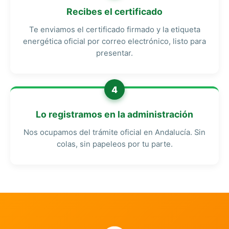
Recibes el certificado
Te enviamos el certificado firmado y la etiqueta
energética oficial por correo electrónico, listo para
presentar.
4
Lo registramos en la administración
Nos ocupamos del trámite oficial en Andalucía. Sin
colas, sin papeleos por tu parte.