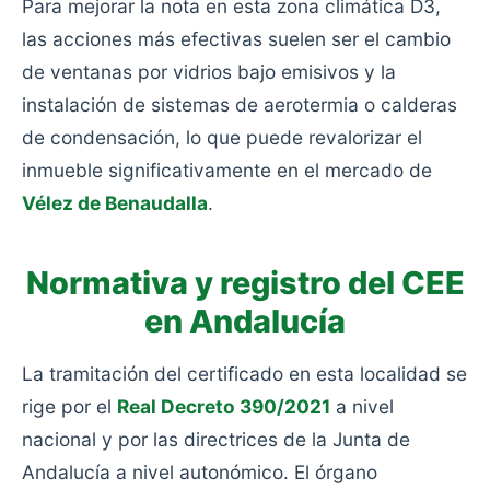
Para mejorar la nota en esta zona climática D3,
las acciones más efectivas suelen ser el cambio
de ventanas por vidrios bajo emisivos y la
instalación de sistemas de aerotermia o calderas
de condensación, lo que puede revalorizar el
inmueble significativamente en el mercado de
Vélez de Benaudalla
.
Normativa y registro del CEE
en Andalucía
La tramitación del certificado en esta localidad se
rige por el
Real Decreto 390/2021
a nivel
nacional y por las directrices de la Junta de
Andalucía a nivel autonómico. El órgano