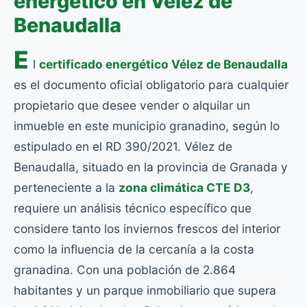
energético en Vélez de
Benaudalla
E
l
certificado energético Vélez de Benaudalla
es el documento oficial obligatorio para cualquier
propietario que desee vender o alquilar un
inmueble en este municipio granadino, según lo
estipulado en el RD 390/2021. Vélez de
Benaudalla, situado en la provincia de Granada y
perteneciente a la
zona climática CTE D3
,
requiere un análisis técnico específico que
considere tanto los inviernos frescos del interior
como la influencia de la cercanía a la costa
granadina. Con una población de 2.864
habitantes y un parque inmobiliario que supera