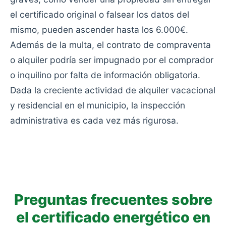
el certificado original o falsear los datos del
mismo, pueden ascender hasta los 6.000€.
Además de la multa, el contrato de compraventa
o alquiler podría ser impugnado por el comprador
o inquilino por falta de información obligatoria.
Dada la creciente actividad de alquiler vacacional
y residencial en el municipio, la inspección
administrativa es cada vez más rigurosa.
Preguntas frecuentes sobre
el certificado energético en