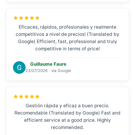
Eficaces, rápidos, profesionales y realmente
competitivos a nivel de precios! (Translated by
Google) Efficient, fast, professional and truly
competitive in terms of price!
Guillaume Faure
23/07/2026 · vía Google
Gestión rápida y eficaz a buen precio.
Recomendable (Translated by Google) Fast and
efficient service at a good price. Highly
recommended.