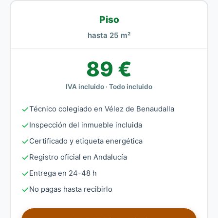
Piso
hasta 25 m²
89 €
IVA incluido · Todo incluido
Técnico colegiado en Vélez de Benaudalla
Inspección del inmueble incluida
Certificado y etiqueta energética
Registro oficial en Andalucía
Entrega en 24-48 h
No pagas hasta recibirlo