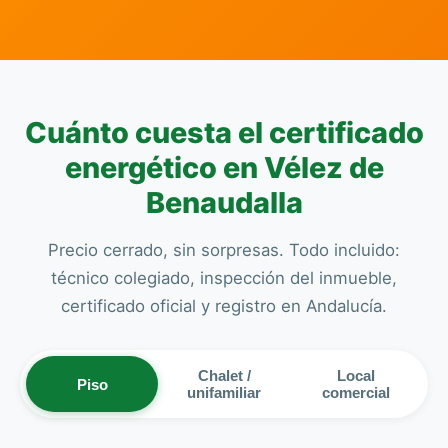
Cuánto cuesta el certificado
energético en Vélez de
Benaudalla
Precio cerrado, sin sorpresas. Todo incluido:
técnico colegiado, inspección del inmueble,
certificado oficial y registro en Andalucía.
Chalet /
Local
Piso
unifamiliar
comercial