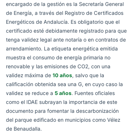
encargado de la gestión es la Secretaría General
de Energía, a través del Registro de Certificados
Energéticos de Andalucía. Es obligatorio que el
certificado esté debidamente registrado para que
tenga validez legal ante notaría o en contratos de
arrendamiento. La etiqueta energética emitida
muestra el consumo de energía primaria no
renovable y las emisiones de CO2, con una
validez máxima de
10 años
, salvo que la
calificación obtenida sea una G, en cuyo caso la
validez se reduce a
5 años
. Fuentes oficiales
como el IDAE subrayan la importancia de este
documento para fomentar la descarbonización
del parque edificado en municipios como Vélez
de Benaudalla.