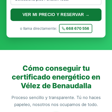
VER MI PRECIO Y RESERVAR →
o llama directamente:
668 670 556
Cómo conseguir tu
certificado energético en
Vélez de Benaudalla
Proceso sencillo y transparente. Tú no haces
papeleo, nosotros nos ocupamos de todo.