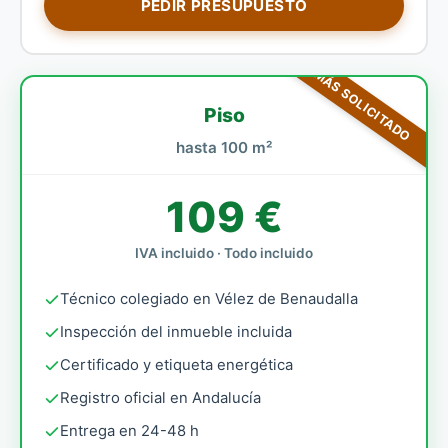
PEDIR PRESUPUESTO
MÁS SOLICITADO
Piso
hasta 100 m²
109 €
IVA incluido · Todo incluido
Técnico colegiado en Vélez de Benaudalla
Inspección del inmueble incluida
Certificado y etiqueta energética
Registro oficial en Andalucía
Entrega en 24-48 h