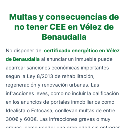
Multas y consecuencias de
no tener CEE en Vélez de
Benaudalla
No disponer del
certificado energético en Vélez
de Benaudalla
al anunciar un inmueble puede
acarrear sanciones económicas importantes
según la Ley 8/2013 de rehabilitación,
regeneración y renovación urbanas. Las
infracciones leves, como no incluir la calificación
en los anuncios de portales inmobiliarios como
Idealista o Fotocasa, conllevan multas de entre
300€ y 600€. Las infracciones graves o muy
graves, como vender una propiedad sin entregar