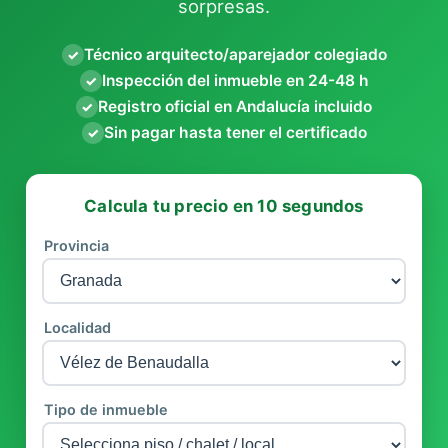
sorpresas.
Técnico arquitecto/aparejador colegiado
✓
Inspección del inmueble en 24-48 h
✓
Registro oficial en Andalucía incluido
✓
Sin pagar hasta tener el certificado
✓
Calcula tu precio en 10 segundos
Provincia
Localidad
Tipo de inmueble