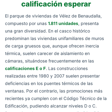
calificación esperar
El parque de viviendas de Vélez de Benaudalla,
compuesto por unas
1.811 unidades
, presenta
una gran diversidad. En el casco histórico
predominan las viviendas unifamiliares de muros
de carga gruesos que, aunque ofrecen inercia
térmica, suelen carecer de aislamiento en
cámaras, situándose frecuentemente en las
calificaciones E o F
. Las construcciones
realizadas entre 1980 y 2007 suelen presentar
deficiencias en los puentes térmicos de las
ventanas. Por el contrario, las promociones más
recientes ya cumplen con el Código Técnico de la
Edificación, pudiendo alcanzar niveles D o C.