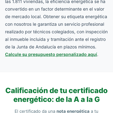
las 1.811 viviendas, la eficiencia energética se ha
convertido en un factor determinante en el valor
de mercado local. Obtener su etiqueta energética
con nosotros le garantiza un servicio profesional
realizado por técnicos colegiados, con inspección
al inmueble incluida y tramitación ante el registro
de la Junta de Andalucía en plazos mínimos.
Calcule su presupuesto personalizado aquí
.
Calificación de tu certificado
energético: de la A a la G
El certificado da una
nota energética
a tu