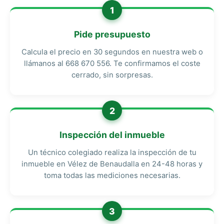
1
Pide presupuesto
Calcula el precio en 30 segundos en nuestra web o
llámanos al 668 670 556. Te confirmamos el coste
cerrado, sin sorpresas.
2
Inspección del inmueble
Un técnico colegiado realiza la inspección de tu
inmueble en Vélez de Benaudalla en 24-48 horas y
toma todas las mediciones necesarias.
3