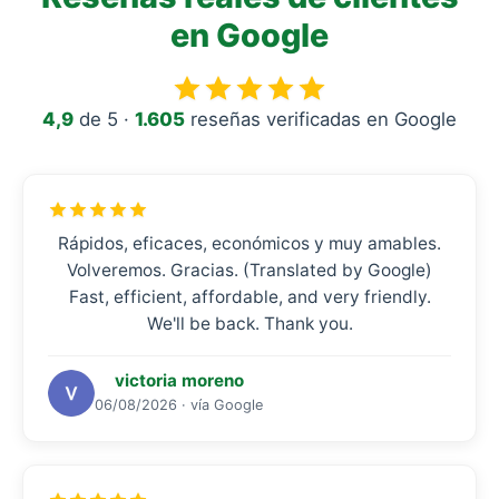
en Google
4,9
de 5 ·
1.605
reseñas verificadas en Google
Rápidos, eficaces, económicos y muy amables.
Volveremos. Gracias. (Translated by Google)
Fast, efficient, affordable, and very friendly.
We'll be back. Thank you.
victoria moreno
06/08/2026 · vía Google