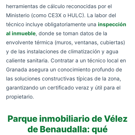
herramientas de cálculo reconocidas por el
Ministerio (como CE3X o HULC). La labor del
técnico incluye obligatoriamente una
inspección
al inmueble
, donde se toman datos de la
envolvente térmica (muros, ventanas, cubiertas)
y de las instalaciones de climatización y agua
caliente sanitaria. Contratar a un técnico local en
Granada asegura un conocimiento profundo de
las soluciones constructivas típicas de la zona,
garantizando un certificado veraz y útil para el
propietario.
Parque inmobiliario de Vélez
de Benaudalla: qué