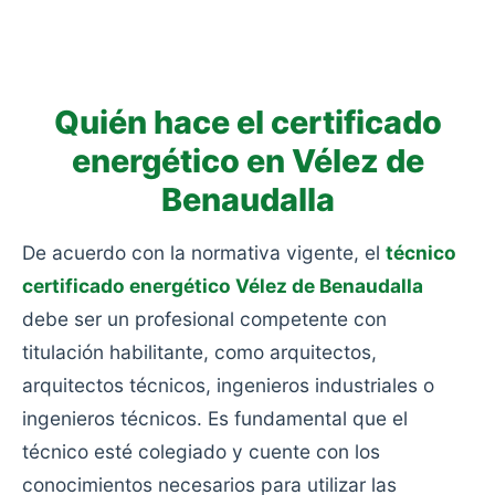
consumo: viviendas antiguas sin rehabilitar, sin
aislamiento y con calefacciones obsoletas.
Quién hace el certificado
energético en Vélez de
Benaudalla
De acuerdo con la normativa vigente, el
técnico
certificado energético Vélez de Benaudalla
debe ser un profesional competente con
titulación habilitante, como arquitectos,
arquitectos técnicos, ingenieros industriales o
ingenieros técnicos. Es fundamental que el
técnico esté colegiado y cuente con los
conocimientos necesarios para utilizar las