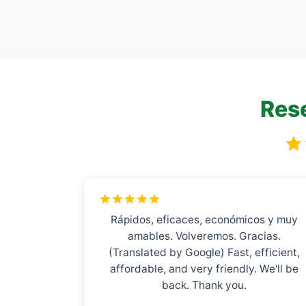
Rese
Rápidos, eficaces, económicos y muy
amables. Volveremos. Gracias.
(Translated by Google) Fast, efficient,
affordable, and very friendly. We'll be
back. Thank you.