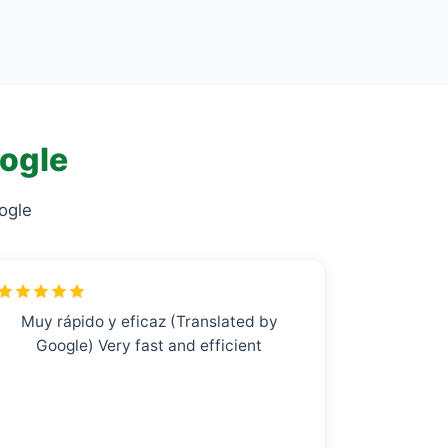
oogle
ogle
Muy rápido y eficaz (Translated by
Google) Very fast and efficient