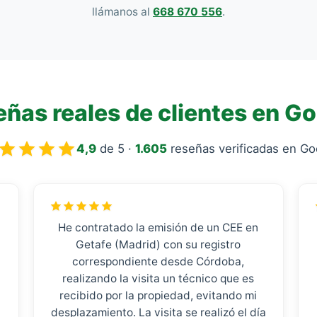
llámanos al
668 670 556
.
ñas reales de clientes en G
4,9
de 5 ·
1.605
reseñas verificadas en Go
He contratado la emisión de un CEE en
Getafe (Madrid) con su registro
correspondiente desde Córdoba,
realizando la visita un técnico que es
recibido por la propiedad, evitando mi
desplazamiento. La visita se realizó el día