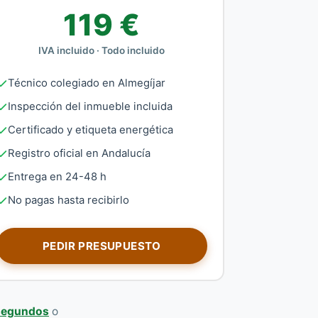
119 €
IVA incluido · Todo incluido
Técnico colegiado en Almegíjar
Inspección del inmueble incluida
Certificado y etiqueta energética
Registro oficial en Andalucía
Entrega en 24-48 h
No pagas hasta recibirlo
PEDIR PRESUPUESTO
 segundos
o