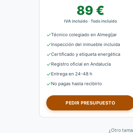
89 €
IVA incluido · Todo incluido
Técnico colegiado en Almegíjar
Inspección del inmueble incluida
Certificado y etiqueta energética
Registro oficial en Andalucía
Entrega en 24-48 h
No pagas hasta recibirlo
PEDIR PRESUPUESTO
¿Otro tama