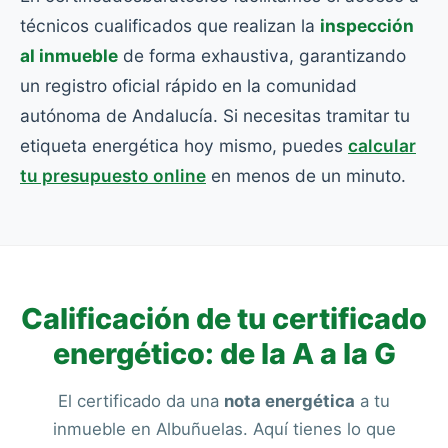
técnicos cualificados que realizan la
inspección
al inmueble
de forma exhaustiva, garantizando
un registro oficial rápido en la comunidad
autónoma de Andalucía. Si necesitas tramitar tu
etiqueta energética hoy mismo, puedes
calcular
tu presupuesto online
en menos de un minuto.
Calificación de tu certificado
energético: de la A a la G
El certificado da una
nota energética
a tu
inmueble en Albuñuelas. Aquí tienes lo que