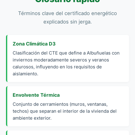
Términos clave del certificado energético
explicados sin jerga.
Zona Climática D3
Clasificación del CTE que define a Albuñuelas con
inviernos moderadamente severos y veranos
calurosos, influyendo en los requisitos de
aislamiento.
Envolvente Térmica
Conjunto de cerramientos (muros, ventanas,
techos) que separan el interior de la vivienda del
ambiente exterior.