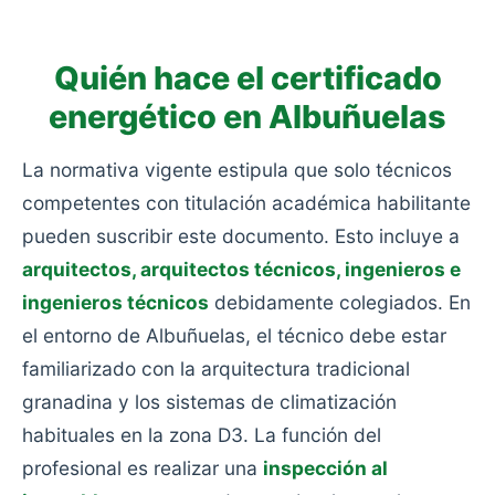
aislamiento y con calefacciones obsoletas.
Quién hace el certificado
energético en Albuñuelas
La normativa vigente estipula que solo técnicos
competentes con titulación académica habilitante
pueden suscribir este documento. Esto incluye a
arquitectos, arquitectos técnicos, ingenieros e
ingenieros técnicos
debidamente colegiados. En
el entorno de Albuñuelas, el técnico debe estar
familiarizado con la arquitectura tradicional
granadina y los sistemas de climatización
habituales en la zona D3. La función del
profesional es realizar una
inspección al