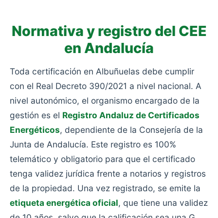
Normativa y registro del CEE
en Andalucía
Toda certificación en Albuñuelas debe cumplir
con el Real Decreto 390/2021 a nivel nacional. A
nivel autonómico, el organismo encargado de la
gestión es el
Registro Andaluz de Certificados
Energéticos
, dependiente de la Consejería de la
Junta de Andalucía. Este registro es 100%
telemático y obligatorio para que el certificado
tenga validez jurídica frente a notarios y registros
de la propiedad. Una vez registrado, se emite la
etiqueta energética oficial
, que tiene una validez
de 10 años, salvo que la calificación sea una G,