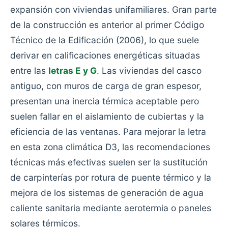
expansión con viviendas unifamiliares. Gran parte
de la construcción es anterior al primer Código
Técnico de la Edificación (2006), lo que suele
derivar en calificaciones energéticas situadas
entre las
letras E y G
. Las viviendas del casco
antiguo, con muros de carga de gran espesor,
presentan una inercia térmica aceptable pero
suelen fallar en el aislamiento de cubiertas y la
eficiencia de las ventanas. Para mejorar la letra
en esta zona climática D3, las recomendaciones
técnicas más efectivas suelen ser la sustitución
de carpinterías por rotura de puente térmico y la
mejora de los sistemas de generación de agua
caliente sanitaria mediante aerotermia o paneles
solares térmicos.