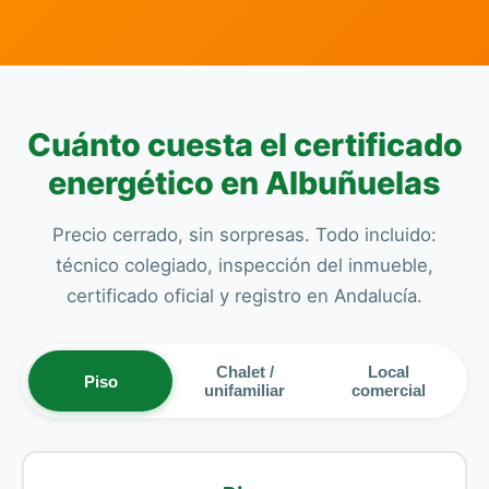
Cuánto cuesta el certificado
energético en Albuñuelas
Precio cerrado, sin sorpresas. Todo incluido:
técnico colegiado, inspección del inmueble,
certificado oficial y registro en Andalucía.
Chalet /
Local
Piso
unifamiliar
comercial