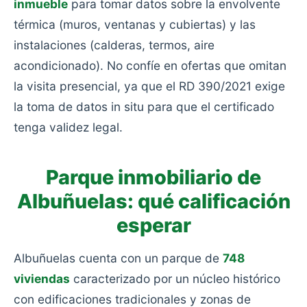
inmueble
para tomar datos sobre la envolvente
térmica (muros, ventanas y cubiertas) y las
instalaciones (calderas, termos, aire
acondicionado). No confíe en ofertas que omitan
la visita presencial, ya que el RD 390/2021 exige
la toma de datos in situ para que el certificado
tenga validez legal.
Parque inmobiliario de
Albuñuelas: qué calificación
esperar
Albuñuelas cuenta con un parque de
748
viviendas
caracterizado por un núcleo histórico
con edificaciones tradicionales y zonas de