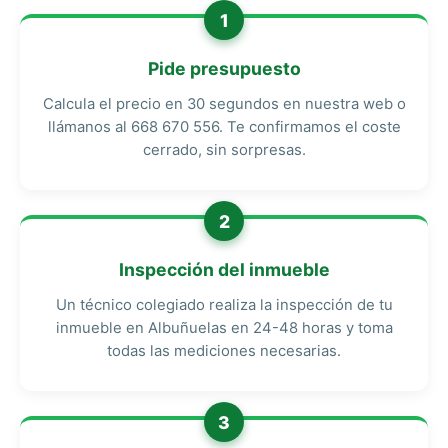
1
Pide presupuesto
Calcula el precio en 30 segundos en nuestra web o
llámanos al 668 670 556. Te confirmamos el coste
cerrado, sin sorpresas.
2
Inspección del inmueble
Un técnico colegiado realiza la inspección de tu
inmueble en Albuñuelas en 24-48 horas y toma
todas las mediciones necesarias.
3