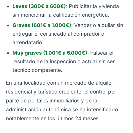
Leves (300€ a 600€):
Publicitar la vivienda
sin mencionar la calificación energética.
Graves (601€ a 1.000€):
Vender o alquilar sin
entregar el certificado al comprador o
arrendatario.
Muy graves (1.001€ a 6.000€):
Falsear el
resultado de la inspección o actuar sin ser
técnico competente.
En una localidad con un mercado de alquiler
residencial y turístico creciente, el control por
parte de portales inmobiliarios y de la
administración autonómica se ha intensificado
notablemente en los últimos 24 meses.