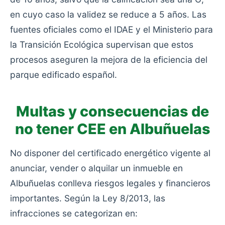
en cuyo caso la validez se reduce a 5 años. Las
fuentes oficiales como el IDAE y el Ministerio para
la Transición Ecológica supervisan que estos
procesos aseguren la mejora de la eficiencia del
parque edificado español.
Multas y consecuencias de
no tener CEE en Albuñuelas
No disponer del certificado energético vigente al
anunciar, vender o alquilar un inmueble en
Albuñuelas conlleva riesgos legales y financieros
importantes. Según la Ley 8/2013, las
infracciones se categorizan en: