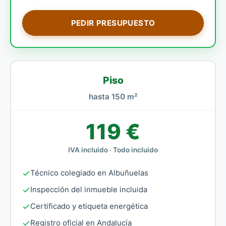
PEDIR PRESUPUESTO
Piso
hasta 150 m²
119 €
IVA incluido · Todo incluido
Técnico colegiado en Albuñuelas
Inspección del inmueble incluida
Certificado y etiqueta energética
Registro oficial en Andalucía