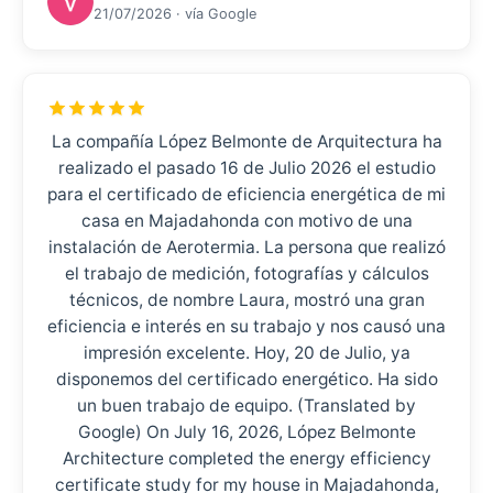
21/07/2026 · vía Google
La compañía López Belmonte de Arquitectura ha
realizado el pasado 16 de Julio 2026 el estudio
para el certificado de eficiencia energética de mi
casa en Majadahonda con motivo de una
instalación de Aerotermia. La persona que realizó
el trabajo de medición, fotografías y cálculos
técnicos, de nombre Laura, mostró una gran
eficiencia e interés en su trabajo y nos causó una
impresión excelente. Hoy, 20 de Julio, ya
disponemos del certificado energético. Ha sido
un buen trabajo de equipo. (Translated by
Google) On July 16, 2026, López Belmonte
Architecture completed the energy efficiency
certificate study for my house in Majadahonda,