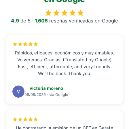
4,9
de 5 ·
1.605
reseñas verificadas en Google
Rápidos, eficaces, económicos y muy amables.
Volveremos. Gracias. (Translated by Google)
Fast, efficient, affordable, and very friendly.
We'll be back. Thank you.
victoria moreno
06/08/2026 · vía Google
He contratado la emisión de un CEE en Getafe