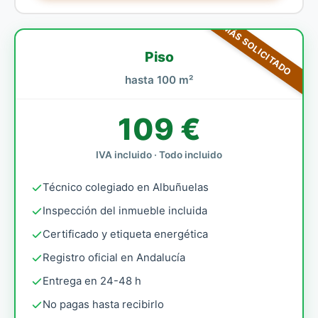
MÁS SOLICITADO
Piso
hasta 100 m²
109 €
IVA incluido · Todo incluido
Técnico colegiado en Albuñuelas
Inspección del inmueble incluida
Certificado y etiqueta energética
Registro oficial en Andalucía
Entrega en 24-48 h
No pagas hasta recibirlo