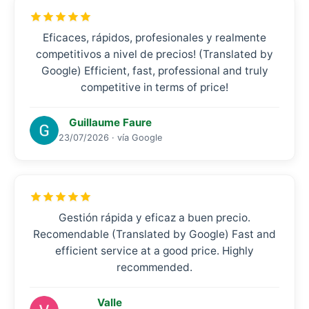
Eficaces, rápidos, profesionales y realmente
competitivos a nivel de precios! (Translated by
Google) Efficient, fast, professional and truly
competitive in terms of price!
Guillaume Faure
23/07/2026 · vía Google
Gestión rápida y eficaz a buen precio.
Recomendable (Translated by Google) Fast and
efficient service at a good price. Highly
recommended.
Valle