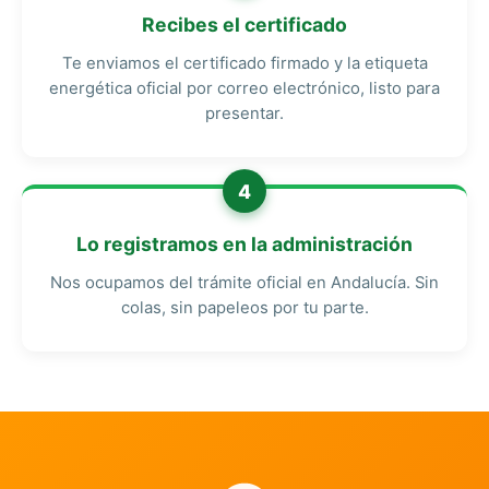
Recibes el certificado
Te enviamos el certificado firmado y la etiqueta
energética oficial por correo electrónico, listo para
presentar.
4
Lo registramos en la administración
Nos ocupamos del trámite oficial en Andalucía. Sin
colas, sin papeleos por tu parte.