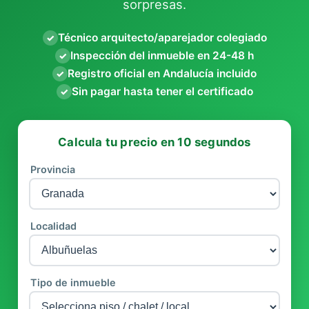
sorpresas.
Técnico arquitecto/aparejador colegiado
✓
Inspección del inmueble en 24-48 h
✓
Registro oficial en Andalucía incluido
✓
Sin pagar hasta tener el certificado
✓
Calcula tu precio en 10 segundos
Provincia
Localidad
Tipo de inmueble