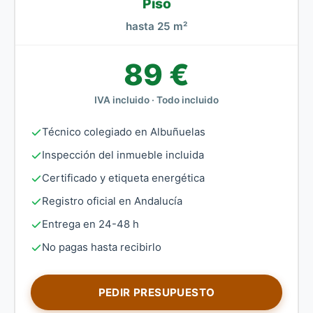
Piso
hasta 25 m²
89 €
IVA incluido · Todo incluido
Técnico colegiado en Albuñuelas
Inspección del inmueble incluida
Certificado y etiqueta energética
Registro oficial en Andalucía
Entrega en 24-48 h
No pagas hasta recibirlo
PEDIR PRESUPUESTO