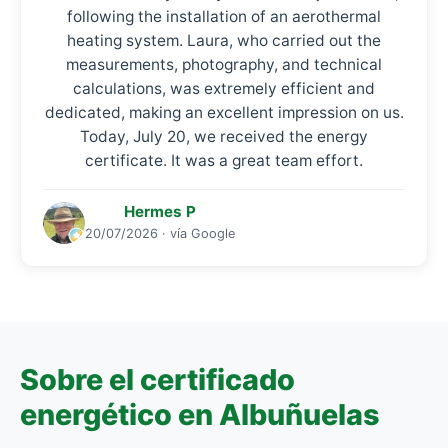
following the installation of an aerothermal
heating system. Laura, who carried out the
measurements, photography, and technical
calculations, was extremely efficient and
dedicated, making an excellent impression on us.
Today, July 20, we received the energy
certificate. It was a great team effort.
Hermes P
20/07/2026 · vía Google
Sobre el certificado
energético en Albuñuelas