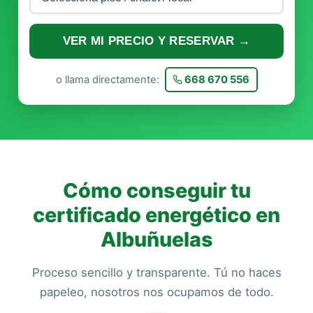
VER MI PRECIO Y RESERVAR →
o llama directamente:
668 670 556
Cómo conseguir tu
certificado energético en
Albuñuelas
Proceso sencillo y transparente. Tú no haces
papeleo, nosotros nos ocupamos de todo.