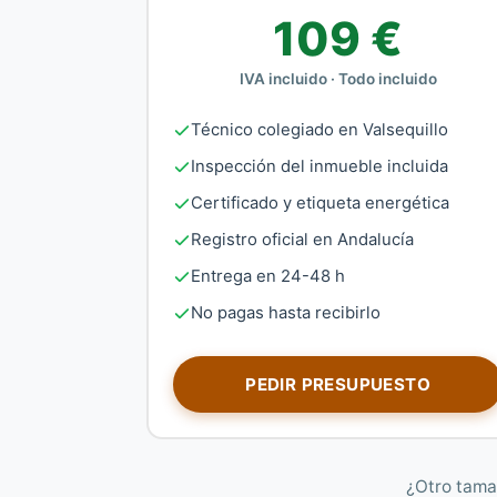
109 €
IVA incluido · Todo incluido
Técnico colegiado en Valsequillo
Inspección del inmueble incluida
Certificado y etiqueta energética
Registro oficial en Andalucía
Entrega en 24-48 h
No pagas hasta recibirlo
PEDIR PRESUPUESTO
¿Otro tama