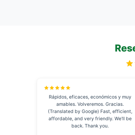
Rese
Rápidos, eficaces, económicos y muy
amables. Volveremos. Gracias.
(Translated by Google) Fast, efficient,
affordable, and very friendly. We'll be
back. Thank you.