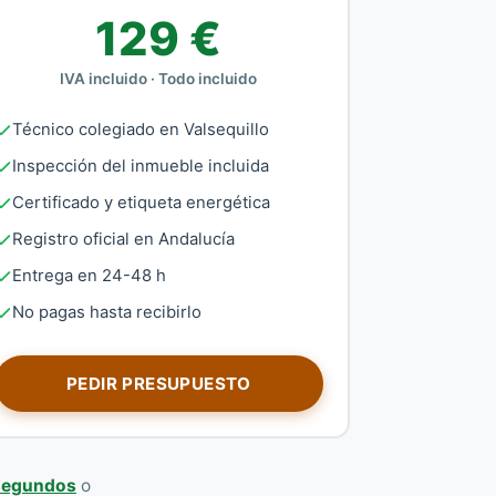
129 €
IVA incluido · Todo incluido
Técnico colegiado en Valsequillo
Inspección del inmueble incluida
Certificado y etiqueta energética
Registro oficial en Andalucía
Entrega en 24-48 h
No pagas hasta recibirlo
PEDIR PRESUPUESTO
 segundos
o