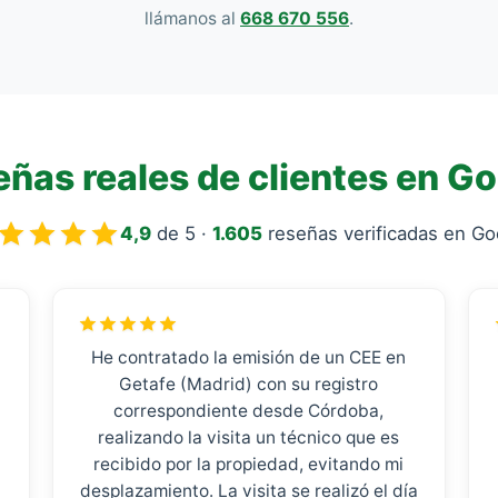
llámanos al
668 670 556
.
ñas reales de clientes en G
4,9
de 5 ·
1.605
reseñas verificadas en Go
He contratado la emisión de un CEE en
Getafe (Madrid) con su registro
correspondiente desde Córdoba,
realizando la visita un técnico que es
recibido por la propiedad, evitando mi
desplazamiento. La visita se realizó el día