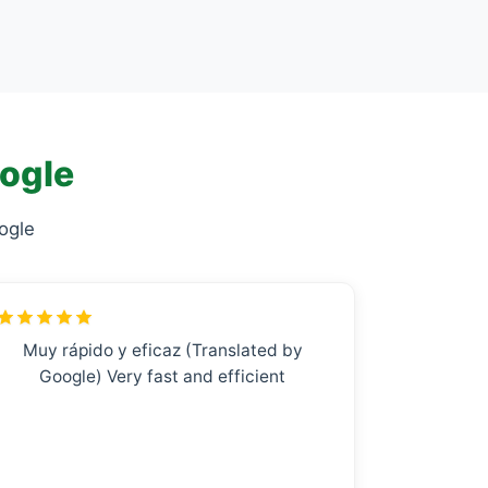
oogle
ogle
Muy rápido y eficaz (Translated by
Google) Very fast and efficient