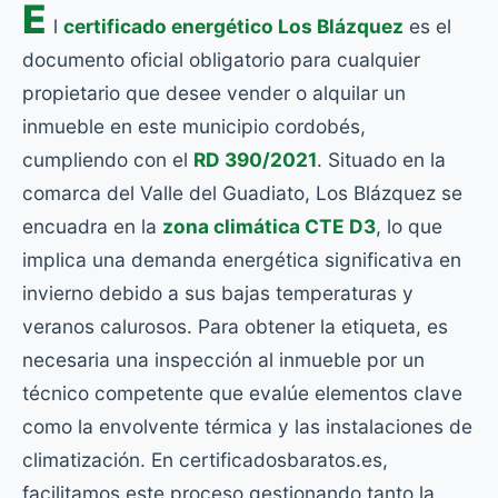
E
l
certificado energético Los Blázquez
es el
documento oficial obligatorio para cualquier
propietario que desee vender o alquilar un
inmueble en este municipio cordobés,
cumpliendo con el
RD 390/2021
. Situado en la
comarca del Valle del Guadiato, Los Blázquez se
encuadra en la
zona climática CTE D3
, lo que
implica una demanda energética significativa en
invierno debido a sus bajas temperaturas y
veranos calurosos. Para obtener la etiqueta, es
necesaria una inspección al inmueble por un
técnico competente que evalúe elementos clave
como la envolvente térmica y las instalaciones de
climatización. En certificadosbaratos.es,
facilitamos este proceso gestionando tanto la