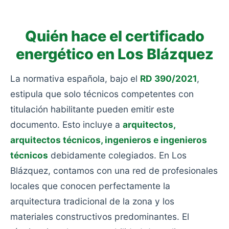
aislamiento y con calefacciones obsoletas.
Quién hace el certificado
energético en Los Blázquez
La normativa española, bajo el
RD 390/2021
,
estipula que solo técnicos competentes con
titulación habilitante pueden emitir este
documento. Esto incluye a
arquitectos,
arquitectos técnicos, ingenieros e ingenieros
técnicos
debidamente colegiados. En Los
Blázquez, contamos con una red de profesionales
locales que conocen perfectamente la
arquitectura tradicional de la zona y los
materiales constructivos predominantes. El