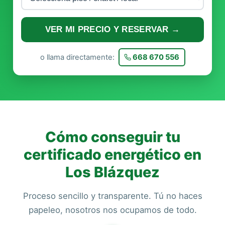
VER MI PRECIO Y RESERVAR →
o llama directamente:
668 670 556
Cómo conseguir tu
certificado energético en
Los Blázquez
Proceso sencillo y transparente. Tú no haces
papeleo, nosotros nos ocupamos de todo.