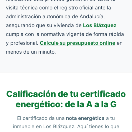
visita técnica como el registro oficial ante la
administración autonómica de Andalucía,
asegurando que su vivienda de
Los Blázquez
cumpla con la normativa vigente de forma rápida
y profesional.
Calcule su presupuesto online
en
menos de un minuto.
Calificación de tu certificado
energético: de la A a la G
El certificado da una
nota energética
a tu
inmueble en Los Blázquez. Aquí tienes lo que