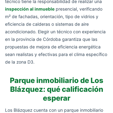
técnico tiene la responsabilidad de realizar una
inspección al inmueble
presencial, verificando
m² de fachadas, orientación, tipo de vidrios y
eficiencia de calderas o sistemas de aire
acondicionado. Elegir un técnico con experiencia
en la provincia de Córdoba garantiza que las
propuestas de mejora de eficiencia energética
sean realistas y efectivas para el clima específico
de la zona D3.
Parque inmobiliario de Los
Blázquez: qué calificación
esperar
Los Blázquez cuenta con un parque inmobiliario