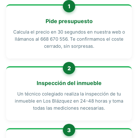
1
Pide presupuesto
Calcula el precio en 30 segundos en nuestra web o
llámanos al 668 670 556. Te confirmamos el coste
cerrado, sin sorpresas.
2
Inspección del inmueble
Un técnico colegiado realiza la inspección de tu
inmueble en Los Blázquez en 24-48 horas y toma
todas las mediciones necesarias.
3