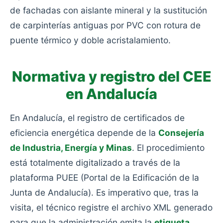
de fachadas con aislante mineral y la sustitución
de carpinterías antiguas por PVC con rotura de
puente térmico y doble acristalamiento.
Normativa y registro del CEE
en Andalucía
En Andalucía, el registro de certificados de
eficiencia energética depende de la
Consejería
de Industria, Energía y Minas
. El procedimiento
está totalmente digitalizado a través de la
plataforma PUEE (Portal de la Edificación de la
Junta de Andalucía). Es imperativo que, tras la
visita, el técnico registre el archivo XML generado
para que la administración emita la
etiqueta