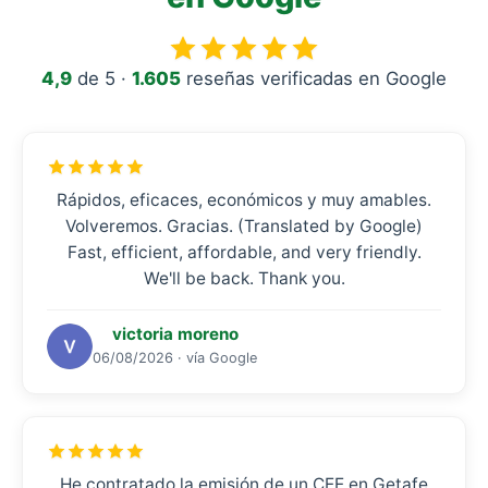
4,9
de 5 ·
1.605
reseñas verificadas en Google
Rápidos, eficaces, económicos y muy amables.
Volveremos. Gracias. (Translated by Google)
Fast, efficient, affordable, and very friendly.
We'll be back. Thank you.
victoria moreno
06/08/2026 · vía Google
He contratado la emisión de un CEE en Getafe