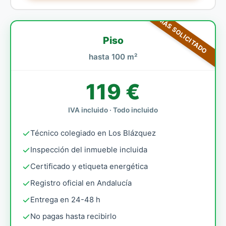
MÁS SOLICITADO
Piso
hasta 100 m²
119 €
IVA incluido · Todo incluido
Técnico colegiado en Los Blázquez
Inspección del inmueble incluida
Certificado y etiqueta energética
Registro oficial en Andalucía
Entrega en 24-48 h
No pagas hasta recibirlo