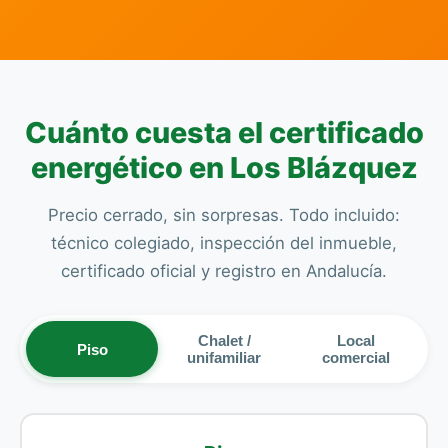
Cuánto cuesta el certificado
energético en Los Blázquez
Precio cerrado, sin sorpresas. Todo incluido:
técnico colegiado, inspección del inmueble,
certificado oficial y registro en Andalucía.
Chalet /
Local
Piso
unifamiliar
comercial