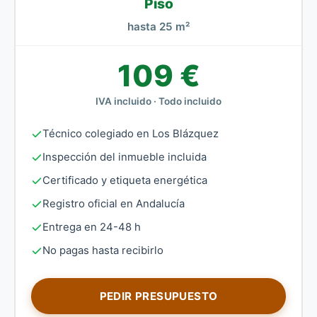
Piso
hasta 25 m²
109 €
IVA incluido · Todo incluido
Técnico colegiado en Los Blázquez
Inspección del inmueble incluida
Certificado y etiqueta energética
Registro oficial en Andalucía
Entrega en 24-48 h
No pagas hasta recibirlo
PEDIR PRESUPUESTO