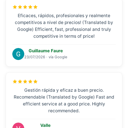
Eficaces, rápidos, profesionales y realmente
competitivos a nivel de precios! (Translated by
Google) Efficient, fast, professional and truly
competitive in terms of price!
Guillaume Faure
23/07/2026 · vía Google
Gestión rápida y eficaz a buen precio.
Recomendable (Translated by Google) Fast and
efficient service at a good price. Highly
recommended.
Valle