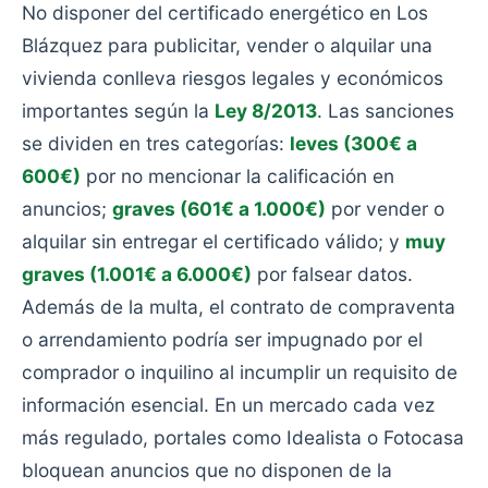
No disponer del certificado energético en Los
Blázquez para publicitar, vender o alquilar una
vivienda conlleva riesgos legales y económicos
importantes según la
Ley 8/2013
. Las sanciones
se dividen en tres categorías:
leves (300€ a
600€)
por no mencionar la calificación en
anuncios;
graves (601€ a 1.000€)
por vender o
alquilar sin entregar el certificado válido; y
muy
graves (1.001€ a 6.000€)
por falsear datos.
Además de la multa, el contrato de compraventa
o arrendamiento podría ser impugnado por el
comprador o inquilino al incumplir un requisito de
información esencial. En un mercado cada vez
más regulado, portales como Idealista o Fotocasa
bloquean anuncios que no disponen de la