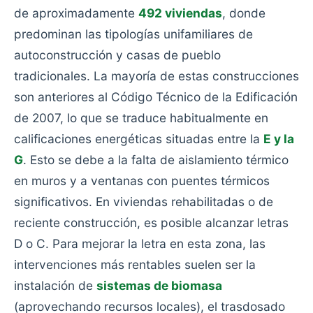
de aproximadamente
492 viviendas
, donde
predominan las tipologías unifamiliares de
autoconstrucción y casas de pueblo
tradicionales. La mayoría de estas construcciones
son anteriores al Código Técnico de la Edificación
de 2007, lo que se traduce habitualmente en
calificaciones energéticas situadas entre la
E y la
G
. Esto se debe a la falta de aislamiento térmico
en muros y a ventanas con puentes térmicos
significativos. En viviendas rehabilitadas o de
reciente construcción, es posible alcanzar letras
D o C. Para mejorar la letra en esta zona, las
intervenciones más rentables suelen ser la
instalación de
sistemas de biomasa
(aprovechando recursos locales), el trasdosado