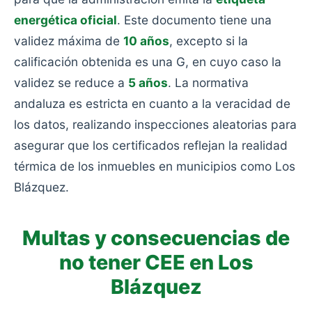
energética oficial
. Este documento tiene una
validez máxima de
10 años
, excepto si la
calificación obtenida es una G, en cuyo caso la
validez se reduce a
5 años
. La normativa
andaluza es estricta en cuanto a la veracidad de
los datos, realizando inspecciones aleatorias para
asegurar que los certificados reflejan la realidad
térmica de los inmuebles en municipios como Los
Blázquez.
Multas y consecuencias de
no tener CEE en Los
Blázquez