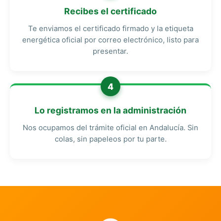
Recibes el certificado
Te enviamos el certificado firmado y la etiqueta
energética oficial por correo electrónico, listo para
presentar.
4
Lo registramos en la administración
Nos ocupamos del trámite oficial en Andalucía. Sin
colas, sin papeleos por tu parte.