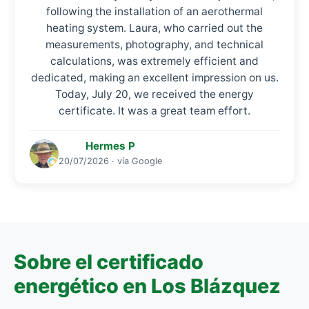
following the installation of an aerothermal
heating system. Laura, who carried out the
measurements, photography, and technical
calculations, was extremely efficient and
dedicated, making an excellent impression on us.
Today, July 20, we received the energy
certificate. It was a great team effort.
Hermes P
20/07/2026 · vía Google
Sobre el certificado
energético en Los Blázquez