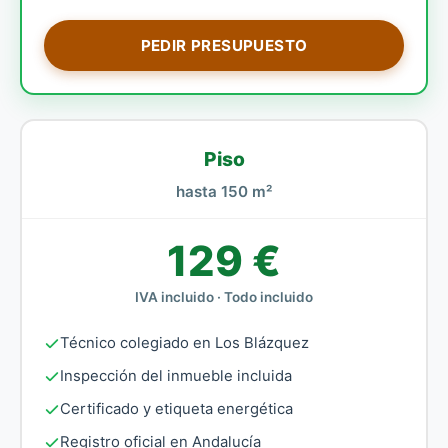
PEDIR PRESUPUESTO
Piso
hasta 150 m²
129 €
IVA incluido · Todo incluido
Técnico colegiado en Los Blázquez
Inspección del inmueble incluida
Certificado y etiqueta energética
Registro oficial en Andalucía