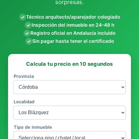
sorpresas.
Técnico arquitecto/aparejador colegiado
✓
Inspección del inmueble en 24-48 h
✓
Registro oficial en Andalucía incluido
✓
Sin pagar hasta tener el certificado
✓
Calcula tu precio en 10 segundos
Provincia
Localidad
Tipo de inmueble