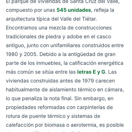
El parque de viviendas de Santa Cruz del Valle,
compuesto por unas
545 unidades
, refleja la
arquitectura típica del Valle del Tiétar.
Encontramos una mezcla de construcciones
tradicionales de piedra y adobe en el casco
antiguo, junto con unifamiliares construidos entre
1980 y 2005. Debido a la antigüedad de gran
parte de los inmuebles, la calificación energética
más común se sitúa entre las
letras E y G
. Las
viviendas construidas antes de 1979 carecen
habitualmente de aislamiento térmico en cámara,
lo que penaliza la nota final. Sin embargo, en
propiedades reformadas con carpinterías de
rotura de puente térmico y sistemas de
calefacción por biomasa o aerotermia, es posible