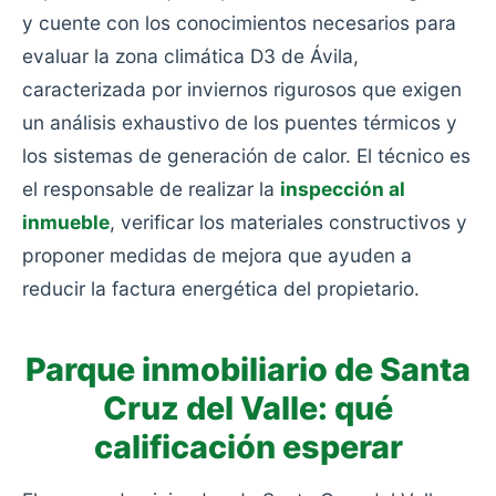
y cuente con los conocimientos necesarios para
evaluar la zona climática D3 de Ávila,
caracterizada por inviernos rigurosos que exigen
un análisis exhaustivo de los puentes térmicos y
los sistemas de generación de calor. El técnico es
el responsable de realizar la
inspección al
inmueble
, verificar los materiales constructivos y
proponer medidas de mejora que ayuden a
reducir la factura energética del propietario.
Parque inmobiliario de Santa
Cruz del Valle: qué
calificación esperar