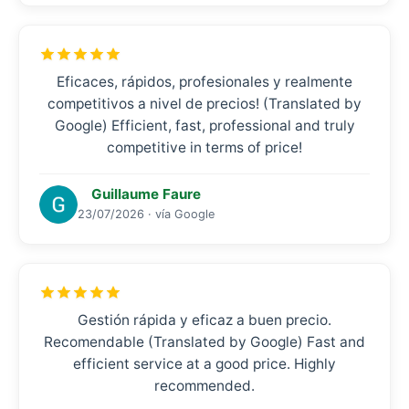
Eficaces, rápidos, profesionales y realmente
competitivos a nivel de precios! (Translated by
Google) Efficient, fast, professional and truly
competitive in terms of price!
Guillaume Faure
23/07/2026 · vía Google
Gestión rápida y eficaz a buen precio.
Recomendable (Translated by Google) Fast and
efficient service at a good price. Highly
recommended.