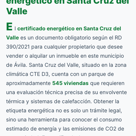
energético en Santa Cruz del
Valle
E
l
certificado energético en Santa Cruz del
Valle
es un documento obligatorio según el RD
390/2021 para cualquier propietario que desee
vender o alquilar un inmueble en este municipio
de Ávila. Santa Cruz del Valle, situado en la zona
climática CTE D3, cuenta con un parque de
aproximadamente
545 viviendas
que requieren
una evaluación técnica precisa de su envolvente
térmica y sistemas de calefacción. Obtener la
etiqueta energética no es solo un trámite legal,
sino una herramienta para conocer el consumo
estimado de energía y las emisiones de CO2 de