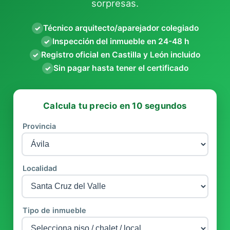
sorpresas.
Técnico arquitecto/aparejador colegiado
✓
Inspección del inmueble en 24-48 h
✓
Registro oficial en Castilla y León incluido
✓
Sin pagar hasta tener el certificado
✓
Calcula tu precio en 10 segundos
Provincia
Localidad
Tipo de inmueble