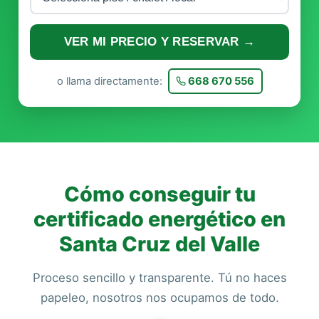
VER MI PRECIO Y RESERVAR →
o llama directamente:
668 670 556
Cómo conseguir tu
certificado energético en
Santa Cruz del Valle
Proceso sencillo y transparente. Tú no haces
papeleo, nosotros nos ocupamos de todo.