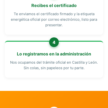
Recibes el certificado
Te enviamos el certificado firmado y la etiqueta
energética oficial por correo electrónico, listo para
presentar.
4
Lo registramos en la administración
Nos ocupamos del trámite oficial en Castilla y León.
Sin colas, sin papeleos por tu parte.