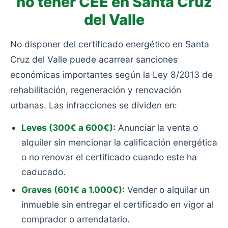
no tener CEE en Santa Cruz
del Valle
No disponer del certificado energético en Santa
Cruz del Valle puede acarrear sanciones
económicas importantes según la Ley 8/2013 de
rehabilitación, regeneración y renovación
urbanas. Las infracciones se dividen en:
Leves (300€ a 600€):
Anunciar la venta o
alquiler sin mencionar la calificación energética
o no renovar el certificado cuando este ha
caducado.
Graves (601€ a 1.000€):
Vender o alquilar un
inmueble sin entregar el certificado en vigor al
comprador o arrendatario.