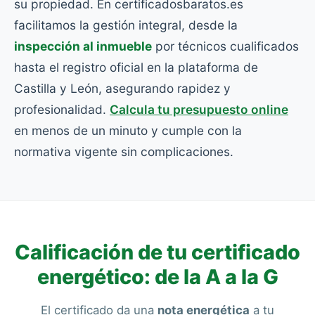
su propiedad. En certificadosbaratos.es
facilitamos la gestión integral, desde la
inspección al inmueble
por técnicos cualificados
hasta el registro oficial en la plataforma de
Castilla y León, asegurando rapidez y
profesionalidad.
Calcula tu presupuesto online
en menos de un minuto y cumple con la
normativa vigente sin complicaciones.
Calificación de tu certificado
energético: de la A a la G
El certificado da una
nota energética
a tu