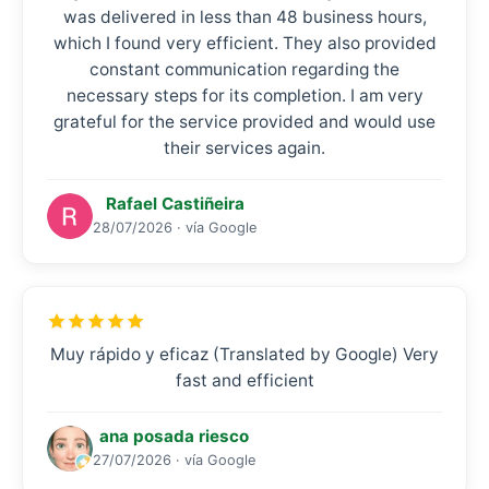
was delivered in less than 48 business hours,
which I found very efficient. They also provided
constant communication regarding the
necessary steps for its completion. I am very
grateful for the service provided and would use
their services again.
Rafael Castiñeira
28/07/2026 · vía Google
Muy rápido y eficaz (Translated by Google) Very
fast and efficient
ana posada riesco
27/07/2026 · vía Google