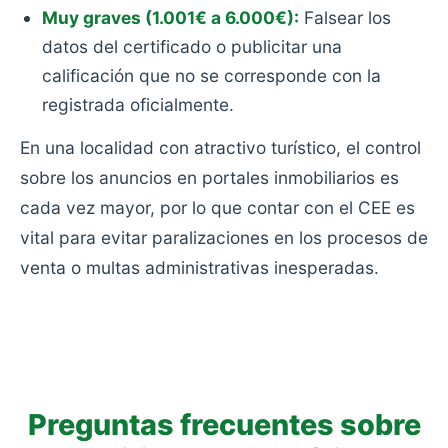
Muy graves (1.001€ a 6.000€):
Falsear los
datos del certificado o publicitar una
calificación que no se corresponde con la
registrada oficialmente.
En una localidad con atractivo turístico, el control
sobre los anuncios en portales inmobiliarios es
cada vez mayor, por lo que contar con el CEE es
vital para evitar paralizaciones en los procesos de
venta o multas administrativas inesperadas.
Preguntas frecuentes sobre