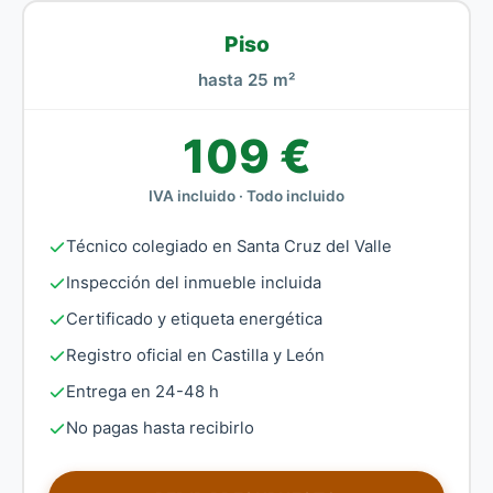
Piso
hasta 25 m²
109 €
IVA incluido · Todo incluido
Técnico colegiado en Santa Cruz del Valle
Inspección del inmueble incluida
Certificado y etiqueta energética
Registro oficial en Castilla y León
Entrega en 24-48 h
No pagas hasta recibirlo