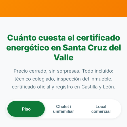
Cuánto cuesta el certificado
energético en Santa Cruz del
Valle
Precio cerrado, sin sorpresas. Todo incluido:
técnico colegiado, inspección del inmueble,
certificado oficial y registro en Castilla y León.
Chalet /
Local
Piso
unifamiliar
comercial