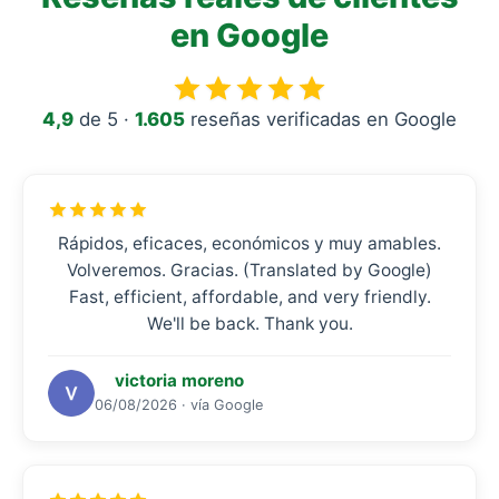
en Google
4,9
de 5 ·
1.605
reseñas verificadas en Google
Rápidos, eficaces, económicos y muy amables.
Volveremos. Gracias. (Translated by Google)
Fast, efficient, affordable, and very friendly.
We'll be back. Thank you.
victoria moreno
06/08/2026 · vía Google