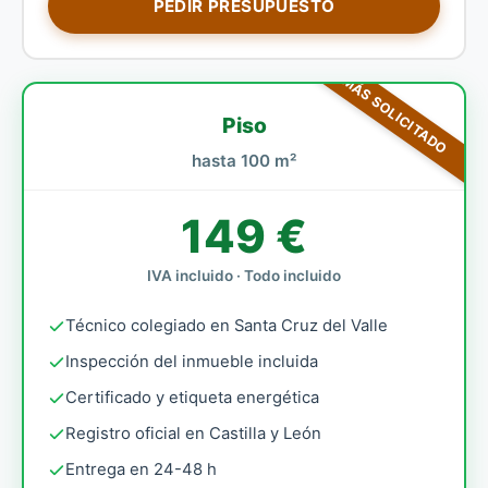
PEDIR PRESUPUESTO
MÁS SOLICITADO
Piso
hasta 100 m²
149 €
IVA incluido · Todo incluido
Técnico colegiado en Santa Cruz del Valle
Inspección del inmueble incluida
Certificado y etiqueta energética
Registro oficial en Castilla y León
Entrega en 24-48 h