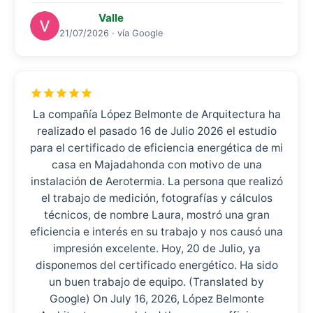
Valle
21/07/2026 · vía Google
La compañía López Belmonte de Arquitectura ha
realizado el pasado 16 de Julio 2026 el estudio
para el certificado de eficiencia energética de mi
casa en Majadahonda con motivo de una
instalación de Aerotermia. La persona que realizó
el trabajo de medición, fotografías y cálculos
técnicos, de nombre Laura, mostró una gran
eficiencia e interés en su trabajo y nos causó una
impresión excelente. Hoy, 20 de Julio, ya
disponemos del certificado energético. Ha sido
un buen trabajo de equipo. (Translated by
Google) On July 16, 2026, López Belmonte