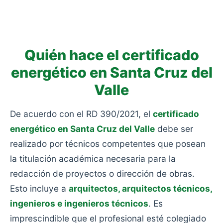
consumo: viviendas antiguas sin rehabilitar, sin
aislamiento y con calefacciones obsoletas.
Quién hace el certificado
energético en Santa Cruz del
Valle
De acuerdo con el RD 390/2021, el
certificado
energético en Santa Cruz del Valle
debe ser
realizado por técnicos competentes que posean
la titulación académica necesaria para la
redacción de proyectos o dirección de obras.
Esto incluye a
arquitectos, arquitectos técnicos,
ingenieros e ingenieros técnicos
. Es
imprescindible que el profesional esté colegiado