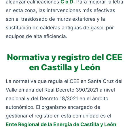
alcanzar calificaciones
C o D
. Para mejorar la letra
en esta zona, las intervenciones más efectivas
son el trasdosado de muros exteriores y la
sustitución de calderas antiguas de gasoil por
equipos de alta eficiencia.
Normativa y registro del CEE
en Castilla y León
La normativa que regula el CEE en Santa Cruz del
Valle emana del Real Decreto 390/2021 a nivel
nacional y del Decreto 18/2021 en el ámbito
autonómico. El organismo encargado de
gestionar el registro en esta comunidad es el
Ente Regional de la Energía de Castilla y León