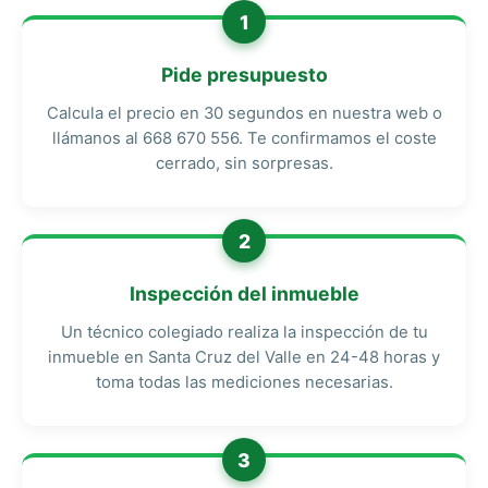
1
Pide presupuesto
Calcula el precio en 30 segundos en nuestra web o
llámanos al 668 670 556. Te confirmamos el coste
cerrado, sin sorpresas.
2
Inspección del inmueble
Un técnico colegiado realiza la inspección de tu
inmueble en Santa Cruz del Valle en 24-48 horas y
toma todas las mediciones necesarias.
3