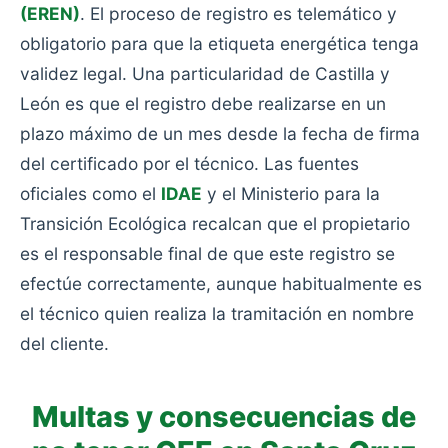
(EREN)
. El proceso de registro es telemático y
obligatorio para que la etiqueta energética tenga
validez legal. Una particularidad de Castilla y
León es que el registro debe realizarse en un
plazo máximo de un mes desde la fecha de firma
del certificado por el técnico. Las fuentes
oficiales como el
IDAE
y el Ministerio para la
Transición Ecológica recalcan que el propietario
es el responsable final de que este registro se
efectúe correctamente, aunque habitualmente es
el técnico quien realiza la tramitación en nombre
del cliente.
Multas y consecuencias de