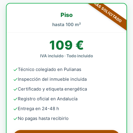
MÁS SOLICITADO
Piso
hasta 100 m²
109 €
IVA incluido · Todo incluido
Técnico colegiado en Pulianas
Inspección del inmueble incluida
Certificado y etiqueta energética
Registro oficial en Andalucía
Entrega en 24-48 h
No pagas hasta recibirlo