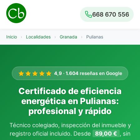
668 670 556
Inicio
›
Localidades
›
Granada
›
Pulianas
4,9
·
1.604
reseñas en Google
Certificado de eficiencia
energética en Pulianas:
profesional y rápido
Técnico colegiado, inspección del inmueble y
registro oficial incluido. Desde
89,00 €
, sin