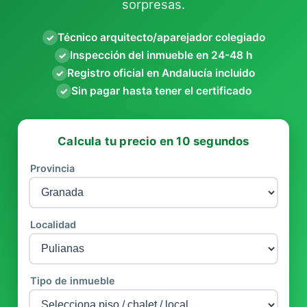
sorpresas.
Técnico arquitecto/aparejador colegiado
✓
Inspección del inmueble en 24-48 h
✓
Registro oficial en Andalucía incluido
✓
Sin pagar hasta tener el certificado
✓
Calcula tu precio en 10 segundos
Provincia
Localidad
Tipo de inmueble