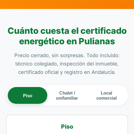
Cuánto cuesta el certificado
energético en Pulianas
Precio cerrado, sin sorpresas. Todo incluido:
técnico colegiado, inspección del inmueble,
certificado oficial y registro en Andalucía.
Chalet /
Local
Piso
unifamiliar
comercial
Piso