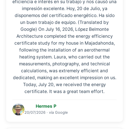
eficiencia e interés en su trabajo y nos causó una
impresión excelente. Hoy, 20 de Julio, ya
disponemos del certificado energético. Ha sido
un buen trabajo de equipo. (Translated by
Google) On July 16, 2026, López Belmonte
Architecture completed the energy efficiency
certificate study for my house in Majadahonda,
following the installation of an aerothermal
heating system. Laura, who carried out the
measurements, photography, and technical
calculations, was extremely efficient and
dedicated, making an excellent impression on us.
Today, July 20, we received the energy
certificate. It was a great team effort.
Hermes P
20/07/2026 · vía Google