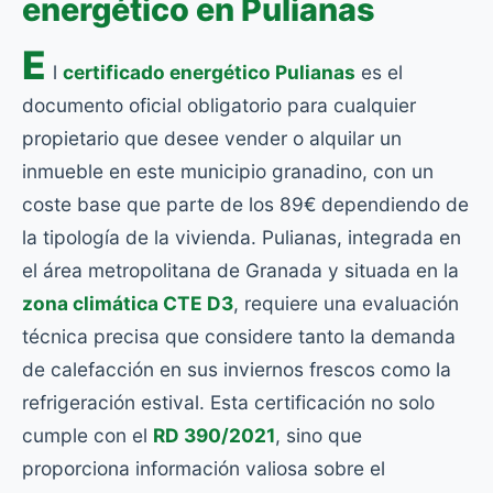
energético en Pulianas
E
l
certificado energético Pulianas
es el
documento oficial obligatorio para cualquier
propietario que desee vender o alquilar un
inmueble en este municipio granadino, con un
coste base que parte de los 89€ dependiendo de
la tipología de la vivienda. Pulianas, integrada en
el área metropolitana de Granada y situada en la
zona climática CTE D3
, requiere una evaluación
técnica precisa que considere tanto la demanda
de calefacción en sus inviernos frescos como la
refrigeración estival. Esta certificación no solo
cumple con el
RD 390/2021
, sino que
proporciona información valiosa sobre el