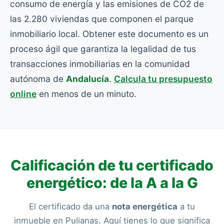
consumo de energía y las emisiones de CO2 de
las 2.280 viviendas que componen el parque
inmobiliario local. Obtener este documento es un
proceso ágil que garantiza la legalidad de tus
transacciones inmobiliarias en la comunidad
autónoma de
Andalucía
.
Calcula tu presupuesto
online
en menos de un minuto.
Calificación de tu certificado
energético: de la A a la G
El certificado da una
nota energética
a tu
inmueble en Pulianas. Aquí tienes lo que significa