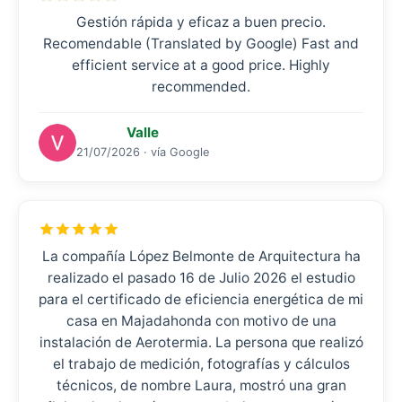
Gestión rápida y eficaz a buen precio.
Recomendable (Translated by Google) Fast and
efficient service at a good price. Highly
recommended.
Valle
21/07/2026 · vía Google
La compañía López Belmonte de Arquitectura ha
realizado el pasado 16 de Julio 2026 el estudio
para el certificado de eficiencia energética de mi
casa en Majadahonda con motivo de una
instalación de Aerotermia. La persona que realizó
el trabajo de medición, fotografías y cálculos
técnicos, de nombre Laura, mostró una gran