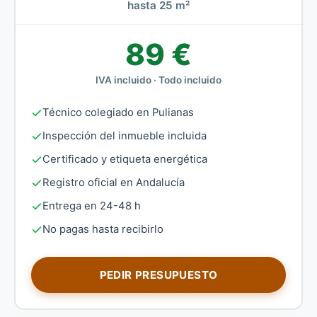
hasta 25 m²
89 €
IVA incluido · Todo incluido
Técnico colegiado en Pulianas
Inspección del inmueble incluida
Certificado y etiqueta energética
Registro oficial en Andalucía
Entrega en 24-48 h
No pagas hasta recibirlo
PEDIR PRESUPUESTO