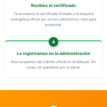
Recibes el certificado
Te enviamos el certificado firmado y la etiqueta
energética oficial por correo electrónico, listo para
presentar.
4
Lo registramos en la administración
Nos ocupamos del trámite oficial en Andalucía. Sin
colas, sin papeleos por tu parte.