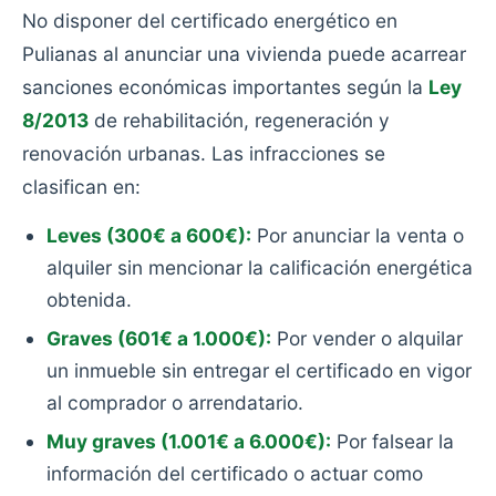
No disponer del certificado energético en
Pulianas al anunciar una vivienda puede acarrear
sanciones económicas importantes según la
Ley
8/2013
de rehabilitación, regeneración y
renovación urbanas. Las infracciones se
clasifican en:
Leves (300€ a 600€):
Por anunciar la venta o
alquiler sin mencionar la calificación energética
obtenida.
Graves (601€ a 1.000€):
Por vender o alquilar
un inmueble sin entregar el certificado en vigor
al comprador o arrendatario.
Muy graves (1.001€ a 6.000€):
Por falsear la
información del certificado o actuar como