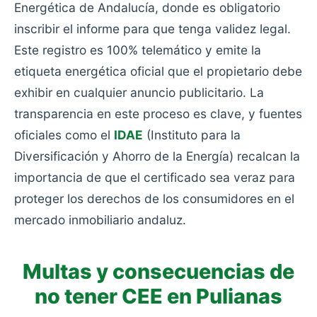
Energética de Andalucía, donde es obligatorio
inscribir el informe para que tenga validez legal.
Este registro es 100% telemático y emite la
etiqueta energética oficial que el propietario debe
exhibir en cualquier anuncio publicitario. La
transparencia en este proceso es clave, y fuentes
oficiales como el
IDAE
(Instituto para la
Diversificación y Ahorro de la Energía) recalcan la
importancia de que el certificado sea veraz para
proteger los derechos de los consumidores en el
mercado inmobiliario andaluz.
Multas y consecuencias de
no tener CEE en Pulianas