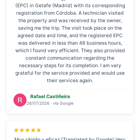
(EPC) in Getafe (Madrid) with its corresponding
registration from Córdoba. A technician visited
the property and was received by the owner,
saving me the trip. The visit took place on the
agreed date and time, and the registered EPC
was delivered in less than 48 business hours,
which I found very efficient. They also provided
constant communication regarding the
necessary steps for its completion. I am very
grateful for the service provided and would use
their services again.
Rafael Castiñeira
28/07/2026 · vía Google
Muy rápido y eficaz (Translated by Google) Very