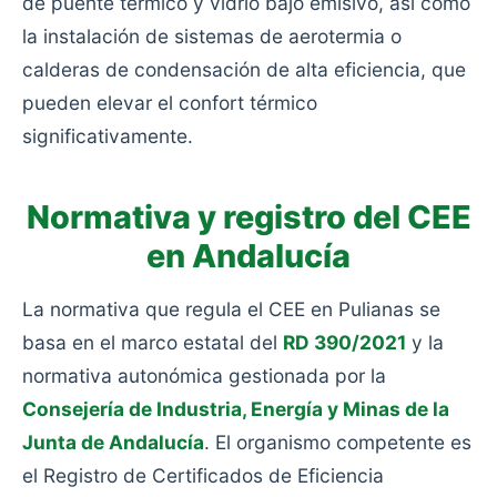
de puente térmico y vidrio bajo emisivo, así como
la instalación de sistemas de aerotermia o
calderas de condensación de alta eficiencia, que
pueden elevar el confort térmico
significativamente.
Normativa y registro del CEE
en Andalucía
La normativa que regula el CEE en Pulianas se
basa en el marco estatal del
RD 390/2021
y la
normativa autonómica gestionada por la
Consejería de Industria, Energía y Minas de la
Junta de Andalucía
. El organismo competente es
el Registro de Certificados de Eficiencia