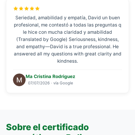
Seriedad, amabilidad y empatía, David un buen
profesional, me contestó a todas las preguntas q
le hice con mucha claridad y amabilidad
(Translated by Google) Seriousness, kindness,
and empathy—David is a true professional. He
answered all my questions with great clarity and
kindness.
Ma Cristina Rodriguez
07/07/2026 · vía Google
Sobre el certificado