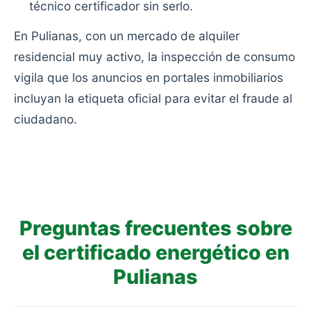
técnico certificador sin serlo.
En Pulianas, con un mercado de alquiler
residencial muy activo, la inspección de consumo
vigila que los anuncios en portales inmobiliarios
incluyan la etiqueta oficial para evitar el fraude al
ciudadano.
Preguntas frecuentes sobre
el certificado energético en
Pulianas