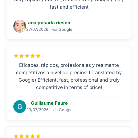
fast and efficient
ana posada riesco
27/07/2026 · vía Google
Eficaces, rápidos, profesionales y realmente
competitivos a nivel de precios! (Translated by
Google) Efficient, fast, professional and truly
competitive in terms of price!
Guillaume Faure
23/07/2026 · vía Google