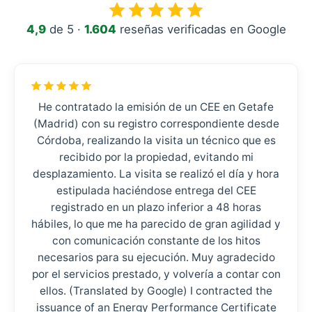
4,9
de 5 ·
1.604
reseñas verificadas en Google
He contratado la emisión de un CEE en Getafe
(Madrid) con su registro correspondiente desde
Córdoba, realizando la visita un técnico que es
recibido por la propiedad, evitando mi
desplazamiento. La visita se realizó el día y hora
estipulada haciéndose entrega del CEE
registrado en un plazo inferior a 48 horas
hábiles, lo que me ha parecido de gran agilidad y
con comunicación constante de los hitos
necesarios para su ejecución. Muy agradecido
por el servicios prestado, y volvería a contar con
ellos. (Translated by Google) I contracted the
issuance of an Energy Performance Certificate