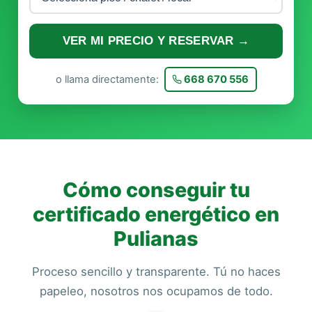
VER MI PRECIO Y RESERVAR →
o llama directamente:
668 670 556
Cómo conseguir tu
certificado energético en
Pulianas
Proceso sencillo y transparente. Tú no haces
papeleo, nosotros nos ocupamos de todo.