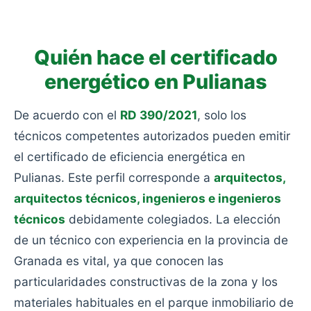
aislamiento y con calefacciones obsoletas.
Quién hace el certificado
energético en Pulianas
De acuerdo con el
RD 390/2021
, solo los
técnicos competentes autorizados pueden emitir
el certificado de eficiencia energética en
Pulianas. Este perfil corresponde a
arquitectos,
arquitectos técnicos, ingenieros e ingenieros
técnicos
debidamente colegiados. La elección
de un técnico con experiencia en la provincia de
Granada es vital, ya que conocen las
particularidades constructivas de la zona y los
materiales habituales en el parque inmobiliario de