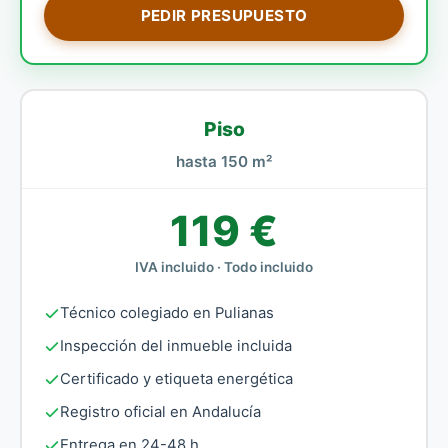
PEDIR PRESUPUESTO
Piso
hasta 150 m²
119 €
IVA incluido · Todo incluido
Técnico colegiado en Pulianas
Inspección del inmueble incluida
Certificado y etiqueta energética
Registro oficial en Andalucía
Entrega en 24-48 h