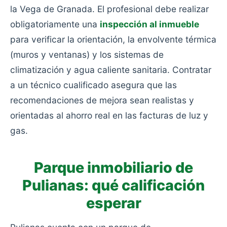
la Vega de Granada. El profesional debe realizar
obligatoriamente una
inspección al inmueble
para verificar la orientación, la envolvente térmica
(muros y ventanas) y los sistemas de
climatización y agua caliente sanitaria. Contratar
a un técnico cualificado asegura que las
recomendaciones de mejora sean realistas y
orientadas al ahorro real en las facturas de luz y
gas.
Parque inmobiliario de
Pulianas: qué calificación
esperar