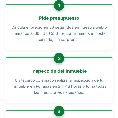
1
Pide presupuesto
Calcula el precio en 30 segundos en nuestra web o
llámanos al 668 670 556. Te confirmamos el coste
cerrado, sin sorpresas.
2
Inspección del inmueble
Un técnico colegiado realiza la inspección de tu
inmueble en Pulianas en 24-48 horas y toma todas
las mediciones necesarias.
3