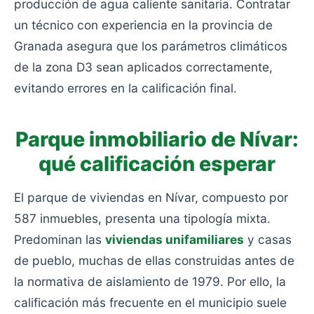
producción de agua caliente sanitaria. Contratar
un técnico con experiencia en la provincia de
Granada asegura que los parámetros climáticos
de la zona D3 sean aplicados correctamente,
evitando errores en la calificación final.
Parque inmobiliario de Nívar:
qué calificación esperar
El parque de viviendas en Nívar, compuesto por
587 inmuebles, presenta una tipología mixta.
Predominan las
viviendas unifamiliares
y casas
de pueblo, muchas de ellas construidas antes de
la normativa de aislamiento de 1979. Por ello, la
calificación más frecuente en el municipio suele