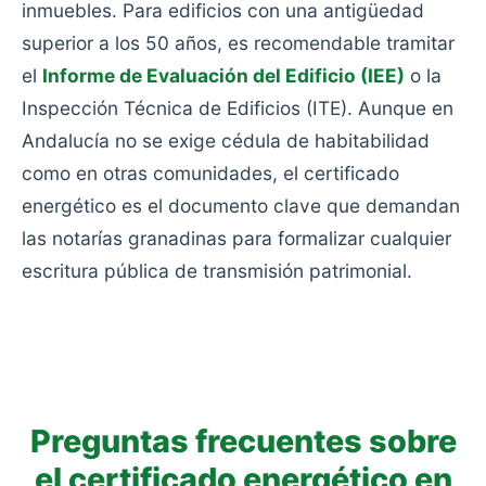
inmuebles. Para edificios con una antigüedad
superior a los 50 años, es recomendable tramitar
el
Informe de Evaluación del Edificio (IEE)
o la
Inspección Técnica de Edificios (ITE). Aunque en
Andalucía no se exige cédula de habitabilidad
como en otras comunidades, el certificado
energético es el documento clave que demandan
las notarías granadinas para formalizar cualquier
escritura pública de transmisión patrimonial.
Preguntas frecuentes sobre
el certificado energético en