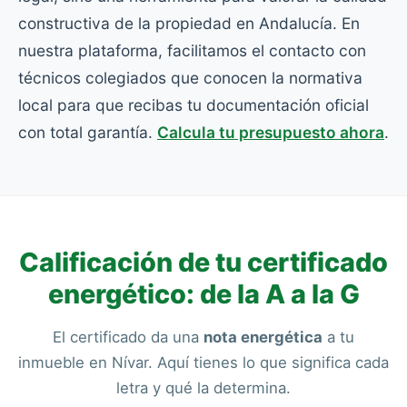
constructiva de la propiedad en Andalucía. En
nuestra plataforma, facilitamos el contacto con
técnicos colegiados que conocen la normativa
local para que recibas tu documentación oficial
con total garantía.
Calcula tu presupuesto ahora
.
Calificación de tu certificado
energético: de la A a la G
El certificado da una
nota energética
a tu
inmueble en Nívar. Aquí tienes lo que significa cada
letra y qué la determina.