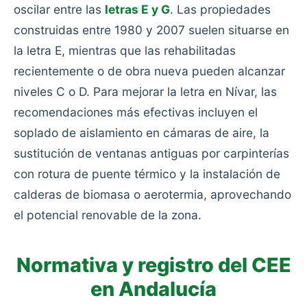
oscilar entre las
letras E y G
. Las propiedades
construidas entre 1980 y 2007 suelen situarse en
la letra E, mientras que las rehabilitadas
recientemente o de obra nueva pueden alcanzar
niveles C o D. Para mejorar la letra en Nívar, las
recomendaciones más efectivas incluyen el
soplado de aislamiento en cámaras de aire, la
sustitución de ventanas antiguas por carpinterías
con rotura de puente térmico y la instalación de
calderas de biomasa o aerotermia, aprovechando
el potencial renovable de la zona.
Normativa y registro del CEE
en Andalucía