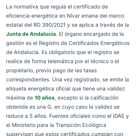
La normativa que regula el certificado de
eficiencia energética en Nívar emana del marco
estatal del RD 390/2021 y se aplica a través de la
Junta de Andalucía
. El órgano encargado de la
gestión es el Registro de Certificados Energéticos
de Andalucía. Es obligatorio que el registro se
realice de forma telemática por el técnico o el
propietario, previo pago de las tasas
correspondientes. Una vez registrado, se emite la
etiqueta energética oficial que tiene una validez
máxima de
10 años
, excepto si la calificación
obtenida es una G, en cuyo caso la validez se
reduce a 5 años. Fuentes oficiales como el IDAE y
el Ministerio para la Transición Ecológica
supervisan que estos certificados cumplan con