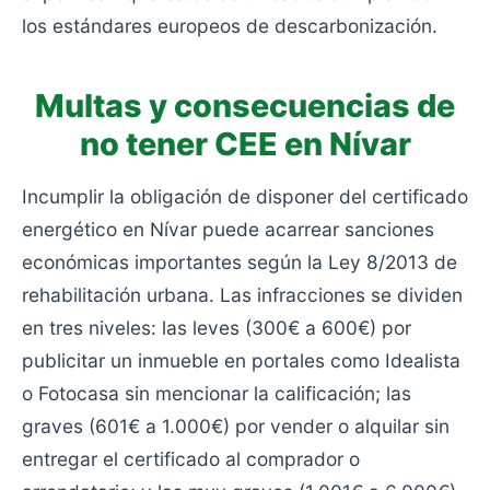
los estándares europeos de descarbonización.
Multas y consecuencias de
no tener CEE en Nívar
Incumplir la obligación de disponer del certificado
energético en Nívar puede acarrear sanciones
económicas importantes según la Ley 8/2013 de
rehabilitación urbana. Las infracciones se dividen
en tres niveles: las leves (300€ a 600€) por
publicitar un inmueble en portales como Idealista
o Fotocasa sin mencionar la calificación; las
graves (601€ a 1.000€) por vender o alquilar sin
entregar el certificado al comprador o