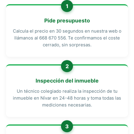
1
Pide presupuesto
Calcula el precio en 30 segundos en nuestra web o
llámanos al 668 670 556. Te confirmamos el coste
cerrado, sin sorpresas.
2
Inspección del inmueble
Un técnico colegiado realiza la inspección de tu
inmueble en Nívar en 24-48 horas y toma todas las
mediciones necesarias.
3