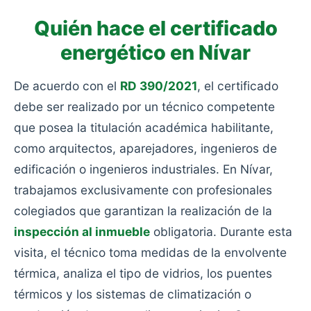
Quién hace el certificado
energético en Nívar
De acuerdo con el
RD 390/2021
, el certificado
debe ser realizado por un técnico competente
que posea la titulación académica habilitante,
como arquitectos, aparejadores, ingenieros de
edificación o ingenieros industriales. En Nívar,
trabajamos exclusivamente con profesionales
colegiados que garantizan la realización de la
inspección al inmueble
obligatoria. Durante esta
visita, el técnico toma medidas de la envolvente
térmica, analiza el tipo de vidrios, los puentes
térmicos y los sistemas de climatización o