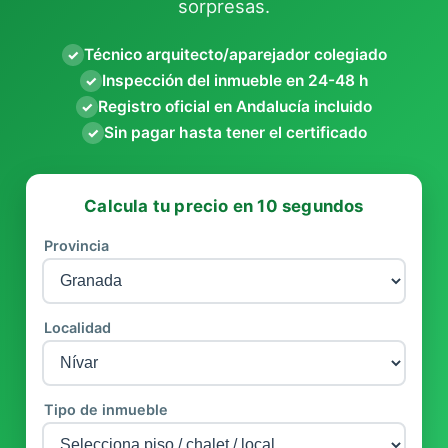
sorpresas.
Técnico arquitecto/aparejador colegiado
✓
Inspección del inmueble en 24-48 h
✓
Registro oficial en Andalucía incluido
✓
Sin pagar hasta tener el certificado
✓
Calcula tu precio en 10 segundos
Provincia
Localidad
Tipo de inmueble