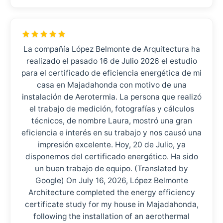
La compañía López Belmonte de Arquitectura ha
realizado el pasado 16 de Julio 2026 el estudio
para el certificado de eficiencia energética de mi
casa en Majadahonda con motivo de una
instalación de Aerotermia. La persona que realizó
el trabajo de medición, fotografías y cálculos
técnicos, de nombre Laura, mostró una gran
eficiencia e interés en su trabajo y nos causó una
impresión excelente. Hoy, 20 de Julio, ya
disponemos del certificado energético. Ha sido
un buen trabajo de equipo. (Translated by
Google) On July 16, 2026, López Belmonte
Architecture completed the energy efficiency
certificate study for my house in Majadahonda,
following the installation of an aerothermal