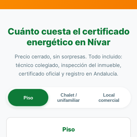
Cuánto cuesta el certificado
energético en Nívar
Precio cerrado, sin sorpresas. Todo incluido:
técnico colegiado, inspección del inmueble,
certificado oficial y registro en Andalucía.
Chalet /
Local
Piso
unifamiliar
comercial
Piso