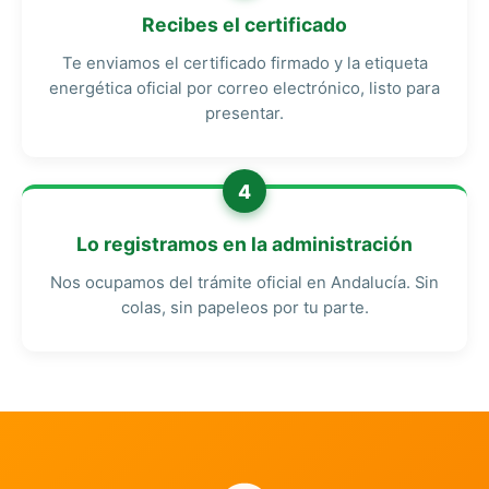
Recibes el certificado
Te enviamos el certificado firmado y la etiqueta
energética oficial por correo electrónico, listo para
presentar.
4
Lo registramos en la administración
Nos ocupamos del trámite oficial en Andalucía. Sin
colas, sin papeleos por tu parte.