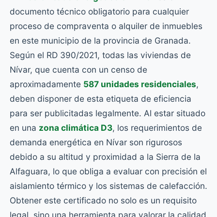
documento técnico obligatorio para cualquier
proceso de compraventa o alquiler de inmuebles
en este municipio de la provincia de Granada.
Según el RD 390/2021, todas las viviendas de
Nívar, que cuenta con un censo de
aproximadamente
587 unidades residenciales
,
deben disponer de esta etiqueta de eficiencia
para ser publicitadas legalmente. Al estar situado
en una
zona climática D3
, los requerimientos de
demanda energética en Nívar son rigurosos
debido a su altitud y proximidad a la Sierra de la
Alfaguara, lo que obliga a evaluar con precisión el
aislamiento térmico y los sistemas de calefacción.
Obtener este certificado no solo es un requisito
legal, sino una herramienta para valorar la calidad