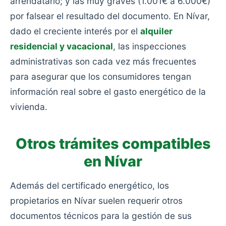
arrendatario; y las muy graves (1.001€ a 6.000€)
por falsear el resultado del documento. En Nívar,
dado el creciente interés por el
alquiler
residencial y vacacional
, las inspecciones
administrativas son cada vez más frecuentes
para asegurar que los consumidores tengan
información real sobre el gasto energético de la
vivienda.
Otros trámites compatibles
en Nívar
Además del certificado energético, los
propietarios en Nívar suelen requerir otros
documentos técnicos para la gestión de sus