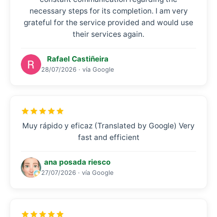
necessary steps for its completion. I am very
grateful for the service provided and would use
their services again.
Rafael Castiñeira
28/07/2026 · vía Google
Muy rápido y eficaz (Translated by Google) Very
fast and efficient
ana posada riesco
27/07/2026 · vía Google