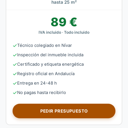
hasta 25 m²
89 €
IVA incluido · Todo incluido
Técnico colegiado en Nívar
Inspección del inmueble incluida
Certificado y etiqueta energética
Registro oficial en Andalucía
Entrega en 24-48 h
No pagas hasta recibirlo
PEDIR PRESUPUESTO