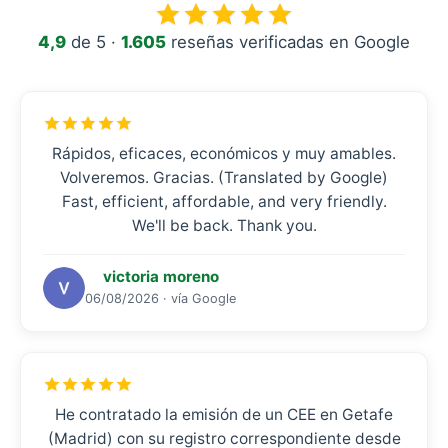
4,9
de 5 ·
1.605
reseñas verificadas en Google
Rápidos, eficaces, económicos y muy amables.
Volveremos. Gracias. (Translated by Google)
Fast, efficient, affordable, and very friendly.
We'll be back. Thank you.
victoria moreno
06/08/2026 · vía Google
He contratado la emisión de un CEE en Getafe
(Madrid) con su registro correspondiente desde