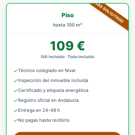
MÁS SOLICITADO
Piso
hasta 100 m²
109 €
IVA incluido · Todo incluido
Técnico colegiado en Nívar
Inspección del inmueble incluida
Certificado y etiqueta energética
Registro oficial en Andalucía
Entrega en 24-48 h
No pagas hasta recibirlo