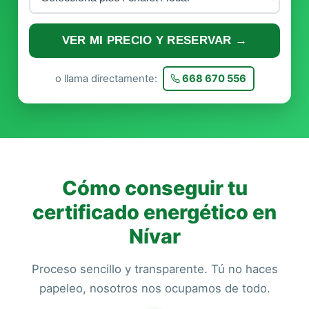
VER MI PRECIO Y RESERVAR →
o llama directamente:
668 670 556
Cómo conseguir tu
certificado energético en
Nívar
Proceso sencillo y transparente. Tú no haces
papeleo, nosotros nos ocupamos de todo.