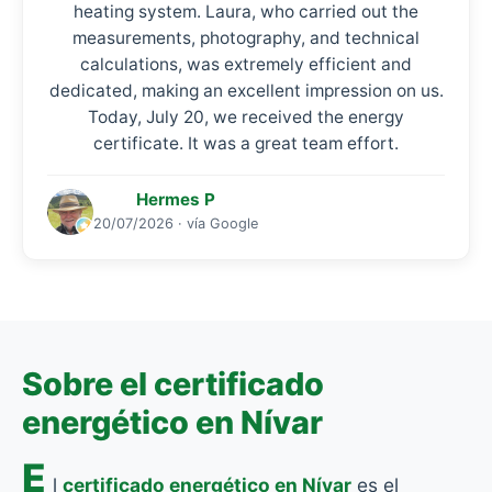
heating system. Laura, who carried out the
measurements, photography, and technical
calculations, was extremely efficient and
dedicated, making an excellent impression on us.
Today, July 20, we received the energy
certificate. It was a great team effort.
Hermes P
20/07/2026 · vía Google
Sobre el certificado
energético en Nívar
E
l
certificado energético en Nívar
es el