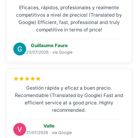
Eficaces, rápidos, profesionales y realmente
competitivos a nivel de precios! (Translated by
Google) Efficient, fast, professional and truly
competitive in terms of price!
Guillaume Faure
23/07/2026 · vía Google
Gestión rápida y eficaz a buen precio.
Recomendable (Translated by Google) Fast and
efficient service at a good price. Highly
recommended.
Valle
21/07/2026 · vía Google