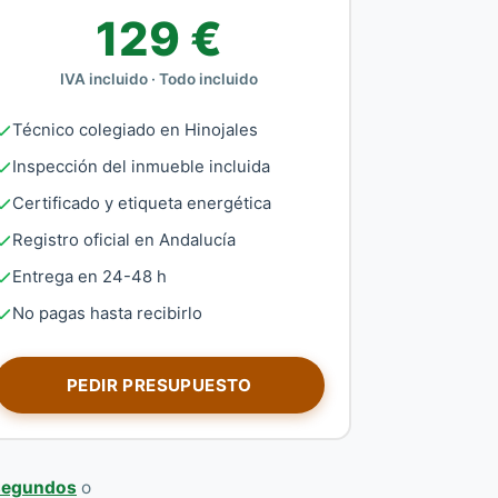
129 €
IVA incluido · Todo incluido
Técnico colegiado en Hinojales
Inspección del inmueble incluida
Certificado y etiqueta energética
Registro oficial en Andalucía
Entrega en 24-48 h
No pagas hasta recibirlo
PEDIR PRESUPUESTO
 segundos
o