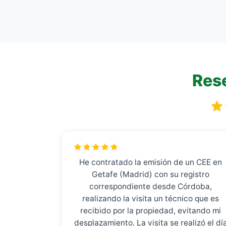
Rese
He contratado la emisión de un CEE en
Getafe (Madrid) con su registro
correspondiente desde Córdoba,
realizando la visita un técnico que es
recibido por la propiedad, evitando mi
desplazamiento. La visita se realizó el dí