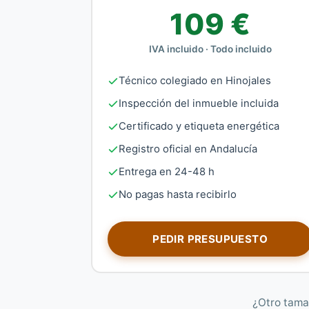
109 €
IVA incluido · Todo incluido
Técnico colegiado en Hinojales
Inspección del inmueble incluida
Certificado y etiqueta energética
Registro oficial en Andalucía
Entrega en 24-48 h
No pagas hasta recibirlo
PEDIR PRESUPUESTO
¿Otro tama