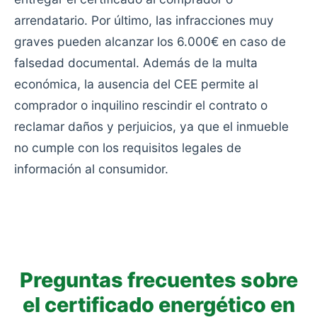
arrendatario. Por último, las infracciones muy
graves pueden alcanzar los 6.000€ en caso de
falsedad documental. Además de la multa
económica, la ausencia del CEE permite al
comprador o inquilino rescindir el contrato o
reclamar daños y perjuicios, ya que el inmueble
no cumple con los requisitos legales de
información al consumidor.
Preguntas frecuentes sobre
el certificado energético en