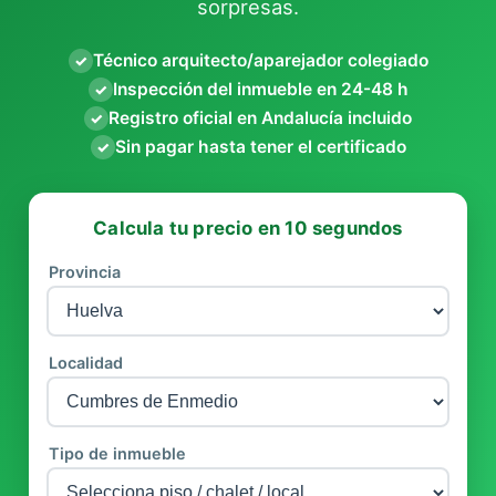
sorpresas.
Técnico arquitecto/aparejador colegiado
✓
Inspección del inmueble en 24-48 h
✓
Registro oficial en Andalucía incluido
✓
Sin pagar hasta tener el certificado
✓
Calcula tu precio en 10 segundos
Provincia
Localidad
Tipo de inmueble