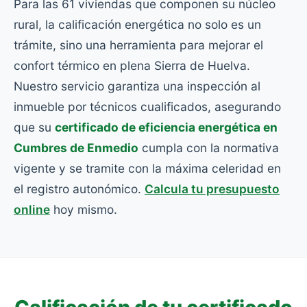
Para las 61 viviendas que componen su núcleo
rural, la calificación energética no solo es un
trámite, sino una herramienta para mejorar el
confort térmico en plena Sierra de Huelva.
Nuestro servicio garantiza una inspección al
inmueble por técnicos cualificados, asegurando
que su
certificado de eficiencia energética en
Cumbres de Enmedio
cumpla con la normativa
vigente y se tramite con la máxima celeridad en
el registro autonómico.
Calcula tu presupuesto
online
hoy mismo.