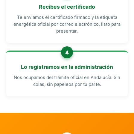
Recibes el certificado
Te enviamos el certificado firmado y la etiqueta
energética oficial por correo electrónico, listo para
presentar.
4
Lo registramos en la administración
Nos ocupamos del trámite oficial en Andalucía. Sin
colas, sin papeleos por tu parte.