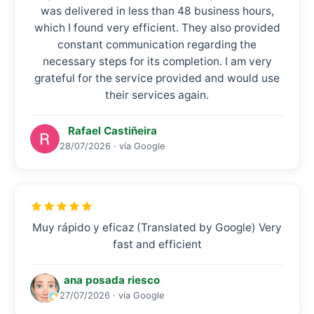
was delivered in less than 48 business hours,
which I found very efficient. They also provided
constant communication regarding the
necessary steps for its completion. I am very
grateful for the service provided and would use
their services again.
Rafael Castiñeira
28/07/2026 · vía Google
Muy rápido y eficaz (Translated by Google) Very
fast and efficient
ana posada riesco
27/07/2026 · vía Google