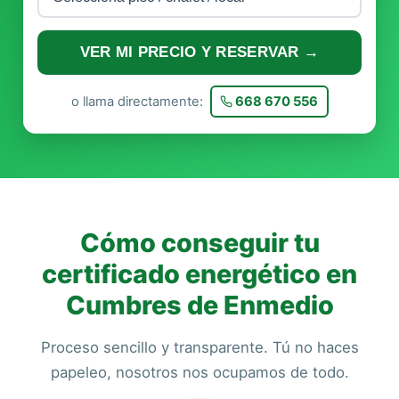
VER MI PRECIO Y RESERVAR →
o llama directamente:
668 670 556
Cómo conseguir tu
certificado energético en
Cumbres de Enmedio
Proceso sencillo y transparente. Tú no haces
papeleo, nosotros nos ocupamos de todo.