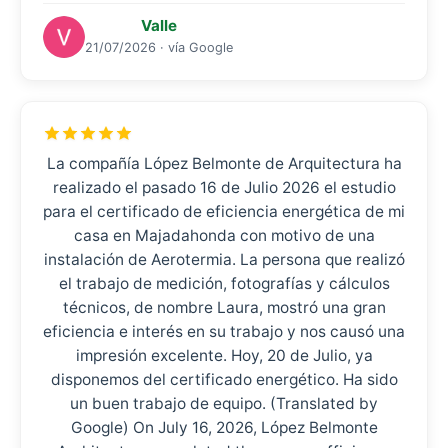
Valle
21/07/2026 · vía Google
La compañía López Belmonte de Arquitectura ha
realizado el pasado 16 de Julio 2026 el estudio
para el certificado de eficiencia energética de mi
casa en Majadahonda con motivo de una
instalación de Aerotermia. La persona que realizó
el trabajo de medición, fotografías y cálculos
técnicos, de nombre Laura, mostró una gran
eficiencia e interés en su trabajo y nos causó una
impresión excelente. Hoy, 20 de Julio, ya
disponemos del certificado energético. Ha sido
un buen trabajo de equipo. (Translated by
Google) On July 16, 2026, López Belmonte