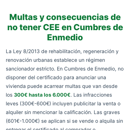
Multas y consecuencias de
no tener CEE en Cumbres de
Enmedio
La Ley 8/2013 de rehabilitación, regeneración y
renovación urbanas establece un régimen
sancionador estricto. En Cumbres de Enmedio, no
disponer del certificado para anunciar una
vivienda puede acarrear multas que van desde
los
300€ hasta los 6.000€
. Las infracciones
leves (300€-600€) incluyen publicitar la venta o
alquiler sin mencionar la calificación. Las graves
(601€-1.000€) se aplican si se vende o alquila sin
entregar el certificado al comprador o