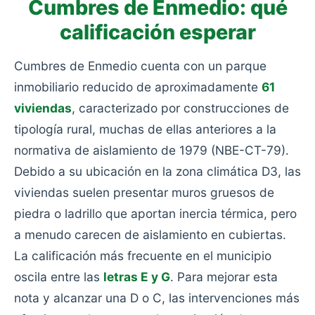
Cumbres de Enmedio: qué
calificación esperar
Cumbres de Enmedio cuenta con un parque
inmobiliario reducido de aproximadamente
61
viviendas
, caracterizado por construcciones de
tipología rural, muchas de ellas anteriores a la
normativa de aislamiento de 1979 (NBE-CT-79).
Debido a su ubicación en la zona climática D3, las
viviendas suelen presentar muros gruesos de
piedra o ladrillo que aportan inercia térmica, pero
a menudo carecen de aislamiento en cubiertas.
La calificación más frecuente en el municipio
oscila entre las
letras E y G
. Para mejorar esta
nota y alcanzar una D o C, las intervenciones más