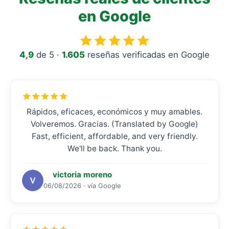
en Google
4,9
de 5 ·
1.605
reseñas verificadas en Google
Rápidos, eficaces, económicos y muy amables.
Volveremos. Gracias. (Translated by Google)
Fast, efficient, affordable, and very friendly.
We'll be back. Thank you.
victoria moreno
06/08/2026 · vía Google