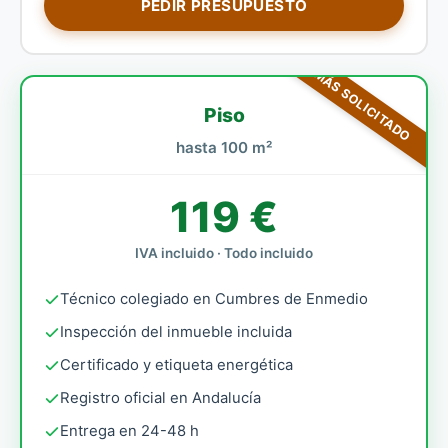
PEDIR PRESUPUESTO
MÁS SOLICITADO
Piso
hasta 100 m²
119 €
IVA incluido · Todo incluido
Técnico colegiado en Cumbres de Enmedio
Inspección del inmueble incluida
Certificado y etiqueta energética
Registro oficial en Andalucía
Entrega en 24-48 h