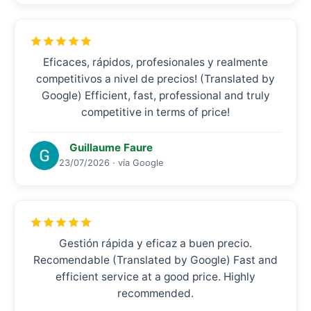
Eficaces, rápidos, profesionales y realmente
competitivos a nivel de precios! (Translated by
Google) Efficient, fast, professional and truly
competitive in terms of price!
Guillaume Faure
23/07/2026 · vía Google
Gestión rápida y eficaz a buen precio.
Recomendable (Translated by Google) Fast and
efficient service at a good price. Highly
recommended.