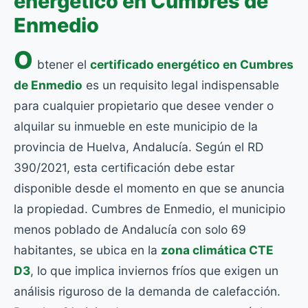
energético en Cumbres de
Enmedio
O
btener el
certificado energético en Cumbres
de Enmedio
es un requisito legal indispensable
para cualquier propietario que desee vender o
alquilar su inmueble en este municipio de la
provincia de Huelva, Andalucía. Según el RD
390/2021, esta certificación debe estar
disponible desde el momento en que se anuncia
la propiedad. Cumbres de Enmedio, el municipio
menos poblado de Andalucía con solo 69
habitantes, se ubica en la
zona climática CTE
D3
, lo que implica inviernos fríos que exigen un
análisis riguroso de la demanda de calefacción.