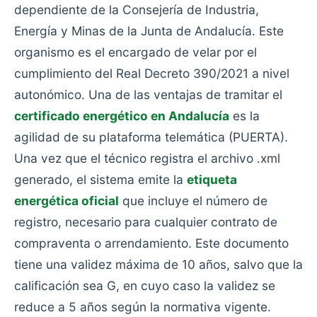
dependiente de la Consejería de Industria,
Energía y Minas de la Junta de Andalucía. Este
organismo es el encargado de velar por el
cumplimiento del Real Decreto 390/2021 a nivel
autonómico. Una de las ventajas de tramitar el
certificado energético en Andalucía
es la
agilidad de su plataforma telemática (PUERTA).
Una vez que el técnico registra el archivo .xml
generado, el sistema emite la
etiqueta
energética oficial
que incluye el número de
registro, necesario para cualquier contrato de
compraventa o arrendamiento. Este documento
tiene una validez máxima de 10 años, salvo que la
calificación sea G, en cuyo caso la validez se
reduce a 5 años según la normativa vigente.