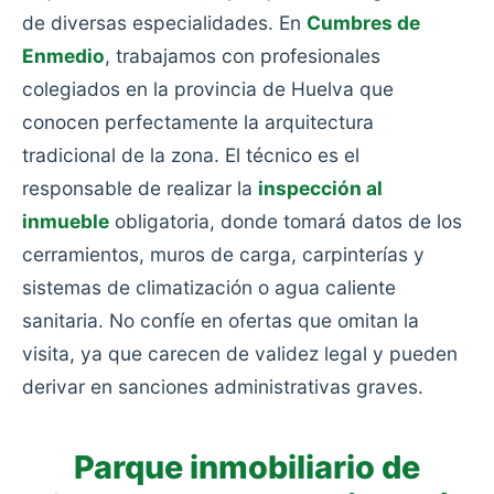
de diversas especialidades. En
Cumbres de
Enmedio
, trabajamos con profesionales
colegiados en la provincia de Huelva que
conocen perfectamente la arquitectura
tradicional de la zona. El técnico es el
responsable de realizar la
inspección al
inmueble
obligatoria, donde tomará datos de los
cerramientos, muros de carga, carpinterías y
sistemas de climatización o agua caliente
sanitaria. No confíe en ofertas que omitan la
visita, ya que carecen de validez legal y pueden
derivar en sanciones administrativas graves.
Parque inmobiliario de