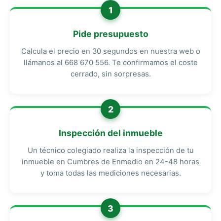
1
Pide presupuesto
Calcula el precio en 30 segundos en nuestra web o
llámanos al 668 670 556. Te confirmamos el coste
cerrado, sin sorpresas.
2
Inspección del inmueble
Un técnico colegiado realiza la inspección de tu
inmueble en Cumbres de Enmedio en 24-48 horas
y toma todas las mediciones necesarias.
3