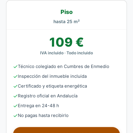
Piso
hasta 25 m²
109 €
IVA incluido · Todo incluido
Técnico colegiado en Cumbres de Enmedio
Inspección del inmueble incluida
Certificado y etiqueta energética
Registro oficial en Andalucía
Entrega en 24-48 h
No pagas hasta recibirlo