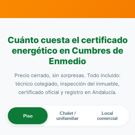
Cuánto cuesta el certificado
energético en Cumbres de
Enmedio
Precio cerrado, sin sorpresas. Todo incluido:
técnico colegiado, inspección del inmueble,
certificado oficial y registro en Andalucía.
Chalet /
Local
Piso
unifamiliar
comercial