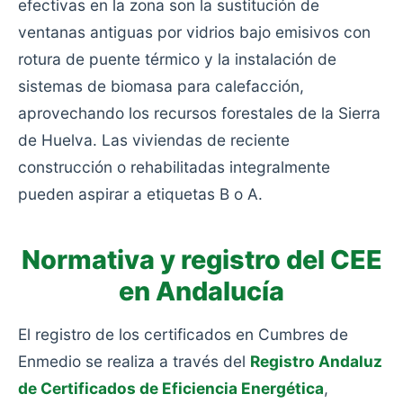
efectivas en la zona son la sustitución de
ventanas antiguas por vidrios bajo emisivos con
rotura de puente térmico y la instalación de
sistemas de biomasa para calefacción,
aprovechando los recursos forestales de la Sierra
de Huelva. Las viviendas de reciente
construcción o rehabilitadas integralmente
pueden aspirar a etiquetas B o A.
Normativa y registro del CEE
en Andalucía
El registro de los certificados en Cumbres de
Enmedio se realiza a través del
Registro Andaluz
de Certificados de Eficiencia Energética
,