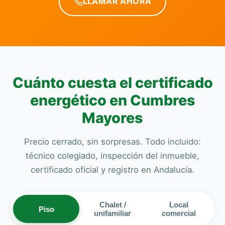
LLAMAR AHORA
Cuánto cuesta el certificado
energético en Cumbres
Mayores
Precio cerrado, sin sorpresas. Todo incluido:
técnico colegiado, inspección del inmueble,
certificado oficial y registro en Andalucía.
Chalet /
Local
Piso
unifamiliar
comercial