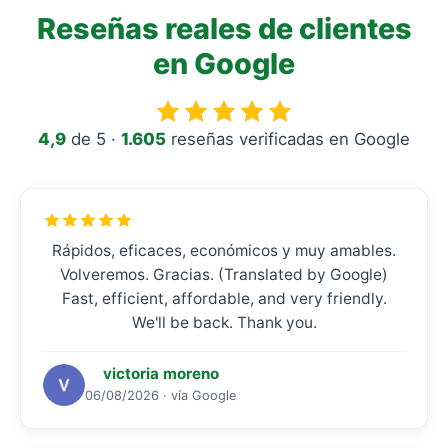
Reseñas reales de clientes
en Google
4,9
de 5 ·
1.605
reseñas verificadas en Google
Rápidos, eficaces, económicos y muy amables.
Volveremos. Gracias. (Translated by Google)
Fast, efficient, affordable, and very friendly.
We'll be back. Thank you.
victoria moreno
06/08/2026 · vía Google