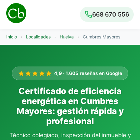
668 670 556
Inicio
›
Localidades
›
Huelva
›
Cumbres Mayores
4,9
·
1.605
reseñas en Google
Certificado de eficiencia
energética en Cumbres
Mayores: gestión rápida y
profesional
Técnico colegiado, inspección del inmueble y