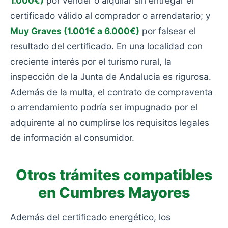
1.000€)
por vender o alquilar sin entregar el
certificado válido al comprador o arrendatario; y
Muy Graves (1.001€ a 6.000€)
por falsear el
resultado del certificado. En una localidad con
creciente interés por el turismo rural, la
inspección de la Junta de Andalucía es rigurosa.
Además de la multa, el contrato de compraventa
o arrendamiento podría ser impugnado por el
adquirente al no cumplirse los requisitos legales
de información al consumidor.
Otros trámites compatibles
en Cumbres Mayores
Además del certificado energético, los