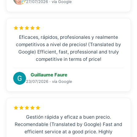
27/07/2026 · vía Google
Eficaces, rápidos, profesionales y realmente
competitivos a nivel de precios! (Translated by
Google) Efficient, fast, professional and truly
competitive in terms of price!
Guillaume Faure
23/07/2026 · vía Google
Gestión rápida y eficaz a buen precio.
Recomendable (Translated by Google) Fast and
efficient service at a good price. Highly