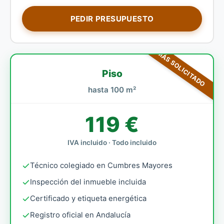
PEDIR PRESUPUESTO
MÁS SOLICITADO
Piso
hasta 100 m²
119 €
IVA incluido · Todo incluido
Técnico colegiado en Cumbres Mayores
Inspección del inmueble incluida
Certificado y etiqueta energética
Registro oficial en Andalucía