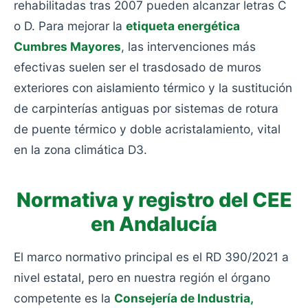
rehabilitadas tras 2007 pueden alcanzar letras C
o D. Para mejorar la
etiqueta energética
Cumbres Mayores
, las intervenciones más
efectivas suelen ser el trasdosado de muros
exteriores con aislamiento térmico y la sustitución
de carpinterías antiguas por sistemas de rotura
de puente térmico y doble acristalamiento, vital
en la zona climática D3.
Normativa y registro del CEE
en Andalucía
El marco normativo principal es el RD 390/2021 a
nivel estatal, pero en nuestra región el órgano
competente es la
Consejería de Industria,