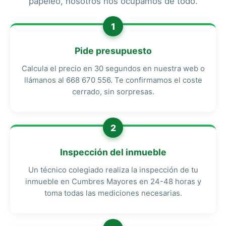
papeleo, nosotros nos ocupamos de todo.
1
Pide presupuesto
Calcula el precio en 30 segundos en nuestra web o
llámanos al 668 670 556. Te confirmamos el coste
cerrado, sin sorpresas.
2
Inspección del inmueble
Un técnico colegiado realiza la inspección de tu
inmueble en Cumbres Mayores en 24-48 horas y
toma todas las mediciones necesarias.