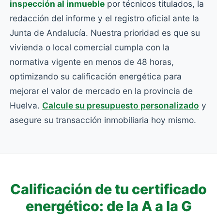
inspección al inmueble
por técnicos titulados, la
redacción del informe y el registro oficial ante la
Junta de Andalucía. Nuestra prioridad es que su
vivienda o local comercial cumpla con la
normativa vigente en menos de 48 horas,
optimizando su calificación energética para
mejorar el valor de mercado en la provincia de
Huelva.
Calcule su presupuesto personalizado
y
asegure su transacción inmobiliaria hoy mismo.
Calificación de tu certificado
energético: de la A a la G