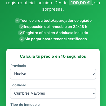
registro oficial incluido. Desde
109,00 €
, sin
sorpresas.
Técnico arquitecto/aparejador colegiado
✓
Inspección del inmueble en 24-48 h
✓
Registro oficial en Andalucía incluido
✓
Sin pagar hasta tener el certificado
✓
Calcula tu precio en 10 segundos
Provincia
Localidad
Tipo de inmueble