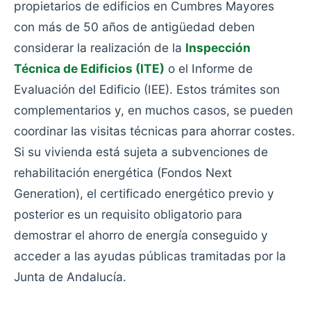
propietarios de edificios en Cumbres Mayores
con más de 50 años de antigüedad deben
considerar la realización de la
Inspección
Técnica de Edificios (ITE)
o el Informe de
Evaluación del Edificio (IEE). Estos trámites son
complementarios y, en muchos casos, se pueden
coordinar las visitas técnicas para ahorrar costes.
Si su vivienda está sujeta a subvenciones de
rehabilitación energética (Fondos Next
Generation), el certificado energético previo y
posterior es un requisito obligatorio para
demostrar el ahorro de energía conseguido y
acceder a las ayudas públicas tramitadas por la
Junta de Andalucía.