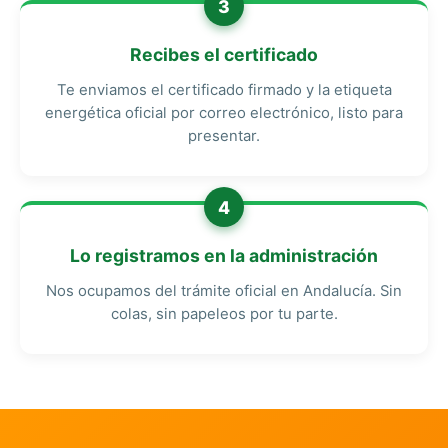
3
Recibes el certificado
Te enviamos el certificado firmado y la etiqueta
energética oficial por correo electrónico, listo para
presentar.
4
Lo registramos en la administración
Nos ocupamos del trámite oficial en Andalucía. Sin
colas, sin papeleos por tu parte.