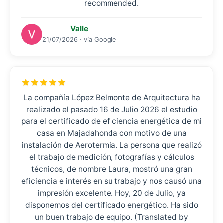
recommended.
Valle
21/07/2026 · vía Google
La compañía López Belmonte de Arquitectura ha
realizado el pasado 16 de Julio 2026 el estudio
para el certificado de eficiencia energética de mi
casa en Majadahonda con motivo de una
instalación de Aerotermia. La persona que realizó
el trabajo de medición, fotografías y cálculos
técnicos, de nombre Laura, mostró una gran
eficiencia e interés en su trabajo y nos causó una
impresión excelente. Hoy, 20 de Julio, ya
disponemos del certificado energético. Ha sido
un buen trabajo de equipo. (Translated by