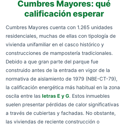
Cumbres Mayores: qué
calificación esperar
Cumbres Mayores cuenta con 1.265 unidades
residenciales, muchas de ellas con tipología de
vivienda unifamiliar en el casco histórico y
construcciones de mampostería tradicionales.
Debido a que gran parte del parque fue
construido antes de la entrada en vigor de la
normativa de aislamiento de 1979 (NBE-CT-79),
la calificación energética más habitual en la zona
oscila entre las
letras E y G
. Estos inmuebles
suelen presentar pérdidas de calor significativas
a través de cubiertas y fachadas. No obstante,
las viviendas de reciente construcción o