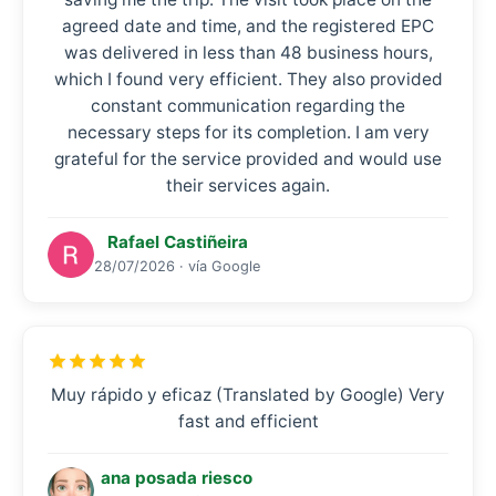
agreed date and time, and the registered EPC
was delivered in less than 48 business hours,
which I found very efficient. They also provided
constant communication regarding the
necessary steps for its completion. I am very
grateful for the service provided and would use
their services again.
Rafael Castiñeira
28/07/2026 · vía Google
Muy rápido y eficaz (Translated by Google) Very
fast and efficient
ana posada riesco