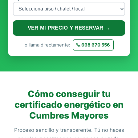
VER MI PRECIO Y RESERVAR →
o llama directamente:
668 670 556
Cómo conseguir tu
certificado energético en
Cumbres Mayores
Proceso sencillo y transparente. Tú no haces