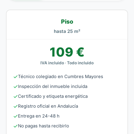
Piso
hasta 25 m²
109 €
IVA incluido · Todo incluido
Técnico colegiado en Cumbres Mayores
Inspección del inmueble incluida
Certificado y etiqueta energética
Registro oficial en Andalucía
Entrega en 24-48 h
No pagas hasta recibirlo