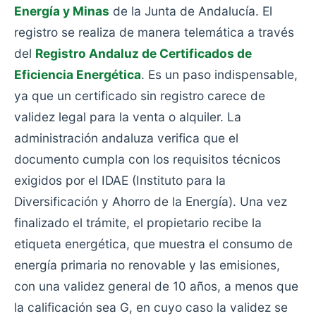
Energía y Minas
de la Junta de Andalucía. El
registro se realiza de manera telemática a través
del
Registro Andaluz de Certificados de
Eficiencia Energética
. Es un paso indispensable,
ya que un certificado sin registro carece de
validez legal para la venta o alquiler. La
administración andaluza verifica que el
documento cumpla con los requisitos técnicos
exigidos por el IDAE (Instituto para la
Diversificación y Ahorro de la Energía). Una vez
finalizado el trámite, el propietario recibe la
etiqueta energética, que muestra el consumo de
energía primaria no renovable y las emisiones,
con una validez general de 10 años, a menos que
la calificación sea G, en cuyo caso la validez se