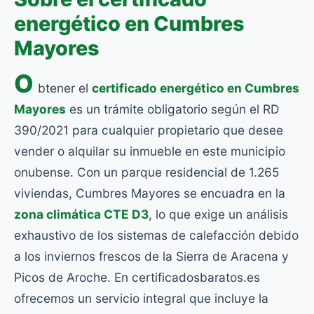
energético en Cumbres
Mayores
O
btener el
certificado energético en Cumbres
Mayores
es un trámite obligatorio según el RD
390/2021 para cualquier propietario que desee
vender o alquilar su inmueble en este municipio
onubense. Con un parque residencial de 1.265
viviendas, Cumbres Mayores se encuadra en la
zona climática CTE D3
, lo que exige un análisis
exhaustivo de los sistemas de calefacción debido
a los inviernos frescos de la Sierra de Aracena y
Picos de Aroche. En certificadosbaratos.es
ofrecemos un servicio integral que incluye la