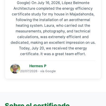
Google) On July 16, 2026, López Belmonte
Architecture completed the energy efficiency
certificate study for my house in Majadahonda,
following the installation of an aerothermal
heating system. Laura, who carried out the
measurements, photography, and technical
calculations, was extremely efficient and
dedicated, making an excellent impression on us.
Today, July 20, we received the energy
certificate. It was a great team effort.
Hermes P
20/07/2026 · vía Google
Sobre el certificado