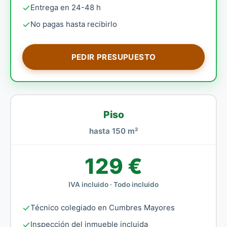
Entrega en 24-48 h
No pagas hasta recibirlo
PEDIR PRESUPUESTO
Piso
hasta 150 m²
129 €
IVA incluido · Todo incluido
Técnico colegiado en Cumbres Mayores
Inspección del inmueble incluida