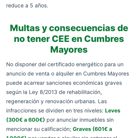
reduce a 5 años.
Multas y consecuencias de
no tener CEE en Cumbres
Mayores
No disponer del certificado energético para un
anuncio de venta o alquiler en Cumbres Mayores
puede acarrear sanciones económicas graves
según la Ley 8/2013 de rehabilitación,
regeneración y renovación urbanas. Las
infracciones se dividen en tres niveles:
Leves
(300€ a 600€)
por anunciar inmuebles sin
mencionar su calificación;
Graves (601€ a