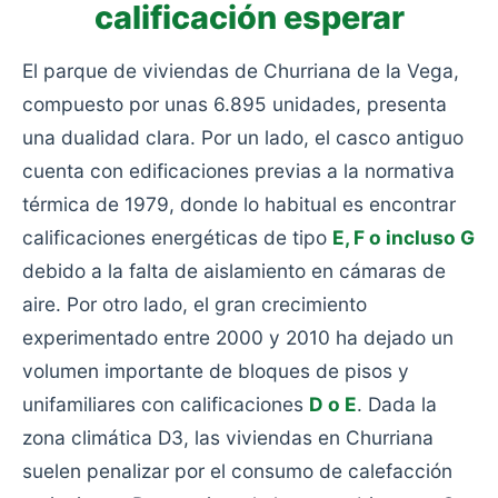
calificación esperar
El parque de viviendas de Churriana de la Vega,
compuesto por unas 6.895 unidades, presenta
una dualidad clara. Por un lado, el casco antiguo
cuenta con edificaciones previas a la normativa
térmica de 1979, donde lo habitual es encontrar
calificaciones energéticas de tipo
E, F o incluso G
debido a la falta de aislamiento en cámaras de
aire. Por otro lado, el gran crecimiento
experimentado entre 2000 y 2010 ha dejado un
volumen importante de bloques de pisos y
unifamiliares con calificaciones
D o E
. Dada la
zona climática D3, las viviendas en Churriana
suelen penalizar por el consumo de calefacción