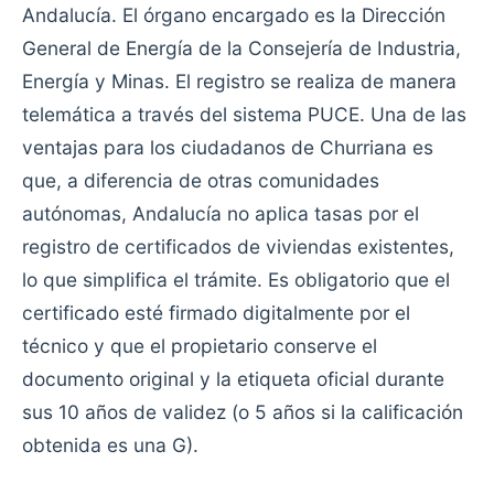
Andalucía. El órgano encargado es la Dirección
General de Energía de la Consejería de Industria,
Energía y Minas. El registro se realiza de manera
telemática a través del sistema PUCE. Una de las
ventajas para los ciudadanos de Churriana es
que, a diferencia de otras comunidades
autónomas, Andalucía no aplica tasas por el
registro de certificados de viviendas existentes,
lo que simplifica el trámite. Es obligatorio que el
certificado esté firmado digitalmente por el
técnico y que el propietario conserve el
documento original y la etiqueta oficial durante
sus 10 años de validez (o 5 años si la calificación
obtenida es una G).