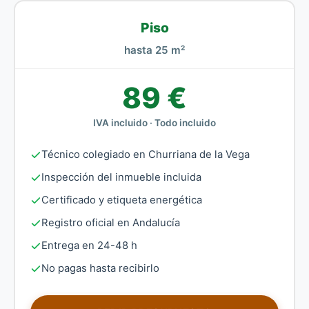
Piso
hasta 25 m²
89 €
IVA incluido · Todo incluido
Técnico colegiado en Churriana de la Vega
Inspección del inmueble incluida
Certificado y etiqueta energética
Registro oficial en Andalucía
Entrega en 24-48 h
No pagas hasta recibirlo