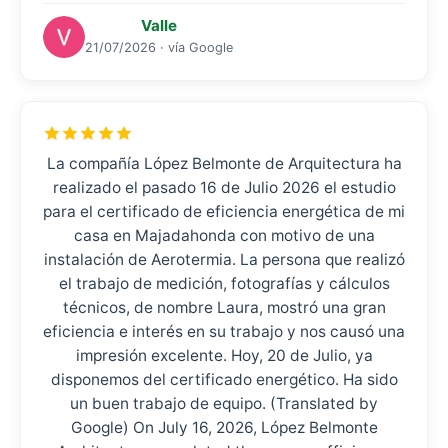
Valle
21/07/2026 · vía Google
La compañía López Belmonte de Arquitectura ha
realizado el pasado 16 de Julio 2026 el estudio
para el certificado de eficiencia energética de mi
casa en Majadahonda con motivo de una
instalación de Aerotermia. La persona que realizó
el trabajo de medición, fotografías y cálculos
técnicos, de nombre Laura, mostró una gran
eficiencia e interés en su trabajo y nos causó una
impresión excelente. Hoy, 20 de Julio, ya
disponemos del certificado energético. Ha sido
un buen trabajo de equipo. (Translated by
Google) On July 16, 2026, López Belmonte