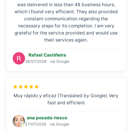
was delivered in less than 48 business hours,
which I found very efficient. They also provided
constant communication regarding the
necessary steps for its completion. I am very
grateful for the service provided and would use
their services again.
Rafael Castiñeira
28/07/2026 · vía Google
Muy rápido y eficaz (Translated by Google) Very
fast and efficient
ana posada riesco
27/07/2026 · vía Google