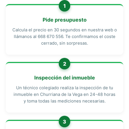
1
Pide presupuesto
Calcula el precio en 30 segundos en nuestra web o
llámanos al 668 670 556. Te confirmamos el coste
cerrado, sin sorpresas.
2
Inspección del inmueble
Un técnico colegiado realiza la inspección de tu
inmueble en Churriana de la Vega en 24-48 horas
y toma todas las mediciones necesarias.
3