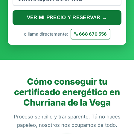
VER MI PRECIO Y RESERVAR →
o llama directamente:
668 670 556
Cómo conseguir tu
certificado energético en
Churriana de la Vega
Proceso sencillo y transparente. Tú no haces
papeleo, nosotros nos ocupamos de todo.