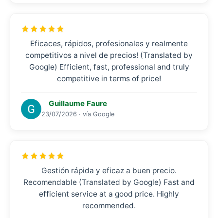
Eficaces, rápidos, profesionales y realmente
competitivos a nivel de precios! (Translated by
Google) Efficient, fast, professional and truly
competitive in terms of price!
Guillaume Faure
23/07/2026 · vía Google
Gestión rápida y eficaz a buen precio.
Recomendable (Translated by Google) Fast and
efficient service at a good price. Highly
recommended.