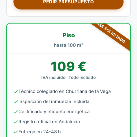
PEDIR PRESUPUESTO
MÁS SOLICITADO
Piso
hasta 100 m²
109 €
IVA incluido · Todo incluido
Técnico colegiado en Churriana de la Vega
Inspección del inmueble incluida
Certificado y etiqueta energética
Registro oficial en Andalucía
Entrega en 24-48 h