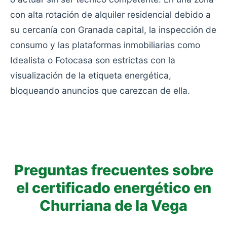
con alta rotación de alquiler residencial debido a
su cercanía con Granada capital, la inspección de
consumo y las plataformas inmobiliarias como
Idealista o Fotocasa son estrictas con la
visualización de la etiqueta energética,
bloqueando anuncios que carezcan de ella.
Preguntas frecuentes sobre
el certificado energético en
Churriana de la Vega