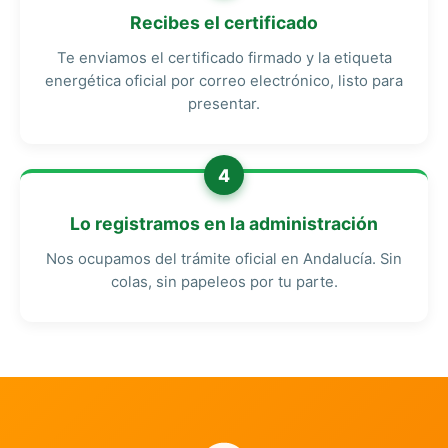
Recibes el certificado
Te enviamos el certificado firmado y la etiqueta
energética oficial por correo electrónico, listo para
presentar.
4
Lo registramos en la administración
Nos ocupamos del trámite oficial en Andalucía. Sin
colas, sin papeleos por tu parte.