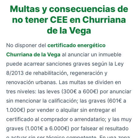
Multas y consecuencias de
no tener CEE en Churriana
de la Vega
No disponer del
certificado energético
Churriana de la Vega
al anunciar un inmueble
puede acarrear sanciones graves según la Ley
8/2013 de rehabilitación, regeneración y
renovación urbanas. Las multas se dividen en
tres niveles: las leves (300€ a 600€) por anunciar
sin mencionar la calificación; las graves (601€ a
1.000€) por vender o alquilar sin entregar el
certificado al comprador o arrendatario; y las muy
graves (1.001€ a 6.000€) por falsear el resultado
o actuar sin ser técnico competente. En una zona