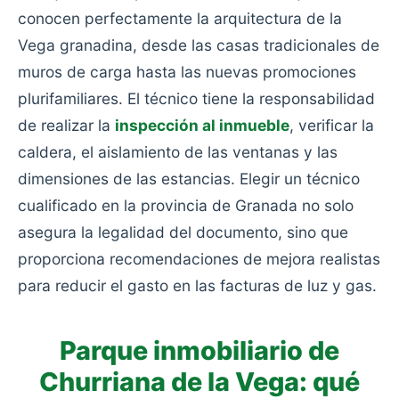
conocen perfectamente la arquitectura de la
Vega granadina, desde las casas tradicionales de
muros de carga hasta las nuevas promociones
plurifamiliares. El técnico tiene la responsabilidad
de realizar la
inspección al inmueble
, verificar la
caldera, el aislamiento de las ventanas y las
dimensiones de las estancias. Elegir un técnico
cualificado en la provincia de Granada no solo
asegura la legalidad del documento, sino que
proporciona recomendaciones de mejora realistas
para reducir el gasto en las facturas de luz y gas.
Parque inmobiliario de
Churriana de la Vega: qué