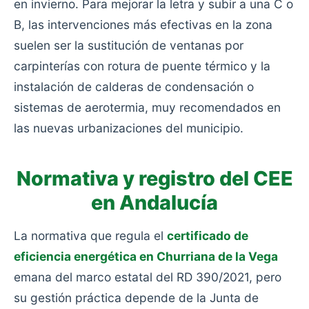
en invierno. Para mejorar la letra y subir a una C o
B, las intervenciones más efectivas en la zona
suelen ser la sustitución de ventanas por
carpinterías con rotura de puente térmico y la
instalación de calderas de condensación o
sistemas de aerotermia, muy recomendados en
las nuevas urbanizaciones del municipio.
Normativa y registro del CEE
en Andalucía
La normativa que regula el
certificado de
eficiencia energética en Churriana de la Vega
emana del marco estatal del RD 390/2021, pero
su gestión práctica depende de la Junta de