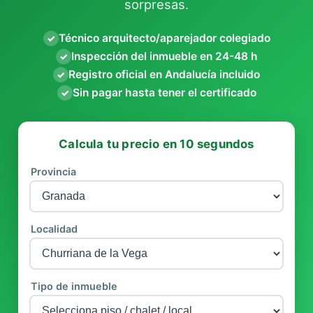
sorpresas.
Técnico arquitecto/aparejador colegiado
✓
Inspección del inmueble en 24-48 h
✓
Registro oficial en Andalucía incluido
✓
Sin pagar hasta tener el certificado
✓
Calcula tu precio en 10 segundos
Provincia
Localidad
Tipo de inmueble