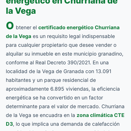
energético en Churriana de
la Vega
O
btener el
certificado energético Churriana
de la Vega
es un requisito legal indispensable
para cualquier propietario que desee vender o
alquilar su inmueble en este municipio granadino,
conforme al Real Decreto 390/2021. En una
localidad de la Vega de Granada con 13.091
habitantes y un parque residencial de
aproximadamente 6.895 viviendas, la eficiencia
energética se ha convertido en un factor
determinante para el valor de mercado. Churriana
de la Vega se encuadra en la
zona climática CTE
D3
, lo que implica una demanda de calefacción