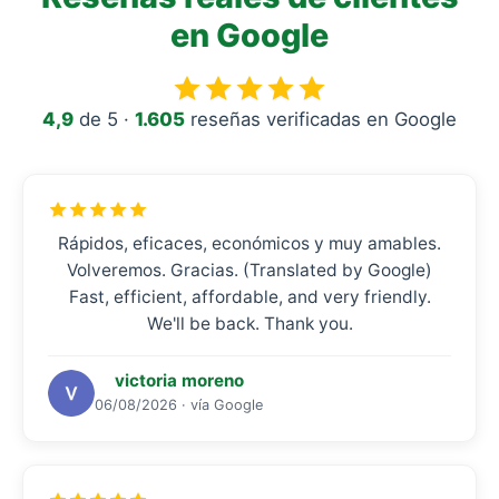
en Google
4,9
de 5 ·
1.605
reseñas verificadas en Google
Rápidos, eficaces, económicos y muy amables.
Volveremos. Gracias. (Translated by Google)
Fast, efficient, affordable, and very friendly.
We'll be back. Thank you.
victoria moreno
06/08/2026 · vía Google