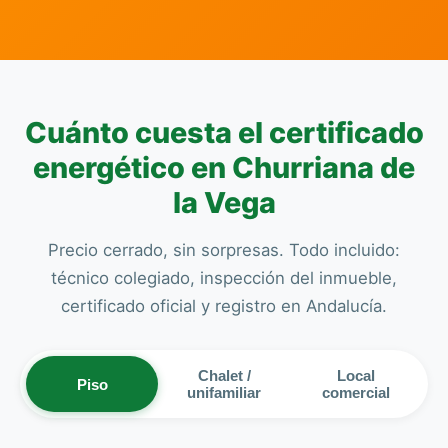
Cuánto cuesta el certificado
energético en Churriana de
la Vega
Precio cerrado, sin sorpresas. Todo incluido:
técnico colegiado, inspección del inmueble,
certificado oficial y registro en Andalucía.
Chalet /
Local
Piso
unifamiliar
comercial