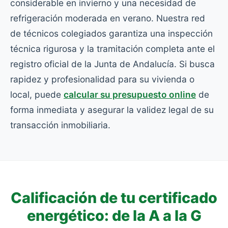
considerable en invierno y una necesidad de
refrigeración moderada en verano. Nuestra red
de técnicos colegiados garantiza una inspección
técnica rigurosa y la tramitación completa ante el
registro oficial de la Junta de Andalucía. Si busca
rapidez y profesionalidad para su vivienda o
local, puede
calcular su presupuesto online
de
forma inmediata y asegurar la validez legal de su
transacción inmobiliaria.
Calificación de tu certificado
energético: de la A a la G