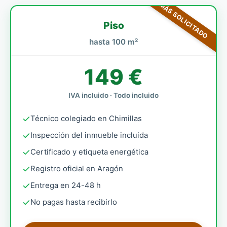
MÁS SOLICITADO
Piso
hasta 100 m²
149 €
IVA incluido · Todo incluido
Técnico colegiado en Chimillas
Inspección del inmueble incluida
Certificado y etiqueta energética
Registro oficial en Aragón
Entrega en 24-48 h
No pagas hasta recibirlo