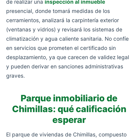
de realizar una
inspección al inmueble
presencial, donde tomará medidas de los
cerramientos, analizará la carpintería exterior
(ventanas y vidrios) y revisará los sistemas de
climatización y agua caliente sanitaria. No confíe
en servicios que prometen el certificado sin
desplazamiento, ya que carecen de validez legal
y pueden derivar en sanciones administrativas
graves.
Parque inmobiliario de
Chimillas: qué calificación
esperar
El parque de viviendas de Chimillas, compuesto