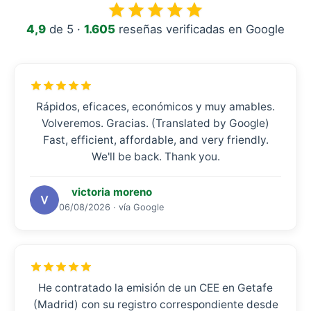
4,9
de 5 ·
1.605
reseñas verificadas en Google
Rápidos, eficaces, económicos y muy amables.
Volveremos. Gracias. (Translated by Google)
Fast, efficient, affordable, and very friendly.
We'll be back. Thank you.
victoria moreno
06/08/2026 · vía Google
He contratado la emisión de un CEE en Getafe
(Madrid) con su registro correspondiente desde