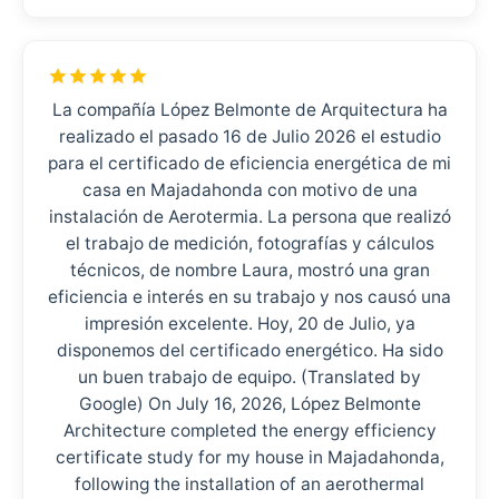
La compañía López Belmonte de Arquitectura ha
realizado el pasado 16 de Julio 2026 el estudio
para el certificado de eficiencia energética de mi
casa en Majadahonda con motivo de una
instalación de Aerotermia. La persona que realizó
el trabajo de medición, fotografías y cálculos
técnicos, de nombre Laura, mostró una gran
eficiencia e interés en su trabajo y nos causó una
impresión excelente. Hoy, 20 de Julio, ya
disponemos del certificado energético. Ha sido
un buen trabajo de equipo. (Translated by
Google) On July 16, 2026, López Belmonte
Architecture completed the energy efficiency
certificate study for my house in Majadahonda,
following the installation of an aerothermal