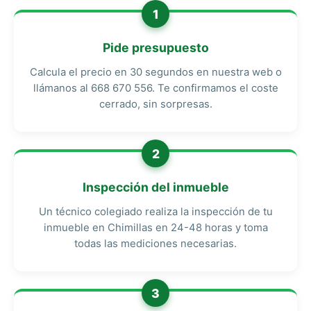
1
Pide presupuesto
Calcula el precio en 30 segundos en nuestra web o
llámanos al 668 670 556. Te confirmamos el coste
cerrado, sin sorpresas.
2
Inspección del inmueble
Un técnico colegiado realiza la inspección de tu
inmueble en Chimillas en 24-48 horas y toma
todas las mediciones necesarias.
3