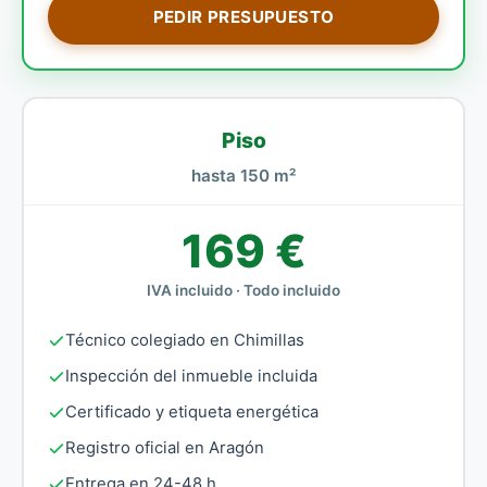
PEDIR PRESUPUESTO
Piso
hasta 150 m²
169 €
IVA incluido · Todo incluido
Técnico colegiado en Chimillas
Inspección del inmueble incluida
Certificado y etiqueta energética
Registro oficial en Aragón
Entrega en 24-48 h