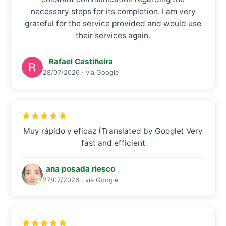
necessary steps for its completion. I am very
grateful for the service provided and would use
their services again.
Rafael Castiñeira
28/07/2026 · vía Google
Muy rápido y eficaz (Translated by Google) Very
fast and efficient
ana posada riesco
27/07/2026 · vía Google