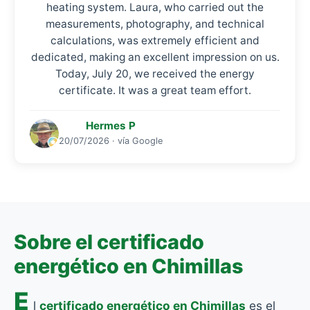
heating system. Laura, who carried out the
measurements, photography, and technical
calculations, was extremely efficient and
dedicated, making an excellent impression on us.
Today, July 20, we received the energy
certificate. It was a great team effort.
Hermes P
20/07/2026 · vía Google
Sobre el certificado
energético en Chimillas
E
l
certificado energético en Chimillas
es el