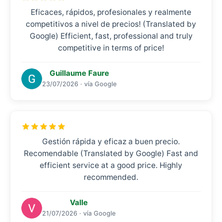
Eficaces, rápidos, profesionales y realmente
competitivos a nivel de precios! (Translated by
Google) Efficient, fast, professional and truly
competitive in terms of price!
Guillaume Faure
23/07/2026 · vía Google
Gestión rápida y eficaz a buen precio.
Recomendable (Translated by Google) Fast and
efficient service at a good price. Highly
recommended.
Valle
21/07/2026 · vía Google