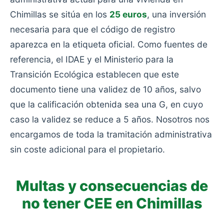
Chimillas se sitúa en los
25 euros
, una inversión
necesaria para que el código de registro
aparezca en la etiqueta oficial. Como fuentes de
referencia, el IDAE y el Ministerio para la
Transición Ecológica establecen que este
documento tiene una validez de 10 años, salvo
que la calificación obtenida sea una G, en cuyo
caso la validez se reduce a 5 años. Nosotros nos
encargamos de toda la tramitación administrativa
sin coste adicional para el propietario.
Multas y consecuencias de
no tener CEE en Chimillas