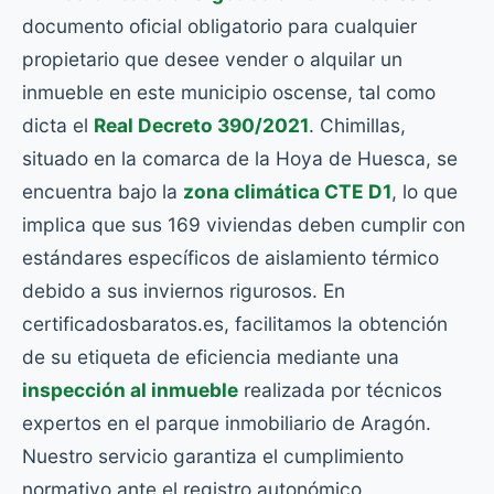
documento oficial obligatorio para cualquier
propietario que desee vender o alquilar un
inmueble en este municipio oscense, tal como
dicta el
Real Decreto 390/2021
. Chimillas,
situado en la comarca de la Hoya de Huesca, se
encuentra bajo la
zona climática CTE D1
, lo que
implica que sus 169 viviendas deben cumplir con
estándares específicos de aislamiento térmico
debido a sus inviernos rigurosos. En
certificadosbaratos.es, facilitamos la obtención
de su etiqueta de eficiencia mediante una
inspección al inmueble
realizada por técnicos
expertos en el parque inmobiliario de Aragón.
Nuestro servicio garantiza el cumplimiento
normativo ante el registro autonómico,