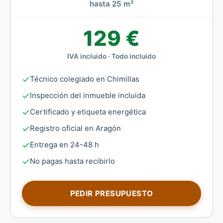
hasta 25 m²
129 €
IVA incluido · Todo incluido
Técnico colegiado en Chimillas
Inspección del inmueble incluida
Certificado y etiqueta energética
Registro oficial en Aragón
Entrega en 24-48 h
No pagas hasta recibirlo
PEDIR PRESUPUESTO