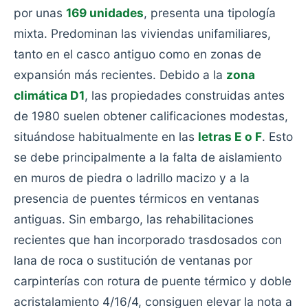
por unas
169 unidades
, presenta una tipología
mixta. Predominan las viviendas unifamiliares,
tanto en el casco antiguo como en zonas de
expansión más recientes. Debido a la
zona
climática D1
, las propiedades construidas antes
de 1980 suelen obtener calificaciones modestas,
situándose habitualmente en las
letras E o F
. Esto
se debe principalmente a la falta de aislamiento
en muros de piedra o ladrillo macizo y a la
presencia de puentes térmicos en ventanas
antiguas. Sin embargo, las rehabilitaciones
recientes que han incorporado trasdosados con
lana de roca o sustitución de ventanas por
carpinterías con rotura de puente térmico y doble
acristalamiento 4/16/4, consiguen elevar la nota a