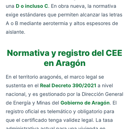
una
D o incluso C
. En obra nueva, la normativa
exige estándares que permiten alcanzar las letras
A o B mediante aerotermia y altos espesores de
aislante.
Normativa y registro del CEE
en Aragón
En el territorio aragonés, el marco legal se
sustenta en el
Real Decreto 390/2021
a nivel
nacional, y es gestionado por la Dirección General
de Energía y Minas del
Gobierno de Aragón
. El
registro oficial es telemático y obligatorio para
que el certificado tenga validez legal. La tasa
administrativa actual para una vivienda en