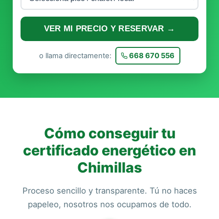
VER MI PRECIO Y RESERVAR →
o llama directamente:
668 670 556
Cómo conseguir tu
certificado energético en
Chimillas
Proceso sencillo y transparente. Tú no haces
papeleo, nosotros nos ocupamos de todo.