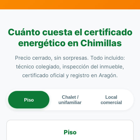
Cuánto cuesta el certificado
energético en Chimillas
Precio cerrado, sin sorpresas. Todo incluido:
técnico colegiado, inspección del inmueble,
certificado oficial y registro en Aragón.
Chalet /
Local
Piso
unifamiliar
comercial
Piso