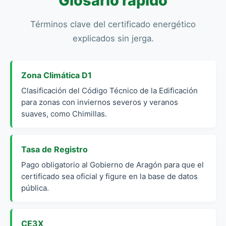
Glosario rápido
Términos clave del certificado energético
explicados sin jerga.
Zona Climática D1
Clasificación del Código Técnico de la Edificación
para zonas con inviernos severos y veranos
suaves, como Chimillas.
Tasa de Registro
Pago obligatorio al Gobierno de Aragón para que el
certificado sea oficial y figure en la base de datos
pública.
CE3X