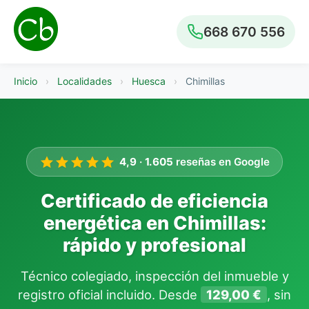
668 670 556
Inicio
›
Localidades
›
Huesca
›
Chimillas
4,9
·
1.605
reseñas en Google
Certificado de eficiencia
energética en Chimillas:
rápido y profesional
Técnico colegiado, inspección del inmueble y
registro oficial incluido. Desde
129,00 €
, sin