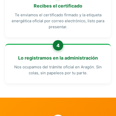
Recibes el certificado
Te enviamos el certificado firmado y la etiqueta
energética oficial por correo electrónico, listo para
presentar.
4
Lo registramos en la administración
Nos ocupamos del trámite oficial en Aragón. Sin
colas, sin papeleos por tu parte.