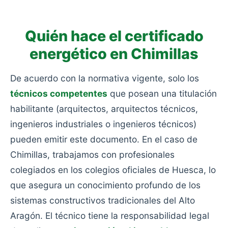
aislamiento y con calefacciones obsoletas.
Quién hace el certificado
energético en Chimillas
De acuerdo con la normativa vigente, solo los
técnicos competentes
que posean una titulación
habilitante (arquitectos, arquitectos técnicos,
ingenieros industriales o ingenieros técnicos)
pueden emitir este documento. En el caso de
Chimillas, trabajamos con profesionales
colegiados en los colegios oficiales de Huesca, lo
que asegura un conocimiento profundo de los
sistemas constructivos tradicionales del Alto
Aragón. El técnico tiene la responsabilidad legal