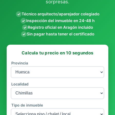
sorpresas.
Técnico arquitecto/aparejador colegiado
✓
Inspección del inmueble en 24-48 h
✓
Registro oficial en Aragón incluido
✓
Sin pagar hasta tener el certificado
✓
Calcula tu precio en 10 segundos
Provincia
Localidad
Tipo de inmueble