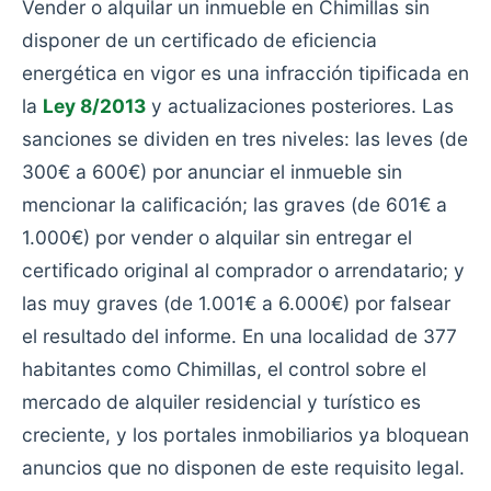
Vender o alquilar un inmueble en Chimillas sin
disponer de un certificado de eficiencia
energética en vigor es una infracción tipificada en
la
Ley 8/2013
y actualizaciones posteriores. Las
sanciones se dividen en tres niveles: las leves (de
300€ a 600€) por anunciar el inmueble sin
mencionar la calificación; las graves (de 601€ a
1.000€) por vender o alquilar sin entregar el
certificado original al comprador o arrendatario; y
las muy graves (de 1.001€ a 6.000€) por falsear
el resultado del informe. En una localidad de 377
habitantes como Chimillas, el control sobre el
mercado de alquiler residencial y turístico es
creciente, y los portales inmobiliarios ya bloquean
anuncios que no disponen de este requisito legal.