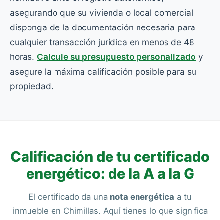
asegurando que su vivienda o local comercial
disponga de la documentación necesaria para
cualquier transacción jurídica en menos de 48
horas.
Calcule su presupuesto personalizado
y
asegure la máxima calificación posible para su
propiedad.
Calificación de tu certificado
energético: de la A a la G
El certificado da una
nota energética
a tu
inmueble en Chimillas. Aquí tienes lo que significa