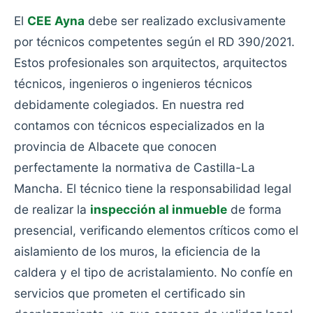
El
CEE Ayna
debe ser realizado exclusivamente
por técnicos competentes según el RD 390/2021.
Estos profesionales son arquitectos, arquitectos
técnicos, ingenieros o ingenieros técnicos
debidamente colegiados. En nuestra red
contamos con técnicos especializados en la
provincia de Albacete que conocen
perfectamente la normativa de Castilla-La
Mancha. El técnico tiene la responsabilidad legal
de realizar la
inspección al inmueble
de forma
presencial, verificando elementos críticos como el
aislamiento de los muros, la eficiencia de la
caldera y el tipo de acristalamiento. No confíe en
servicios que prometen el certificado sin