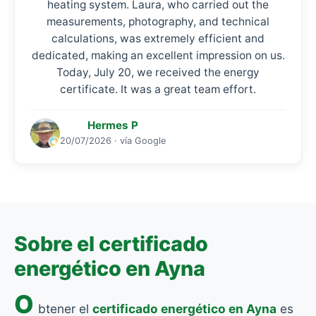
heating system. Laura, who carried out the
measurements, photography, and technical
calculations, was extremely efficient and
dedicated, making an excellent impression on us.
Today, July 20, we received the energy
certificate. It was a great team effort.
Hermes P
20/07/2026 · vía Google
Sobre el certificado
energético en Ayna
O
btener el
certificado energético en Ayna
es