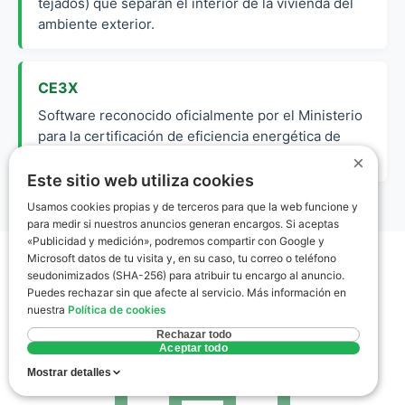
tejados) que separan el interior de la vivienda del
ambiente exterior.
CE3X
Software reconocido oficialmente por el Ministerio
para la certificación de eficiencia energética de
edificios existentes.
×
Este sitio web utiliza cookies
Usamos cookies propias y de terceros para que la web funcione y
para medir si nuestros anuncios generan encargos. Si aceptas
«Publicidad y medición», podremos compartir con Google y
Microsoft datos de tu visita y, en su caso, tu correo o teléfono
seudonimizados (SHA-256) para atribuir tu encargo al anuncio.
Puedes rechazar sin que afecte al servicio. Más información en
nuestra
Política de cookies
Rechazar todo
Aceptar todo
Mostrar detalles