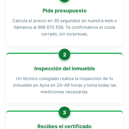
Pide presupuesto
Calcula el precio en 30 segundos en nuestra web o
llámanos al 668 670 556. Te confirmamos el coste
cerrado, sin sorpresas.
2
Inspección del inmueble
Un técnico colegiado realiza la inspección de tu
inmueble en Ayna en 24-48 horas y toma todas las
mediciones necesarias.
3
Recibes el certificado