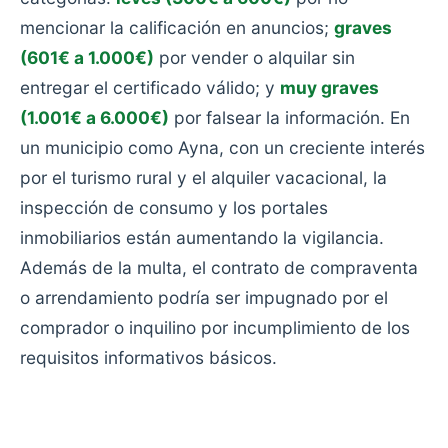
mencionar la calificación en anuncios;
graves
(601€ a 1.000€)
por vender o alquilar sin
entregar el certificado válido; y
muy graves
(1.001€ a 6.000€)
por falsear la información. En
un municipio como Ayna, con un creciente interés
por el turismo rural y el alquiler vacacional, la
inspección de consumo y los portales
inmobiliarios están aumentando la vigilancia.
Además de la multa, el contrato de compraventa
o arrendamiento podría ser impugnado por el
comprador o inquilino por incumplimiento de los
requisitos informativos básicos.