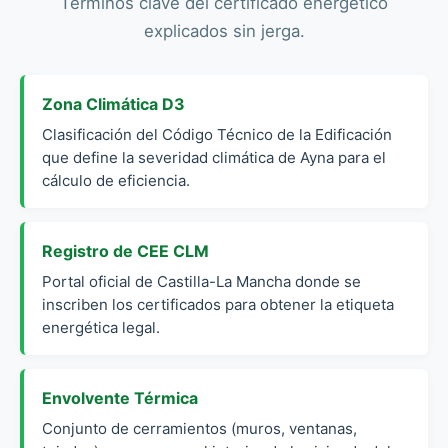
Términos clave del certificado energético
explicados sin jerga.
Zona Climática D3
Clasificación del Código Técnico de la Edificación
que define la severidad climática de Ayna para el
cálculo de eficiencia.
Registro de CEE CLM
Portal oficial de Castilla-La Mancha donde se
inscriben los certificados para obtener la etiqueta
energética legal.
Envolvente Térmica
Conjunto de cerramientos (muros, ventanas,