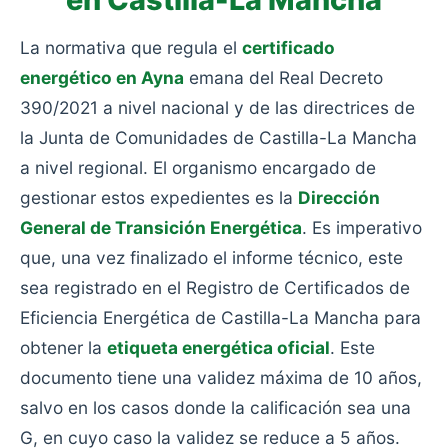
La normativa que regula el
certificado
energético en Ayna
emana del Real Decreto
390/2021 a nivel nacional y de las directrices de
la Junta de Comunidades de Castilla-La Mancha
a nivel regional. El organismo encargado de
gestionar estos expedientes es la
Dirección
General de Transición Energética
. Es imperativo
que, una vez finalizado el informe técnico, este
sea registrado en el Registro de Certificados de
Eficiencia Energética de Castilla-La Mancha para
obtener la
etiqueta energética oficial
. Este
documento tiene una validez máxima de 10 años,
salvo en los casos donde la calificación sea una
G, en cuyo caso la validez se reduce a 5 años.