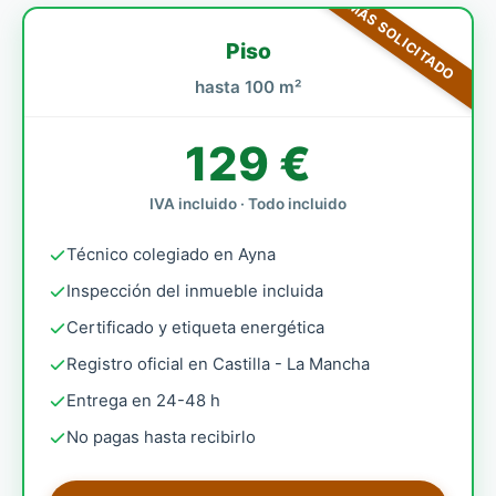
MÁS SOLICITADO
Piso
hasta 100 m²
129 €
IVA incluido · Todo incluido
Técnico colegiado en Ayna
Inspección del inmueble incluida
Certificado y etiqueta energética
Registro oficial en Castilla - La Mancha
Entrega en 24-48 h
No pagas hasta recibirlo