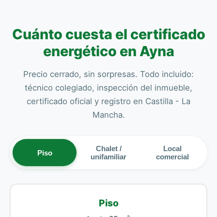
Cuánto cuesta el certificado
energético en Ayna
Precio cerrado, sin sorpresas. Todo incluido:
técnico colegiado, inspección del inmueble,
certificado oficial y registro en Castilla - La
Mancha.
Chalet /
Local
Piso
unifamiliar
comercial
Piso