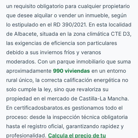
un requisito obligatorio para cualquier propietario
que desee alquilar o vender un inmueble, según
lo estipulado en el RD 390/2021. En esta localidad
de Albacete, situada en la zona climática CTE D3,
las exigencias de eficiencia son particulares
debido a sus inviernos fríos y veranos
moderados. Con un parque inmobiliario que suma
aproximadamente
990 viviendas
en un entorno
rural único, la correcta calificación energética no
solo cumple la ley, sino que revaloriza su
propiedad en el mercado de Castilla-La Mancha.
En certificadosbaratos.es gestionamos todo el
proceso: desde la inspección técnica obligatoria
hasta el registro oficial, garantizando rapidez y
profesionalidad.
Calcula el precio de tu