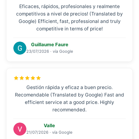
Eficaces, rápidos, profesionales y realmente
competitivos a nivel de precios! (Translated by
Google) Efficient, fast, professional and truly
competitive in terms of price!
Guillaume Faure
23/07/2026 · vía Google
Gestión rápida y eficaz a buen precio.
Recomendable (Translated by Google) Fast and
efficient service at a good price. Highly
recommended.
Valle
21/07/2026 · vía Google