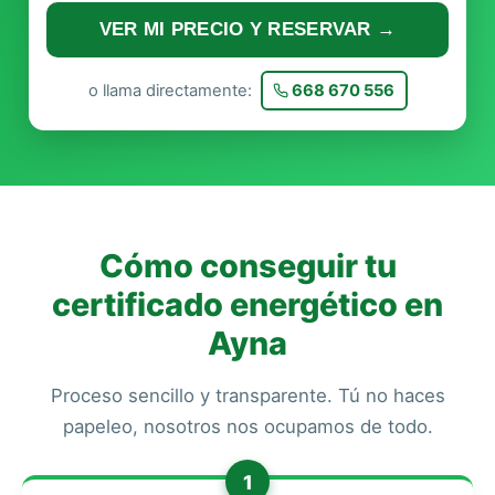
VER MI PRECIO Y RESERVAR →
o llama directamente:
668 670 556
Cómo conseguir tu
certificado energético en
Ayna
Proceso sencillo y transparente. Tú no haces
papeleo, nosotros nos ocupamos de todo.
1