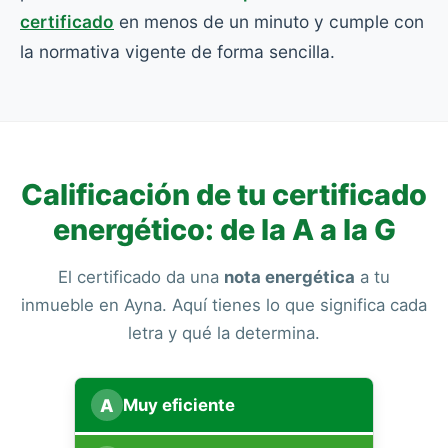
certificado
en menos de un minuto y cumple con
la normativa vigente de forma sencilla.
Calificación de tu certificado
energético: de la A a la G
El certificado da una
nota energética
a tu
inmueble en Ayna. Aquí tienes lo que significa cada
letra y qué la determina.
A
Muy eficiente