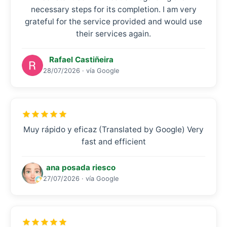
necessary steps for its completion. I am very
grateful for the service provided and would use
their services again.
Rafael Castiñeira
28/07/2026 · vía Google
Muy rápido y eficaz (Translated by Google) Very
fast and efficient
ana posada riesco
27/07/2026 · vía Google