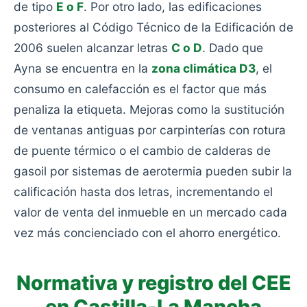
de tipo
E o F
. Por otro lado, las edificaciones
posteriores al Código Técnico de la Edificación de
2006 suelen alcanzar letras
C o D
. Dado que
Ayna se encuentra en la
zona climática D3
, el
consumo en calefacción es el factor que más
penaliza la etiqueta. Mejoras como la sustitución
de ventanas antiguas por carpinterías con rotura
de puente térmico o el cambio de calderas de
gasoil por sistemas de aerotermia pueden subir la
calificación hasta dos letras, incrementando el
valor de venta del inmueble en un mercado cada
vez más concienciado con el ahorro energético.
Normativa y registro del CEE
en Castilla-La Mancha