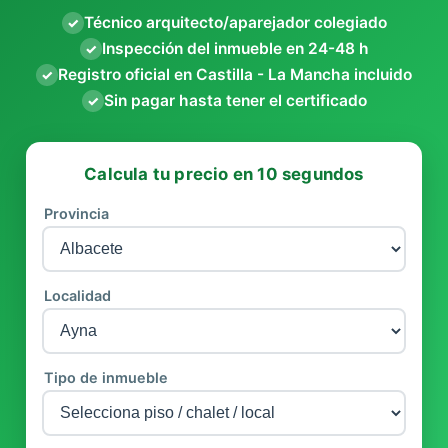
Técnico arquitecto/aparejador colegiado
✓
Inspección del inmueble en 24-48 h
✓
Registro oficial en Castilla - La Mancha incluido
✓
Sin pagar hasta tener el certificado
✓
Calcula tu precio en 10 segundos
Provincia
Localidad
Tipo de inmueble