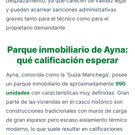
desplazamiento, ya que carecen de validez legal
y pueden acarrear sanciones administrativas
graves tanto para el técnico como para el
propietario demandante.
Parque inmobiliario de Ayna:
qué calificación esperar
Ayna, conocida como la 'Suiza Manchega', posee
un parque inmobiliario de aproximadamente
990
unidades
con características muy definidas. Gran
parte de las viviendas en el casco histórico son
construcciones tradicionales con muros de carga
de gran espesor pero escaso aislamiento térmico
moderno, lo que suele resultar en calificaciones