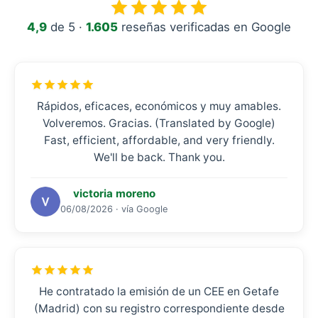
4,9
de 5 ·
1.605
reseñas verificadas en Google
Rápidos, eficaces, económicos y muy amables.
Volveremos. Gracias. (Translated by Google)
Fast, efficient, affordable, and very friendly.
We'll be back. Thank you.
victoria moreno
06/08/2026 · vía Google
He contratado la emisión de un CEE en Getafe
(Madrid) con su registro correspondiente desde