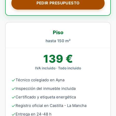
PEDIR PRESUPUESTO
Piso
hasta 150 m²
139 €
IVA incluido · Todo incluido
Técnico colegiado en Ayna
Inspección del inmueble incluida
Certificado y etiqueta energética
Registro oficial en Castilla - La Mancha
Entrega en 24-48 h