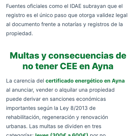
Fuentes oficiales como el IDAE subrayan que el
registro es el único paso que otorga validez legal
al documento frente a notarías y registros de la
propiedad.
Multas y consecuencias de
no tener CEE en Ayna
La carencia del
certificado energético en Ayna
al anunciar, vender o alquilar una propiedad
puede derivar en sanciones económicas
importantes según la Ley 8/2013 de
rehabilitación, regeneración y renovación
urbanas. Las multas se dividen en tres
categorías:
leves (300€ a 600€)
por no