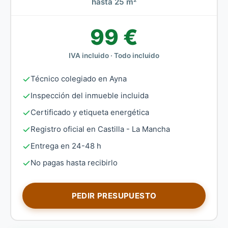
hasta 25 m²
99 €
IVA incluido · Todo incluido
Técnico colegiado en Ayna
Inspección del inmueble incluida
Certificado y etiqueta energética
Registro oficial en Castilla - La Mancha
Entrega en 24-48 h
No pagas hasta recibirlo
PEDIR PRESUPUESTO