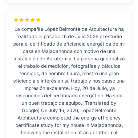
La compañía López Belmonte de Arquitectura ha
realizado el pasado 16 de Julio 2026 el estudio
para el certificado de eficiencia energética de mi
casa en Majadahonda con motivo de una
instalación de Aerotermia. La persona que realizó
el trabajo de medición, fotografías y cálculos
técnicos, de nombre Laura, mostró una gran
eficiencia e interés en su trabajo y nos causó una
impresión excelente. Hoy, 20 de Julio, ya
disponemos del certificado energético. Ha sido
un buen trabajo de equipo. (Translated by
Google) On July 16, 2026, López Belmonte
Architecture completed the energy efficiency
certificate study for my house in Majadahonda,
following the installation of an aerothermal