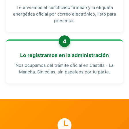
Te enviamos el certificado firmado y la etiqueta
energética oficial por correo electrónico, listo para
presentar.
4
Lo registramos en la administración
Nos ocupamos del trámite oficial en Castilla - La
Mancha. Sin colas, sin papeleos por tu parte.