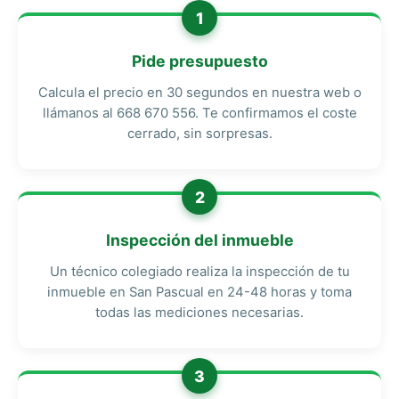
1
Pide presupuesto
Calcula el precio en 30 segundos en nuestra web o
llámanos al 668 670 556. Te confirmamos el coste
cerrado, sin sorpresas.
2
Inspección del inmueble
Un técnico colegiado realiza la inspección de tu
inmueble en San Pascual en 24-48 horas y toma
todas las mediciones necesarias.
3