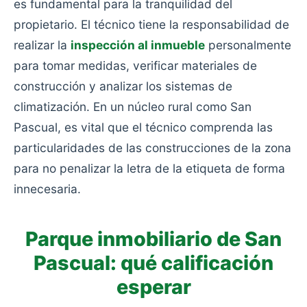
es fundamental para la tranquilidad del
propietario. El técnico tiene la responsabilidad de
realizar la
inspección al inmueble
personalmente
para tomar medidas, verificar materiales de
construcción y analizar los sistemas de
climatización. En un núcleo rural como San
Pascual, es vital que el técnico comprenda las
particularidades de las construcciones de la zona
para no penalizar la letra de la etiqueta de forma
innecesaria.
Parque inmobiliario de San
Pascual: qué calificación
esperar