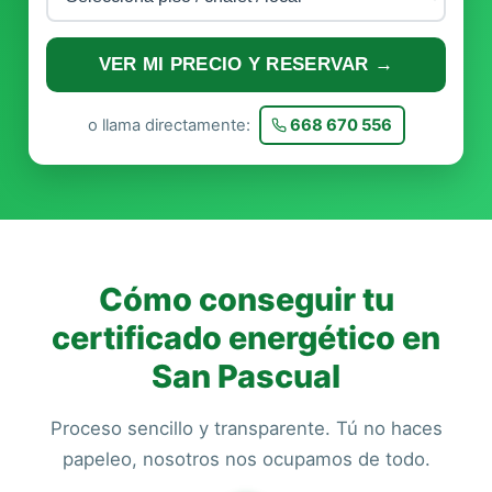
VER MI PRECIO Y RESERVAR →
o llama directamente:
668 670 556
Cómo conseguir tu
certificado energético en
San Pascual
Proceso sencillo y transparente. Tú no haces
papeleo, nosotros nos ocupamos de todo.