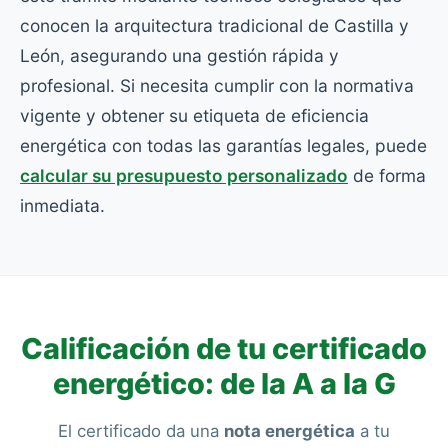
conocen la arquitectura tradicional de Castilla y
León, asegurando una gestión rápida y
profesional. Si necesita cumplir con la normativa
vigente y obtener su etiqueta de eficiencia
energética con todas las garantías legales, puede
calcular su presupuesto personalizado
de forma
inmediata.
Calificación de tu certificado
energético: de la A a la G
El certificado da una
nota energética
a tu