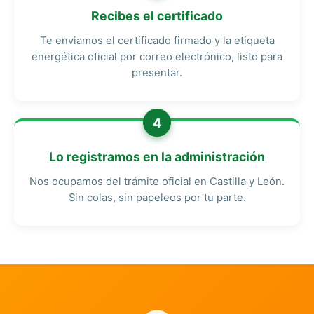
Recibes el certificado
Te enviamos el certificado firmado y la etiqueta
energética oficial por correo electrónico, listo para
presentar.
4
Lo registramos en la administración
Nos ocupamos del trámite oficial en Castilla y León.
Sin colas, sin papeleos por tu parte.