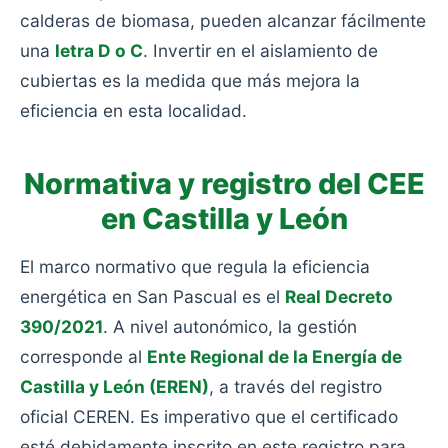
calderas de biomasa, pueden alcanzar fácilmente
una
letra D o C
. Invertir en el aislamiento de
cubiertas es la medida que más mejora la
eficiencia en esta localidad.
Normativa y registro del CEE
en Castilla y León
El marco normativo que regula la eficiencia
energética en San Pascual es el
Real Decreto
390/2021
. A nivel autonómico, la gestión
corresponde al
Ente Regional de la Energía de
Castilla y León (EREN)
, a través del registro
oficial CEREN. Es imperativo que el certificado
esté debidamente inscrito en este registro para