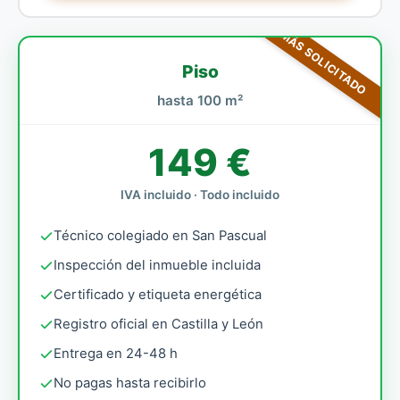
MÁS SOLICITADO
Piso
hasta 100 m²
149 €
IVA incluido · Todo incluido
Técnico colegiado en San Pascual
Inspección del inmueble incluida
Certificado y etiqueta energética
Registro oficial en Castilla y León
Entrega en 24-48 h
No pagas hasta recibirlo