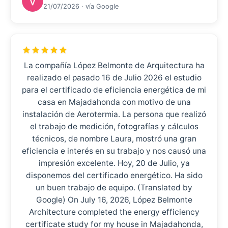
21/07/2026 · vía Google
La compañía López Belmonte de Arquitectura ha
realizado el pasado 16 de Julio 2026 el estudio
para el certificado de eficiencia energética de mi
casa en Majadahonda con motivo de una
instalación de Aerotermia. La persona que realizó
el trabajo de medición, fotografías y cálculos
técnicos, de nombre Laura, mostró una gran
eficiencia e interés en su trabajo y nos causó una
impresión excelente. Hoy, 20 de Julio, ya
disponemos del certificado energético. Ha sido
un buen trabajo de equipo. (Translated by
Google) On July 16, 2026, López Belmonte
Architecture completed the energy efficiency
certificate study for my house in Majadahonda,