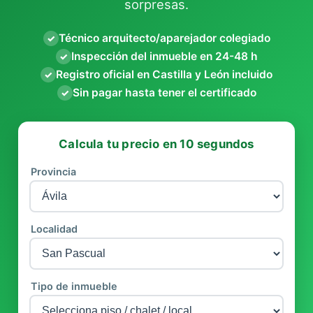
sorpresas.
Técnico arquitecto/aparejador colegiado
✓
Inspección del inmueble en 24-48 h
✓
Registro oficial en Castilla y León incluido
✓
Sin pagar hasta tener el certificado
✓
Calcula tu precio en 10 segundos
Provincia
Localidad
Tipo de inmueble