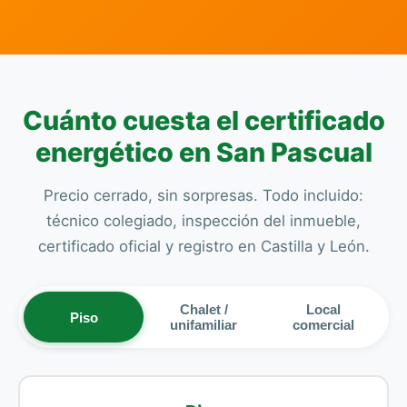
Cuánto cuesta el certificado
energético en San Pascual
Precio cerrado, sin sorpresas. Todo incluido:
técnico colegiado, inspección del inmueble,
certificado oficial y registro en Castilla y León.
Chalet /
Local
Piso
unifamiliar
comercial