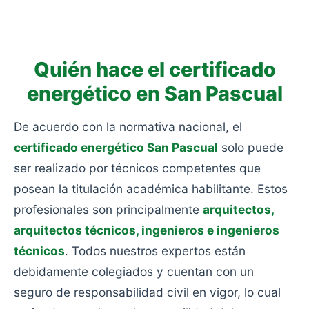
consumo: viviendas antiguas sin rehabilitar, sin
aislamiento y con calefacciones obsoletas.
Quién hace el certificado
energético en San Pascual
De acuerdo con la normativa nacional, el
certificado energético San Pascual
solo puede
ser realizado por técnicos competentes que
posean la titulación académica habilitante. Estos
profesionales son principalmente
arquitectos,
arquitectos técnicos, ingenieros e ingenieros
técnicos
. Todos nuestros expertos están
debidamente colegiados y cuentan con un
seguro de responsabilidad civil en vigor, lo cual