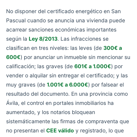
No disponer del certificado energético en San
Pascual cuando se anuncia una vivienda puede
acarrear sanciones económicas importantes
según la
Ley 8/2013
. Las infracciones se
clasifican en tres niveles: las leves (de
300€ a
600€
) por anunciar un inmueble sin mencionar su
calificación; las graves (de
601€ a 1.000€
) por
vender o alquilar sin entregar el certificado; y las
muy graves (de
1.001€ a 6.000€
) por falsear el
resultado del documento. En una provincia como
Ávila, el control en portales inmobiliarios ha
aumentado, y los notarios bloquean
sistemáticamente las firmas de compraventa que
no presentan el
CEE válido
y registrado, lo que