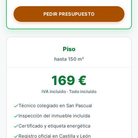
PEDIR PRESUPUESTO
Piso
hasta 150 m²
169 €
IVA incluido · Todo incluido
Técnico colegiado en San Pascual
Inspección del inmueble incluida
Certificado y etiqueta energética
Registro oficial en Castilla y León