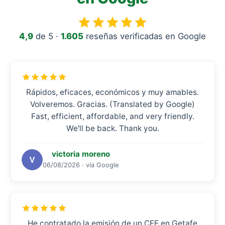
4,9
de 5 ·
1.605
reseñas verificadas en Google
Rápidos, eficaces, económicos y muy amables.
Volveremos. Gracias. (Translated by Google)
Fast, efficient, affordable, and very friendly.
We'll be back. Thank you.
victoria moreno
06/08/2026 · vía Google
He contratado la emisión de un CEE en Getafe