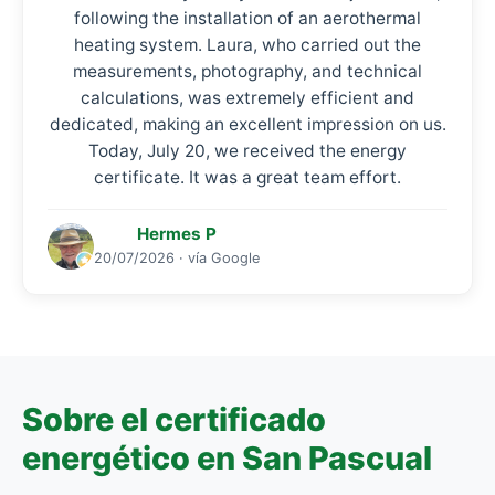
following the installation of an aerothermal
heating system. Laura, who carried out the
measurements, photography, and technical
calculations, was extremely efficient and
dedicated, making an excellent impression on us.
Today, July 20, we received the energy
certificate. It was a great team effort.
Hermes P
20/07/2026 · vía Google
Sobre el certificado
energético en San Pascual