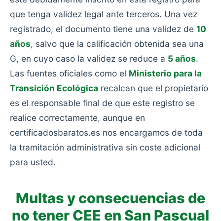
que tenga validez legal ante terceros. Una vez
registrado, el documento tiene una validez de
10
años
, salvo que la calificación obtenida sea una
G, en cuyo caso la validez se reduce a
5 años
.
Las fuentes oficiales como el
Ministerio para la
Transición Ecológica
recalcan que el propietario
es el responsable final de que este registro se
realice correctamente, aunque en
certificadosbaratos.es nos encargamos de toda
la tramitación administrativa sin coste adicional
para usted.
Multas y consecuencias de
no tener CEE en San Pascual