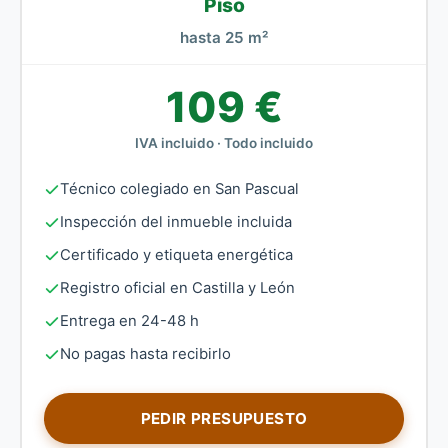
Piso
hasta 25 m²
109 €
IVA incluido · Todo incluido
Técnico colegiado en San Pascual
Inspección del inmueble incluida
Certificado y etiqueta energética
Registro oficial en Castilla y León
Entrega en 24-48 h
No pagas hasta recibirlo
PEDIR PRESUPUESTO