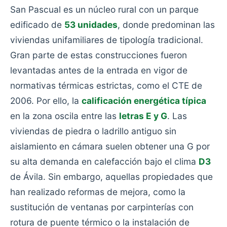
San Pascual es un núcleo rural con un parque
edificado de
53 unidades
, donde predominan las
viviendas unifamiliares de tipología tradicional.
Gran parte de estas construcciones fueron
levantadas antes de la entrada en vigor de
normativas térmicas estrictas, como el CTE de
2006. Por ello, la
calificación energética típica
en la zona oscila entre las
letras E y G
. Las
viviendas de piedra o ladrillo antiguo sin
aislamiento en cámara suelen obtener una G por
su alta demanda en calefacción bajo el clima
D3
de Ávila. Sin embargo, aquellas propiedades que
han realizado reformas de mejora, como la
sustitución de ventanas por carpinterías con
rotura de puente térmico o la instalación de