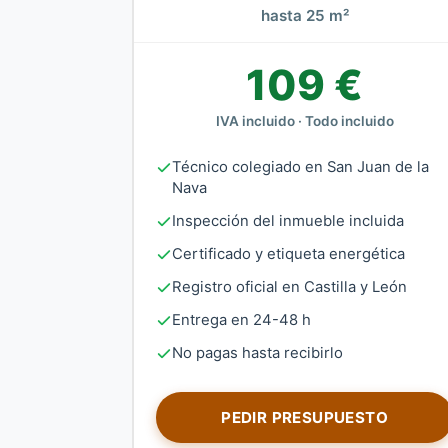
hasta 25 m²
109 €
IVA incluido · Todo incluido
Técnico colegiado en San Juan de la
Nava
Inspección del inmueble incluida
Certificado y etiqueta energética
Registro oficial en Castilla y León
Entrega en 24-48 h
No pagas hasta recibirlo
PEDIR PRESUPUESTO