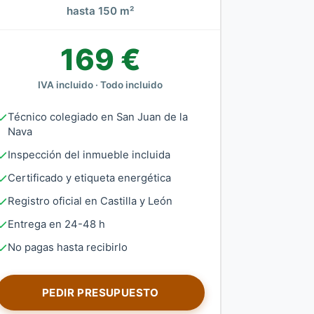
hasta 150 m²
169 €
IVA incluido · Todo incluido
Técnico colegiado en San Juan de la
Nava
Inspección del inmueble incluida
Certificado y etiqueta energética
Registro oficial en Castilla y León
Entrega en 24-48 h
No pagas hasta recibirlo
PEDIR PRESUPUESTO