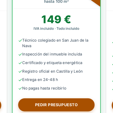
hasta 100 m²
149 €
IVA incluido · Todo incluido
Técnico colegiado en San Juan de la
Nava
Inspección del inmueble incluida
Certificado y etiqueta energética
Registro oficial en Castilla y León
Entrega en 24-48 h
No pagas hasta recibirlo
PEDIR PRESUPUESTO