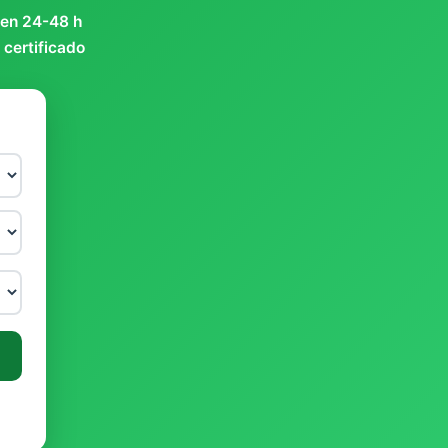
 en 24-48 h
 certificado