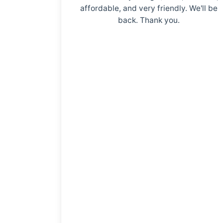
affordable, and very friendly. We'll be
back. Thank you.