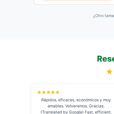
¿Otro tama
Rese
Rápidos, eficaces, económicos y muy
amables. Volveremos. Gracias.
(Translated by Google) Fast, efficient,