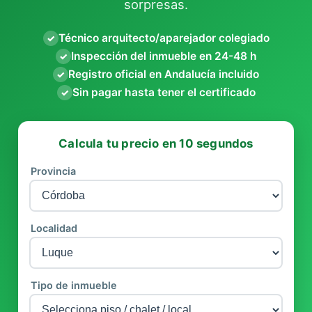
sorpresas.
Técnico arquitecto/aparejador colegiado
✓
Inspección del inmueble en 24-48 h
✓
Registro oficial en Andalucía incluido
✓
Sin pagar hasta tener el certificado
✓
Calcula tu precio en 10 segundos
Provincia
Localidad
Tipo de inmueble