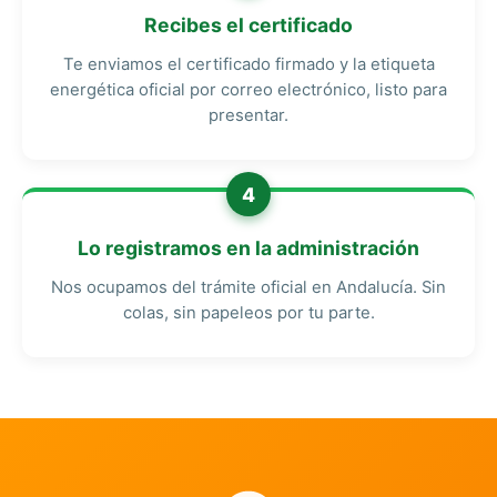
Recibes el certificado
Te enviamos el certificado firmado y la etiqueta
energética oficial por correo electrónico, listo para
presentar.
4
Lo registramos en la administración
Nos ocupamos del trámite oficial en Andalucía. Sin
colas, sin papeleos por tu parte.