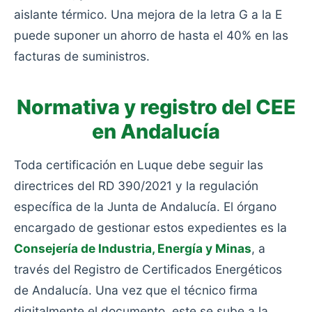
aislante térmico. Una mejora de la letra G a la E
puede suponer un ahorro de hasta el 40% en las
facturas de suministros.
Normativa y registro del CEE
en Andalucía
Toda certificación en Luque debe seguir las
directrices del RD 390/2021 y la regulación
específica de la Junta de Andalucía. El órgano
encargado de gestionar estos expedientes es la
Consejería de Industria, Energía y Minas
, a
través del Registro de Certificados Energéticos
de Andalucía. Una vez que el técnico firma
digitalmente el documento, este se sube a la