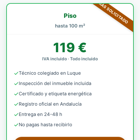
MÁS SOLICITADO
Piso
hasta 100 m²
119 €
IVA incluido · Todo incluido
Técnico colegiado en Luque
Inspección del inmueble incluida
Certificado y etiqueta energética
Registro oficial en Andalucía
Entrega en 24-48 h
No pagas hasta recibirlo