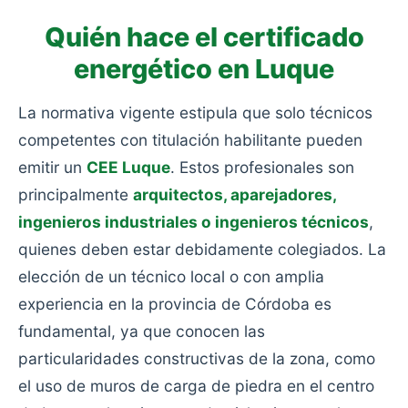
Quién hace el certificado
energético en Luque
La normativa vigente estipula que solo técnicos
competentes con titulación habilitante pueden
emitir un
CEE Luque
. Estos profesionales son
principalmente
arquitectos, aparejadores,
ingenieros industriales o ingenieros técnicos
,
quienes deben estar debidamente colegiados. La
elección de un técnico local o con amplia
experiencia en la provincia de Córdoba es
fundamental, ya que conocen las
particularidades constructivas de la zona, como
el uso de muros de carga de piedra en el centro