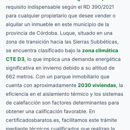
requisito indispensable según el RD 390/2021
para cualquier propietario que desee vender o
alquilar un inmueble en este municipio de la
provincia de Córdoba. Luque, situado en una
zona de transición hacia las Sierras Subbéticas,
se encuentra clasificado bajo la
zona climática
CTE D3
, lo que implica una demanda energética
significativa en invierno debido a su altitud de
662 metros. Con un parque inmobiliario que
cuenta con aproximadamente
2030 viviendas
, la
eficiencia en el aislamiento térmico y los sistemas
de calefacción son factores determinantes para
obtener una calificación favorable. En
certificadosbaratos.es, facilitamos este trámite
mediante técnicos cualificados que realizan la