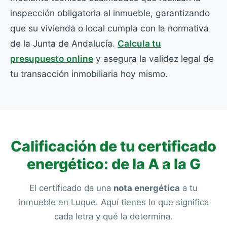
inspección obligatoria al inmueble, garantizando
que su vivienda o local cumpla con la normativa
de la Junta de Andalucía.
Calcula tu
presupuesto online
y asegura la validez legal de
tu transacción inmobiliaria hoy mismo.
Calificación de tu certificado
energético: de la A a la G
El certificado da una
nota energética
a tu
inmueble en Luque. Aquí tienes lo que significa
cada letra y qué la determina.