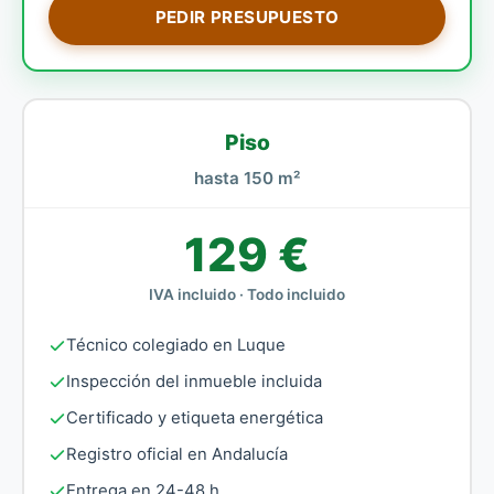
PEDIR PRESUPUESTO
Piso
hasta 150 m²
129 €
IVA incluido · Todo incluido
Técnico colegiado en Luque
Inspección del inmueble incluida
Certificado y etiqueta energética
Registro oficial en Andalucía
Entrega en 24-48 h