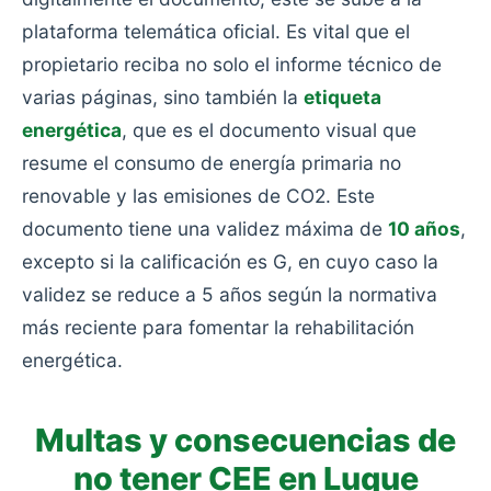
plataforma telemática oficial. Es vital que el
propietario reciba no solo el informe técnico de
varias páginas, sino también la
etiqueta
energética
, que es el documento visual que
resume el consumo de energía primaria no
renovable y las emisiones de CO2. Este
documento tiene una validez máxima de
10 años
,
excepto si la calificación es G, en cuyo caso la
validez se reduce a 5 años según la normativa
más reciente para fomentar la rehabilitación
energética.
Multas y consecuencias de
no tener CEE en Luque