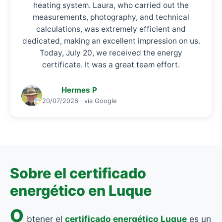
heating system. Laura, who carried out the
measurements, photography, and technical
calculations, was extremely efficient and
dedicated, making an excellent impression on us.
Today, July 20, we received the energy
certificate. It was a great team effort.
Hermes P
20/07/2026 · vía Google
Sobre el certificado
energético en Luque
O
btener el
certificado energético Luque
es un