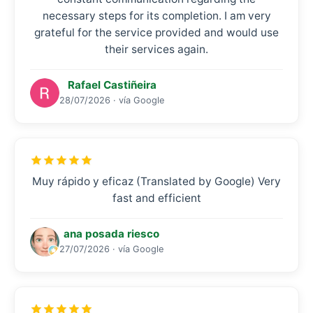
necessary steps for its completion. I am very
grateful for the service provided and would use
their services again.
Rafael Castiñeira
28/07/2026 · vía Google
Muy rápido y eficaz (Translated by Google) Very
fast and efficient
ana posada riesco
27/07/2026 · vía Google