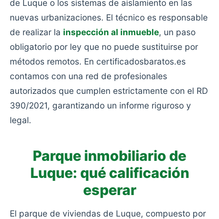
de Luque o los sistemas de aislamiento en las
nuevas urbanizaciones. El técnico es responsable
de realizar la
inspección al inmueble
, un paso
obligatorio por ley que no puede sustituirse por
métodos remotos. En certificadosbaratos.es
contamos con una red de profesionales
autorizados que cumplen estrictamente con el RD
390/2021, garantizando un informe riguroso y
legal.
Parque inmobiliario de
Luque: qué calificación
esperar
El parque de viviendas de Luque, compuesto por