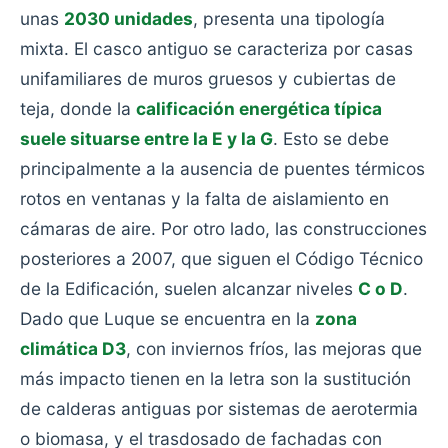
unas
2030 unidades
, presenta una tipología
mixta. El casco antiguo se caracteriza por casas
unifamiliares de muros gruesos y cubiertas de
teja, donde la
calificación energética típica
suele situarse entre la E y la G
. Esto se debe
principalmente a la ausencia de puentes térmicos
rotos en ventanas y la falta de aislamiento en
cámaras de aire. Por otro lado, las construcciones
posteriores a 2007, que siguen el Código Técnico
de la Edificación, suelen alcanzar niveles
C o D
.
Dado que Luque se encuentra en la
zona
climática D3
, con inviernos fríos, las mejoras que
más impacto tienen en la letra son la sustitución
de calderas antiguas por sistemas de aerotermia
o biomasa, y el trasdosado de fachadas con