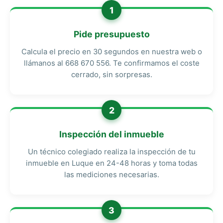
1
Pide presupuesto
Calcula el precio en 30 segundos en nuestra web o
llámanos al 668 670 556. Te confirmamos el coste
cerrado, sin sorpresas.
2
Inspección del inmueble
Un técnico colegiado realiza la inspección de tu
inmueble en Luque en 24-48 horas y toma todas
las mediciones necesarias.
3