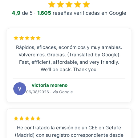
4,9
de 5 ·
1.605
reseñas verificadas en Google
Rápidos, eficaces, económicos y muy amables.
Volveremos. Gracias. (Translated by Google)
Fast, efficient, affordable, and very friendly.
We'll be back. Thank you.
victoria moreno
06/08/2026 · vía Google
He contratado la emisión de un CEE en Getafe
(Madrid) con su registro correspondiente desde