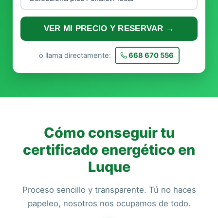
VER MI PRECIO Y RESERVAR →
o llama directamente:
668 670 556
Cómo conseguir tu
certificado energético en
Luque
Proceso sencillo y transparente. Tú no haces
papeleo, nosotros nos ocupamos de todo.