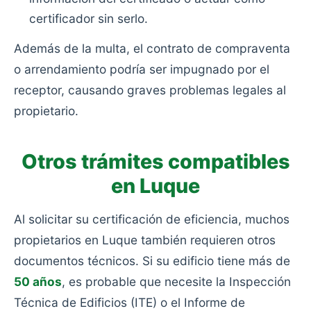
certificador sin serlo.
Además de la multa, el contrato de compraventa
o arrendamiento podría ser impugnado por el
receptor, causando graves problemas legales al
propietario.
Otros trámites compatibles
en Luque
Al solicitar su certificación de eficiencia, muchos
propietarios en Luque también requieren otros
documentos técnicos. Si su edificio tiene más de
50 años
, es probable que necesite la Inspección
Técnica de Edificios (ITE) o el Informe de