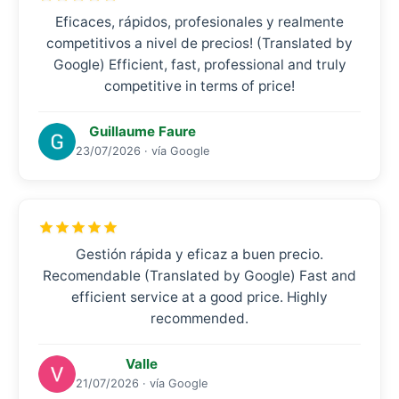
Eficaces, rápidos, profesionales y realmente
competitivos a nivel de precios! (Translated by
Google) Efficient, fast, professional and truly
competitive in terms of price!
Guillaume Faure
23/07/2026 · vía Google
Gestión rápida y eficaz a buen precio.
Recomendable (Translated by Google) Fast and
efficient service at a good price. Highly
recommended.
Valle
21/07/2026 · vía Google