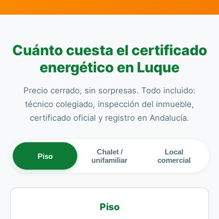
Cuánto cuesta el certificado
energético en Luque
Precio cerrado, sin sorpresas. Todo incluido:
técnico colegiado, inspección del inmueble,
certificado oficial y registro en Andalucía.
Chalet /
Local
Piso
unifamiliar
comercial
Piso