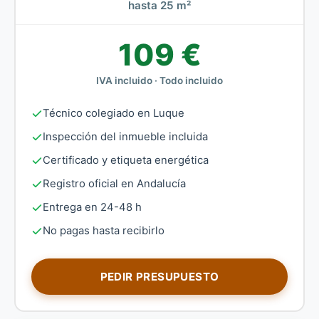
hasta 25 m²
109 €
IVA incluido · Todo incluido
Técnico colegiado en Luque
Inspección del inmueble incluida
Certificado y etiqueta energética
Registro oficial en Andalucía
Entrega en 24-48 h
No pagas hasta recibirlo
PEDIR PRESUPUESTO