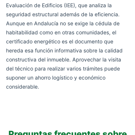
Evaluación de Edificios (IEE), que analiza la
seguridad estructural además de la eficiencia.
Aunque en Andalucía no se exige la cédula de
habitabilidad como en otras comunidades, el
certificado energético es el documento que
hereda esa función informativa sobre la calidad
constructiva del inmueble. Aprovechar la visita
del técnico para realizar varios trámites puede
suponer un ahorro logístico y económico
considerable.
Preguntas frecuentes sobre