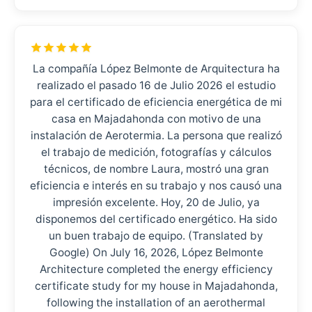
La compañía López Belmonte de Arquitectura ha
realizado el pasado 16 de Julio 2026 el estudio
para el certificado de eficiencia energética de mi
casa en Majadahonda con motivo de una
instalación de Aerotermia. La persona que realizó
el trabajo de medición, fotografías y cálculos
técnicos, de nombre Laura, mostró una gran
eficiencia e interés en su trabajo y nos causó una
impresión excelente. Hoy, 20 de Julio, ya
disponemos del certificado energético. Ha sido
un buen trabajo de equipo. (Translated by
Google) On July 16, 2026, López Belmonte
Architecture completed the energy efficiency
certificate study for my house in Majadahonda,
following the installation of an aerothermal