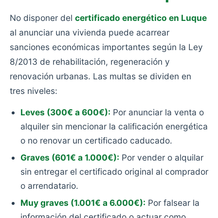
No disponer del
certificado energético en Luque
al anunciar una vivienda puede acarrear
sanciones económicas importantes según la Ley
8/2013 de rehabilitación, regeneración y
renovación urbanas. Las multas se dividen en
tres niveles:
Leves (300€ a 600€):
Por anunciar la venta o
alquiler sin mencionar la calificación energética
o no renovar un certificado caducado.
Graves (601€ a 1.000€):
Por vender o alquilar
sin entregar el certificado original al comprador
o arrendatario.
Muy graves (1.001€ a 6.000€):
Por falsear la
información del certificado o actuar como