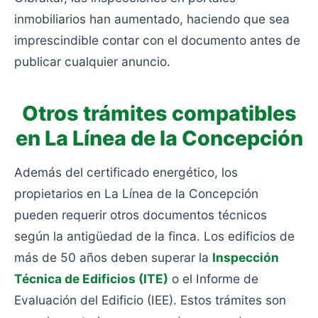
inmobiliarios han aumentado, haciendo que sea
imprescindible contar con el documento antes de
publicar cualquier anuncio.
Otros trámites compatibles
en La Línea de la Concepción
Además del certificado energético, los
propietarios en La Línea de la Concepción
pueden requerir otros documentos técnicos
según la antigüedad de la finca. Los edificios de
más de 50 años deben superar la
Inspección
Técnica de Edificios (ITE)
o el Informe de
Evaluación del Edificio (IEE). Estos trámites son