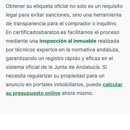
Obtener su etiqueta oficial no solo es un requisito
legal para evitar sanciones, sino una herramienta
de transparencia para el comprador o inquilino.
En certificadosbaratos.es facilitamos el proceso
mediante una
inspección al inmueble
realizada
por técnicos expertos en la normativa andaluza,
garantizando un registro rápido y eficaz en el
sistema oficial de la Junta de Andalucía. Si
necesita regularizar su propiedad para un
anuncio en portales inmobiliarios, puede
calcular
su presupuesto online
ahora mismo.