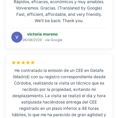
Rápidos, eficaces, económicos y muy amables.
Volveremos. Gracias. (Translated by Google)
Fast, efficient, affordable, and very friendly.
We'll be back. Thank you.
victoria moreno
06/08/2026 · vía Google
He contratado la emisión de un CEE en Getafe
(Madrid) con su registro correspondiente desde
Córdoba, realizando la visita un técnico que es
recibido por la propiedad, evitando mi
desplazamiento. La visita se realizó el día y hora
estipulada haciéndose entrega del CEE
registrado en un plazo inferior a 48 horas
hábiles, lo que me ha parecido de gran agilidad y