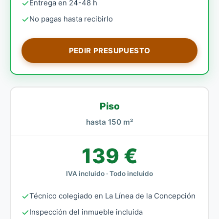
Entrega en 24-48 h
No pagas hasta recibirlo
PEDIR PRESUPUESTO
Piso
hasta 150 m²
139 €
IVA incluido · Todo incluido
Técnico colegiado en La Línea de la Concepción
Inspección del inmueble incluida