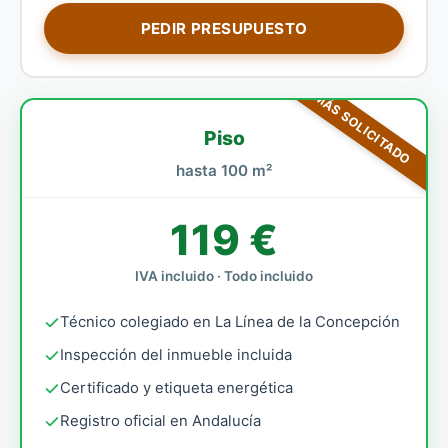
PEDIR PRESUPUESTO
MÁS SOLICITADO
Piso
hasta 100 m²
119 €
IVA incluido · Todo incluido
Técnico colegiado en La Línea de la Concepción
Inspección del inmueble incluida
Certificado y etiqueta energética
Registro oficial en Andalucía