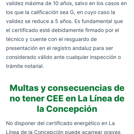
validez máxima de 10 años, salvo en los casos en
los que la calificación sea G, en cuyo caso la
validez se reduce a 5 años. Es fundamental que
el certificado esté debidamente firmado por el
técnico y cuente con el resguardo de
presentación en el registro andaluz para ser
considerado válido ante cualquier inspección o
trámite notarial.
Multas y consecuencias de
no tener CEE en La Línea de
la Concepción
No disponer del certificado energético en La
Línea de la Concepción puede acarrear graves