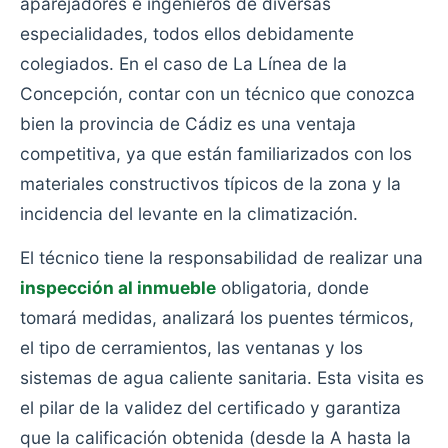
aparejadores e ingenieros de diversas
especialidades, todos ellos debidamente
colegiados. En el caso de La Línea de la
Concepción, contar con un técnico que conozca
bien la provincia de Cádiz es una ventaja
competitiva, ya que están familiarizados con los
materiales constructivos típicos de la zona y la
incidencia del levante en la climatización.
El técnico tiene la responsabilidad de realizar una
inspección al inmueble
obligatoria, donde
tomará medidas, analizará los puentes térmicos,
el tipo de cerramientos, las ventanas y los
sistemas de agua caliente sanitaria. Esta visita es
el pilar de la validez del certificado y garantiza
que la calificación obtenida (desde la A hasta la