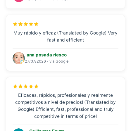
Muy rápido y eficaz (Translated by Google) Very
fast and efficient
ana posada riesco
27/07/2026 · vía Google
Eficaces, rápidos, profesionales y realmente
competitivos a nivel de precios! (Translated by
Google) Efficient, fast, professional and truly
competitive in terms of price!