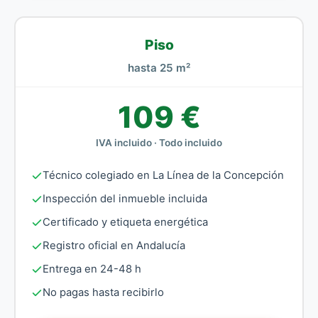
Piso
hasta 25 m²
109 €
IVA incluido · Todo incluido
Técnico colegiado en La Línea de la Concepción
Inspección del inmueble incluida
Certificado y etiqueta energética
Registro oficial en Andalucía
Entrega en 24-48 h
No pagas hasta recibirlo