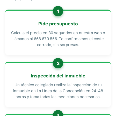
1
Pide presupuesto
Calcula el precio en 30 segundos en nuestra web o
llámanos al 668 670 556. Te confirmamos el coste
cerrado, sin sorpresas.
2
Inspección del inmueble
Un técnico colegiado realiza la inspección de tu
inmueble en La Línea de la Concepción en 24-48
horas y toma todas las mediciones necesarias.
3