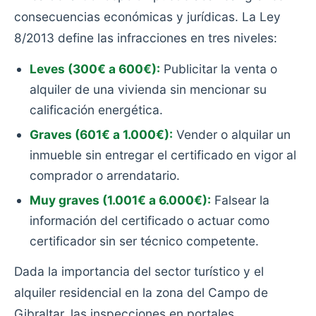
consecuencias económicas y jurídicas. La Ley
8/2013 define las infracciones en tres niveles:
Leves (300€ a 600€):
Publicitar la venta o
alquiler de una vivienda sin mencionar su
calificación energética.
Graves (601€ a 1.000€):
Vender o alquilar un
inmueble sin entregar el certificado en vigor al
comprador o arrendatario.
Muy graves (1.001€ a 6.000€):
Falsear la
información del certificado o actuar como
certificador sin ser técnico competente.
Dada la importancia del sector turístico y el
alquiler residencial en la zona del Campo de
Gibraltar, las inspecciones en portales