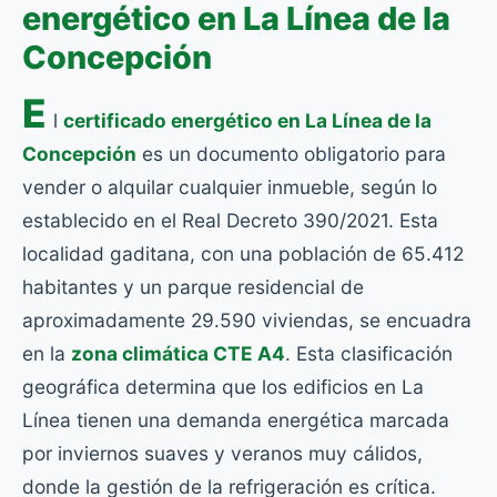
energético en La Línea de la
Concepción
E
l
certificado energético en La Línea de la
Concepción
es un documento obligatorio para
vender o alquilar cualquier inmueble, según lo
establecido en el Real Decreto 390/2021. Esta
localidad gaditana, con una población de 65.412
habitantes y un parque residencial de
aproximadamente 29.590 viviendas, se encuadra
en la
zona climática CTE A4
. Esta clasificación
geográfica determina que los edificios en La
Línea tienen una demanda energética marcada
por inviernos suaves y veranos muy cálidos,
donde la gestión de la refrigeración es crítica.