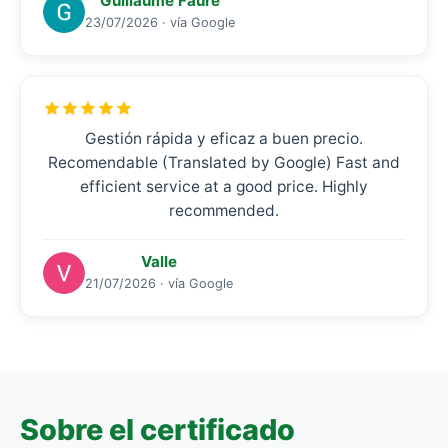
Guillaume Faure
23/07/2026 · vía Google
Gestión rápida y eficaz a buen precio.
Recomendable (Translated by Google) Fast and
efficient service at a good price. Highly
recommended.
Valle
21/07/2026 · vía Google
Sobre el certificado