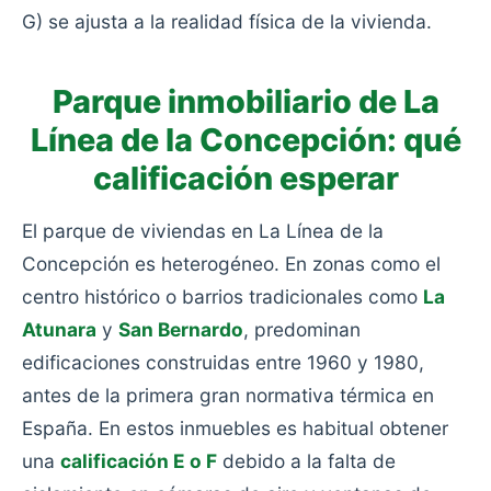
G) se ajusta a la realidad física de la vivienda.
Parque inmobiliario de La
Línea de la Concepción: qué
calificación esperar
El parque de viviendas en La Línea de la
Concepción es heterogéneo. En zonas como el
centro histórico o barrios tradicionales como
La
Atunara
y
San Bernardo
, predominan
edificaciones construidas entre 1960 y 1980,
antes de la primera gran normativa térmica en
España. En estos inmuebles es habitual obtener
una
calificación E o F
debido a la falta de