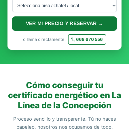
VER MI PRECIO Y RESERVAR →
o llama directamente:
668 670 556
Cómo conseguir tu
certificado energético en La
Línea de la Concepción
Proceso sencillo y transparente. Tú no haces
papeleo, nosotros nos ocupamos de todo.