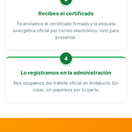
Recibes el certificado
Te enviamos el certificado firmado y la etiqueta
energética oficial por correo electrónico, listo para
presentar.
4
Lo registramos en la administración
Nos ocupamos del trámite oficial en Andalucía. Sin
colas, sin papeleos por tu parte.