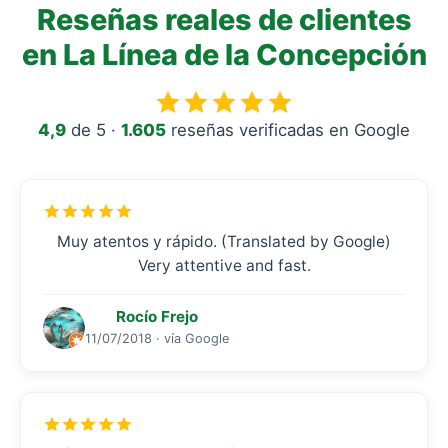
Reseñas reales de clientes
en La Línea de la Concepción
4,9
de 5 ·
1.605
reseñas verificadas en Google
Muy atentos y rápido. (Translated by Google)
Very attentive and fast.
Rocío Frejo
11/07/2018 · vía Google