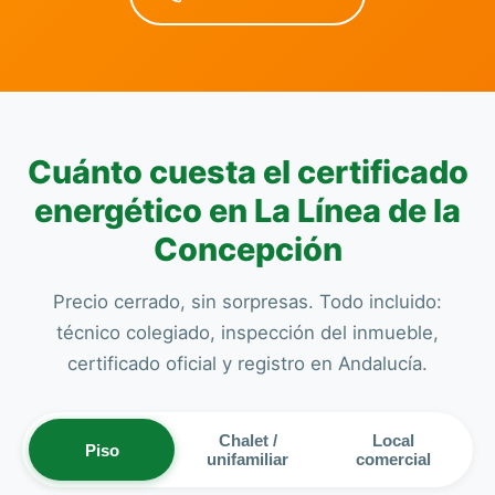
Cuánto cuesta el certificado
energético en La Línea de la
Concepción
Precio cerrado, sin sorpresas. Todo incluido:
técnico colegiado, inspección del inmueble,
certificado oficial y registro en Andalucía.
Chalet /
Local
Piso
unifamiliar
comercial