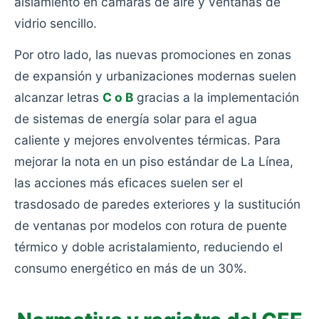
aislamiento en cámaras de aire y ventanas de
vidrio sencillo.
Por otro lado, las nuevas promociones en zonas
de expansión y urbanizaciones modernas suelen
alcanzar letras
C o B
gracias a la implementación
de sistemas de energía solar para el agua
caliente y mejores envolventes térmicas. Para
mejorar la nota en un piso estándar de La Línea,
las acciones más eficaces suelen ser el
trasdosado de paredes exteriores y la sustitución
de ventanas por modelos con rotura de puente
térmico y doble acristalamiento, reduciendo el
consumo energético en más de un 30%.