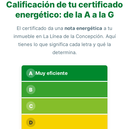
Calificación de tu certificado
energético: de la A a la G
El certificado da una
nota energética
a tu
inmueble en La Línea de la Concepción. Aquí
tienes lo que significa cada letra y qué la
determina.
A
Muy eficiente
B
C
D