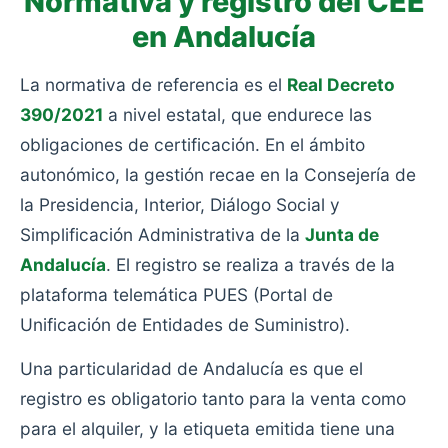
Normativa y registro del CEE
en Andalucía
La normativa de referencia es el
Real Decreto
390/2021
a nivel estatal, que endurece las
obligaciones de certificación. En el ámbito
autonómico, la gestión recae en la Consejería de
la Presidencia, Interior, Diálogo Social y
Simplificación Administrativa de la
Junta de
Andalucía
. El registro se realiza a través de la
plataforma telemática PUES (Portal de
Unificación de Entidades de Suministro).
Una particularidad de Andalucía es que el
registro es obligatorio tanto para la venta como
para el alquiler, y la etiqueta emitida tiene una