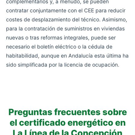
complementarios y, a menudo, se pueden
contratar conjuntamente con el CEE para reducir
costes de desplazamiento del técnico. Asimismo,
para la contratación de suministros en viviendas
nuevas o tras reformas integrales, puede ser
necesario el boletín eléctrico o la cédula de
habitabilidad, aunque en Andalucía esta última ha
sido simplificada por la licencia de ocupación.
Preguntas frecuentes sobre
el certificado energético en
La Línea de la Concepción