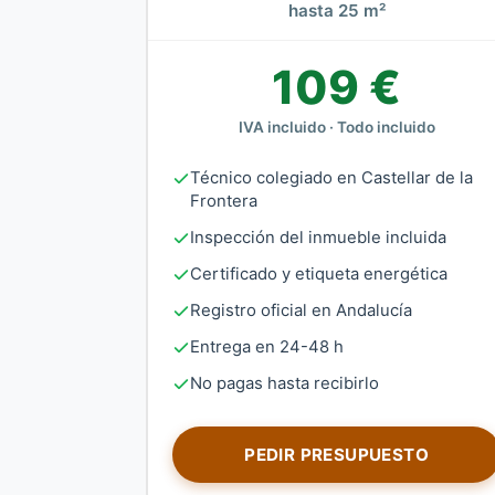
hasta 25 m²
109 €
IVA incluido · Todo incluido
Técnico colegiado en Castellar de la
Frontera
Inspección del inmueble incluida
Certificado y etiqueta energética
Registro oficial en Andalucía
Entrega en 24-48 h
No pagas hasta recibirlo
PEDIR PRESUPUESTO