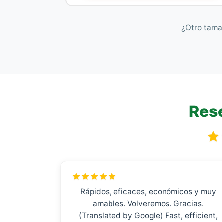
¿Otro tama
Rese
Rápidos, eficaces, económicos y muy
amables. Volveremos. Gracias.
(Translated by Google) Fast, efficient,