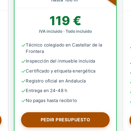
119 €
IVA incluido · Todo incluido
Técnico colegiado en Castellar de la
Frontera
Inspección del inmueble incluida
Certificado y etiqueta energética
Registro oficial en Andalucía
Entrega en 24-48 h
No pagas hasta recibirlo
PEDIR PRESUPUESTO