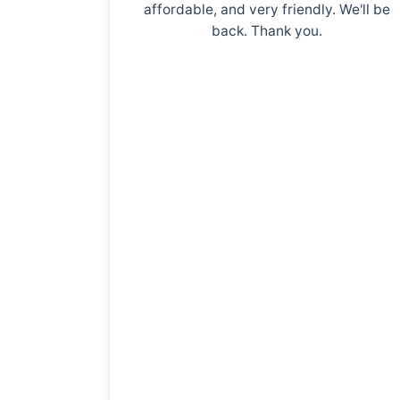
affordable, and very friendly. We'll be
back. Thank you.