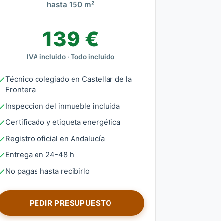
hasta 150 m²
139 €
IVA incluido · Todo incluido
Técnico colegiado en Castellar de la
Frontera
Inspección del inmueble incluida
Certificado y etiqueta energética
Registro oficial en Andalucía
Entrega en 24-48 h
No pagas hasta recibirlo
PEDIR PRESUPUESTO