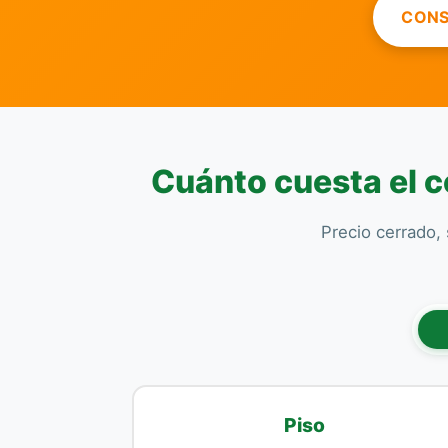
CONS
Cuánto cuesta el ce
Precio cerrado, 
Piso