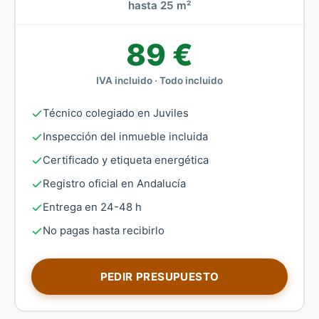
hasta 25 m²
89 €
IVA incluido · Todo incluido
Técnico colegiado en Juviles
Inspección del inmueble incluida
Certificado y etiqueta energética
Registro oficial en Andalucía
Entrega en 24-48 h
No pagas hasta recibirlo
PEDIR PRESUPUESTO