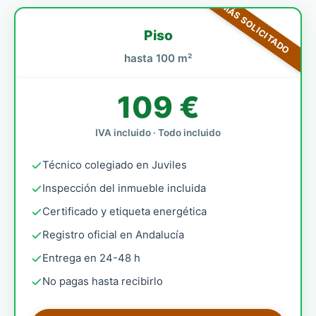
MÁS SOLICITADO
Piso
hasta 100 m²
109 €
IVA incluido · Todo incluido
Técnico colegiado en Juviles
Inspección del inmueble incluida
Certificado y etiqueta energética
Registro oficial en Andalucía
Entrega en 24-48 h
No pagas hasta recibirlo