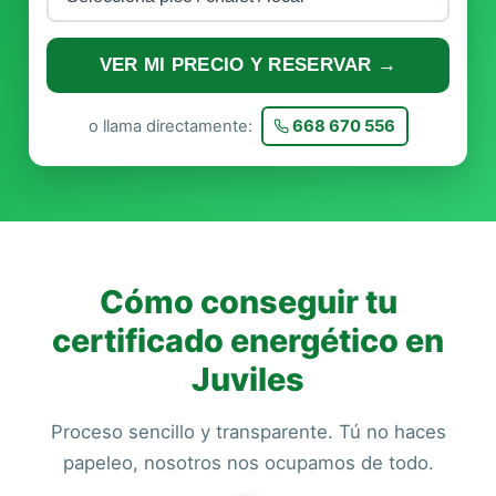
VER MI PRECIO Y RESERVAR →
o llama directamente:
668 670 556
Cómo conseguir tu
certificado energético en
Juviles
Proceso sencillo y transparente. Tú no haces
papeleo, nosotros nos ocupamos de todo.