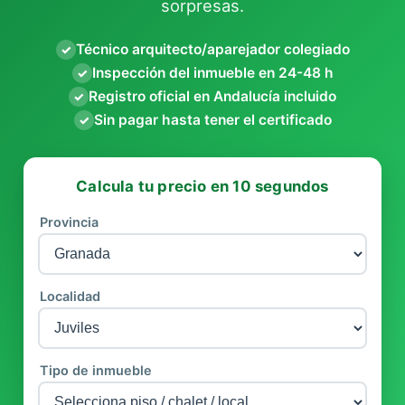
sorpresas.
Técnico arquitecto/aparejador colegiado
✓
Inspección del inmueble en 24-48 h
✓
Registro oficial en Andalucía incluido
✓
Sin pagar hasta tener el certificado
✓
Calcula tu precio en 10 segundos
Provincia
Localidad
Tipo de inmueble