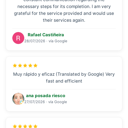
necessary steps for its completion. I am very
grateful for the service provided and would use
their services again.
Rafael Castiñeira
28/07/2026 · vía Google
Muy rápido y eficaz (Translated by Google) Very
fast and efficient
ana posada riesco
27/07/2026 · vía Google