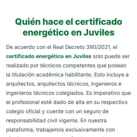
aislamiento y con calefacciones obsoletas.
Quién hace el certificado
energético en Juviles
De acuerdo con el Real Decreto 390/2021, el
certificado energético en Juviles
solo puede ser
realizado por técnicos competentes que posean
la titulación académica habilitante. Esto incluye a
arquitectos, arquitectos técnicos, ingenieros e
ingenieros técnicos colegiados. Es imperativo que
el profesional esté dado de alta en su respectivo
colegio oficial y cuente con un seguro de
responsabilidad civil vigente. En nuestra
plataforma, trabajamos exclusivamente con