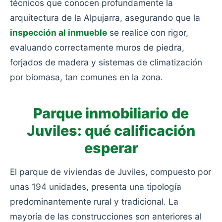
técnicos que conocen profundamente la
arquitectura de la Alpujarra, asegurando que la
inspección al inmueble
se realice con rigor,
evaluando correctamente muros de piedra,
forjados de madera y sistemas de climatización
por biomasa, tan comunes en la zona.
Parque inmobiliario de
Juviles: qué calificación
esperar
El parque de viviendas de Juviles, compuesto por
unas 194 unidades, presenta una tipología
predominantemente rural y tradicional. La
mayoría de las construcciones son anteriores al