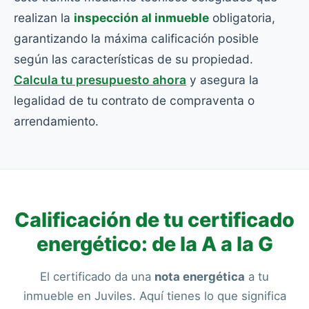
realizan la
inspección al inmueble
obligatoria,
garantizando la máxima calificación posible
según las características de su propiedad.
Calcula tu presupuesto ahora
y asegura la
legalidad de tu contrato de compraventa o
arrendamiento.
Calificación de tu certificado
energético: de la A a la G
El certificado da una
nota energética
a tu
inmueble en Juviles. Aquí tienes lo que significa