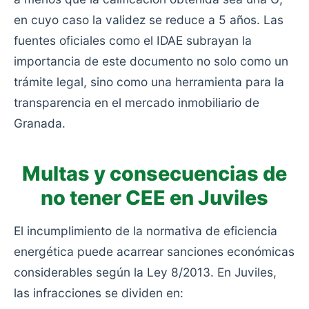
en cuyo caso la validez se reduce a 5 años. Las
fuentes oficiales como el IDAE subrayan la
importancia de este documento no solo como un
trámite legal, sino como una herramienta para la
transparencia en el mercado inmobiliario de
Granada.
Multas y consecuencias de
no tener CEE en Juviles
El incumplimiento de la normativa de eficiencia
energética puede acarrear sanciones económicas
considerables según la Ley 8/2013. En Juviles,
las infracciones se dividen en: