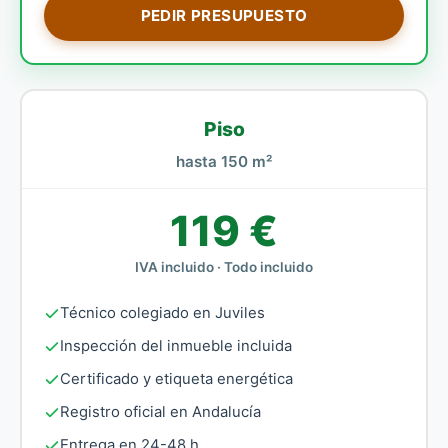
PEDIR PRESUPUESTO
Piso
hasta 150 m²
119 €
IVA incluido · Todo incluido
Técnico colegiado en Juviles
Inspección del inmueble incluida
Certificado y etiqueta energética
Registro oficial en Andalucía
Entrega en 24-48 h