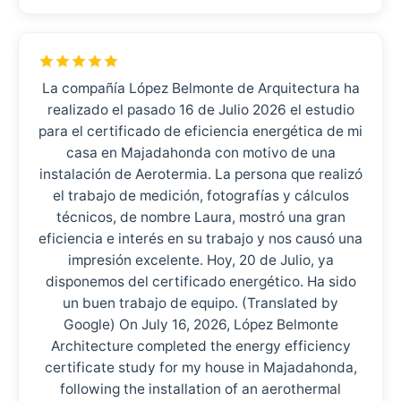
La compañía López Belmonte de Arquitectura ha
realizado el pasado 16 de Julio 2026 el estudio
para el certificado de eficiencia energética de mi
casa en Majadahonda con motivo de una
instalación de Aerotermia. La persona que realizó
el trabajo de medición, fotografías y cálculos
técnicos, de nombre Laura, mostró una gran
eficiencia e interés en su trabajo y nos causó una
impresión excelente. Hoy, 20 de Julio, ya
disponemos del certificado energético. Ha sido
un buen trabajo de equipo. (Translated by
Google) On July 16, 2026, López Belmonte
Architecture completed the energy efficiency
certificate study for my house in Majadahonda,
following the installation of an aerothermal