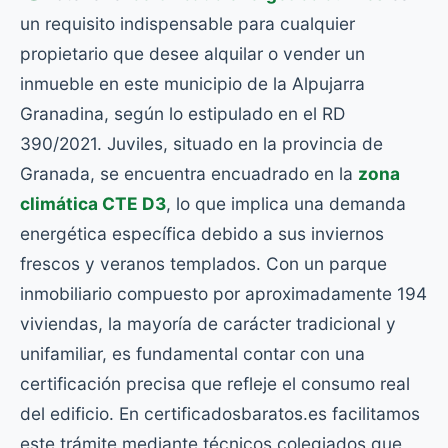
un requisito indispensable para cualquier
propietario que desee alquilar o vender un
inmueble en este municipio de la Alpujarra
Granadina, según lo estipulado en el RD
390/2021. Juviles, situado en la provincia de
Granada, se encuentra encuadrado en la
zona
climática CTE D3
, lo que implica una demanda
energética específica debido a sus inviernos
frescos y veranos templados. Con un parque
inmobiliario compuesto por aproximadamente 194
viviendas, la mayoría de carácter tradicional y
unifamiliar, es fundamental contar con una
certificación precisa que refleje el consumo real
del edificio. En certificadosbaratos.es facilitamos
este trámite mediante técnicos colegiados que