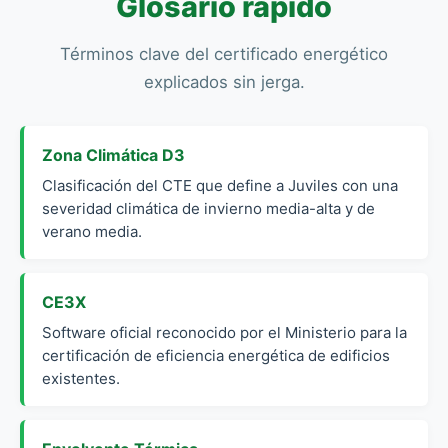
Glosario rápido
Términos clave del certificado energético
explicados sin jerga.
Zona Climática D3
Clasificación del CTE que define a Juviles con una
severidad climática de invierno media-alta y de
verano media.
CE3X
Software oficial reconocido por el Ministerio para la
certificación de eficiencia energética de edificios
existentes.