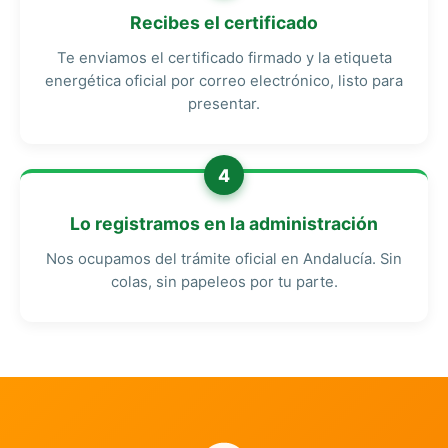
Recibes el certificado
Te enviamos el certificado firmado y la etiqueta
energética oficial por correo electrónico, listo para
presentar.
4
Lo registramos en la administración
Nos ocupamos del trámite oficial en Andalucía. Sin
colas, sin papeleos por tu parte.