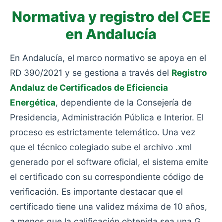
Normativa y registro del CEE
en Andalucía
En Andalucía, el marco normativo se apoya en el
RD 390/2021 y se gestiona a través del
Registro
Andaluz de Certificados de Eficiencia
Energética
, dependiente de la Consejería de
Presidencia, Administración Pública e Interior. El
proceso es estrictamente telemático. Una vez
que el técnico colegiado sube el archivo .xml
generado por el software oficial, el sistema emite
el certificado con su correspondiente código de
verificación. Es importante destacar que el
certificado tiene una validez máxima de 10 años,
a menos que la calificación obtenida sea una G,