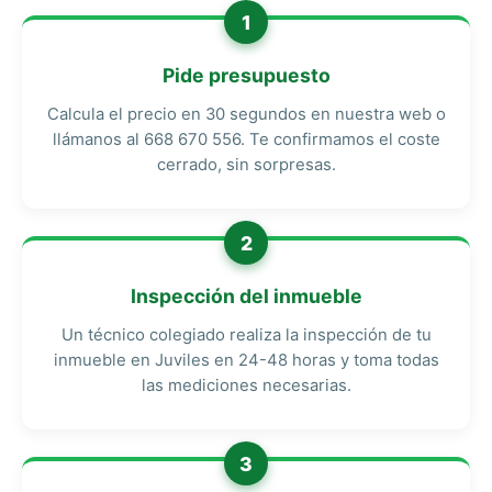
1
Pide presupuesto
Calcula el precio en 30 segundos en nuestra web o
llámanos al 668 670 556. Te confirmamos el coste
cerrado, sin sorpresas.
2
Inspección del inmueble
Un técnico colegiado realiza la inspección de tu
inmueble en Juviles en 24-48 horas y toma todas
las mediciones necesarias.
3