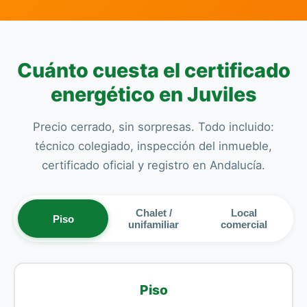
Cuánto cuesta el certificado
energético en Juviles
Precio cerrado, sin sorpresas. Todo incluido:
técnico colegiado, inspección del inmueble,
certificado oficial y registro en Andalucía.
Chalet /
Local
Piso
unifamiliar
comercial
Piso