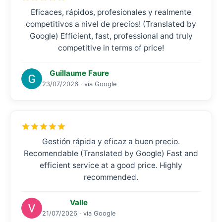
Eficaces, rápidos, profesionales y realmente
competitivos a nivel de precios! (Translated by
Google) Efficient, fast, professional and truly
competitive in terms of price!
Guillaume Faure
23/07/2026 · vía Google
Gestión rápida y eficaz a buen precio.
Recomendable (Translated by Google) Fast and
efficient service at a good price. Highly
recommended.
Valle
21/07/2026 · vía Google