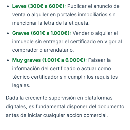
Leves (300€ a 600€):
Publicar el anuncio de
venta o alquiler en portales inmobiliarios sin
mencionar la letra de la etiqueta.
Graves (601€ a 1.000€):
Vender o alquilar el
inmueble sin entregar el certificado en vigor al
comprador o arrendatario.
Muy graves (1.001€ a 6.000€):
Falsear la
información del certificado o actuar como
técnico certificador sin cumplir los requisitos
legales.
Dada la creciente supervisión en plataformas
digitales, es fundamental disponer del documento
antes de iniciar cualquier acción comercial.