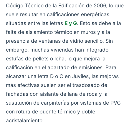
Código Técnico de la Edificación de 2006, lo que
suele resultar en calificaciones energéticas
situadas entre las letras
E y G
. Esto se debe a la
falta de aislamiento térmico en muros y a la
presencia de ventanas de vidrio sencillo. Sin
embargo, muchas viviendas han integrado
estufas de pellets o leña, lo que mejora la
calificación en el apartado de emisiones. Para
alcanzar una letra D o C en Juviles, las mejoras
más efectivas suelen ser el trasdosado de
fachadas con aislante de lana de roca y la
sustitución de carpinterías por sistemas de PVC
con rotura de puente térmico y doble
acristalamiento.