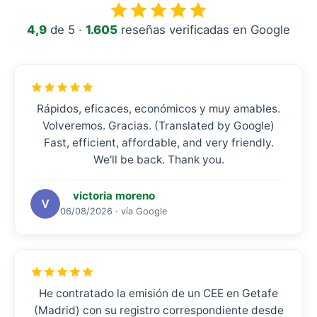
4,9
de 5 ·
1.605
reseñas verificadas en Google
Rápidos, eficaces, económicos y muy amables.
Volveremos. Gracias. (Translated by Google)
Fast, efficient, affordable, and very friendly.
We'll be back. Thank you.
victoria moreno
06/08/2026 · vía Google
He contratado la emisión de un CEE en Getafe
(Madrid) con su registro correspondiente desde