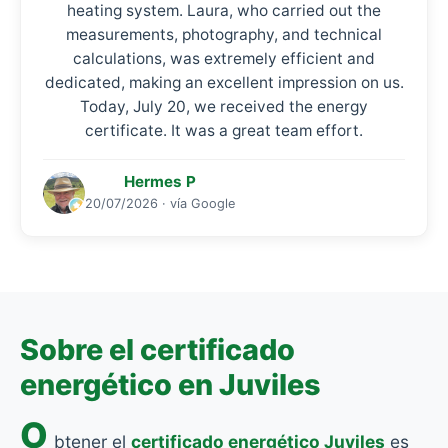
heating system. Laura, who carried out the
measurements, photography, and technical
calculations, was extremely efficient and
dedicated, making an excellent impression on us.
Today, July 20, we received the energy
certificate. It was a great team effort.
Hermes P
20/07/2026 · vía Google
Sobre el certificado
energético en Juviles
O
btener el
certificado energético Juviles
es