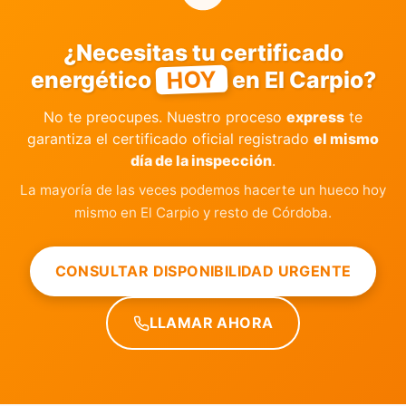
¿Necesitas tu certificado
HOY
energético
en El Carpio?
No te preocupes. Nuestro proceso
express
te
garantiza el certificado oficial registrado
el mismo
día de la inspección
.
La mayoría de las veces podemos hacerte un hueco hoy
mismo en El Carpio y resto de Córdoba.
CONSULTAR DISPONIBILIDAD URGENTE
LLAMAR AHORA