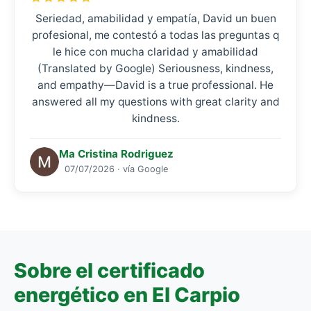
Seriedad, amabilidad y empatía, David un buen
profesional, me contestó a todas las preguntas q
le hice con mucha claridad y amabilidad
(Translated by Google) Seriousness, kindness,
and empathy—David is a true professional. He
answered all my questions with great clarity and
kindness.
Ma Cristina Rodriguez
07/07/2026 · vía Google
Sobre el certificado
energético en El Carpio