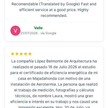
Recomendable (Translated by Google) Fast and
efficient service at a good price. Highly
recommended.
Valle
21/07/2026 · vía Google
La compañía López Belmonte de Arquitectura ha
realizado el pasado 16 de Julio 2026 el estudio
para el certificado de eficiencia energética de mi
casa en Majadahonda con motivo de una
instalación de Aerotermia. La persona que realizó
el trabajo de medición, fotografías y cálculos
técnicos, de nombre Laura, mostró una gran
eficiencia e interés en su trabajo y nos causó una
impresión excelente. Hoy, 20 de Julio, ya