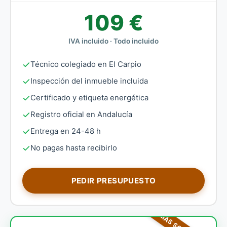
109 €
IVA incluido · Todo incluido
Técnico colegiado en El Carpio
Inspección del inmueble incluida
Certificado y etiqueta energética
Registro oficial en Andalucía
Entrega en 24-48 h
No pagas hasta recibirlo
PEDIR PRESUPUESTO