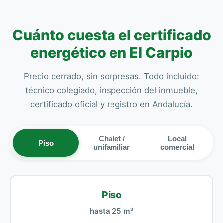
Cuánto cuesta el certificado
energético en El Carpio
Precio cerrado, sin sorpresas. Todo incluido:
técnico colegiado, inspección del inmueble,
certificado oficial y registro en Andalucía.
Chalet /
Local
Piso
unifamiliar
comercial
Piso
hasta 25 m²