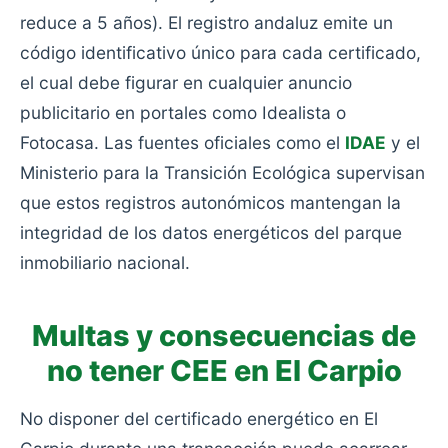
reduce a 5 años). El registro andaluz emite un
código identificativo único para cada certificado,
el cual debe figurar en cualquier anuncio
publicitario en portales como Idealista o
Fotocasa. Las fuentes oficiales como el
IDAE
y el
Ministerio para la Transición Ecológica supervisan
que estos registros autonómicos mantengan la
integridad de los datos energéticos del parque
inmobiliario nacional.
Multas y consecuencias de
no tener CEE en El Carpio
No disponer del certificado energético en El