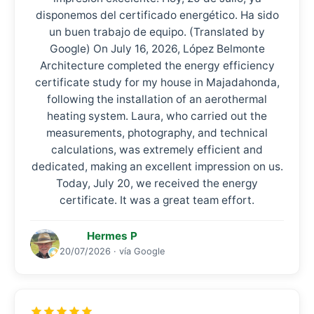
disponemos del certificado energético. Ha sido
un buen trabajo de equipo. (Translated by
Google) On July 16, 2026, López Belmonte
Architecture completed the energy efficiency
certificate study for my house in Majadahonda,
following the installation of an aerothermal
heating system. Laura, who carried out the
measurements, photography, and technical
calculations, was extremely efficient and
dedicated, making an excellent impression on us.
Today, July 20, we received the energy
certificate. It was a great team effort.
Hermes P
20/07/2026 · vía Google