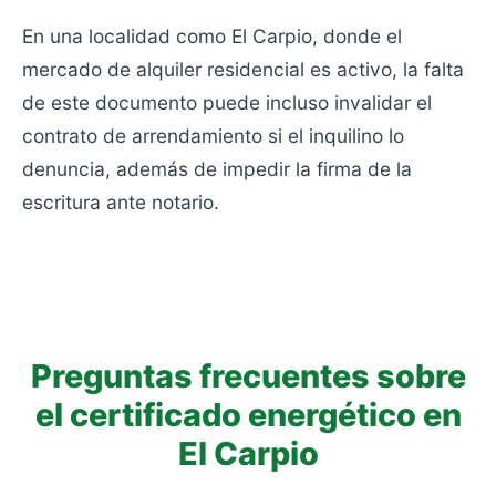
En una localidad como El Carpio, donde el
mercado de alquiler residencial es activo, la falta
de este documento puede incluso invalidar el
contrato de arrendamiento si el inquilino lo
denuncia, además de impedir la firma de la
escritura ante notario.
Preguntas frecuentes sobre
el certificado energético en
El Carpio