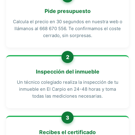
Pide presupuesto
Calcula el precio en 30 segundos en nuestra web o
llámanos al 668 670 556. Te confirmamos el coste
cerrado, sin sorpresas.
2
Inspección del inmueble
Un técnico colegiado realiza la inspección de tu
inmueble en El Carpio en 24-48 horas y toma
todas las mediciones necesarias.
3
Recibes el certificado