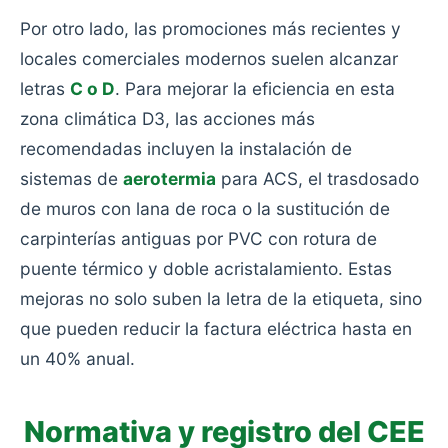
Por otro lado, las promociones más recientes y
locales comerciales modernos suelen alcanzar
letras
C o D
. Para mejorar la eficiencia en esta
zona climática D3, las acciones más
recomendadas incluyen la instalación de
sistemas de
aerotermia
para ACS, el trasdosado
de muros con lana de roca o la sustitución de
carpinterías antiguas por PVC con rotura de
puente térmico y doble acristalamiento. Estas
mejoras no solo suben la letra de la etiqueta, sino
que pueden reducir la factura eléctrica hasta en
un 40% anual.
Normativa y registro del CEE