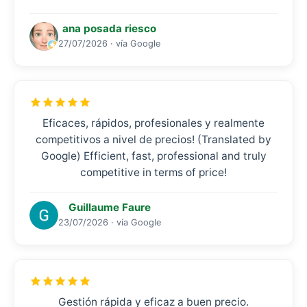
ana posada riesco
27/07/2026 · vía Google
Eficaces, rápidos, profesionales y realmente
competitivos a nivel de precios! (Translated by
Google) Efficient, fast, professional and truly
competitive in terms of price!
Guillaume Faure
23/07/2026 · vía Google
Gestión rápida y eficaz a buen precio.