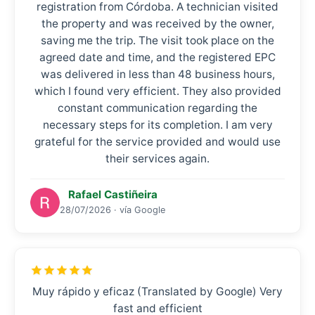
registration from Córdoba. A technician visited
the property and was received by the owner,
saving me the trip. The visit took place on the
agreed date and time, and the registered EPC
was delivered in less than 48 business hours,
which I found very efficient. They also provided
constant communication regarding the
necessary steps for its completion. I am very
grateful for the service provided and would use
their services again.
Rafael Castiñeira
28/07/2026 · vía Google
Muy rápido y eficaz (Translated by Google) Very
fast and efficient