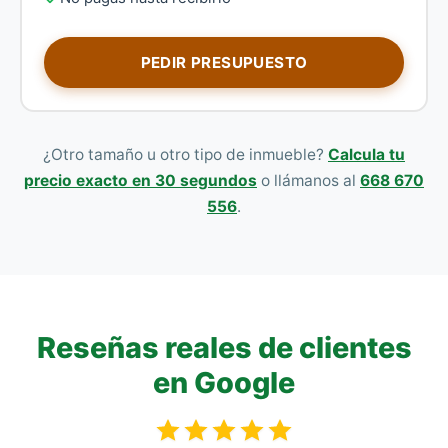
PEDIR PRESUPUESTO
¿Otro tamaño u otro tipo de inmueble?
Calcula tu
precio exacto en 30 segundos
o llámanos al
668 670
556
.
Reseñas reales de clientes
en Google