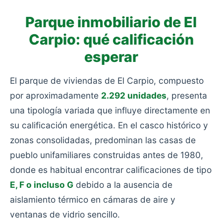
Parque inmobiliario de El
Carpio: qué calificación
esperar
El parque de viviendas de El Carpio, compuesto
por aproximadamente
2.292 unidades
, presenta
una tipología variada que influye directamente en
su calificación energética. En el casco histórico y
zonas consolidadas, predominan las casas de
pueblo unifamiliares construidas antes de 1980,
donde es habitual encontrar calificaciones de tipo
E, F o incluso G
debido a la ausencia de
aislamiento térmico en cámaras de aire y
ventanas de vidrio sencillo.