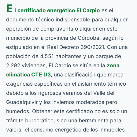
E
l
certificado energético El Carpio
es el
documento técnico indispensable para cualquier
operación de compraventa o alquiler en este
municipio de la provincia de Córdoba, según lo
estipulado en el Real Decreto 390/2021. Con una
población de 4.551 habitantes y un parque de
2.292 viviendas, El Carpio se sitúa en la
zona
climática CTE D3
, una clasificación que marca
exigencias específicas en el aislamiento térmico
debido a los rigurosos veranos del Valle del
Guadalquivir y los inviernos moderados pero
húmedos. Obtener este certificado no es solo un
trámite burocrático, sino una herramienta para
valorar el consumo energético de los inmuebles