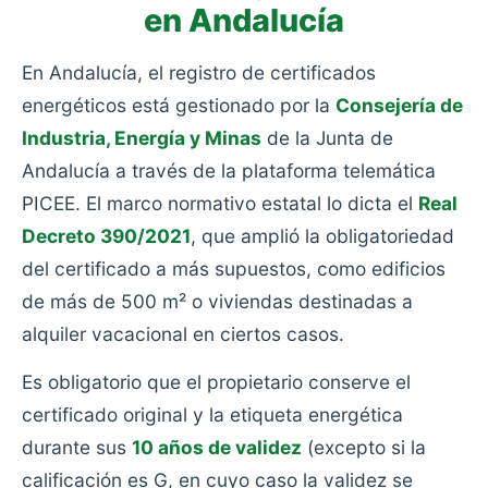
en Andalucía
En Andalucía, el registro de certificados
energéticos está gestionado por la
Consejería de
Industria, Energía y Minas
de la Junta de
Andalucía a través de la plataforma telemática
PICEE. El marco normativo estatal lo dicta el
Real
Decreto 390/2021
, que amplió la obligatoriedad
del certificado a más supuestos, como edificios
de más de 500 m² o viviendas destinadas a
alquiler vacacional en ciertos casos.
Es obligatorio que el propietario conserve el
certificado original y la etiqueta energética
durante sus
10 años de validez
(excepto si la
calificación es G, en cuyo caso la validez se