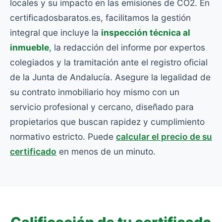
locales y su impacto en las emisiones de CO2. En
certificadosbaratos.es, facilitamos la gestión
integral que incluye la
inspección técnica al
inmueble
, la redacción del informe por expertos
colegiados y la tramitación ante el registro oficial
de la Junta de Andalucía. Asegure la legalidad de
su contrato inmobiliario hoy mismo con un
servicio profesional y cercano, diseñado para
propietarios que buscan rapidez y cumplimiento
normativo estricto. Puede
calcular el precio de su
certificado
en menos de un minuto.