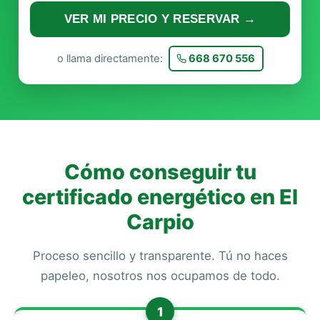
VER MI PRECIO Y RESERVAR →
o llama directamente:
668 670 556
Cómo conseguir tu
certificado energético en El
Carpio
Proceso sencillo y transparente. Tú no haces
papeleo, nosotros nos ocupamos de todo.
1