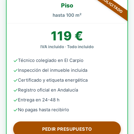
MÁS SOLICITADO
Piso
hasta 100 m²
119 €
IVA incluido · Todo incluido
Técnico colegiado en El Carpio
Inspección del inmueble incluida
Certificado y etiqueta energética
Registro oficial en Andalucía
Entrega en 24-48 h
No pagas hasta recibirlo
PEDIR PRESUPUESTO