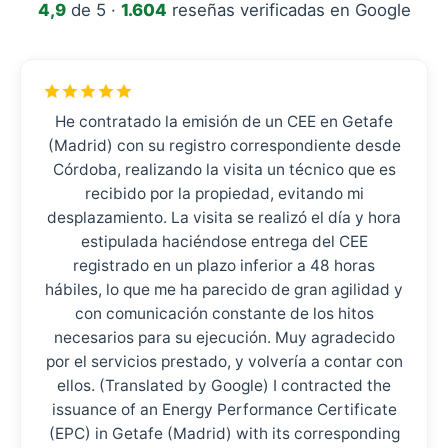
4,9
de 5 ·
1.604
reseñas verificadas en Google
He contratado la emisión de un CEE en Getafe
(Madrid) con su registro correspondiente desde
Córdoba, realizando la visita un técnico que es
recibido por la propiedad, evitando mi
desplazamiento. La visita se realizó el día y hora
estipulada haciéndose entrega del CEE
registrado en un plazo inferior a 48 horas
hábiles, lo que me ha parecido de gran agilidad y
con comunicación constante de los hitos
necesarios para su ejecución. Muy agradecido
por el servicios prestado, y volvería a contar con
ellos. (Translated by Google) I contracted the
issuance of an Energy Performance Certificate
(EPC) in Getafe (Madrid) with its corresponding