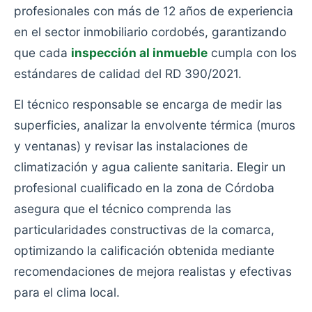
profesionales con más de 12 años de experiencia
en el sector inmobiliario cordobés, garantizando
que cada
inspección al inmueble
cumpla con los
estándares de calidad del RD 390/2021.
El técnico responsable se encarga de medir las
superficies, analizar la envolvente térmica (muros
y ventanas) y revisar las instalaciones de
climatización y agua caliente sanitaria. Elegir un
profesional cualificado en la zona de Córdoba
asegura que el técnico comprenda las
particularidades constructivas de la comarca,
optimizando la calificación obtenida mediante
recomendaciones de mejora realistas y efectivas
para el clima local.