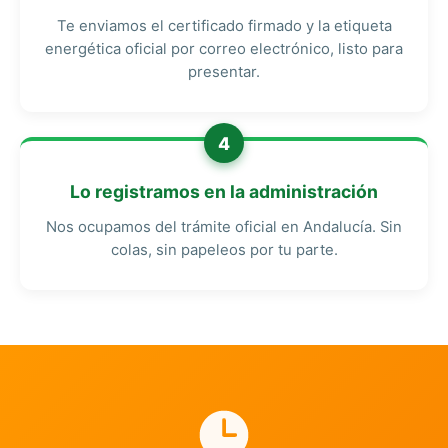
Te enviamos el certificado firmado y la etiqueta
energética oficial por correo electrónico, listo para
presentar.
4
Lo registramos en la administración
Nos ocupamos del trámite oficial en Andalucía. Sin
colas, sin papeleos por tu parte.