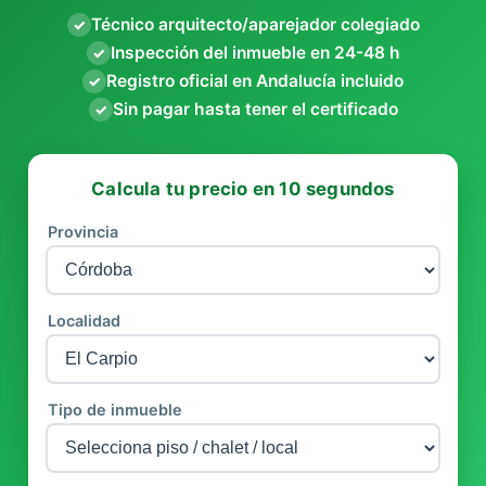
Técnico arquitecto/aparejador colegiado
✓
Inspección del inmueble en 24-48 h
✓
Registro oficial en Andalucía incluido
✓
Sin pagar hasta tener el certificado
✓
Calcula tu precio en 10 segundos
Provincia
Localidad
Tipo de inmueble