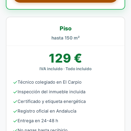
Piso
hasta 150 m²
129 €
IVA incluido · Todo incluido
Técnico colegiado en El Carpio
Inspección del inmueble incluida
Certificado y etiqueta energética
Registro oficial en Andalucía
Entrega en 24-48 h
No pagas hasta recibirlo