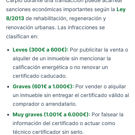
Carpio durante una transacción puede acarrear
sanciones económicas importantes según la
Ley
8/2013
de rehabilitación, regeneración y
renovación urbanas. Las infracciones se
clasifican en:
Leves (300€ a 600€):
Por publicitar la venta o
alquiler de un inmueble sin mencionar la
calificación energética o no renovar un
certificado caducado.
Graves (601€ a 1.000€):
Por vender o alquilar
un inmueble sin entregar el certificado válido al
comprador o arrendatario.
Muy graves (1.001€ a 6.000€):
Por falsear la
información del certificado o actuar como
técnico certificador sin serlo.