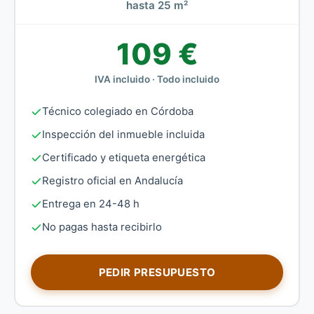
hasta 25 m²
109 €
IVA incluido · Todo incluido
Técnico colegiado en Córdoba
Inspección del inmueble incluida
Certificado y etiqueta energética
Registro oficial en Andalucía
Entrega en 24-48 h
No pagas hasta recibirlo
PEDIR PRESUPUESTO