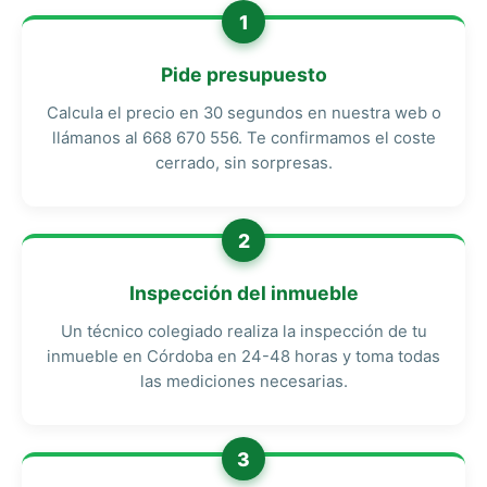
1
Pide presupuesto
Calcula el precio en 30 segundos en nuestra web o
llámanos al 668 670 556. Te confirmamos el coste
cerrado, sin sorpresas.
2
Inspección del inmueble
Un técnico colegiado realiza la inspección de tu
inmueble en Córdoba en 24-48 horas y toma todas
las mediciones necesarias.
3