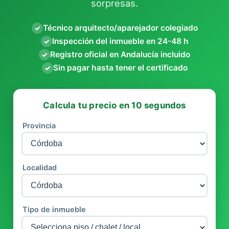
sorpresas.
Técnico arquitecto/aparejador colegiado
✓
Inspección del inmueble en 24-48 h
✓
Registro oficial en Andalucía incluido
✓
Sin pagar hasta tener el certificado
✓
Calcula tu precio en 10 segundos
Provincia
Localidad
Tipo de inmueble