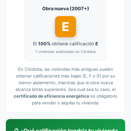
Obra nueva (2007+)
E
El
100%
obtiene calificación
E
1 viviendas analizadas en Córdoba
En Córdoba, las viviendas más antiguas suelen
obtener calificaciones más bajas (E, F o G) por su
menor aislamiento, mientras que la obra nueva
alcanza letras superiores. Sea cual sea tu caso, el
certificado de eficiencia energética
es obligatorio
para vender o alquilar tu vivienda.
🔮 ¿Qué calificación tendría tu vivienda