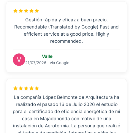
Gestión rápida y eficaz a buen precio.
Recomendable (Translated by Google) Fast and
efficient service at a good price. Highly
recommended.
Valle
21/07/2026 · vía Google
La compañía López Belmonte de Arquitectura ha
realizado el pasado 16 de Julio 2026 el estudio
para el certificado de eficiencia energética de mi
casa en Majadahonda con motivo de una
instalación de Aerotermia. La persona que realizó
el trabajo de medición, fotografías y cálculos