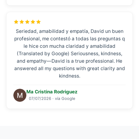
Seriedad, amabilidad y empatía, David un buen
profesional, me contestó a todas las preguntas q
le hice con mucha claridad y amabilidad
(Translated by Google) Seriousness, kindness,
and empathy—David is a true professional. He
answered all my questions with great clarity and
kindness.
Ma Cristina Rodriguez
07/07/2026 · vía Google