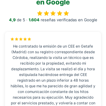
en Google
4,9
de 5 ·
1.604
reseñas verificadas en Google
He contratado la emisión de un CEE en Getafe
(Madrid) con su registro correspondiente desde
Córdoba, realizando la visita un técnico que es
recibido por la propiedad, evitando mi
desplazamiento. La visita se realizó el día y hora
estipulada haciéndose entrega del CEE
registrado en un plazo inferior a 48 horas
hábiles, lo que me ha parecido de gran agilidad y
con comunicación constante de los hitos
necesarios para su ejecución. Muy agradecido
por el servicios prestado, y volvería a contar con