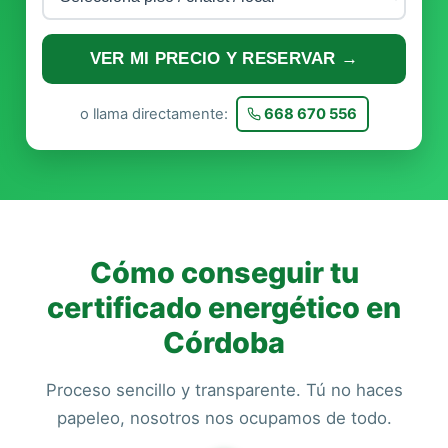
VER MI PRECIO Y RESERVAR →
o llama directamente:
668 670 556
Cómo conseguir tu
certificado energético en
Córdoba
Proceso sencillo y transparente. Tú no haces
papeleo, nosotros nos ocupamos de todo.