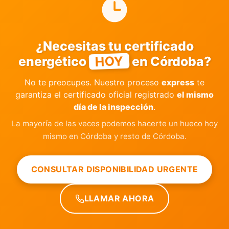
¿Necesitas tu certificado
HOY
energético
en Córdoba?
No te preocupes. Nuestro proceso
express
te
garantiza el certificado oficial registrado
el mismo
día de la inspección
.
La mayoría de las veces podemos hacerte un hueco hoy
mismo en Córdoba y resto de Córdoba.
CONSULTAR DISPONIBILIDAD URGENTE
LLAMAR AHORA