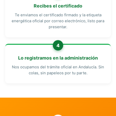
Recibes el certificado
Te enviamos el certificado firmado y la etiqueta
energética oficial por correo electrónico, listo para
presentar.
4
Lo registramos en la administración
Nos ocupamos del trámite oficial en Andalucía. Sin
colas, sin papeleos por tu parte.