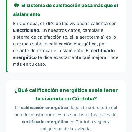
🔥
El sistema de calefacción pesa más que el
aislamiento
En Córdoba, el
79%
de las viviendas calienta con
Electricidad
. En nuestros datos, cambiar el
sistema de calefacción (p. ej. a aerotermia) es lo
que más sube la calificación energética, por
delante de retocar el aislamiento. El
certificado
energético
te dice exactamente qué mejora rinde
más en tu caso.
¿Qué calificación energética suele tener
tu vivienda en Córdoba?
La
calificación energética
depende sobre todo del
año de construcción. Estos son los datos reales del
certificado energético
en Córdoba según la
antigüedad de la vivienda: