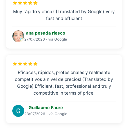
Muy rápido y eficaz (Translated by Google) Very
fast and efficient
ana posada riesco
27/07/2026 · vía Google
Eficaces, rápidos, profesionales y realmente
competitivos a nivel de precios! (Translated by
Google) Efficient, fast, professional and truly
competitive in terms of price!
Guillaume Faure
23/07/2026 · vía Google