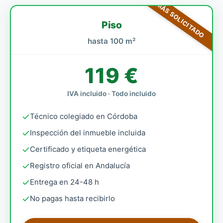
MÁS SOLICITADO
Piso
hasta 100 m²
119 €
IVA incluido · Todo incluido
Técnico colegiado en Córdoba
Inspección del inmueble incluida
Certificado y etiqueta energética
Registro oficial en Andalucía
Entrega en 24-48 h
No pagas hasta recibirlo