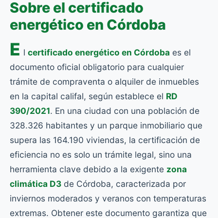
Sobre el certificado
energético en Córdoba
E
l
certificado energético en Córdoba
es el
documento oficial obligatorio para cualquier
trámite de compraventa o alquiler de inmuebles
en la capital califal, según establece el
RD
390/2021
. En una ciudad con una población de
328.326 habitantes y un parque inmobiliario que
supera las 164.190 viviendas, la certificación de
eficiencia no es solo un trámite legal, sino una
herramienta clave debido a la exigente
zona
climática D3
de Córdoba, caracterizada por
inviernos moderados y veranos con temperaturas
extremas. Obtener este documento garantiza que