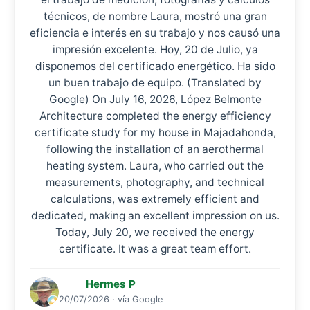
técnicos, de nombre Laura, mostró una gran
eficiencia e interés en su trabajo y nos causó una
impresión excelente. Hoy, 20 de Julio, ya
disponemos del certificado energético. Ha sido
un buen trabajo de equipo. (Translated by
Google) On July 16, 2026, López Belmonte
Architecture completed the energy efficiency
certificate study for my house in Majadahonda,
following the installation of an aerothermal
heating system. Laura, who carried out the
measurements, photography, and technical
calculations, was extremely efficient and
dedicated, making an excellent impression on us.
Today, July 20, we received the energy
certificate. It was a great team effort.
Hermes P
20/07/2026 · vía Google