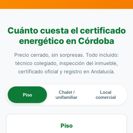
Cuánto cuesta el certificado
energético en Córdoba
Precio cerrado, sin sorpresas. Todo incluido:
técnico colegiado, inspección del inmueble,
certificado oficial y registro en Andalucía.
Chalet /
Local
Piso
unifamiliar
comercial
Piso