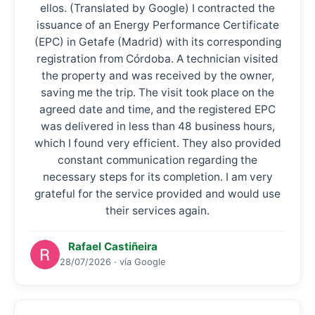
ellos. (Translated by Google) I contracted the
issuance of an Energy Performance Certificate
(EPC) in Getafe (Madrid) with its corresponding
registration from Córdoba. A technician visited
the property and was received by the owner,
saving me the trip. The visit took place on the
agreed date and time, and the registered EPC
was delivered in less than 48 business hours,
which I found very efficient. They also provided
constant communication regarding the
necessary steps for its completion. I am very
grateful for the service provided and would use
their services again.
Rafael Castiñeira
28/07/2026 · vía Google