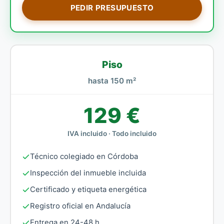
PEDIR PRESUPUESTO
Piso
hasta 150 m²
129 €
IVA incluido · Todo incluido
Técnico colegiado en Córdoba
Inspección del inmueble incluida
Certificado y etiqueta energética
Registro oficial en Andalucía
Entrega en 24-48 h