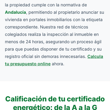
la propiedad cumple con la normativa de
Andalucía
, permitiendo al propietario anunciar su
vivienda en portales inmobiliarios con la etiqueta
correspondiente. Nuestra red de técnicos
colegiados realiza la inspección al inmueble en
menos de 24 horas, asegurando un proceso ágil
para que puedas disponer de tu certificado y su
registro oficial sin demoras innecesarias.
Calcula
tu presupuesto online
ahora.
Calificación de tu certificado
energético: de la A a la G