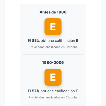
Antes de 1980
E
El
83%
obtiene calificación
E
6 viviendas analizadas en Córdoba
1980-2006
E
El
57%
obtiene calificación
E
7 viviendas analizadas en Córdoba