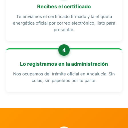
Recibes el certificado
Te enviamos el certificado firmado y la etiqueta
energética oficial por correo electrónico, listo para
presentar.
4
Lo registramos en la administración
Nos ocupamos del trámite oficial en Andalucía. Sin
colas, sin papeleos por tu parte.