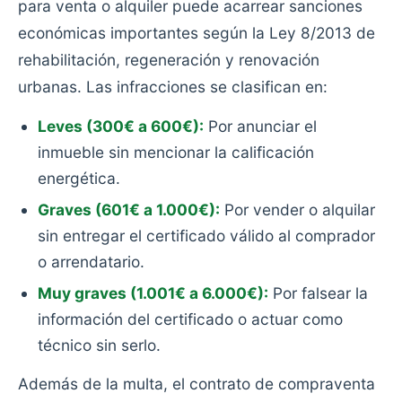
para venta o alquiler puede acarrear sanciones
económicas importantes según la Ley 8/2013 de
rehabilitación, regeneración y renovación
urbanas. Las infracciones se clasifican en:
Leves (300€ a 600€):
Por anunciar el
inmueble sin mencionar la calificación
energética.
Graves (601€ a 1.000€):
Por vender o alquilar
sin entregar el certificado válido al comprador
o arrendatario.
Muy graves (1.001€ a 6.000€):
Por falsear la
información del certificado o actuar como
técnico sin serlo.
Además de la multa, el contrato de compraventa