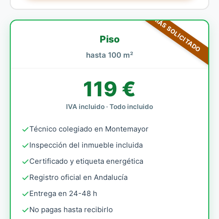
MÁS SOLICITADO
Piso
hasta 100 m²
119 €
IVA incluido · Todo incluido
Técnico colegiado en Montemayor
Inspección del inmueble incluida
Certificado y etiqueta energética
Registro oficial en Andalucía
Entrega en 24-48 h
No pagas hasta recibirlo