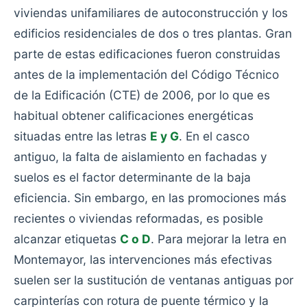
viviendas unifamiliares de autoconstrucción y los
edificios residenciales de dos o tres plantas. Gran
parte de estas edificaciones fueron construidas
antes de la implementación del Código Técnico
de la Edificación (CTE) de 2006, por lo que es
habitual obtener calificaciones energéticas
situadas entre las letras
E y G
. En el casco
antiguo, la falta de aislamiento en fachadas y
suelos es el factor determinante de la baja
eficiencia. Sin embargo, en las promociones más
recientes o viviendas reformadas, es posible
alcanzar etiquetas
C o D
. Para mejorar la letra en
Montemayor, las intervenciones más efectivas
suelen ser la sustitución de ventanas antiguas por
carpinterías con rotura de puente térmico y la