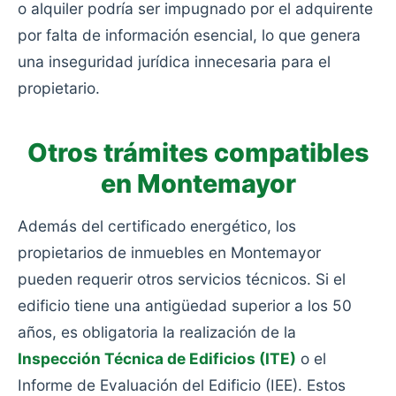
o alquiler podría ser impugnado por el adquirente
por falta de información esencial, lo que genera
una inseguridad jurídica innecesaria para el
propietario.
Otros trámites compatibles
en Montemayor
Además del certificado energético, los
propietarios de inmuebles en Montemayor
pueden requerir otros servicios técnicos. Si el
edificio tiene una antigüedad superior a los 50
años, es obligatoria la realización de la
Inspección Técnica de Edificios (ITE)
o el
Informe de Evaluación del Edificio (IEE). Estos