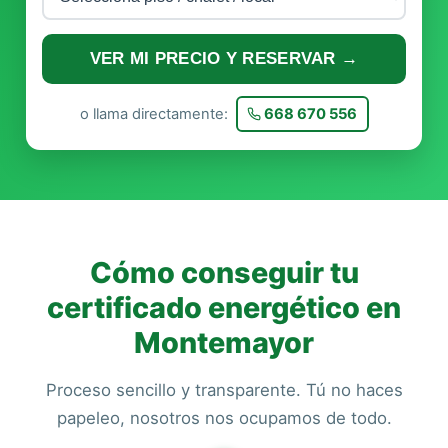
VER MI PRECIO Y RESERVAR →
o llama directamente:
668 670 556
Cómo conseguir tu
certificado energético en
Montemayor
Proceso sencillo y transparente. Tú no haces
papeleo, nosotros nos ocupamos de todo.