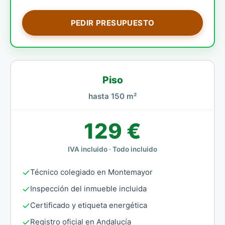
PEDIR PRESUPUESTO
Piso
hasta 150 m²
129 €
IVA incluido · Todo incluido
Técnico colegiado en Montemayor
Inspección del inmueble incluida
Certificado y etiqueta energética
Registro oficial en Andalucía