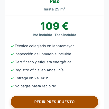
Piso
hasta 25 m²
109 €
IVA incluido · Todo incluido
Técnico colegiado en Montemayor
Inspección del inmueble incluida
Certificado y etiqueta energética
Registro oficial en Andalucía
Entrega en 24-48 h
No pagas hasta recibirlo
PEDIR PRESUPUESTO