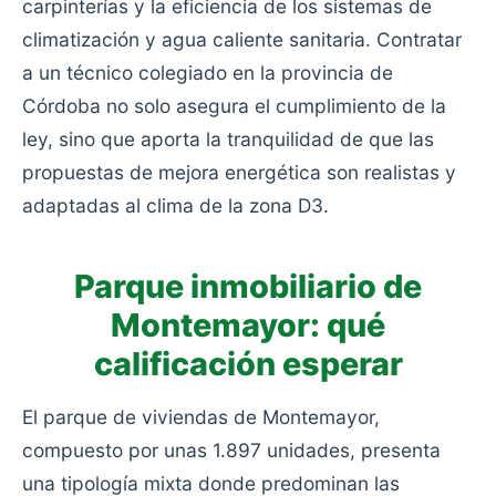
carpinterías y la eficiencia de los sistemas de
climatización y agua caliente sanitaria. Contratar
a un técnico colegiado en la provincia de
Córdoba no solo asegura el cumplimiento de la
ley, sino que aporta la tranquilidad de que las
propuestas de mejora energética son realistas y
adaptadas al clima de la zona D3.
Parque inmobiliario de
Montemayor: qué
calificación esperar
El parque de viviendas de Montemayor,
compuesto por unas 1.897 unidades, presenta
una tipología mixta donde predominan las