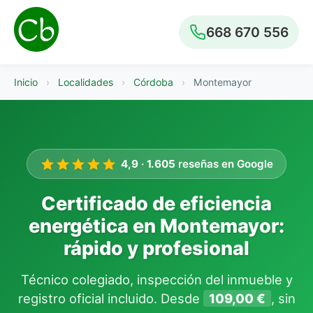
668 670 556
Inicio
›
Localidades
›
Córdoba
›
Montemayor
4,9
·
1.605
reseñas en Google
Certificado de eficiencia
energética en Montemayor:
rápido y profesional
Técnico colegiado, inspección del inmueble y
registro oficial incluido. Desde
109,00 €
, sin