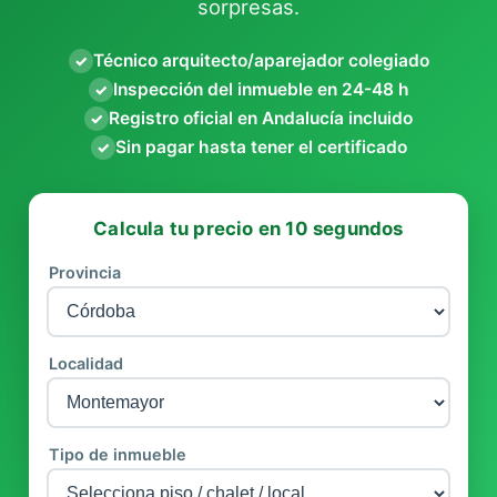
sorpresas.
Técnico arquitecto/aparejador colegiado
✓
Inspección del inmueble en 24-48 h
✓
Registro oficial en Andalucía incluido
✓
Sin pagar hasta tener el certificado
✓
Calcula tu precio en 10 segundos
Provincia
Localidad
Tipo de inmueble