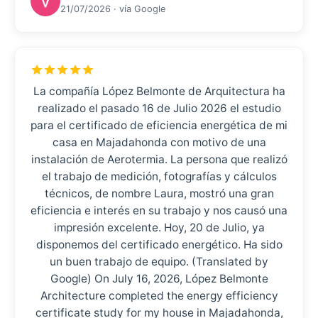
21/07/2026 · vía Google
La compañía López Belmonte de Arquitectura ha
realizado el pasado 16 de Julio 2026 el estudio
para el certificado de eficiencia energética de mi
casa en Majadahonda con motivo de una
instalación de Aerotermia. La persona que realizó
el trabajo de medición, fotografías y cálculos
técnicos, de nombre Laura, mostró una gran
eficiencia e interés en su trabajo y nos causó una
impresión excelente. Hoy, 20 de Julio, ya
disponemos del certificado energético. Ha sido
un buen trabajo de equipo. (Translated by
Google) On July 16, 2026, López Belmonte
Architecture completed the energy efficiency
certificate study for my house in Majadahonda,