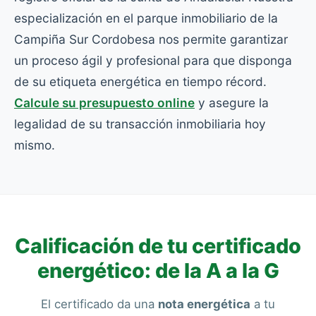
especialización en el parque inmobiliario de la
Campiña Sur Cordobesa nos permite garantizar
un proceso ágil y profesional para que disponga
de su etiqueta energética en tiempo récord.
Calcule su presupuesto online
y asegure la
legalidad de su transacción inmobiliaria hoy
mismo.
Calificación de tu certificado
energético: de la A a la G
El certificado da una
nota energética
a tu