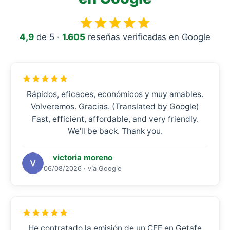
4,9
de 5 ·
1.605
reseñas verificadas en Google
Rápidos, eficaces, económicos y muy amables.
Volveremos. Gracias. (Translated by Google)
Fast, efficient, affordable, and very friendly.
We'll be back. Thank you.
victoria moreno
06/08/2026 · vía Google
He contratado la emisión de un CEE en Getafe