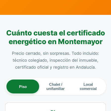
Cuánto cuesta el certificado
energético en Montemayor
Precio cerrado, sin sorpresas. Todo incluido:
técnico colegiado, inspección del inmueble,
certificado oficial y registro en Andalucía.
Chalet /
Local
Piso
unifamiliar
comercial