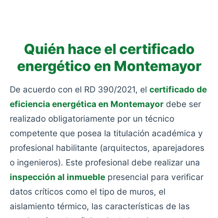
consumo: viviendas antiguas sin rehabilitar, sin
aislamiento y con calefacciones obsoletas.
Quién hace el certificado
energético en Montemayor
De acuerdo con el RD 390/2021, el
certificado de
eficiencia energética en Montemayor
debe ser
realizado obligatoriamente por un técnico
competente que posea la titulación académica y
profesional habilitante (arquitectos, aparejadores
o ingenieros). Este profesional debe realizar una
inspección al inmueble
presencial para verificar
datos críticos como el tipo de muros, el
aislamiento térmico, las características de las