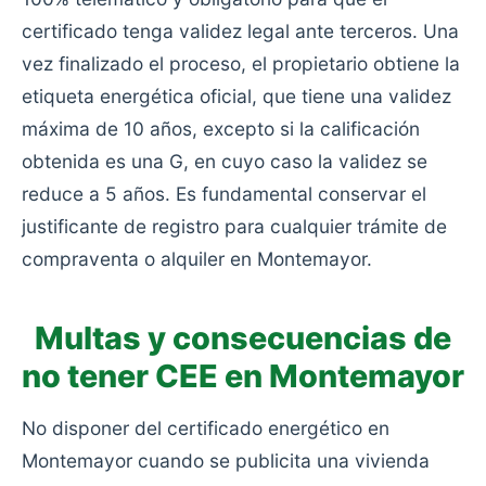
certificado tenga validez legal ante terceros. Una
vez finalizado el proceso, el propietario obtiene la
etiqueta energética oficial, que tiene una validez
máxima de 10 años, excepto si la calificación
obtenida es una G, en cuyo caso la validez se
reduce a 5 años. Es fundamental conservar el
justificante de registro para cualquier trámite de
compraventa o alquiler en Montemayor.
Multas y consecuencias de
no tener CEE en Montemayor
No disponer del certificado energético en
Montemayor cuando se publicita una vivienda