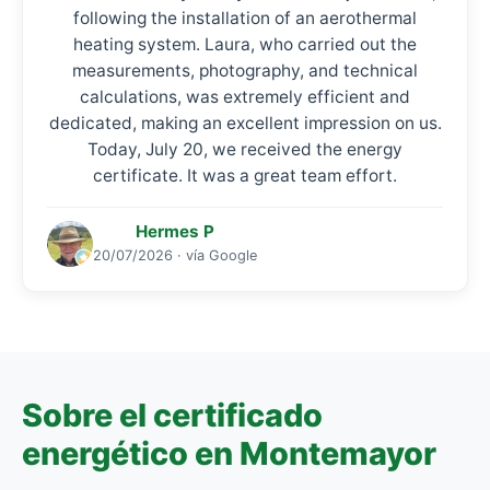
following the installation of an aerothermal
heating system. Laura, who carried out the
measurements, photography, and technical
calculations, was extremely efficient and
dedicated, making an excellent impression on us.
Today, July 20, we received the energy
certificate. It was a great team effort.
Hermes P
20/07/2026 · vía Google
Sobre el certificado
energético en Montemayor