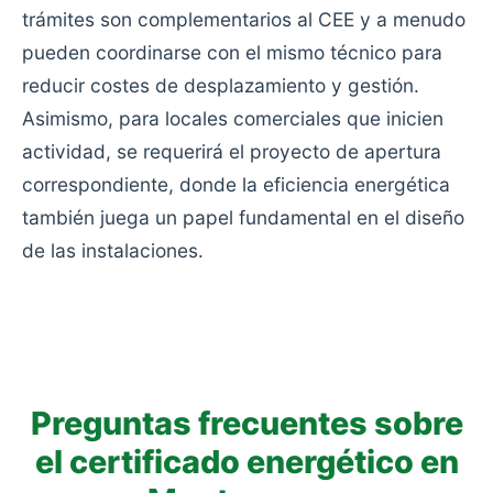
trámites son complementarios al CEE y a menudo
pueden coordinarse con el mismo técnico para
reducir costes de desplazamiento y gestión.
Asimismo, para locales comerciales que inicien
actividad, se requerirá el proyecto de apertura
correspondiente, donde la eficiencia energética
también juega un papel fundamental en el diseño
de las instalaciones.
Preguntas frecuentes sobre
el certificado energético en