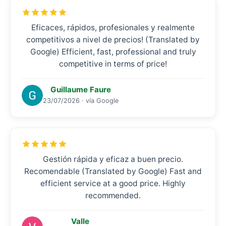
Eficaces, rápidos, profesionales y realmente
competitivos a nivel de precios! (Translated by
Google) Efficient, fast, professional and truly
competitive in terms of price!
Guillaume Faure
23/07/2026 · vía Google
Gestión rápida y eficaz a buen precio.
Recomendable (Translated by Google) Fast and
efficient service at a good price. Highly
recommended.
Valle