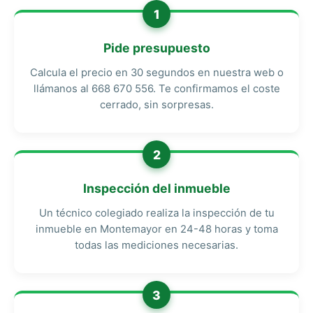
1
Pide presupuesto
Calcula el precio en 30 segundos en nuestra web o
llámanos al 668 670 556. Te confirmamos el coste
cerrado, sin sorpresas.
2
Inspección del inmueble
Un técnico colegiado realiza la inspección de tu
inmueble en Montemayor en 24-48 horas y toma
todas las mediciones necesarias.
3