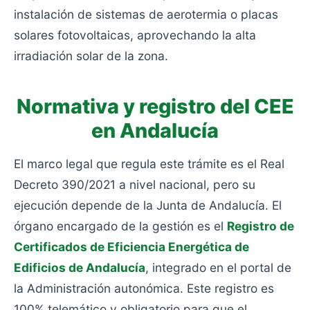
instalación de sistemas de aerotermia o placas
solares fotovoltaicas, aprovechando la alta
irradiación solar de la zona.
Normativa y registro del CEE
en Andalucía
El marco legal que regula este trámite es el Real
Decreto 390/2021 a nivel nacional, pero su
ejecución depende de la Junta de Andalucía. El
órgano encargado de la gestión es el
Registro de
Certificados de Eficiencia Energética de
Edificios de Andalucía
, integrado en el portal de
la Administración autonómica. Este registro es
100% telemático y obligatorio para que el