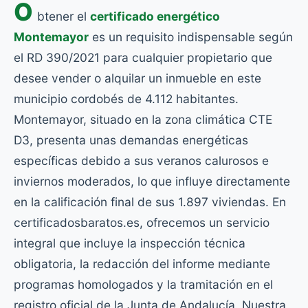
O
btener el
certificado energético
Montemayor
es un requisito indispensable según
el RD 390/2021 para cualquier propietario que
desee vender o alquilar un inmueble en este
municipio cordobés de 4.112 habitantes.
Montemayor, situado en la zona climática CTE
D3, presenta unas demandas energéticas
específicas debido a sus veranos calurosos e
inviernos moderados, lo que influye directamente
en la calificación final de sus 1.897 viviendas. En
certificadosbaratos.es, ofrecemos un servicio
integral que incluye la inspección técnica
obligatoria, la redacción del informe mediante
programas homologados y la tramitación en el
registro oficial de la Junta de Andalucía. Nuestra