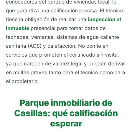
conocedores del parque de viviendas local, lo
que garantiza una calificación precisa. El técnico
tiene la obligación de realizar una
inspección al
inmueble
presencial para tomar datos de
fachadas, ventanas, sistemas de agua caliente
sanitaria (ACS) y calefacción. No confíe en
servicios que prometen el certificado sin visita,
ya que carecen de validez legal y pueden derivar
en multas graves tanto para el técnico como para
el propietario.
Parque inmobiliario de
Casillas: qué calificación
esperar