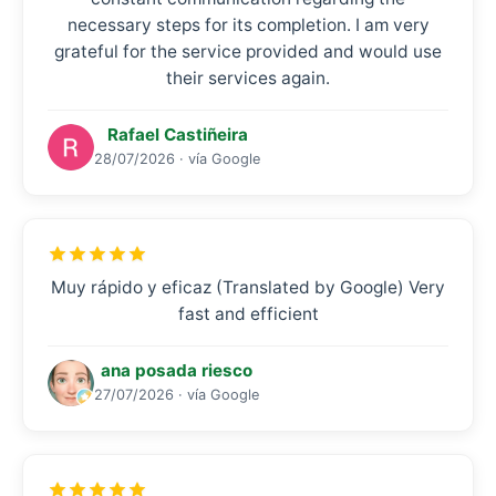
necessary steps for its completion. I am very
grateful for the service provided and would use
their services again.
Rafael Castiñeira
28/07/2026 · vía Google
Muy rápido y eficaz (Translated by Google) Very
fast and efficient
ana posada riesco
27/07/2026 · vía Google