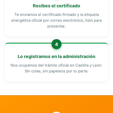
Recibes el certificado
Te enviamos el certificado firmado y la etiqueta
energética oficial por correo electrónico, listo para
presentar.
4
Lo registramos en la administración
Nos ocupamos del trámite oficial en Castilla y León.
Sin colas, sin papeleos por tu parte.