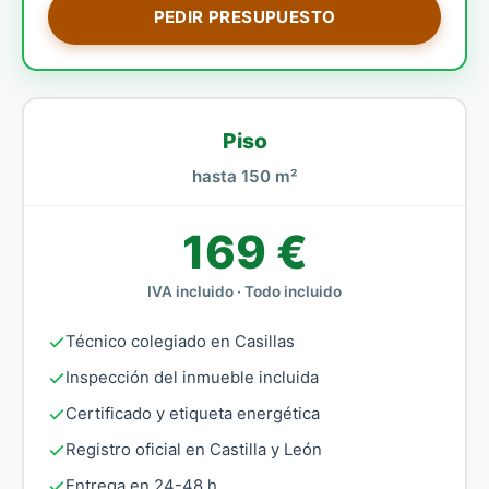
PEDIR PRESUPUESTO
Piso
hasta 150 m²
169 €
IVA incluido · Todo incluido
Técnico colegiado en Casillas
Inspección del inmueble incluida
Certificado y etiqueta energética
Registro oficial en Castilla y León
Entrega en 24-48 h