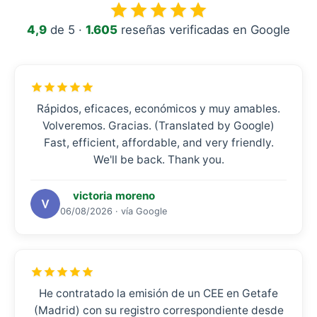
4,9
de 5 ·
1.605
reseñas verificadas en Google
Rápidos, eficaces, económicos y muy amables.
Volveremos. Gracias. (Translated by Google)
Fast, efficient, affordable, and very friendly.
We'll be back. Thank you.
victoria moreno
06/08/2026 · vía Google
He contratado la emisión de un CEE en Getafe
(Madrid) con su registro correspondiente desde