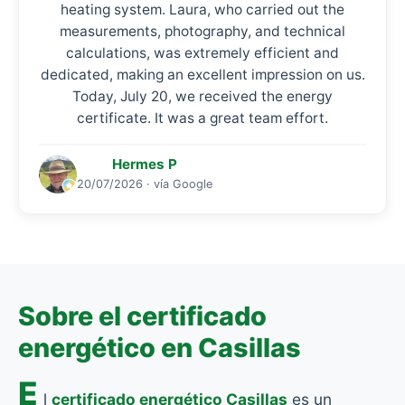
heating system. Laura, who carried out the
measurements, photography, and technical
calculations, was extremely efficient and
dedicated, making an excellent impression on us.
Today, July 20, we received the energy
certificate. It was a great team effort.
Hermes P
20/07/2026 · vía Google
Sobre el certificado
energético en Casillas
E
l
certificado energético Casillas
es un