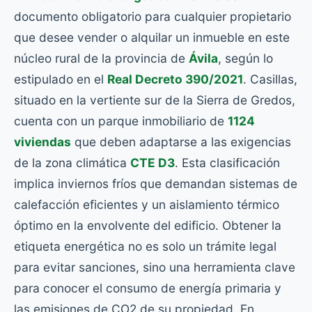
documento obligatorio para cualquier propietario
que desee vender o alquilar un inmueble en este
núcleo rural de la provincia de
Ávila
, según lo
estipulado en el
Real Decreto 390/2021
. Casillas,
situado en la vertiente sur de la Sierra de Gredos,
cuenta con un parque inmobiliario de
1124
viviendas
que deben adaptarse a las exigencias
de la zona climática
CTE D3
. Esta clasificación
implica inviernos fríos que demandan sistemas de
calefacción eficientes y un aislamiento térmico
óptimo en la envolvente del edificio. Obtener la
etiqueta energética no es solo un trámite legal
para evitar sanciones, sino una herramienta clave
para conocer el consumo de energía primaria y
las emisiones de CO2 de su propiedad. En