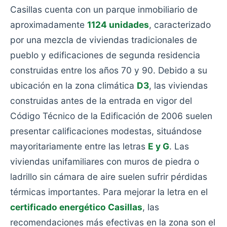
Casillas cuenta con un parque inmobiliario de
aproximadamente
1124 unidades
, caracterizado
por una mezcla de viviendas tradicionales de
pueblo y edificaciones de segunda residencia
construidas entre los años 70 y 90. Debido a su
ubicación en la zona climática
D3
, las viviendas
construidas antes de la entrada en vigor del
Código Técnico de la Edificación de 2006 suelen
presentar calificaciones modestas, situándose
mayoritariamente entre las letras
E y G
. Las
viviendas unifamiliares con muros de piedra o
ladrillo sin cámara de aire suelen sufrir pérdidas
térmicas importantes. Para mejorar la letra en el
certificado energético Casillas
, las
recomendaciones más efectivas en la zona son el