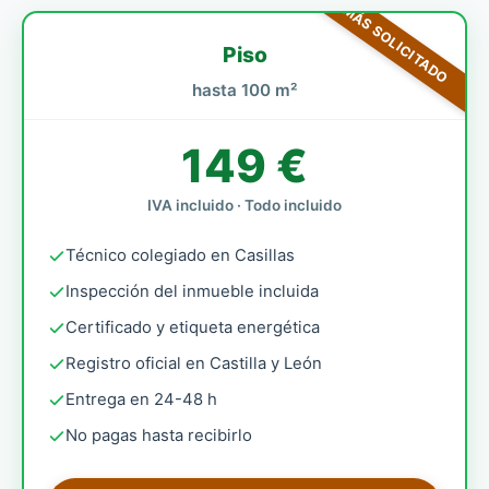
MÁS SOLICITADO
Piso
hasta 100 m²
149 €
IVA incluido · Todo incluido
Técnico colegiado en Casillas
Inspección del inmueble incluida
Certificado y etiqueta energética
Registro oficial en Castilla y León
Entrega en 24-48 h
No pagas hasta recibirlo