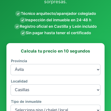
sorpresas.
Técnico arquitecto/aparejador colegiado
✓
Inspección del inmueble en 24-48 h
✓
Registro oficial en Castilla y León incluido
✓
Sin pagar hasta tener el certificado
✓
Calcula tu precio en 10 segundos
Provincia
Localidad
Tipo de inmueble