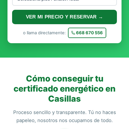
VER MI PRECIO Y RESERVAR →
o llama directamente:
668 670 556
Cómo conseguir tu
certificado energético en
Casillas
Proceso sencillo y transparente. Tú no haces
papeleo, nosotros nos ocupamos de todo.