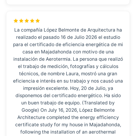
La compañía López Belmonte de Arquitectura ha
realizado el pasado 16 de Julio 2026 el estudio
para el certificado de eficiencia energética de mi
casa en Majadahonda con motivo de una
instalación de Aerotermia. La persona que realizó
el trabajo de medición, fotografías y cálculos
técnicos, de nombre Laura, mostró una gran
eficiencia e interés en su trabajo y nos causó una
impresión excelente. Hoy, 20 de Julio, ya
disponemos del certificado energético. Ha sido
un buen trabajo de equipo. (Translated by
Google) On July 16, 2026, López Belmonte
Architecture completed the energy efficiency
certificate study for my house in Majadahonda,
following the installation of an aerothermal