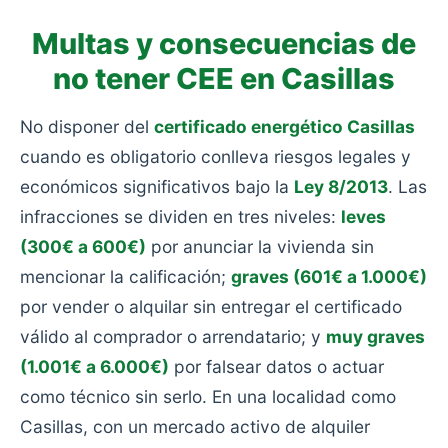
Multas y consecuencias de
no tener CEE en Casillas
No disponer del
certificado energético Casillas
cuando es obligatorio conlleva riesgos legales y
económicos significativos bajo la
Ley 8/2013
. Las
infracciones se dividen en tres niveles:
leves
(300€ a 600€)
por anunciar la vivienda sin
mencionar la calificación;
graves (601€ a 1.000€)
por vender o alquilar sin entregar el certificado
válido al comprador o arrendatario; y
muy graves
(1.001€ a 6.000€)
por falsear datos o actuar
como técnico sin serlo. En una localidad como
Casillas, con un mercado activo de alquiler