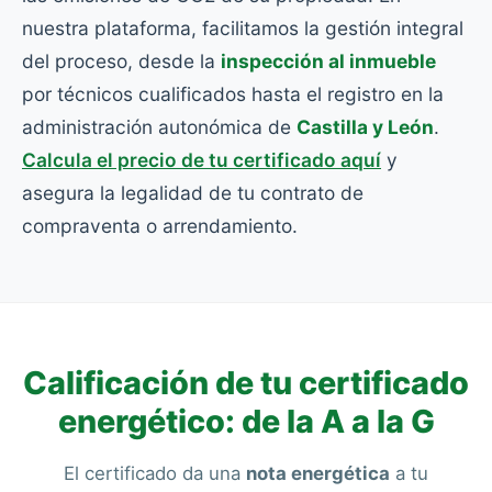
nuestra plataforma, facilitamos la gestión integral
del proceso, desde la
inspección al inmueble
por técnicos cualificados hasta el registro en la
administración autonómica de
Castilla y León
.
Calcula el precio de tu certificado aquí
y
asegura la legalidad de tu contrato de
compraventa o arrendamiento.
Calificación de tu certificado
energético: de la A a la G
El certificado da una
nota energética
a tu