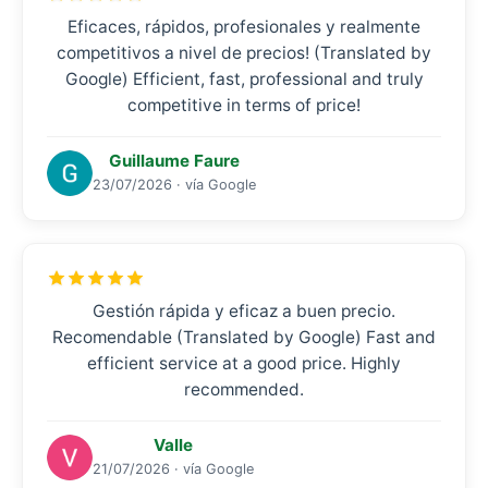
Eficaces, rápidos, profesionales y realmente
competitivos a nivel de precios! (Translated by
Google) Efficient, fast, professional and truly
competitive in terms of price!
Guillaume Faure
23/07/2026 · vía Google
Gestión rápida y eficaz a buen precio.
Recomendable (Translated by Google) Fast and
efficient service at a good price. Highly
recommended.
Valle
21/07/2026 · vía Google