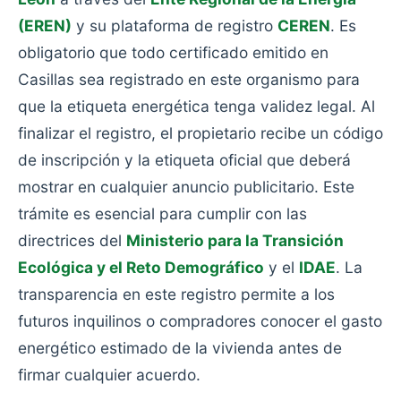
(EREN)
y su plataforma de registro
CEREN
. Es
obligatorio que todo certificado emitido en
Casillas sea registrado en este organismo para
que la etiqueta energética tenga validez legal. Al
finalizar el registro, el propietario recibe un código
de inscripción y la etiqueta oficial que deberá
mostrar en cualquier anuncio publicitario. Este
trámite es esencial para cumplir con las
directrices del
Ministerio para la Transición
Ecológica y el Reto Demográfico
y el
IDAE
. La
transparencia en este registro permite a los
futuros inquilinos o compradores conocer el gasto
energético estimado de la vivienda antes de
firmar cualquier acuerdo.