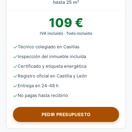
hasta 25 m²
109 €
IVA incluido · Todo incluido
Técnico colegiado en Casillas
Inspección del inmueble incluida
Certificado y etiqueta energética
Registro oficial en Castilla y León
Entrega en 24-48 h
No pagas hasta recibirlo
PEDIR PRESUPUESTO