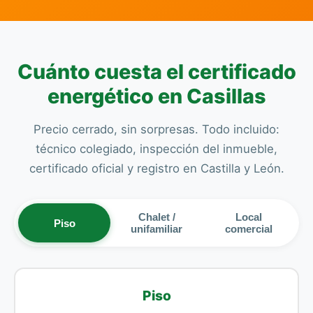
Cuánto cuesta el certificado
energético en Casillas
Precio cerrado, sin sorpresas. Todo incluido:
técnico colegiado, inspección del inmueble,
certificado oficial y registro en Castilla y León.
Chalet /
Local
Piso
unifamiliar
comercial
Piso