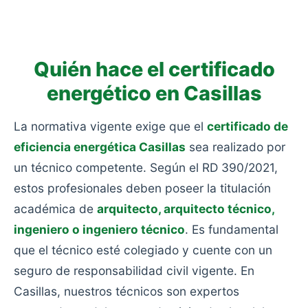
consumo: viviendas antiguas sin rehabilitar, sin
aislamiento y con calefacciones obsoletas.
Quién hace el certificado
energético en Casillas
La normativa vigente exige que el
certificado de
eficiencia energética Casillas
sea realizado por
un técnico competente. Según el RD 390/2021,
estos profesionales deben poseer la titulación
académica de
arquitecto, arquitecto técnico,
ingeniero o ingeniero técnico
. Es fundamental
que el técnico esté colegiado y cuente con un
seguro de responsabilidad civil vigente. En
Casillas, nuestros técnicos son expertos