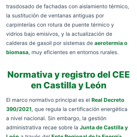
trasdosado de fachadas con aislamiento térmico,
la sustitución de ventanas antiguas por
carpinterías con rotura de puente térmico y
vidrios bajo emisivos, y la actualización de
calderas de gasoil por sistemas de
aerotermia o
biomasa
, muy eficientes en entornos rurales.
Normativa y registro del CEE
en Castilla y León
El marco normativo principal es el
Real Decreto
390/2021
, que regula la certificación energética
a nivel nacional. Sin embargo, la gestión
administrativa recae sobre la
Junta de Castilla y
León
a través del
Ente Regional de la Energía