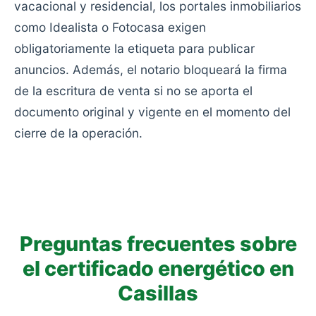
vacacional y residencial, los portales inmobiliarios
como Idealista o Fotocasa exigen
obligatoriamente la etiqueta para publicar
anuncios. Además, el notario bloqueará la firma
de la escritura de venta si no se aporta el
documento original y vigente en el momento del
cierre de la operación.
Preguntas frecuentes sobre
el certificado energético en
Casillas