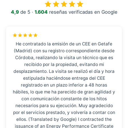
4,9
de 5 ·
1.604
reseñas verificadas en Google
He contratado la emisión de un CEE en Getafe
(Madrid) con su registro correspondiente desde
Córdoba, realizando la visita un técnico que es
recibido por la propiedad, evitando mi
desplazamiento. La visita se realizó el día y hora
estipulada haciéndose entrega del CEE
registrado en un plazo inferior a 48 horas
hábiles, lo que me ha parecido de gran agilidad y
con comunicación constante de los hitos
necesarios para su ejecución. Muy agradecido
por el servicios prestado, y volvería a contar con
ellos. (Translated by Google) I contracted the
issuance of an Energy Performance Certificate