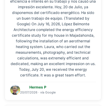
eficiencia e interés en su trabajo y nos causó una
impresión excelente. Hoy, 20 de Julio, ya
disponemos del certificado energético. Ha sido
un buen trabajo de equipo. (Translated by
Google) On July 16, 2026, López Belmonte
Architecture completed the energy efficiency
certificate study for my house in Majadahonda,
following the installation of an aerothermal
heating system. Laura, who carried out the
measurements, photography, and technical
calculations, was extremely efficient and
dedicated, making an excellent impression on us.
Today, July 20, we received the energy
certificate. It was a great team effort.
Hermes P
20/07/2026 · vía Google