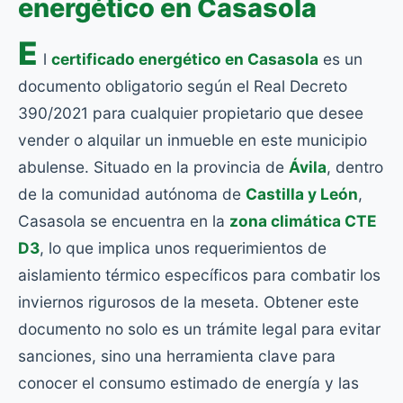
energético en Casasola
E
l
certificado energético en Casasola
es un
documento obligatorio según el Real Decreto
390/2021 para cualquier propietario que desee
vender o alquilar un inmueble en este municipio
abulense. Situado en la provincia de
Ávila
, dentro
de la comunidad autónoma de
Castilla y León
,
Casasola se encuentra en la
zona climática CTE
D3
, lo que implica unos requerimientos de
aislamiento térmico específicos para combatir los
inviernos rigurosos de la meseta. Obtener este
documento no solo es un trámite legal para evitar
sanciones, sino una herramienta clave para
conocer el consumo estimado de energía y las