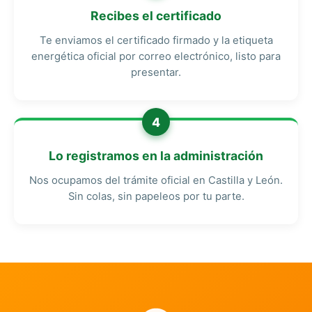
Recibes el certificado
Te enviamos el certificado firmado y la etiqueta
energética oficial por correo electrónico, listo para
presentar.
4
Lo registramos en la administración
Nos ocupamos del trámite oficial en Castilla y León.
Sin colas, sin papeleos por tu parte.