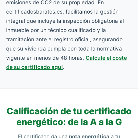
emisiones de CO2 de su propiedad. En
certificadosbaratos.es, facilitamos la gestión
integral que incluye la inspección obligatoria al
inmueble por un técnico cualificado y la
tramitación ante el registro oficial, asegurando
que su vivienda cumpla con toda la normativa
vigente en menos de 48 horas.
Calcule el coste
de su certificado aquí
.
Calificación de tu certificado
energético: de la A a la G
El certificado da una
nota energética
a tu