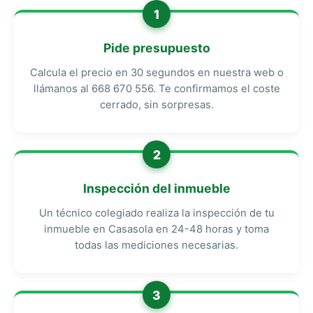
1
Pide presupuesto
Calcula el precio en 30 segundos en nuestra web o
llámanos al 668 670 556. Te confirmamos el coste
cerrado, sin sorpresas.
2
Inspección del inmueble
Un técnico colegiado realiza la inspección de tu
inmueble en Casasola en 24-48 horas y toma
todas las mediciones necesarias.
3