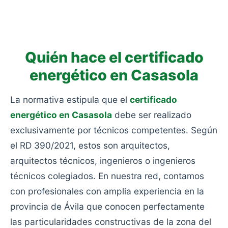
consumo: viviendas antiguas sin rehabilitar, sin
aislamiento y con calefacciones obsoletas.
Quién hace el certificado
energético en Casasola
La normativa estipula que el
certificado
energético en Casasola
debe ser realizado
exclusivamente por técnicos competentes. Según
el RD 390/2021, estos son arquitectos,
arquitectos técnicos, ingenieros o ingenieros
técnicos colegiados. En nuestra red, contamos
con profesionales con amplia experiencia en la
provincia de Ávila que conocen perfectamente
las particularidades constructivas de la zona del