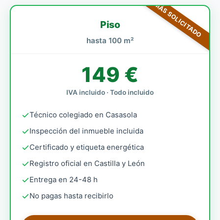
MÁS SOLICITADO
Piso
hasta 100 m²
149 €
IVA incluido · Todo incluido
Técnico colegiado en Casasola
Inspección del inmueble incluida
Certificado y etiqueta energética
Registro oficial en Castilla y León
Entrega en 24-48 h
No pagas hasta recibirlo