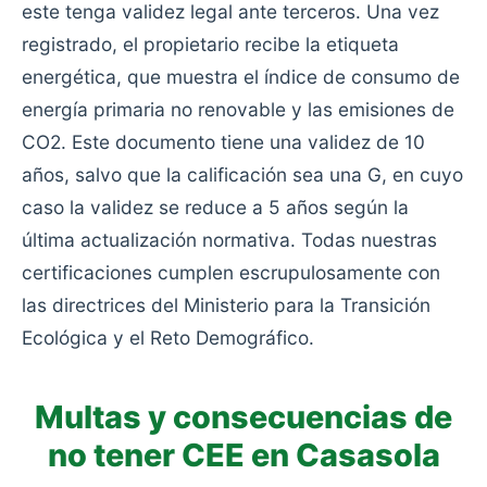
este tenga validez legal ante terceros. Una vez
registrado, el propietario recibe la etiqueta
energética, que muestra el índice de consumo de
energía primaria no renovable y las emisiones de
CO2. Este documento tiene una validez de 10
años, salvo que la calificación sea una G, en cuyo
caso la validez se reduce a 5 años según la
última actualización normativa. Todas nuestras
certificaciones cumplen escrupulosamente con
las directrices del Ministerio para la Transición
Ecológica y el Reto Demográfico.
Multas y consecuencias de
no tener CEE en Casasola