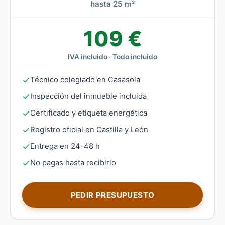
hasta 25 m²
109 €
IVA incluido · Todo incluido
Técnico colegiado en Casasola
Inspección del inmueble incluida
Certificado y etiqueta energética
Registro oficial en Castilla y León
Entrega en 24-48 h
No pagas hasta recibirlo
PEDIR PRESUPUESTO