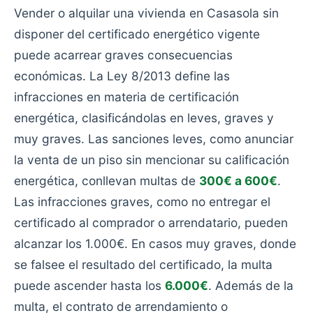
Vender o alquilar una vivienda en Casasola sin
disponer del certificado energético vigente
puede acarrear graves consecuencias
económicas. La Ley 8/2013 define las
infracciones en materia de certificación
energética, clasificándolas en leves, graves y
muy graves. Las sanciones leves, como anunciar
la venta de un piso sin mencionar su calificación
energética, conllevan multas de
300€ a 600€
.
Las infracciones graves, como no entregar el
certificado al comprador o arrendatario, pueden
alcanzar los 1.000€. En casos muy graves, donde
se falsee el resultado del certificado, la multa
puede ascender hasta los
6.000€
. Además de la
multa, el contrato de arrendamiento o