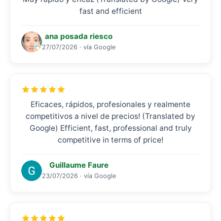
fast and efficient
ana posada riesco
27/07/2026 · vía Google
Eficaces, rápidos, profesionales y realmente
competitivos a nivel de precios! (Translated by
Google) Efficient, fast, professional and truly
competitive in terms of price!
Guillaume Faure
23/07/2026 · vía Google