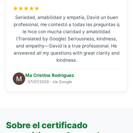
Seriedad, amabilidad y empatía, David un buen
profesional, me contestó a todas las preguntas q
le hice con mucha claridad y amabilidad
(Translated by Google) Seriousness, kindness,
and empathy—David is a true professional. He
answered all my questions with great clarity and
kindness.
Ma Cristina Rodriguez
07/07/2026 · vía Google
Sobre el certificado