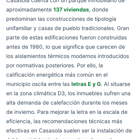
Casasola cuenta con un parque inmobiliario de
aproximadamente
137 viviendas
, donde
predominan las construcciones de tipología
unifamiliar y casas de pueblo tradicionales. Gran
parte de estas edificaciones fueron construidas
antes de 1980, lo que significa que carecen de
los aislamientos térmicos modernos introducidos
por normativas posteriores. Por ello, la
calificación energética más común en el
municipio oscila entre las
letras E y G
. Al situarse
en la zona climática D3, los inmuebles sufren una
alta demanda de calefacción durante los meses
de invierno. Para mejorar la letra en la escala de
eficiencia, las recomendaciones técnicas más
efectivas en Casasola suelen ser la instalación de