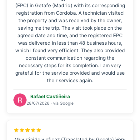
(EPC) in Getafe (Madrid) with its corresponding
registration from Córdoba. A technician visited
the property and was received by the owner,
saving me the trip. The visit took place on the
agreed date and time, and the registered EPC
was delivered in less than 48 business hours,
which I found very efficient. They also provided
constant communication regarding the
necessary steps for its completion. I am very
grateful for the service provided and would use
their services again.
Rafael Castiñeira
28/07/2026 · vía Google
Muy rápido y eficaz (Translated by Google) Very