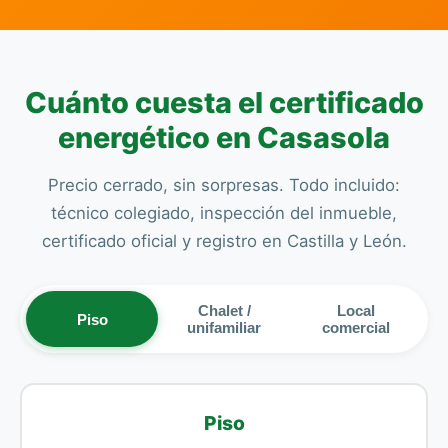
Cuánto cuesta el certificado
energético en Casasola
Precio cerrado, sin sorpresas. Todo incluido:
técnico colegiado, inspección del inmueble,
certificado oficial y registro en Castilla y León.
Chalet /
Local
Piso
unifamiliar
comercial
Piso