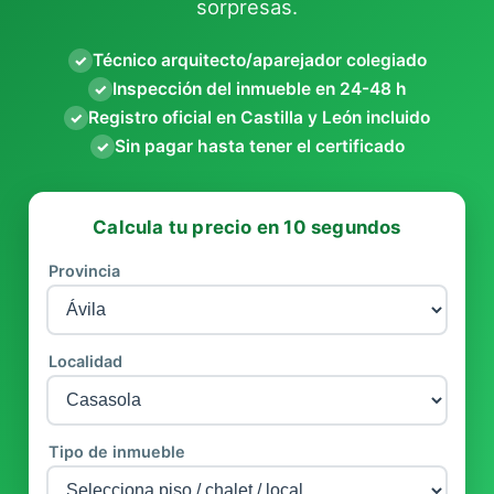
sorpresas.
Técnico arquitecto/aparejador colegiado
✓
Inspección del inmueble en 24-48 h
✓
Registro oficial en Castilla y León incluido
✓
Sin pagar hasta tener el certificado
✓
Calcula tu precio en 10 segundos
Provincia
Localidad
Tipo de inmueble