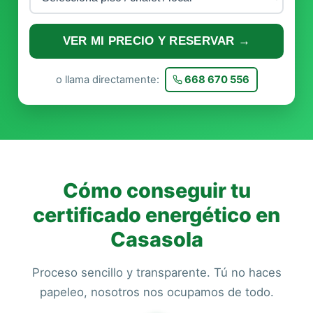
VER MI PRECIO Y RESERVAR →
o llama directamente:
668 670 556
Cómo conseguir tu
certificado energético en
Casasola
Proceso sencillo y transparente. Tú no haces
papeleo, nosotros nos ocupamos de todo.