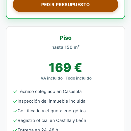
PEDIR PRESUPUESTO
Piso
hasta 150 m²
169 €
IVA incluido · Todo incluido
Técnico colegiado en Casasola
Inspección del inmueble incluida
Certificado y etiqueta energética
Registro oficial en Castilla y León
Entrega en 24-48 h