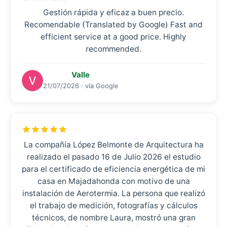
Gestión rápida y eficaz a buen precio.
Recomendable (Translated by Google) Fast and
efficient service at a good price. Highly
recommended.
Valle
21/07/2026 · vía Google
La compañía López Belmonte de Arquitectura ha
realizado el pasado 16 de Julio 2026 el estudio
para el certificado de eficiencia energética de mi
casa en Majadahonda con motivo de una
instalación de Aerotermia. La persona que realizó
el trabajo de medición, fotografías y cálculos
técnicos, de nombre Laura, mostró una gran