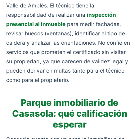
Valle de Amblés. El técnico tiene la
responsabilidad de realizar una
inspección
presencial al inmueble
para medir fachadas,
revisar huecos (ventanas), identificar el tipo de
caldera y analizar las orientaciones. No confíe en
servicios que prometen el certificado sin visitar
su propiedad, ya que carecen de validez legal y
pueden derivar en multas tanto para el técnico
como para el propietario.
Parque inmobiliario de
Casasola: qué calificación
esperar