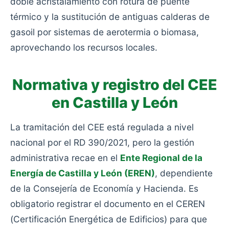
doble acristalamiento con rotura de puente
térmico y la sustitución de antiguas calderas de
gasoil por sistemas de aerotermia o biomasa,
aprovechando los recursos locales.
Normativa y registro del CEE
en Castilla y León
La tramitación del CEE está regulada a nivel
nacional por el RD 390/2021, pero la gestión
administrativa recae en el
Ente Regional de la
Energía de Castilla y León (EREN)
, dependiente
de la Consejería de Economía y Hacienda. Es
obligatorio registrar el documento en el CEREN
(Certificación Energética de Edificios) para que