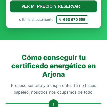
VER MI PRECIO Y RESERVAR →
o llama directamente:
668 670 556
Cómo conseguir tu
certificado energético en
Arjona
Proceso sencillo y transparente. Tú no haces
papeleo, nosotros nos ocupamos de todo.
1