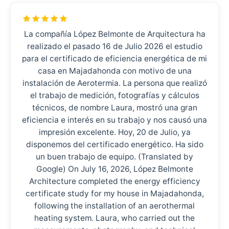
La compañía López Belmonte de Arquitectura ha
realizado el pasado 16 de Julio 2026 el estudio
para el certificado de eficiencia energética de mi
casa en Majadahonda con motivo de una
instalación de Aerotermia. La persona que realizó
el trabajo de medición, fotografías y cálculos
técnicos, de nombre Laura, mostró una gran
eficiencia e interés en su trabajo y nos causó una
impresión excelente. Hoy, 20 de Julio, ya
disponemos del certificado energético. Ha sido
un buen trabajo de equipo. (Translated by
Google) On July 16, 2026, López Belmonte
Architecture completed the energy efficiency
certificate study for my house in Majadahonda,
following the installation of an aerothermal
heating system. Laura, who carried out the