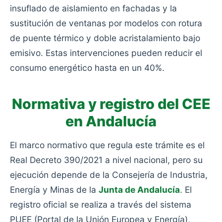
insuflado de aislamiento en fachadas y la
sustitución de ventanas por modelos con rotura
de puente térmico y doble acristalamiento bajo
emisivo. Estas intervenciones pueden reducir el
consumo energético hasta en un 40%.
Normativa y registro del CEE
en Andalucía
El marco normativo que regula este trámite es el
Real Decreto 390/2021 a nivel nacional, pero su
ejecución depende de la Consejería de Industria,
Energía y Minas de la
Junta de Andalucía
. El
registro oficial se realiza a través del sistema
PUEE (Portal de la Unión Europea y Energía),