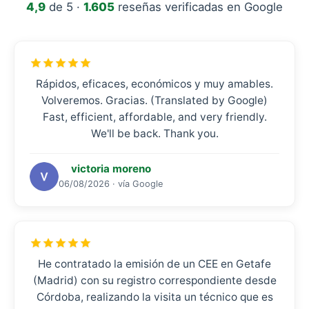
4,9
de 5 ·
1.605
reseñas verificadas en Google
Rápidos, eficaces, económicos y muy amables.
Volveremos. Gracias. (Translated by Google)
Fast, efficient, affordable, and very friendly.
We'll be back. Thank you.
victoria moreno
06/08/2026 · vía Google
He contratado la emisión de un CEE en Getafe
(Madrid) con su registro correspondiente desde
Córdoba, realizando la visita un técnico que es