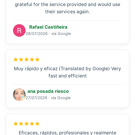
grateful for the service provided and would use
their services again.
Rafael Castiñeira
28/07/2026 · vía Google
Muy rápido y eficaz (Translated by Google) Very
fast and efficient
ana posada riesco
27/07/2026 · vía Google
Eficaces, rápidos, profesionales y realmente