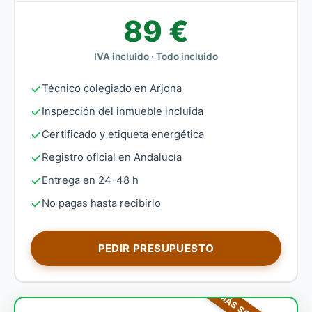
89 €
IVA incluido · Todo incluido
Técnico colegiado en Arjona
Inspección del inmueble incluida
Certificado y etiqueta energética
Registro oficial en Andalucía
Entrega en 24-48 h
No pagas hasta recibirlo
PEDIR PRESUPUESTO