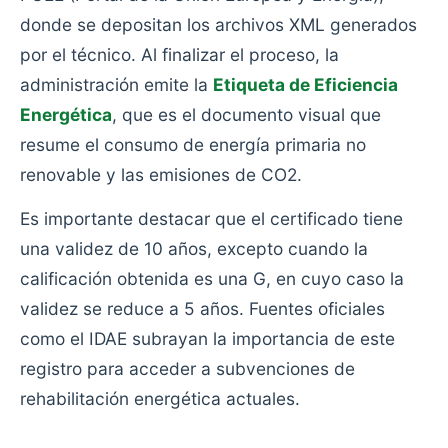
donde se depositan los archivos XML generados
por el técnico. Al finalizar el proceso, la
administración emite la
Etiqueta de Eficiencia
Energética
, que es el documento visual que
resume el consumo de energía primaria no
renovable y las emisiones de CO2.
Es importante destacar que el certificado tiene
una validez de 10 años, excepto cuando la
calificación obtenida es una G, en cuyo caso la
validez se reduce a 5 años. Fuentes oficiales
como el IDAE subrayan la importancia de este
registro para acceder a subvenciones de
rehabilitación energética actuales.