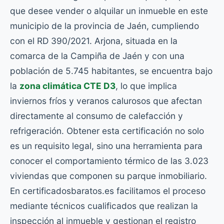
que desee vender o alquilar un inmueble en este
municipio de la provincia de Jaén, cumpliendo
con el RD 390/2021. Arjona, situada en la
comarca de la Campiña de Jaén y con una
población de 5.745 habitantes, se encuentra bajo
la
zona climática CTE D3
, lo que implica
inviernos fríos y veranos calurosos que afectan
directamente al consumo de calefacción y
refrigeración. Obtener esta certificación no solo
es un requisito legal, sino una herramienta para
conocer el comportamiento térmico de las 3.023
viviendas que componen su parque inmobiliario.
En certificadosbaratos.es facilitamos el proceso
mediante técnicos cualificados que realizan la
inspección al inmueble y gestionan el registro