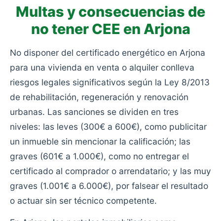
Multas y consecuencias de
no tener CEE en Arjona
No disponer del certificado energético en Arjona
para una vivienda en venta o alquiler conlleva
riesgos legales significativos según la Ley 8/2013
de rehabilitación, regeneración y renovación
urbanas. Las sanciones se dividen en tres
niveles: las leves (300€ a 600€), como publicitar
un inmueble sin mencionar la calificación; las
graves (601€ a 1.000€), como no entregar el
certificado al comprador o arrendatario; y las muy
graves (1.001€ a 6.000€), por falsear el resultado
o actuar sin ser técnico competente.