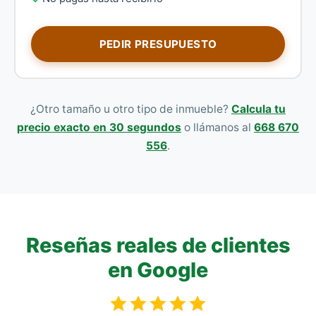
PEDIR PRESUPUESTO
¿Otro tamaño u otro tipo de inmueble?
Calcula tu
precio exacto en 30 segundos
o llámanos al
668 670
556
.
Reseñas reales de clientes
en Google