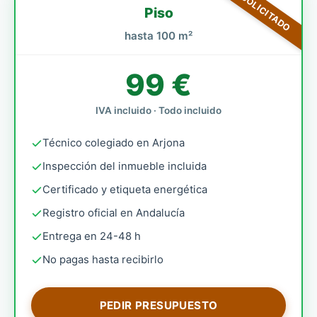
MÁS SOLICITADO
Piso
hasta 100 m²
99 €
IVA incluido · Todo incluido
Técnico colegiado en Arjona
Inspección del inmueble incluida
Certificado y etiqueta energética
Registro oficial en Andalucía
Entrega en 24-48 h
No pagas hasta recibirlo
PEDIR PRESUPUESTO