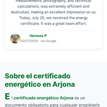
measurements, photography, and technical
calculations, was extremely efficient and
dedicated, making an excellent impression on us.
Today, July 20, we received the energy
certificate. It was a great team effort.
Hermes P
20/07/2026 · vía Google
Sobre el certificado
energético en Arjona
E
l
certificado energético Arjona
es un
documento obligatorio para cualquier propietario