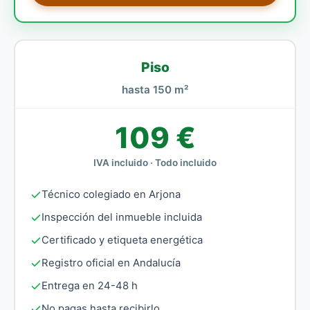
Piso
hasta 150 m²
109 €
IVA incluido · Todo incluido
Técnico colegiado en Arjona
Inspección del inmueble incluida
Certificado y etiqueta energética
Registro oficial en Andalucía
Entrega en 24-48 h
No pagas hasta recibirlo