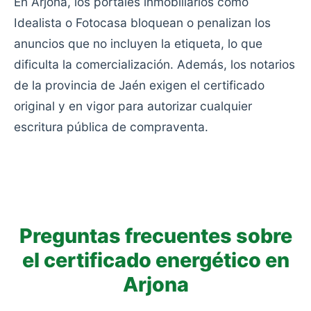
En Arjona, los portales inmobiliarios como
Idealista o Fotocasa bloquean o penalizan los
anuncios que no incluyen la etiqueta, lo que
dificulta la comercialización. Además, los notarios
de la provincia de Jaén exigen el certificado
original y en vigor para autorizar cualquier
escritura pública de compraventa.
Preguntas frecuentes sobre
el certificado energético en
Arjona