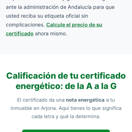
ante la administración de Andalucía para que
usted reciba su etiqueta oficial sin
complicaciones.
Calcule el precio de su
certificado
ahora mismo.
Calificación de tu certificado
energético: de la A a la G
El certificado da una
nota energética
a tu
inmueble en Arjona. Aquí tienes lo que significa
cada letra y qué la determina.