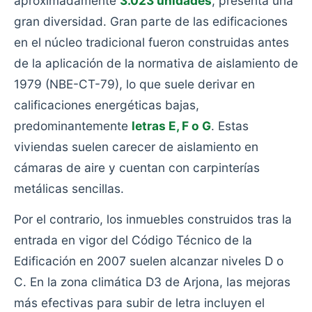
aproximadamente
3.023 unidades
, presenta una
gran diversidad. Gran parte de las edificaciones
en el núcleo tradicional fueron construidas antes
de la aplicación de la normativa de aislamiento de
1979 (NBE-CT-79), lo que suele derivar en
calificaciones energéticas bajas,
predominantemente
letras E, F o G
. Estas
viviendas suelen carecer de aislamiento en
cámaras de aire y cuentan con carpinterías
metálicas sencillas.
Por el contrario, los inmuebles construidos tras la
entrada en vigor del Código Técnico de la
Edificación en 2007 suelen alcanzar niveles D o
C. En la zona climática D3 de Arjona, las mejoras
más efectivas para subir de letra incluyen el