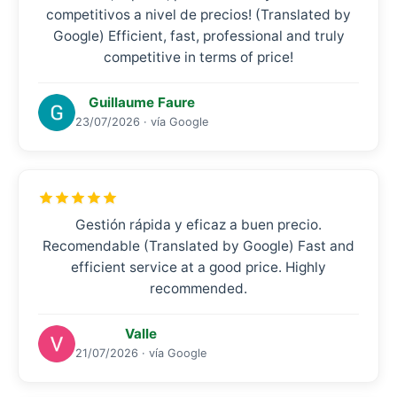
competitivos a nivel de precios! (Translated by
Google) Efficient, fast, professional and truly
competitive in terms of price!
Guillaume Faure
23/07/2026 · vía Google
Gestión rápida y eficaz a buen precio.
Recomendable (Translated by Google) Fast and
efficient service at a good price. Highly
recommended.
Valle
21/07/2026 · vía Google