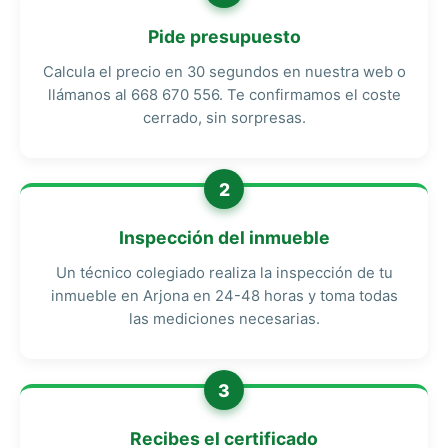
Pide presupuesto
Calcula el precio en 30 segundos en nuestra web o
llámanos al 668 670 556. Te confirmamos el coste
cerrado, sin sorpresas.
2
Inspección del inmueble
Un técnico colegiado realiza la inspección de tu
inmueble en Arjona en 24-48 horas y toma todas
las mediciones necesarias.
3
Recibes el certificado