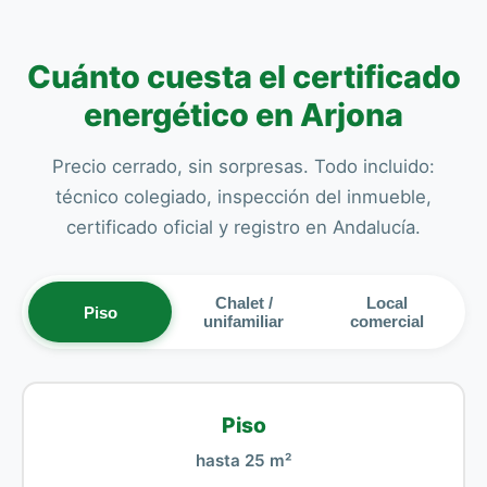
Cuánto cuesta el certificado
energético en Arjona
Precio cerrado, sin sorpresas. Todo incluido:
técnico colegiado, inspección del inmueble,
certificado oficial y registro en Andalucía.
Chalet /
Local
Piso
unifamiliar
comercial
Piso
hasta 25 m²