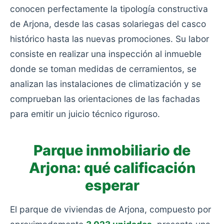
conocen perfectamente la tipología constructiva
de Arjona, desde las casas solariegas del casco
histórico hasta las nuevas promociones. Su labor
consiste en realizar una inspección al inmueble
donde se toman medidas de cerramientos, se
analizan las instalaciones de climatización y se
comprueban las orientaciones de las fachadas
para emitir un juicio técnico riguroso.
Parque inmobiliario de
Arjona: qué calificación
esperar
El parque de viviendas de Arjona, compuesto por