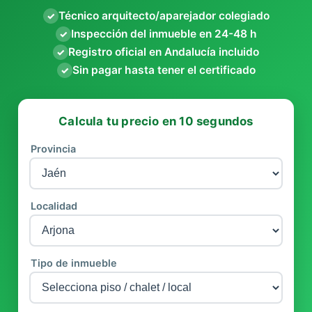
Técnico arquitecto/aparejador colegiado
✓
Inspección del inmueble en 24-48 h
✓
Registro oficial en Andalucía incluido
✓
Sin pagar hasta tener el certificado
✓
Calcula tu precio en 10 segundos
Provincia
Localidad
Tipo de inmueble