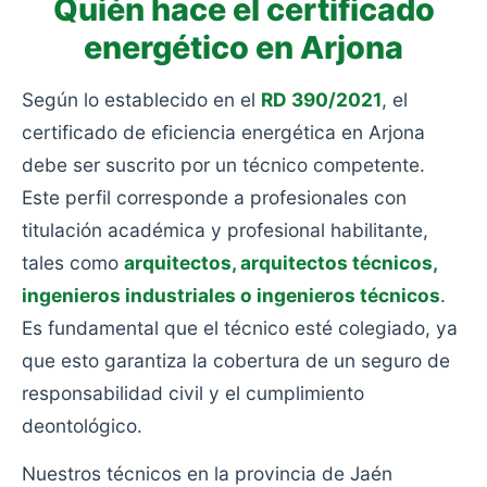
Quién hace el certificado
energético en Arjona
Según lo establecido en el
RD 390/2021
, el
certificado de eficiencia energética en Arjona
debe ser suscrito por un técnico competente.
Este perfil corresponde a profesionales con
titulación académica y profesional habilitante,
tales como
arquitectos, arquitectos técnicos,
ingenieros industriales o ingenieros técnicos
.
Es fundamental que el técnico esté colegiado, ya
que esto garantiza la cobertura de un seguro de
responsabilidad civil y el cumplimiento
deontológico.
Nuestros técnicos en la provincia de Jaén