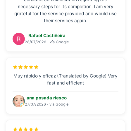
necessary steps for its completion. I am very
grateful for the service provided and would use
their services again.
Rafael Castiñeira
28/07/2026 · vía Google
Muy rápido y eficaz (Translated by Google) Very
fast and efficient
ana posada riesco
27/07/2026 · vía Google