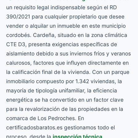
un requisito legal indispensable según el RD
390/2021 para cualquier propietario que desee
vender o alquilar un inmueble en este municipio
cordobés. Cardeña, situado en la zona climática
CTE D3, presenta exigencias específicas de
aislamiento debido a sus inviernos fríos y veranos
calurosos, factores que influyen directamente en
la calificación final de la vivienda. Con un parque
inmobiliario compuesto por 1.342 viviendas, la
mayoría de tipología unifamiliar, la eficiencia
energética se ha convertido en un factor clave
para la revalorización de las propiedades en la
comarca de Los Pedroches. En
certificadosbaratos.es gestionamos todo el
proceso, desde la
inspección técnica