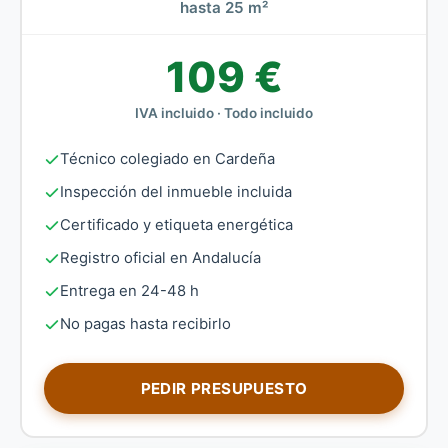
hasta 25 m²
109 €
IVA incluido · Todo incluido
Técnico colegiado en Cardeña
Inspección del inmueble incluida
Certificado y etiqueta energética
Registro oficial en Andalucía
Entrega en 24-48 h
No pagas hasta recibirlo
PEDIR PRESUPUESTO