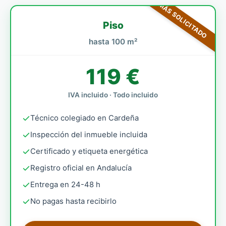
MÁS SOLICITADO
Piso
hasta 100 m²
119 €
IVA incluido · Todo incluido
Técnico colegiado en Cardeña
Inspección del inmueble incluida
Certificado y etiqueta energética
Registro oficial en Andalucía
Entrega en 24-48 h
No pagas hasta recibirlo