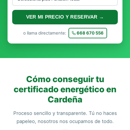
VER MI PRECIO Y RESERVAR →
o llama directamente:
668 670 556
Cómo conseguir tu
certificado energético en
Cardeña
Proceso sencillo y transparente. Tú no haces
papeleo, nosotros nos ocupamos de todo.