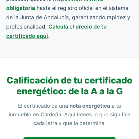
obligatoria
hasta el registro oficial en el sistema
de la Junta de Andalucía, garantizando rapidez y
profesionalidad.
Calcula el precio de tu
certificado aquí
.
Calificación de tu certificado
energético: de la A a la G
El certificado da una
nota energética
a tu
inmueble en Cardeña. Aquí tienes lo que significa
cada letra y qué la determina.