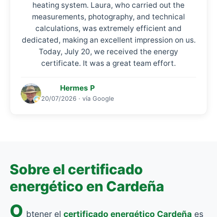
heating system. Laura, who carried out the
measurements, photography, and technical
calculations, was extremely efficient and
dedicated, making an excellent impression on us.
Today, July 20, we received the energy
certificate. It was a great team effort.
Hermes P
20/07/2026 · vía Google
Sobre el certificado
energético en Cardeña
O
btener el
certificado energético Cardeña
es