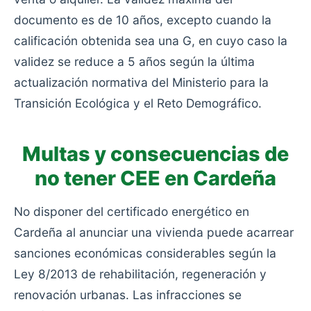
documento es de 10 años, excepto cuando la
calificación obtenida sea una G, en cuyo caso la
validez se reduce a 5 años según la última
actualización normativa del Ministerio para la
Transición Ecológica y el Reto Demográfico.
Multas y consecuencias de
no tener CEE en Cardeña
No disponer del certificado energético en
Cardeña al anunciar una vivienda puede acarrear
sanciones económicas considerables según la
Ley 8/2013 de rehabilitación, regeneración y
renovación urbanas. Las infracciones se