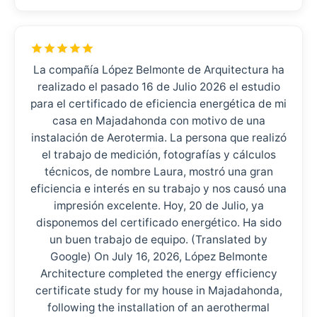
La compañía López Belmonte de Arquitectura ha
realizado el pasado 16 de Julio 2026 el estudio
para el certificado de eficiencia energética de mi
casa en Majadahonda con motivo de una
instalación de Aerotermia. La persona que realizó
el trabajo de medición, fotografías y cálculos
técnicos, de nombre Laura, mostró una gran
eficiencia e interés en su trabajo y nos causó una
impresión excelente. Hoy, 20 de Julio, ya
disponemos del certificado energético. Ha sido
un buen trabajo de equipo. (Translated by
Google) On July 16, 2026, López Belmonte
Architecture completed the energy efficiency
certificate study for my house in Majadahonda,
following the installation of an aerothermal