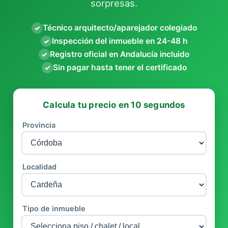
sorpresas.
Técnico arquitecto/aparejador colegiado
✓
Inspección del inmueble en 24-48 h
✓
Registro oficial en Andalucía incluido
✓
Sin pagar hasta tener el certificado
✓
Calcula tu precio en 10 segundos
Provincia
Localidad
Tipo de inmueble