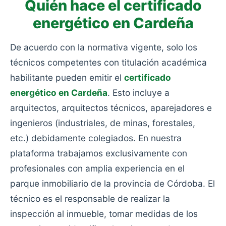
Quién hace el certificado
energético en Cardeña
De acuerdo con la normativa vigente, solo los
técnicos competentes con titulación académica
habilitante pueden emitir el
certificado
energético en Cardeña
. Esto incluye a
arquitectos, arquitectos técnicos, aparejadores e
ingenieros (industriales, de minas, forestales,
etc.) debidamente colegiados. En nuestra
plataforma trabajamos exclusivamente con
profesionales con amplia experiencia en el
parque inmobiliario de la provincia de Córdoba. El
técnico es el responsable de realizar la
inspección al inmueble, tomar medidas de los