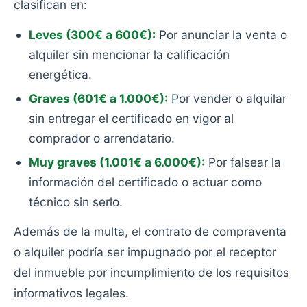
clasifican en:
Leves (300€ a 600€):
Por anunciar la venta o
alquiler sin mencionar la calificación
energética.
Graves (601€ a 1.000€):
Por vender o alquilar
sin entregar el certificado en vigor al
comprador o arrendatario.
Muy graves (1.001€ a 6.000€):
Por falsear la
información del certificado o actuar como
técnico sin serlo.
Además de la multa, el contrato de compraventa
o alquiler podría ser impugnado por el receptor
del inmueble por incumplimiento de los requisitos
informativos legales.