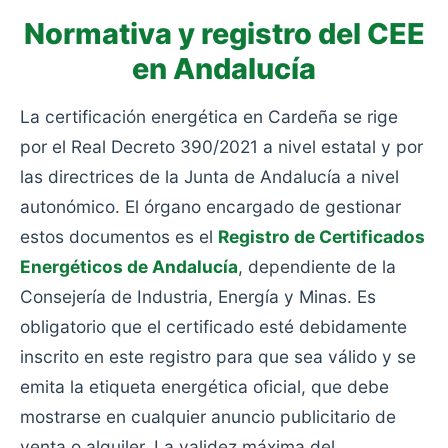
Normativa y registro del CEE
en Andalucía
La certificación energética en Cardeña se rige
por el Real Decreto 390/2021 a nivel estatal y por
las directrices de la Junta de Andalucía a nivel
autonómico. El órgano encargado de gestionar
estos documentos es el
Registro de Certificados
Energéticos de Andalucía
, dependiente de la
Consejería de Industria, Energía y Minas. Es
obligatorio que el certificado esté debidamente
inscrito en este registro para que sea válido y se
emita la etiqueta energética oficial, que debe
mostrarse en cualquier anuncio publicitario de
venta o alquiler. La validez máxima del