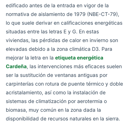
edificado antes de la entrada en vigor de la
normativa de aislamiento de 1979 (NBE-CT-79),
lo que suele derivar en calificaciones energéticas
situadas entre las letras E y G. En estas
viviendas, las pérdidas de calor en invierno son
elevadas debido a la zona climática D3. Para
mejorar la letra en la
etiqueta energética
Cardeña
, las intervenciones más eficaces suelen
ser la sustitución de ventanas antiguas por
carpinterías con rotura de puente térmico y doble
acristalamiento, así como la instalación de
sistemas de climatización por aerotermia o
biomasa, muy común en la zona dada la
disponibilidad de recursos naturales en la sierra.