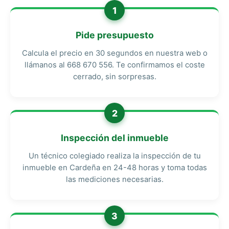
1
Pide presupuesto
Calcula el precio en 30 segundos en nuestra web o
llámanos al 668 670 556. Te confirmamos el coste
cerrado, sin sorpresas.
2
Inspección del inmueble
Un técnico colegiado realiza la inspección de tu
inmueble en Cardeña en 24-48 horas y toma todas
las mediciones necesarias.
3