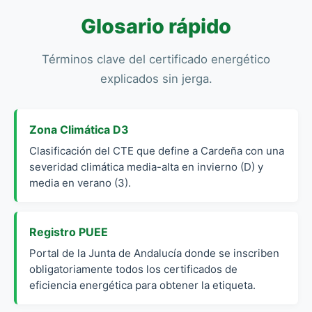
Glosario rápido
Términos clave del certificado energético
explicados sin jerga.
Zona Climática D3
Clasificación del CTE que define a Cardeña con una
severidad climática media-alta en invierno (D) y
media en verano (3).
Registro PUEE
Portal de la Junta de Andalucía donde se inscriben
obligatoriamente todos los certificados de
eficiencia energética para obtener la etiqueta.