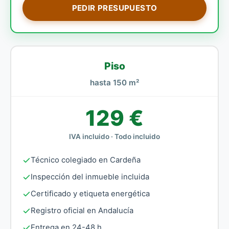
PEDIR PRESUPUESTO
Piso
hasta 150 m²
129 €
IVA incluido · Todo incluido
Técnico colegiado en Cardeña
Inspección del inmueble incluida
Certificado y etiqueta energética
Registro oficial en Andalucía
Entrega en 24-48 h