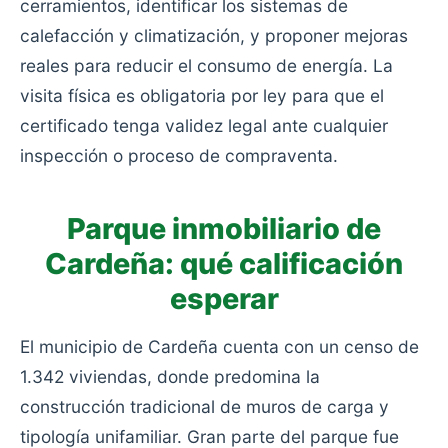
cerramientos, identificar los sistemas de
calefacción y climatización, y proponer mejoras
reales para reducir el consumo de energía. La
visita física es obligatoria por ley para que el
certificado tenga validez legal ante cualquier
inspección o proceso de compraventa.
Parque inmobiliario de
Cardeña: qué calificación
esperar
El municipio de Cardeña cuenta con un censo de
1.342 viviendas, donde predomina la
construcción tradicional de muros de carga y
tipología unifamiliar. Gran parte del parque fue