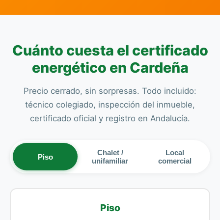
Cuánto cuesta el certificado
energético en Cardeña
Precio cerrado, sin sorpresas. Todo incluido:
técnico colegiado, inspección del inmueble,
certificado oficial y registro en Andalucía.
Chalet /
Local
Piso
unifamiliar
comercial
Piso