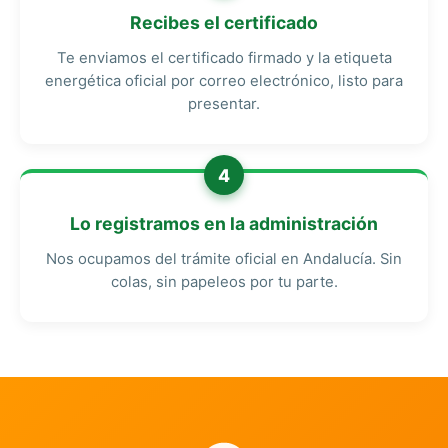
Recibes el certificado
Te enviamos el certificado firmado y la etiqueta
energética oficial por correo electrónico, listo para
presentar.
4
Lo registramos en la administración
Nos ocupamos del trámite oficial en Andalucía. Sin
colas, sin papeleos por tu parte.