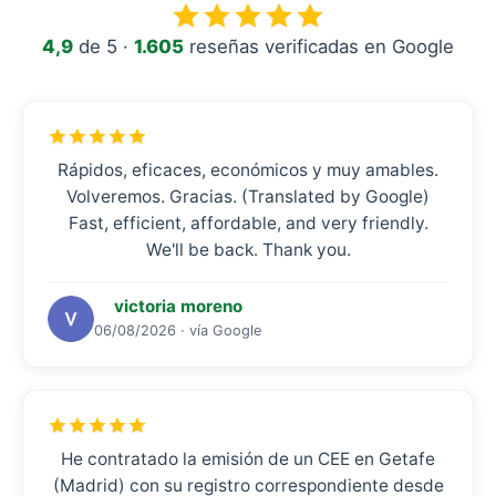
4,9
de 5 ·
1.605
reseñas verificadas en Google
Rápidos, eficaces, económicos y muy amables.
Volveremos. Gracias. (Translated by Google)
Fast, efficient, affordable, and very friendly.
We'll be back. Thank you.
victoria moreno
06/08/2026 · vía Google
He contratado la emisión de un CEE en Getafe
(Madrid) con su registro correspondiente desde