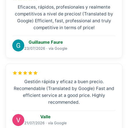
Eficaces, rápidos, profesionales y realmente
competitivos a nivel de precios! (Translated by
Google) Efficient, fast, professional and truly
competitive in terms of price!
Guillaume Faure
23/07/2026 · vía Google
Gestión rápida y eficaz a buen precio.
Recomendable (Translated by Google) Fast and
efficient service at a good price. Highly
recommended.
Valle
21/07/2026 · vía Google