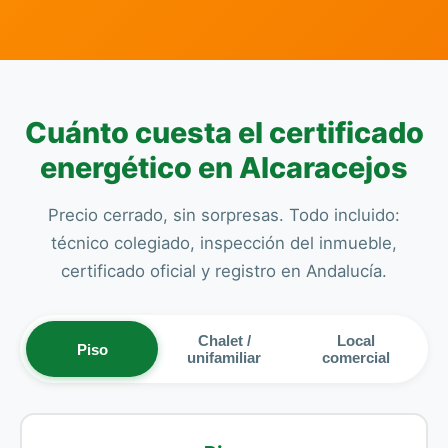
Cuánto cuesta el certificado
energético en Alcaracejos
Precio cerrado, sin sorpresas. Todo incluido:
técnico colegiado, inspección del inmueble,
certificado oficial y registro en Andalucía.
Chalet /
Local
Piso
unifamiliar
comercial