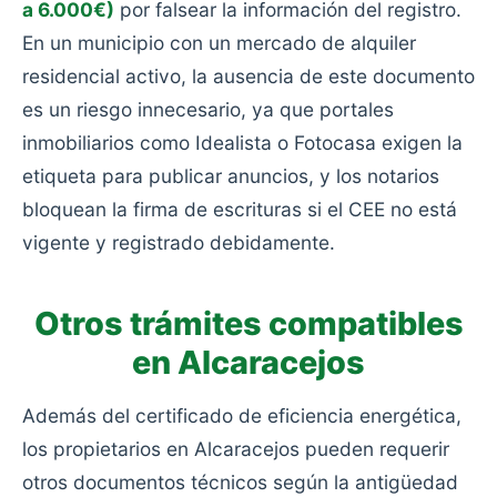
a 6.000€)
por falsear la información del registro.
En un municipio con un mercado de alquiler
residencial activo, la ausencia de este documento
es un riesgo innecesario, ya que portales
inmobiliarios como Idealista o Fotocasa exigen la
etiqueta para publicar anuncios, y los notarios
bloquean la firma de escrituras si el CEE no está
vigente y registrado debidamente.
Otros trámites compatibles
en Alcaracejos
Además del certificado de eficiencia energética,
los propietarios en Alcaracejos pueden requerir
otros documentos técnicos según la antigüedad