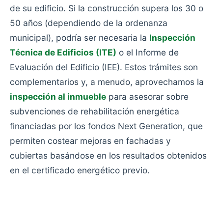
de su edificio. Si la construcción supera los 30 o
50 años (dependiendo de la ordenanza
municipal), podría ser necesaria la
Inspección
Técnica de Edificios (ITE)
o el Informe de
Evaluación del Edificio (IEE). Estos trámites son
complementarios y, a menudo, aprovechamos la
inspección al inmueble
para asesorar sobre
subvenciones de rehabilitación energética
financiadas por los fondos Next Generation, que
permiten costear mejoras en fachadas y
cubiertas basándose en los resultados obtenidos
en el certificado energético previo.