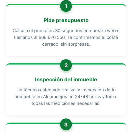
1
Pide presupuesto
Calcula el precio en 30 segundos en nuestra web o
llámanos al 668 670 556. Te confirmamos el coste
cerrado, sin sorpresas.
2
Inspección del inmueble
Un técnico colegiado realiza la inspección de tu
inmueble en Alcaracejos en 24-48 horas y toma
todas las mediciones necesarias.
3