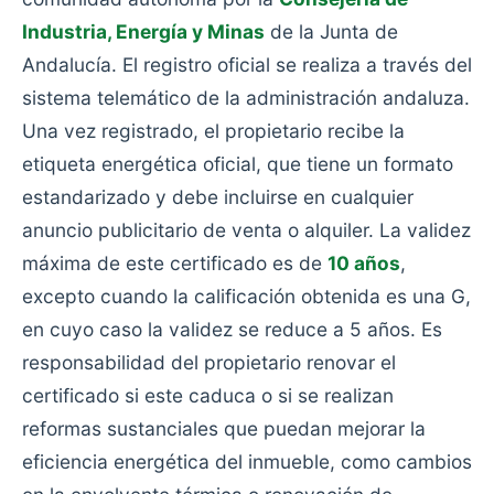
Industria, Energía y Minas
de la Junta de
Andalucía. El registro oficial se realiza a través del
sistema telemático de la administración andaluza.
Una vez registrado, el propietario recibe la
etiqueta energética oficial, que tiene un formato
estandarizado y debe incluirse en cualquier
anuncio publicitario de venta o alquiler. La validez
máxima de este certificado es de
10 años
,
excepto cuando la calificación obtenida es una G,
en cuyo caso la validez se reduce a 5 años. Es
responsabilidad del propietario renovar el
certificado si este caduca o si se realizan
reformas sustanciales que puedan mejorar la
eficiencia energética del inmueble, como cambios