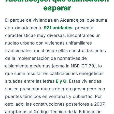
esperar
El parque de viviendas en Alcaracejos, que suma
aproximadamente
921 unidades
, presenta
características muy diversas. Encontramos un
núcleo urbano con viviendas unifamiliares
tradicionales, muchas de ellas construidas antes
de la implementación de normativas de
aislamiento modernas (como la NBE-CT 79), lo
que suele resultar en calificaciones energéticas
situadas entre las letras
E y G
. Estas viviendas
suelen presentar muros de gran grosor pero con
puentes térmicos en ventanas y cubiertas. Por
otro lado, las construcciones posteriores a 2007,
adaptadas al Código Técnico de la Edificación