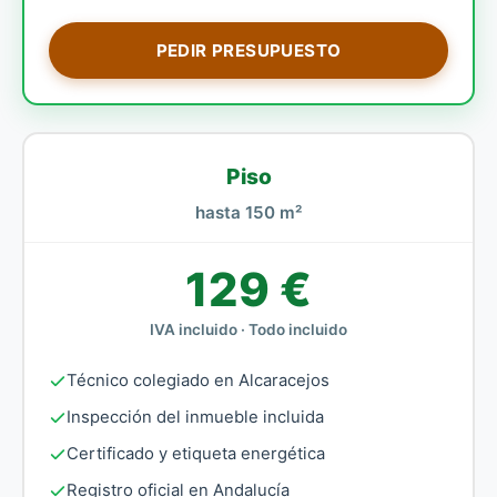
PEDIR PRESUPUESTO
Piso
hasta 150 m²
129 €
IVA incluido · Todo incluido
Técnico colegiado en Alcaracejos
Inspección del inmueble incluida
Certificado y etiqueta energética
Registro oficial en Andalucía