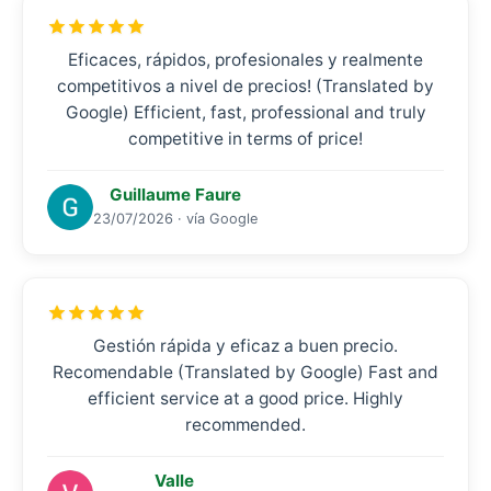
Eficaces, rápidos, profesionales y realmente
competitivos a nivel de precios! (Translated by
Google) Efficient, fast, professional and truly
competitive in terms of price!
Guillaume Faure
23/07/2026 · vía Google
Gestión rápida y eficaz a buen precio.
Recomendable (Translated by Google) Fast and
efficient service at a good price. Highly
recommended.
Valle