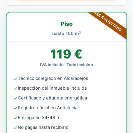
MÁS SOLICITADO
Piso
hasta 100 m²
119 €
IVA incluido · Todo incluido
Técnico colegiado en Alcaracejos
Inspección del inmueble incluida
Certificado y etiqueta energética
Registro oficial en Andalucía
Entrega en 24-48 h
No pagas hasta recibirlo