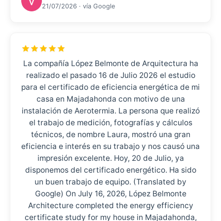
21/07/2026 · vía Google
La compañía López Belmonte de Arquitectura ha
realizado el pasado 16 de Julio 2026 el estudio
para el certificado de eficiencia energética de mi
casa en Majadahonda con motivo de una
instalación de Aerotermia. La persona que realizó
el trabajo de medición, fotografías y cálculos
técnicos, de nombre Laura, mostró una gran
eficiencia e interés en su trabajo y nos causó una
impresión excelente. Hoy, 20 de Julio, ya
disponemos del certificado energético. Ha sido
un buen trabajo de equipo. (Translated by
Google) On July 16, 2026, López Belmonte
Architecture completed the energy efficiency
certificate study for my house in Majadahonda,