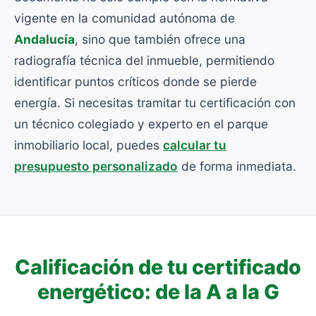
vigente en la comunidad autónoma de
Andalucía
, sino que también ofrece una
radiografía técnica del inmueble, permitiendo
identificar puntos críticos donde se pierde
energía. Si necesitas tramitar tu certificación con
un técnico colegiado y experto en el parque
inmobiliario local, puedes
calcular tu
presupuesto personalizado
de forma inmediata.
Calificación de tu certificado
energético: de la A a la G