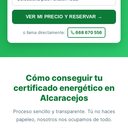
VER MI PRECIO Y RESERVAR →
o llama directamente:
668 670 556
Cómo conseguir tu
certificado energético en
Alcaracejos
Proceso sencillo y transparente. Tú no haces
papeleo, nosotros nos ocupamos de todo.