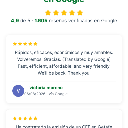
4,9
de 5 ·
1.605
reseñas verificadas en Google
Rápidos, eficaces, económicos y muy amables.
Volveremos. Gracias. (Translated by Google)
Fast, efficient, affordable, and very friendly.
We'll be back. Thank you.
victoria moreno
06/08/2026 · vía Google
He contratado la emisión de un CEE en Getafe