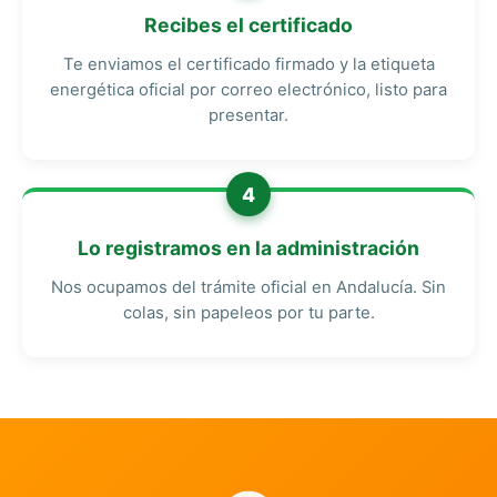
Recibes el certificado
Te enviamos el certificado firmado y la etiqueta
energética oficial por correo electrónico, listo para
presentar.
4
Lo registramos en la administración
Nos ocupamos del trámite oficial en Andalucía. Sin
colas, sin papeleos por tu parte.