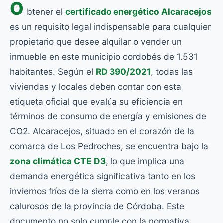
O
btener el
certificado energético Alcaracejos
es un requisito legal indispensable para cualquier
propietario que desee alquilar o vender un
inmueble en este municipio cordobés de 1.531
habitantes. Según el
RD 390/2021
, todas las
viviendas y locales deben contar con esta
etiqueta oficial que evalúa su eficiencia en
términos de consumo de energía y emisiones de
CO2. Alcaracejos, situado en el corazón de la
comarca de Los Pedroches, se encuentra bajo la
zona climática CTE D3
, lo que implica una
demanda energética significativa tanto en los
inviernos fríos de la sierra como en los veranos
calurosos de la provincia de Córdoba. Este
documento no solo cumple con la normativa