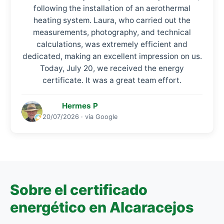
following the installation of an aerothermal
heating system. Laura, who carried out the
measurements, photography, and technical
calculations, was extremely efficient and
dedicated, making an excellent impression on us.
Today, July 20, we received the energy
certificate. It was a great team effort.
Hermes P
20/07/2026 · vía Google
Sobre el certificado
energético en Alcaracejos