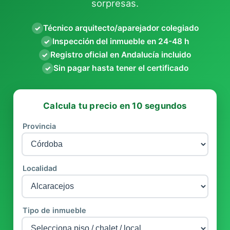
sorpresas.
Técnico arquitecto/aparejador colegiado
✓
Inspección del inmueble en 24-48 h
✓
Registro oficial en Andalucía incluido
✓
Sin pagar hasta tener el certificado
✓
Calcula tu precio en 10 segundos
Provincia
Localidad
Tipo de inmueble