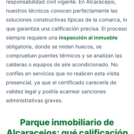
responsabilidad civil vigente. En Alcaracejos,
nuestros técnicos conocen perfectamente las
soluciones constructivas típicas de la comarca, lo
que garantiza una calificación precisa. El proceso
siempre requiere una
inspección al inmueble
obligatoria, donde se miden huecos, se
comprueban puentes térmicos y se analizan las
calderas o equipos de aire acondicionado. No
confíes en servicios que no realicen esta visita
presencial, ya que el certificado carecería de
validez legal y podría acarrear sanciones
administrativas graves.
Parque inmobiliario de
Alcaracejos: qué calificación