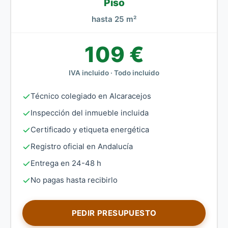
Piso
hasta 25 m²
109 €
IVA incluido · Todo incluido
Técnico colegiado en Alcaracejos
Inspección del inmueble incluida
Certificado y etiqueta energética
Registro oficial en Andalucía
Entrega en 24-48 h
No pagas hasta recibirlo
PEDIR PRESUPUESTO