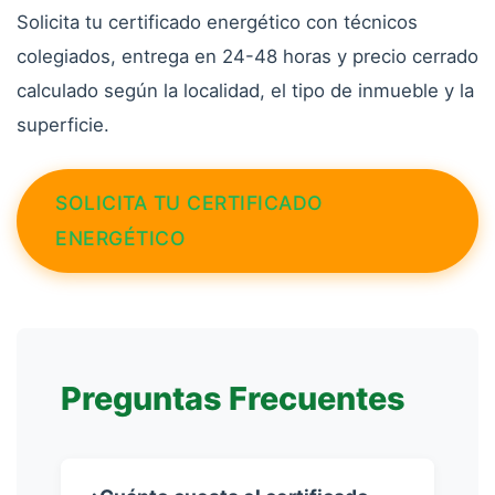
Solicita tu certificado energético con técnicos
colegiados, entrega en 24-48 horas y precio cerrado
calculado según la localidad, el tipo de inmueble y la
superficie.
SOLICITA TU CERTIFICADO
ENERGÉTICO
Preguntas Frecuentes