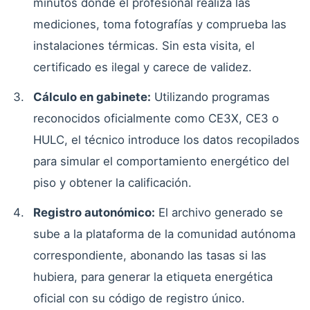
minutos donde el profesional realiza las
mediciones, toma fotografías y comprueba las
instalaciones térmicas. Sin esta visita, el
certificado es ilegal y carece de validez.
Cálculo en gabinete:
Utilizando programas
reconocidos oficialmente como CE3X, CE3 o
HULC, el técnico introduce los datos recopilados
para simular el comportamiento energético del
piso y obtener la calificación.
Registro autonómico:
El archivo generado se
sube a la plataforma de la comunidad autónoma
correspondiente, abonando las tasas si las
hubiera, para generar la etiqueta energética
oficial con su código de registro único.