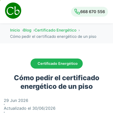
668 670 556
Inicio
Blog
Certificado Energético
Cómo pedir el certificado energético de un piso
Certificado Energético
Cómo pedir el certificado
energético de un piso
29 Jun 2026
Actualizado el 30/06/2026