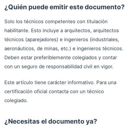
¿Quién puede emitir este documento?
Solo los técnicos competentes con titulación
habilitante. Esto incluye a arquitectos, arquitectos
técnicos (aparejadores) e ingenieros (industriales,
aeronáuticos, de minas, etc.) e ingenieros técnicos.
Deben estar preferiblemente colegiados y contar
con un seguro de responsabilidad civil en vigor.
Este artículo tiene carácter informativo. Para una
certificación oficial contacta con un técnico
colegiado.
¿Necesitas el documento ya?