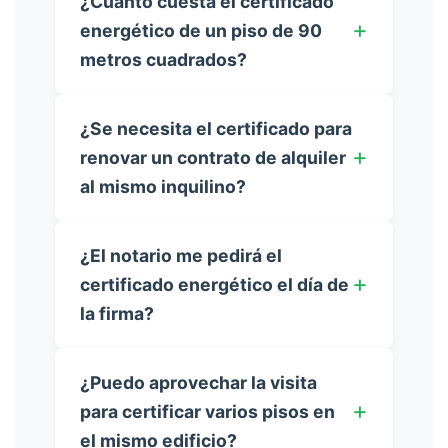
¿Cuánto cuesta el certificado
energético de un piso de 90
metros cuadrados?
¿Se necesita el certificado para
renovar un contrato de alquiler
al mismo inquilino?
¿El notario me pedirá el
certificado energético el día de
la firma?
¿Puedo aprovechar la visita
para certificar varios pisos en
el mismo edificio?