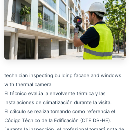
technician inspecting building facade and windows
with thermal camera
El técnico evalúa la envolvente térmica y las
instalaciones de climatización durante la visita.
El cálculo se realiza tomando como referencia el
Código Técnico de la Edificación (CTE DB-HE).
Durante la inspección, el profesional tomará nota de