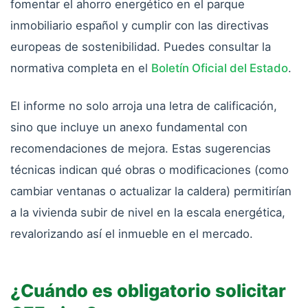
fomentar el ahorro energético en el parque
inmobiliario español y cumplir con las directivas
europeas de sostenibilidad. Puedes consultar la
normativa completa en el
Boletín Oficial del Estado
.
El informe no solo arroja una letra de calificación,
sino que incluye un anexo fundamental con
recomendaciones de mejora. Estas sugerencias
técnicas indican qué obras o modificaciones (como
cambiar ventanas o actualizar la caldera) permitirían
a la vivienda subir de nivel en la escala energética,
revalorizando así el inmueble en el mercado.
¿Cuándo es obligatorio solicitar