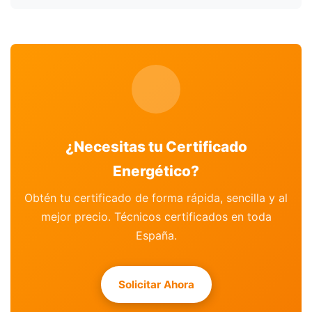
¿Necesitas tu Certificado
Energético?
Obtén tu certificado de forma rápida, sencilla y al
mejor precio. Técnicos certificados en toda
España.
Solicitar Ahora