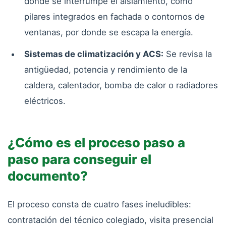
donde se interrumpe el aislamiento, como
pilares integrados en fachada o contornos de
ventanas, por donde se escapa la energía.
Sistemas de climatización y ACS:
Se revisa la
antigüedad, potencia y rendimiento de la
caldera, calentador, bomba de calor o radiadores
eléctricos.
¿Cómo es el proceso paso a
paso para conseguir el
documento?
El proceso consta de cuatro fases ineludibles:
contratación del técnico colegiado, visita presencial