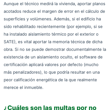
Aunque el técnico medirá la vivienda, aportar planos
acotados reduce el margen de error en el cálculo de
superficies y volúmenes. Además, si el edificio ha
sido rehabilitado recientemente (por ejemplo, si se
ha instalado aislamiento térmico por el exterior o
SATE), es vital aportar la memoria técnica de dicha
obra. Si no se puede demostrar documentalmente la
existencia de un aislamiento oculto, el software de
certificación aplicará valores por defecto (mucho
más penalizadores), lo que podría resultar en una
peor calificación energética de la que realmente
merece el inmueble.
¿Cuáles son las multas por no