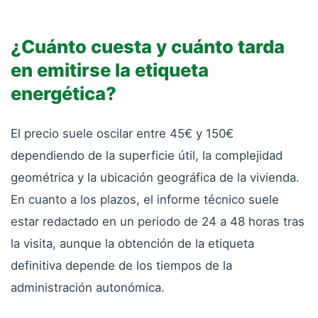
¿Cuánto cuesta y cuánto tarda
en emitirse la etiqueta
energética?
El precio suele oscilar entre 45€ y 150€
dependiendo de la superficie útil, la complejidad
geométrica y la ubicación geográfica de la vivienda.
En cuanto a los plazos, el informe técnico suele
estar redactado en un periodo de 24 a 48 horas tras
la visita, aunque la obtención de la etiqueta
definitiva depende de los tiempos de la
administración autonómica.