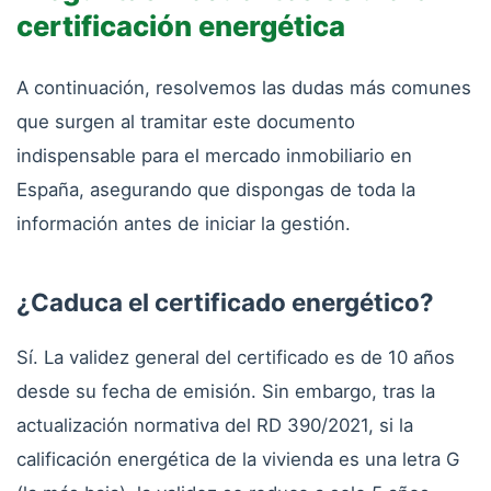
certificación energética
A continuación, resolvemos las dudas más comunes
que surgen al tramitar este documento
indispensable para el mercado inmobiliario en
España, asegurando que dispongas de toda la
información antes de iniciar la gestión.
¿Caduca el certificado energético?
Sí. La validez general del certificado es de 10 años
desde su fecha de emisión. Sin embargo, tras la
actualización normativa del RD 390/2021, si la
calificación energética de la vivienda es una letra G