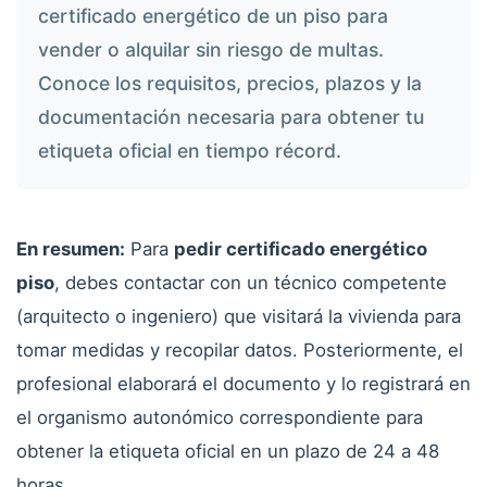
certificado energético de un piso para
vender o alquilar sin riesgo de multas.
Conoce los requisitos, precios, plazos y la
documentación necesaria para obtener tu
etiqueta oficial en tiempo récord.
En resumen:
Para
pedir certificado energético
piso
, debes contactar con un técnico competente
(arquitecto o ingeniero) que visitará la vivienda para
tomar medidas y recopilar datos. Posteriormente, el
profesional elaborará el documento y lo registrará en
el organismo autonómico correspondiente para
obtener la etiqueta oficial en un plazo de 24 a 48
horas.