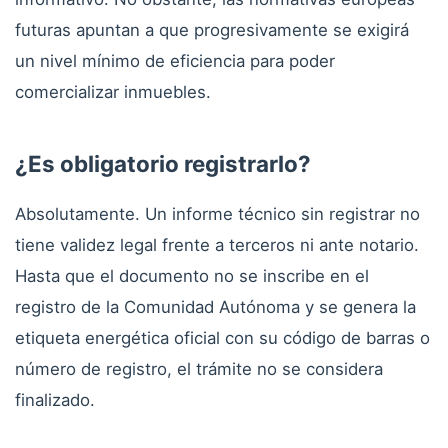
futuras apuntan a que progresivamente se exigirá
un nivel mínimo de eficiencia para poder
comercializar inmuebles.
¿Es obligatorio registrarlo?
Absolutamente. Un informe técnico sin registrar no
tiene validez legal frente a terceros ni ante notario.
Hasta que el documento no se inscribe en el
registro de la Comunidad Autónoma y se genera la
etiqueta energética oficial con su código de barras o
número de registro, el trámite no se considera
finalizado.