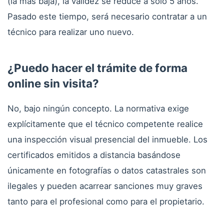
(la más baja), la validez se reduce a solo 5 años.
Pasado este tiempo, será necesario contratar a un
técnico para realizar uno nuevo.
¿Puedo hacer el trámite de forma
online sin visita?
No, bajo ningún concepto. La normativa exige
explícitamente que el técnico competente realice
una inspección visual presencial del inmueble. Los
certificados emitidos a distancia basándose
únicamente en fotografías o datos catastrales son
ilegales y pueden acarrear sanciones muy graves
tanto para el profesional como para el propietario.