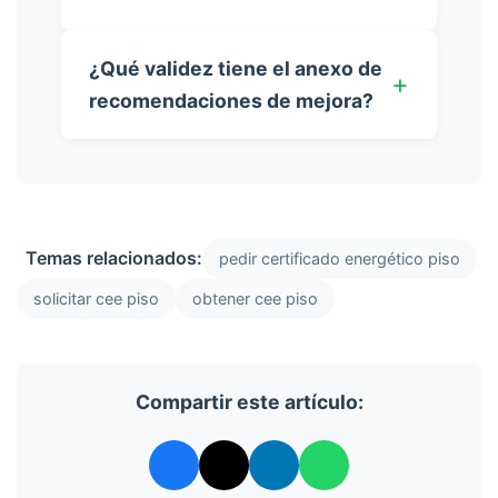
¿Qué validez tiene el anexo de
recomendaciones de mejora?
Temas relacionados:
pedir certificado energético piso
solicitar cee piso
obtener cee piso
Compartir este artículo: