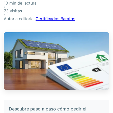
10 min de lectura
73 visitas
Autoría editorial:
Certificados Baratos
Descubre paso a paso cómo pedir el