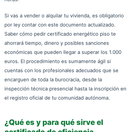
Si vas a vender o alquilar tu vivienda, es obligatorio
por ley contar con este documento actualizado.
Saber cómo pedir certificado energético piso te
ahorrará tiempo, dinero y posibles sanciones
económicas que pueden llegar a superar los 1.000
euros. El procedimiento es sumamente ágil si
cuentas con los profesionales adecuados que se
encarguen de toda la burocracia, desde la
inspección técnica presencial hasta la inscripción en
el registro oficial de tu comunidad autónoma.
¿Qué es y para qué sirve el
certificado de eficiencia