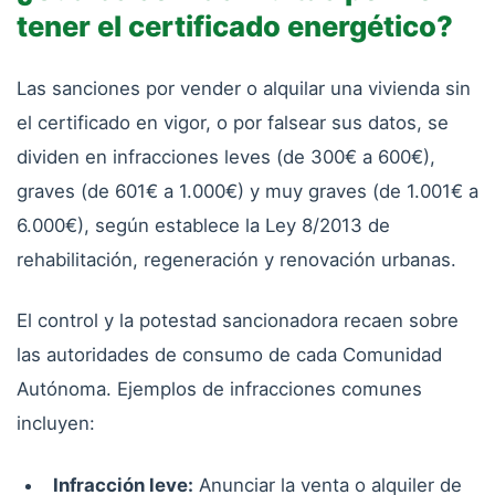
tener el certificado energético?
Las sanciones por vender o alquilar una vivienda sin
el certificado en vigor, o por falsear sus datos, se
dividen en infracciones leves (de 300€ a 600€),
graves (de 601€ a 1.000€) y muy graves (de 1.001€ a
6.000€), según establece la Ley 8/2013 de
rehabilitación, regeneración y renovación urbanas.
El control y la potestad sancionadora recaen sobre
las autoridades de consumo de cada Comunidad
Autónoma. Ejemplos de infracciones comunes
incluyen:
Infracción leve:
Anunciar la venta o alquiler de