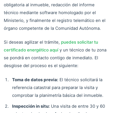
obligatoria al inmueble, redacción del informe
técnico mediante software homologado por el
Ministerio, y finalmente el registro telemático en el
órgano competente de la Comunidad Autónoma.
Si deseas agilizar el trámite,
puedes solicitar tu
certificado energético aquí
y un técnico de tu zona
se pondrá en contacto contigo de inmediato. El
desglose del proceso es el siguiente:
Toma de datos previa:
El técnico solicitará la
referencia catastral para preparar la visita y
comprobar la planimetría básica del inmueble.
Inspección in situ:
Una visita de entre 30 y 60