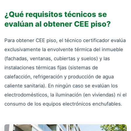
¿Qué requisitos técnicos se
evalúan al obtener CEE piso?
Para obtener CEE piso, el técnico certificador evalúa
exclusivamente la envolvente térmica del inmueble
(fachadas, ventanas, cubiertas y suelos) y las
instalaciones térmicas fijas (sistemas de
calefacción, refrigeración y producción de agua
caliente sanitaria). En ningún caso se evalúan los
electrodomésticos, la iluminación (en viviendas) ni el
consumo de los equipos electrónicos enchufables.