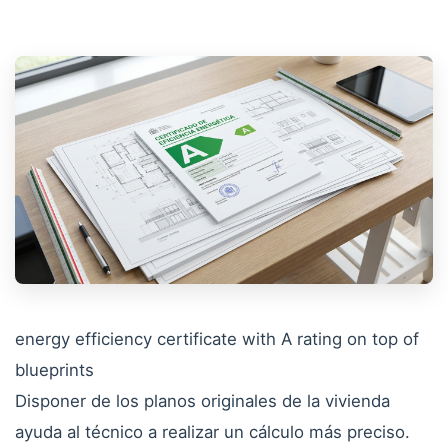
energy efficiency certificate with A rating on top of
blueprints
Disponer de los planos originales de la vivienda
ayuda al técnico a realizar un cálculo más preciso.