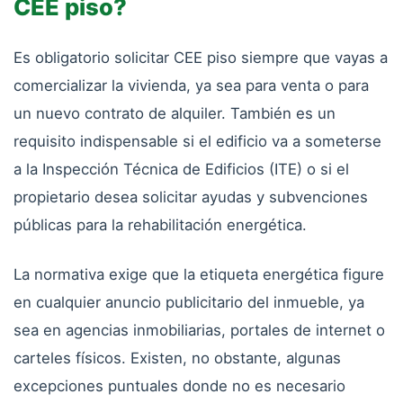
CEE piso?
Es obligatorio solicitar CEE piso siempre que vayas a
comercializar la vivienda, ya sea para venta o para
un nuevo contrato de alquiler. También es un
requisito indispensable si el edificio va a someterse
a la Inspección Técnica de Edificios (ITE) o si el
propietario desea solicitar ayudas y subvenciones
públicas para la rehabilitación energética.
La normativa exige que la etiqueta energética figure
en cualquier anuncio publicitario del inmueble, ya
sea en agencias inmobiliarias, portales de internet o
carteles físicos. Existen, no obstante, algunas
excepciones puntuales donde no es necesario