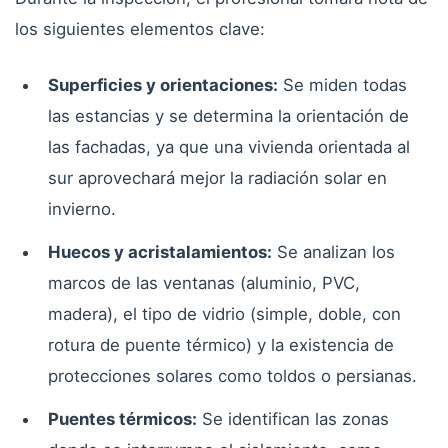
los siguientes elementos clave:
Superficies y orientaciones:
Se miden todas
las estancias y se determina la orientación de
las fachadas, ya que una vivienda orientada al
sur aprovechará mejor la radiación solar en
invierno.
Huecos y acristalamientos:
Se analizan los
marcos de las ventanas (aluminio, PVC,
madera), el tipo de vidrio (simple, doble, con
rotura de puente térmico) y la existencia de
protecciones solares como toldos o persianas.
Puentes térmicos:
Se identifican las zonas