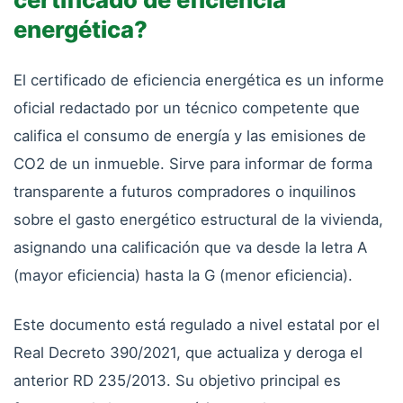
energética?
El certificado de eficiencia energética es un informe
oficial redactado por un técnico competente que
califica el consumo de energía y las emisiones de
CO2 de un inmueble. Sirve para informar de forma
transparente a futuros compradores o inquilinos
sobre el gasto energético estructural de la vivienda,
asignando una calificación que va desde la letra A
(mayor eficiencia) hasta la G (menor eficiencia).
Este documento está regulado a nivel estatal por el
Real Decreto 390/2021, que actualiza y deroga el
anterior RD 235/2013. Su objetivo principal es