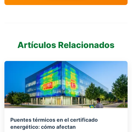
Artículos Relacionados
Puentes térmicos en el certificado
energético: cómo afectan