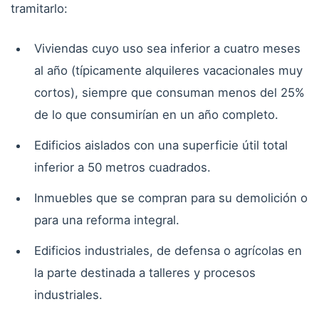
tramitarlo:
Viviendas cuyo uso sea inferior a cuatro meses
al año (típicamente alquileres vacacionales muy
cortos), siempre que consuman menos del 25%
de lo que consumirían en un año completo.
Edificios aislados con una superficie útil total
inferior a 50 metros cuadrados.
Inmuebles que se compran para su demolición o
para una reforma integral.
Edificios industriales, de defensa o agrícolas en
la parte destinada a talleres y procesos
industriales.