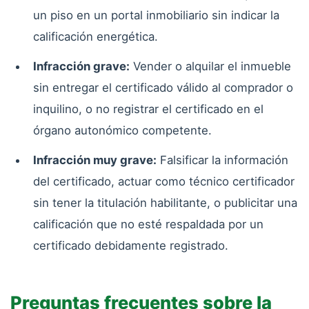
un piso en un portal inmobiliario sin indicar la
calificación energética.
Infracción grave:
Vender o alquilar el inmueble
sin entregar el certificado válido al comprador o
inquilino, o no registrar el certificado en el
órgano autonómico competente.
Infracción muy grave:
Falsificar la información
del certificado, actuar como técnico certificador
sin tener la titulación habilitante, o publicitar una
calificación que no esté respaldada por un
certificado debidamente registrado.
Preguntas frecuentes sobre la