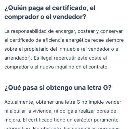
¿Quién paga el certificado, el
comprador o el vendedor?
La responsabilidad de encargar, costear y conservar
el certificado de eficiencia energética recae siempre
sobre el propietario del inmueble (el vendedor o el
arrendador). Es ilegal repercutir este coste al
comprador o al nuevo inquilino en el contrato.
¿Qué pasa si obtengo una letra G?
Actualmente, obtener una letra G no impide vender
ni alquilar la vivienda, ni obliga a realizar obras de
mejora. El certificado tiene un carácter puramente
informativo. No obstante, las normativas europeas