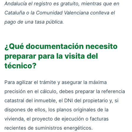
Andalucía el registro es gratuito, mientras que en
Cataluña o la Comunidad Valenciana conlleva el
pago de una tasa pública.
¿Qué documentación necesito
preparar para la visita del
técnico?
Para agilizar el trámite y asegurar la máxima
precisión en el cálculo, debes preparar la referencia
catastral del inmueble, el DNI del propietario y, si
dispones de ellos, los planos originales de la
vivienda, el proyecto de ejecución o facturas
recientes de suministros energéticos.