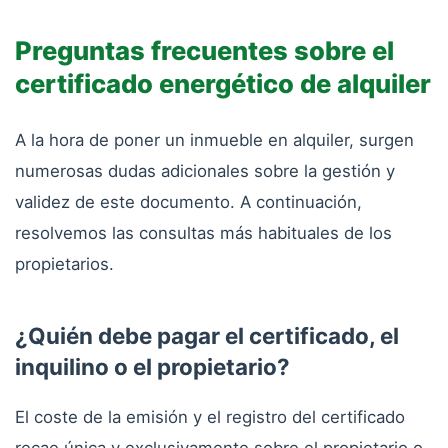
Preguntas frecuentes sobre el
certificado energético de alquiler
A la hora de poner un inmueble en alquiler, surgen
numerosas dudas adicionales sobre la gestión y
validez de este documento. A continuación,
resolvemos las consultas más habituales de los
propietarios.
¿Quién debe pagar el certificado, el
inquilino o el propietario?
El coste de la emisión y el registro del certificado
recae única y exclusivamente sobre el propietario o