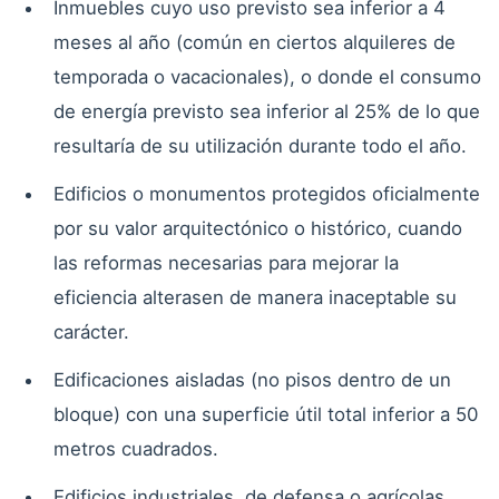
Inmuebles cuyo uso previsto sea inferior a 4
meses al año (común en ciertos alquileres de
temporada o vacacionales), o donde el consumo
de energía previsto sea inferior al 25% de lo que
resultaría de su utilización durante todo el año.
Edificios o monumentos protegidos oficialmente
por su valor arquitectónico o histórico, cuando
las reformas necesarias para mejorar la
eficiencia alterasen de manera inaceptable su
carácter.
Edificaciones aisladas (no pisos dentro de un
bloque) con una superficie útil total inferior a 50
metros cuadrados.
Edificios industriales, de defensa o agrícolas