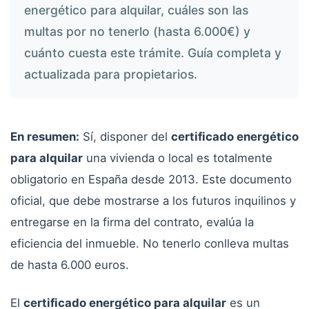
energético para alquilar, cuáles son las
multas por no tenerlo (hasta 6.000€) y
cuánto cuesta este trámite. Guía completa y
actualizada para propietarios.
En resumen:
Sí, disponer del
certificado energético
para alquilar
una vivienda o local es totalmente
obligatorio en España desde 2013. Este documento
oficial, que debe mostrarse a los futuros inquilinos y
entregarse en la firma del contrato, evalúa la
eficiencia del inmueble. No tenerlo conlleva multas
de hasta 6.000 euros.
El
certificado energético para alquilar
es un