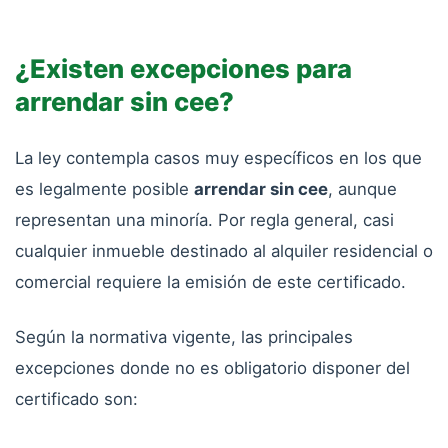
¿Existen excepciones para
arrendar sin cee?
La ley contempla casos muy específicos en los que
es legalmente posible
arrendar sin cee
, aunque
representan una minoría. Por regla general, casi
cualquier inmueble destinado al alquiler residencial o
comercial requiere la emisión de este certificado.
Según la normativa vigente, las principales
excepciones donde no es obligatorio disponer del
certificado son: