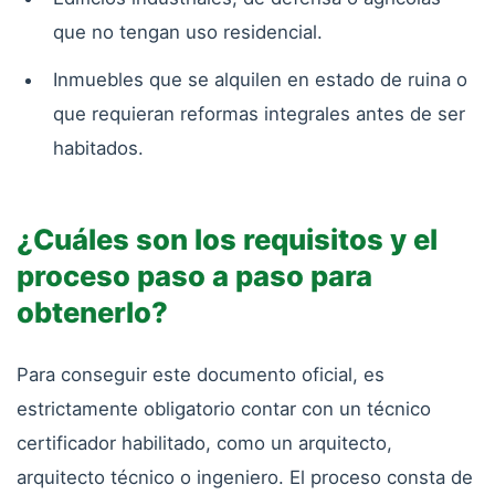
que no tengan uso residencial.
Inmuebles que se alquilen en estado de ruina o
que requieran reformas integrales antes de ser
habitados.
¿Cuáles son los requisitos y el
proceso paso a paso para
obtenerlo?
Para conseguir este documento oficial, es
estrictamente obligatorio contar con un técnico
certificador habilitado, como un arquitecto,
arquitecto técnico o ingeniero. El proceso consta de