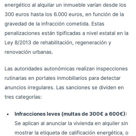
energético al alquilar un inmueble varían desde los
300 euros hasta los 6.000 euros, en función de la
gravedad de la infracción cometida. Estas
penalizaciones están tipificadas a nivel estatal en la
Ley 8/2013 de rehabilitación, regeneración y
renovación urbanas.
Las autoridades autonómicas realizan inspecciones
rutinarias en portales inmobiliarios para detectar
anuncios irregulares. Las sanciones se dividen en
tres categorías:
Infracciones leves (multas de 300€ a 600€):
Se aplican al anunciar la vivienda en alquiler sin
mostrar la etiqueta de calificación energética, o