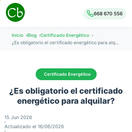
668 670 556
Inicio
Blog
Certificado Energético
¿Es obligatorio el certificado energético para alq...
Certificado Energético
¿Es obligatorio el certificado
energético para alquilar?
15 Jun 2026
Actualizado el 16/06/2026