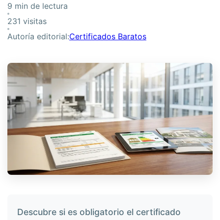
9 min de lectura
231 visitas
Autoría editorial:
Certificados Baratos
Descubre si es obligatorio el certificado