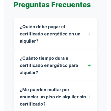
Preguntas Frecuentes
¿Quién debe pagar el
certificado energético en un
alquiler?
¿Cuánto tiempo dura el
certificado energético para
alquilar?
¿Me pueden multar por
anunciar un piso de alquiler sin
certificado?