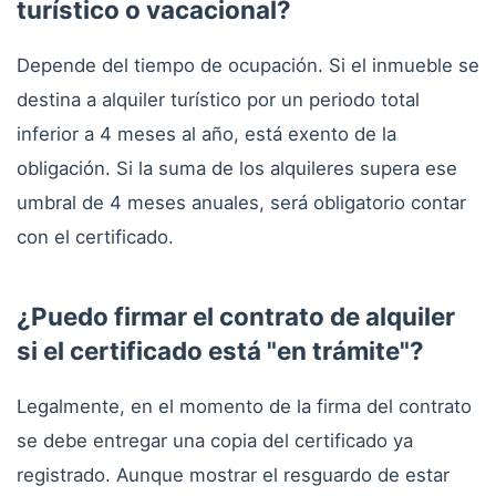
turístico o vacacional?
Depende del tiempo de ocupación. Si el inmueble se
destina a alquiler turístico por un periodo total
inferior a 4 meses al año, está exento de la
obligación. Si la suma de los alquileres supera ese
umbral de 4 meses anuales, será obligatorio contar
con el certificado.
¿Puedo firmar el contrato de alquiler
si el certificado está "en trámite"?
Legalmente, en el momento de la firma del contrato
se debe entregar una copia del certificado ya
registrado. Aunque mostrar el resguardo de estar