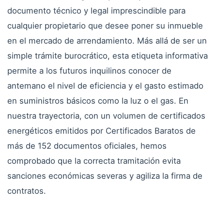
documento técnico y legal imprescindible para
cualquier propietario que desee poner su inmueble
en el mercado de arrendamiento. Más allá de ser un
simple trámite burocrático, esta etiqueta informativa
permite a los futuros inquilinos conocer de
antemano el nivel de eficiencia y el gasto estimado
en suministros básicos como la luz o el gas. En
nuestra trayectoria, con un volumen de certificados
energéticos emitidos por Certificados Baratos de
más de 152 documentos oficiales, hemos
comprobado que la correcta tramitación evita
sanciones económicas severas y agiliza la firma de
contratos.