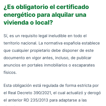
¿Es obligatorio el certificado
energético para alquilar una
vivienda o local?
Sí, es un requisito legal ineludible en todo el
territorio nacional. La normativa española establece
que cualquier propietario debe disponer de este
documento en vigor antes, incluso, de publicar
anuncios en portales inmobiliarios o escaparates
físicos.
Esta obligación está regulada de forma estricta por
el Real Decreto 390/2021, el cual actualizó y derogó
el anterior RD 235/2013 para adaptarse a las