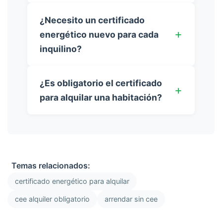
¿Necesito un certificado
energético nuevo para cada
inquilino?
¿Es obligatorio el certificado
para alquilar una habitación?
Temas relacionados:
certificado energético para alquilar
cee alquiler obligatorio
arrendar sin cee