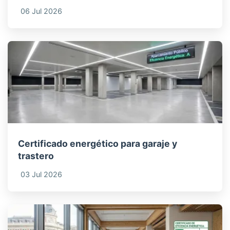
06 Jul 2026
Certificado energético para garaje y
trastero
03 Jul 2026