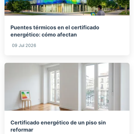
Puentes térmicos en el certificado
energético: cómo afectan
09 Jul 2026
Certificado energético de un piso sin
reformar