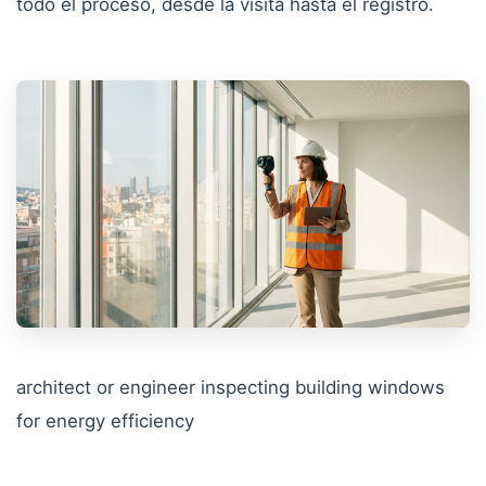
todo el proceso, desde la visita hasta el registro.
architect or engineer inspecting building windows
for energy efficiency