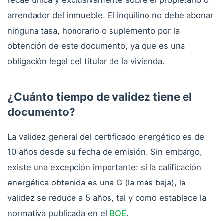
arrendador del inmueble. El inquilino no debe abonar
ninguna tasa, honorario o suplemento por la
obtención de este documento, ya que es una
obligación legal del titular de la vivienda.
¿Cuánto tiempo de validez tiene el
documento?
La validez general del certificado energético es de
10 años desde su fecha de emisión. Sin embargo,
existe una excepción importante: si la calificación
energética obtenida es una G (la más baja), la
validez se reduce a 5 años, tal y como establece la
normativa publicada en el
BOE
.