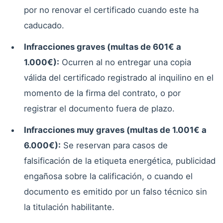
por no renovar el certificado cuando este ha
caducado.
Infracciones graves (multas de 601€ a
1.000€):
Ocurren al no entregar una copia
válida del certificado registrado al inquilino en el
momento de la firma del contrato, o por
registrar el documento fuera de plazo.
Infracciones muy graves (multas de 1.001€ a
6.000€):
Se reservan para casos de
falsificación de la etiqueta energética, publicidad
engañosa sobre la calificación, o cuando el
documento es emitido por un falso técnico sin
la titulación habilitante.