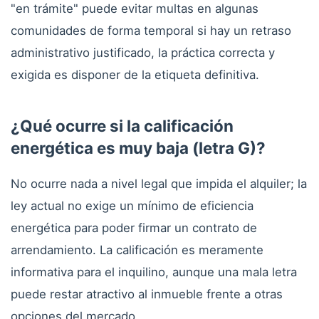
"en trámite" puede evitar multas en algunas
comunidades de forma temporal si hay un retraso
administrativo justificado, la práctica correcta y
exigida es disponer de la etiqueta definitiva.
¿Qué ocurre si la calificación
energética es muy baja (letra G)?
No ocurre nada a nivel legal que impida el alquiler; la
ley actual no exige un mínimo de eficiencia
energética para poder firmar un contrato de
arrendamiento. La calificación es meramente
informativa para el inquilino, aunque una mala letra
puede restar atractivo al inmueble frente a otras
opciones del mercado.