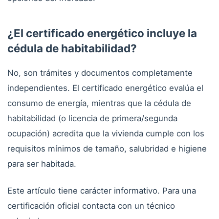
¿El certificado energético incluye la
cédula de habitabilidad?
No, son trámites y documentos completamente
independientes. El certificado energético evalúa el
consumo de energía, mientras que la cédula de
habitabilidad (o licencia de primera/segunda
ocupación) acredita que la vivienda cumple con los
requisitos mínimos de tamaño, salubridad e higiene
para ser habitada.
Este artículo tiene carácter informativo. Para una
certificación oficial contacta con un técnico