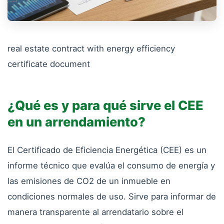
real estate contract with energy efficiency
certificate document
¿Qué es y para qué sirve el CEE
en un arrendamiento?
El Certificado de Eficiencia Energética (CEE) es un
informe técnico que evalúa el consumo de energía y
las emisiones de CO2 de un inmueble en
condiciones normales de uso. Sirve para informar de
manera transparente al arrendatario sobre el