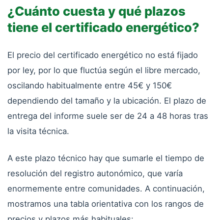
¿Cuánto cuesta y qué plazos
tiene el certificado energético?
El precio del certificado energético no está fijado
por ley, por lo que fluctúa según el libre mercado,
oscilando habitualmente entre 45€ y 150€
dependiendo del tamaño y la ubicación. El plazo de
entrega del informe suele ser de 24 a 48 horas tras
la visita técnica.
A este plazo técnico hay que sumarle el tiempo de
resolución del registro autonómico, que varía
enormemente entre comunidades. A continuación,
mostramos una tabla orientativa con los rangos de
precios y plazos más habituales: