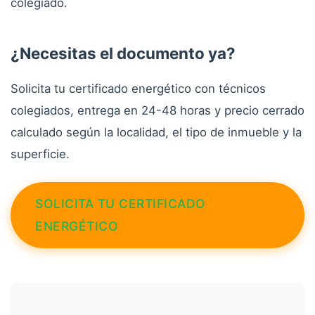
colegiado.
¿Necesitas el documento ya?
Solicita tu certificado energético con técnicos
colegiados, entrega en 24-48 horas y precio cerrado
calculado según la localidad, el tipo de inmueble y la
superficie.
SOLICITA TU CERTIFICADO
ENERGÉTICO