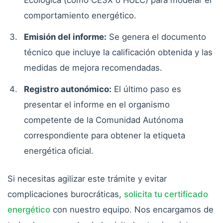
comportamiento energético.
Emisión del informe:
Se genera el documento
técnico que incluye la calificación obtenida y las
medidas de mejora recomendadas.
Registro autonómico:
El último paso es
presentar el informe en el organismo
competente de la Comunidad Autónoma
correspondiente para obtener la etiqueta
energética oficial.
Si necesitas agilizar este trámite y evitar
complicaciones burocráticas,
solicita tu certificado
energético
con nuestro equipo. Nos encargamos de