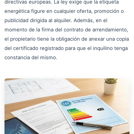
directivas europeas. La ley exige que la etiqueta
energética figure en cualquier oferta, promoción o
publicidad dirigida al alquiler. Además, en el
momento de la firma del contrato de arrendamiento,
el propietario tiene la obligación de anexar una copia
del certificado registrado para que el inquilino tenga
constancia del mismo.