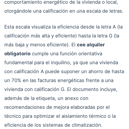
comportamiento energético de la vivienda o local,
otorgándole una calificación en una escala de letras.
Esta escala visualiza la eficiencia desde la letra A (la
calificación más alta y eficiente) hasta la letra G (la
más baja y menos eficiente). El
cee alquiler
obligatorio
cumple una función orientativa
fundamental para el inquilino, ya que una vivienda
con calificación A puede suponer un ahorro de hasta
un 70% en las facturas energéticas frente a una
vivienda con calificación G. El documento incluye,
además de la etiqueta, un anexo con
recomendaciones de mejora elaboradas por el
técnico para optimizar el aislamiento térmico o la
eficiencia de los sistemas de climatización.