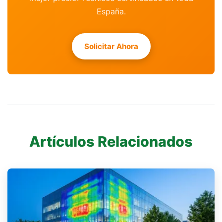
España.
Solicitar Ahora
Artículos Relacionados