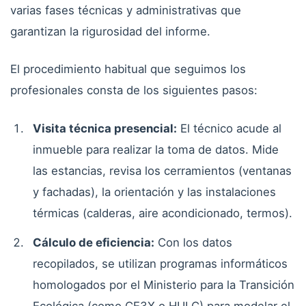
varias fases técnicas y administrativas que
garantizan la rigurosidad del informe.
El procedimiento habitual que seguimos los
profesionales consta de los siguientes pasos:
Visita técnica presencial:
El técnico acude al
inmueble para realizar la toma de datos. Mide
las estancias, revisa los cerramientos (ventanas
y fachadas), la orientación y las instalaciones
térmicas (calderas, aire acondicionado, termos).
Cálculo de eficiencia:
Con los datos
recopilados, se utilizan programas informáticos
homologados por el Ministerio para la Transición
Ecológica (como CE3X o HULC) para modelar el