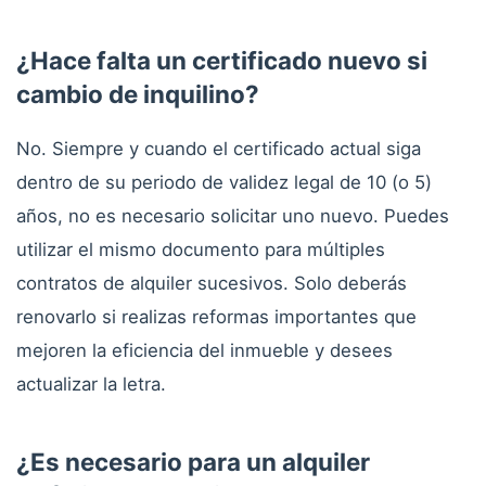
¿Hace falta un certificado nuevo si
cambio de inquilino?
No. Siempre y cuando el certificado actual siga
dentro de su periodo de validez legal de 10 (o 5)
años, no es necesario solicitar uno nuevo. Puedes
utilizar el mismo documento para múltiples
contratos de alquiler sucesivos. Solo deberás
renovarlo si realizas reformas importantes que
mejoren la eficiencia del inmueble y desees
actualizar la letra.
¿Es necesario para un alquiler