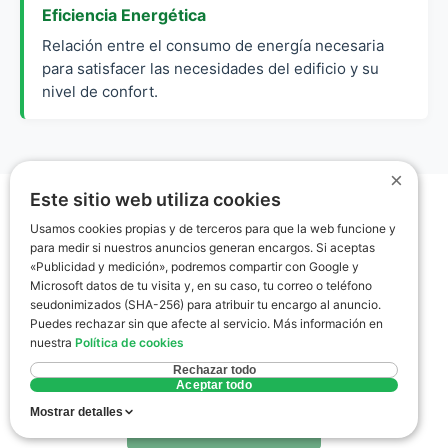
Eficiencia Energética
Relación entre el consumo de energía necesaria
para satisfacer las necesidades del edificio y su
nivel de confort.
×
Este sitio web utiliza cookies
Usamos cookies propias y de terceros para que la web funcione y
para medir si nuestros anuncios generan encargos. Si aceptas
«Publicidad y medición», podremos compartir con Google y
Microsoft datos de tu visita y, en su caso, tu correo o teléfono
seudonimizados (SHA-256) para atribuir tu encargo al anuncio.
Puedes rechazar sin que afecte al servicio. Más información en
nuestra
Política de cookies
Rechazar todo
Aceptar todo
Mostrar detalles