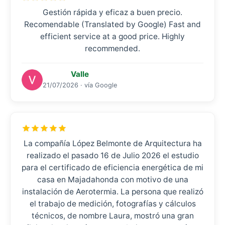
Gestión rápida y eficaz a buen precio.
Recomendable (Translated by Google) Fast and
efficient service at a good price. Highly
recommended.
Valle
21/07/2026 · vía Google
La compañía López Belmonte de Arquitectura ha
realizado el pasado 16 de Julio 2026 el estudio
para el certificado de eficiencia energética de mi
casa en Majadahonda con motivo de una
instalación de Aerotermia. La persona que realizó
el trabajo de medición, fotografías y cálculos
técnicos, de nombre Laura, mostró una gran