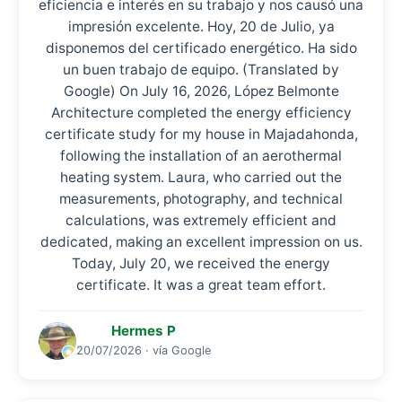
eficiencia e interés en su trabajo y nos causó una
impresión excelente. Hoy, 20 de Julio, ya
disponemos del certificado energético. Ha sido
un buen trabajo de equipo. (Translated by
Google) On July 16, 2026, López Belmonte
Architecture completed the energy efficiency
certificate study for my house in Majadahonda,
following the installation of an aerothermal
heating system. Laura, who carried out the
measurements, photography, and technical
calculations, was extremely efficient and
dedicated, making an excellent impression on us.
Today, July 20, we received the energy
certificate. It was a great team effort.
Hermes P
20/07/2026 · vía Google