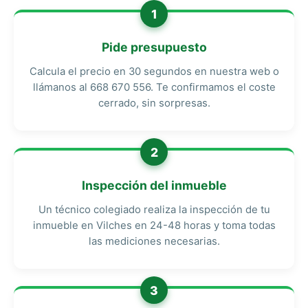
1
Pide presupuesto
Calcula el precio en 30 segundos en nuestra web o
llámanos al 668 670 556. Te confirmamos el coste
cerrado, sin sorpresas.
2
Inspección del inmueble
Un técnico colegiado realiza la inspección de tu
inmueble en Vilches en 24-48 horas y toma todas
las mediciones necesarias.
3