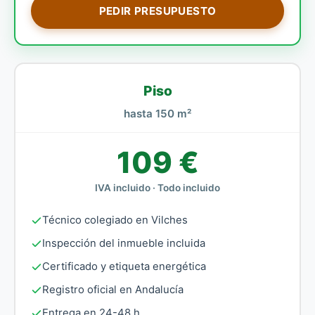
PEDIR PRESUPUESTO
Piso
hasta 150 m²
109 €
IVA incluido · Todo incluido
Técnico colegiado en Vilches
Inspección del inmueble incluida
Certificado y etiqueta energética
Registro oficial en Andalucía
Entrega en 24-48 h