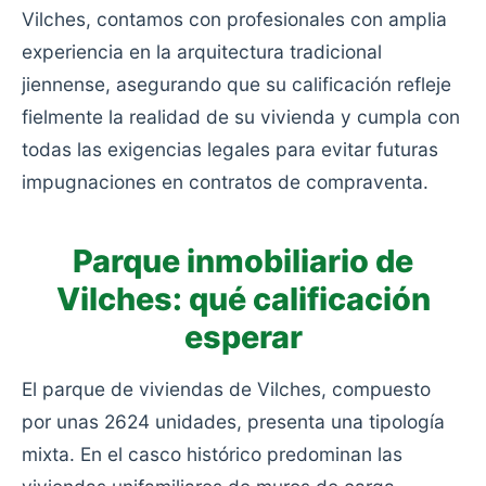
Vilches, contamos con profesionales con amplia
experiencia en la arquitectura tradicional
jiennense, asegurando que su calificación refleje
fielmente la realidad de su vivienda y cumpla con
todas las exigencias legales para evitar futuras
impugnaciones en contratos de compraventa.
Parque inmobiliario de
Vilches: qué calificación
esperar
El parque de viviendas de Vilches, compuesto
por unas 2624 unidades, presenta una tipología
mixta. En el casco histórico predominan las