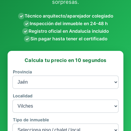
sorpresas.
Técnico arquitecto/aparejador colegiado
✓
Inspección del inmueble en 24-48 h
✓
Registro oficial en Andalucía incluido
✓
Sin pagar hasta tener el certificado
✓
Calcula tu precio en 10 segundos
Provincia
Localidad
Tipo de inmueble