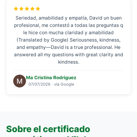
Seriedad, amabilidad y empatía, David un buen
profesional, me contestó a todas las preguntas q
le hice con mucha claridad y amabilidad
(Translated by Google) Seriousness, kindness,
and empathy—David is a true professional. He
answered all my questions with great clarity and
kindness.
Ma Cristina Rodriguez
07/07/2026 · vía Google
Sobre el certificado