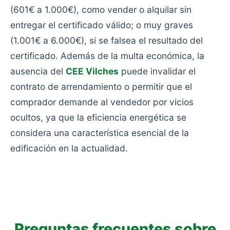
(601€ a 1.000€), como vender o alquilar sin
entregar el certificado válido; o muy graves
(1.001€ a 6.000€), si se falsea el resultado del
certificado. Además de la multa económica, la
ausencia del
CEE Vilches
puede invalidar el
contrato de arrendamiento o permitir que el
comprador demande al vendedor por vicios
ocultos, ya que la eficiencia energética se
considera una característica esencial de la
edificación en la actualidad.
Preguntas frecuentes sobre