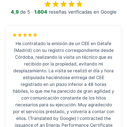
4,9
de 5 ·
1.604
reseñas verificadas en Google
He contratado la emisión de un CEE en Getafe
(Madrid) con su registro correspondiente desde
Córdoba, realizando la visita un técnico que es
recibido por la propiedad, evitando mi
desplazamiento. La visita se realizó el día y hora
estipulada haciéndose entrega del CEE
registrado en un plazo inferior a 48 horas
hábiles, lo que me ha parecido de gran agilidad y
con comunicación constante de los hitos
necesarios para su ejecución. Muy agradecido
por el servicios prestado, y volvería a contar con
ellos. (Translated by Google) I contracted the
issuance of an Energy Performance Certificate