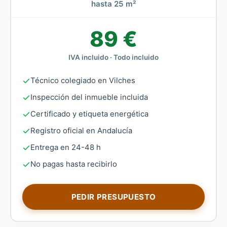
hasta 25 m²
89 €
IVA incluido · Todo incluido
Técnico colegiado en Vilches
Inspección del inmueble incluida
Certificado y etiqueta energética
Registro oficial en Andalucía
Entrega en 24-48 h
No pagas hasta recibirlo
PEDIR PRESUPUESTO