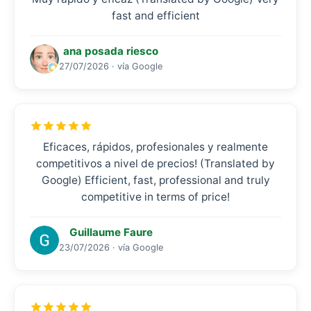
fast and efficient
ana posada riesco
27/07/2026 · vía Google
Eficaces, rápidos, profesionales y realmente
competitivos a nivel de precios! (Translated by
Google) Efficient, fast, professional and truly
competitive in terms of price!
Guillaume Faure
23/07/2026 · vía Google