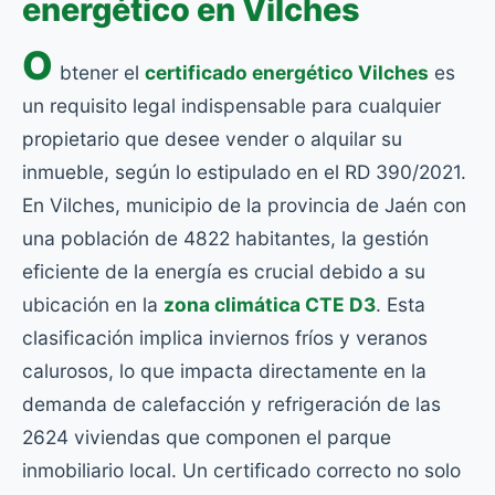
energético en Vilches
O
btener el
certificado energético Vilches
es
un requisito legal indispensable para cualquier
propietario que desee vender o alquilar su
inmueble, según lo estipulado en el RD 390/2021.
En Vilches, municipio de la provincia de Jaén con
una población de 4822 habitantes, la gestión
eficiente de la energía es crucial debido a su
ubicación en la
zona climática CTE D3
. Esta
clasificación implica inviernos fríos y veranos
calurosos, lo que impacta directamente en la
demanda de calefacción y refrigeración de las
2624 viviendas que componen el parque
inmobiliario local. Un certificado correcto no solo