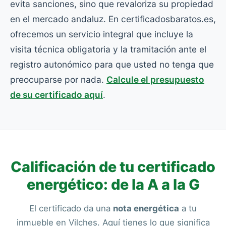
evita sanciones, sino que revaloriza su propiedad
en el mercado andaluz. En certificadosbaratos.es,
ofrecemos un servicio integral que incluye la
visita técnica obligatoria y la tramitación ante el
registro autonómico para que usted no tenga que
preocuparse por nada.
Calcule el presupuesto
de su certificado aquí
.
Calificación de tu certificado
energético: de la A a la G
El certificado da una
nota energética
a tu
inmueble en Vilches. Aquí tienes lo que significa