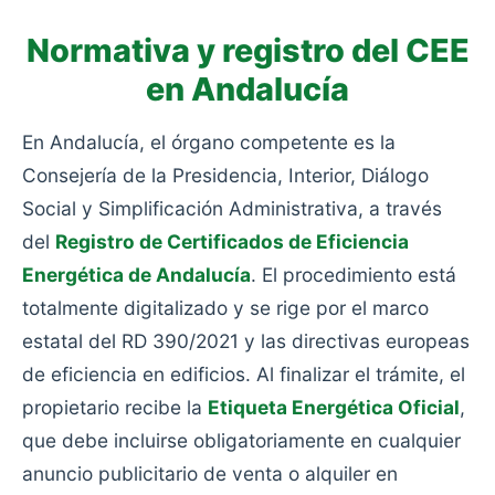
Normativa y registro del CEE
en Andalucía
En Andalucía, el órgano competente es la
Consejería de la Presidencia, Interior, Diálogo
Social y Simplificación Administrativa, a través
del
Registro de Certificados de Eficiencia
Energética de Andalucía
. El procedimiento está
totalmente digitalizado y se rige por el marco
estatal del RD 390/2021 y las directivas europeas
de eficiencia en edificios. Al finalizar el trámite, el
propietario recibe la
Etiqueta Energética Oficial
,
que debe incluirse obligatoriamente en cualquier
anuncio publicitario de venta o alquiler en