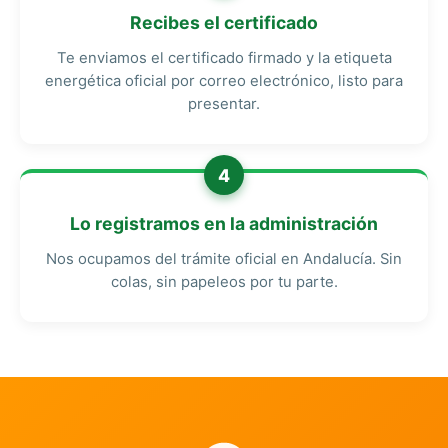
Recibes el certificado
Te enviamos el certificado firmado y la etiqueta
energética oficial por correo electrónico, listo para
presentar.
4
Lo registramos en la administración
Nos ocupamos del trámite oficial en Andalucía. Sin
colas, sin papeleos por tu parte.