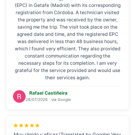
(EPC) in Getafe (Madrid) with its corresponding
registration from Córdoba. A technician visited
the property and was received by the owner,
saving me the trip. The visit took place on the
agreed date and time, and the registered EPC
was delivered in less than 48 business hours,
which I found very efficient. They also provided
constant communication regarding the
necessary steps for its completion. I am very
grateful for the service provided and would use
their services again.
Rafael Castiñeira
28/07/2026 · vía Google
Muy rápido y eficaz (Translated by Google) Very