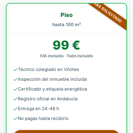
MÁS SOLICITADO
Piso
hasta 100 m²
99 €
IVA incluido · Todo incluido
Técnico colegiado en Vilches
Inspección del inmueble incluida
Certificado y etiqueta energética
Registro oficial en Andalucía
Entrega en 24-48 h
No pagas hasta recibirlo