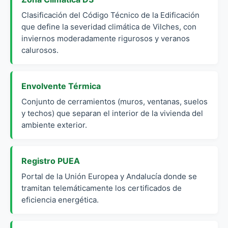
Clasificación del Código Técnico de la Edificación
que define la severidad climática de Vilches, con
inviernos moderadamente rigurosos y veranos
calurosos.
Envolvente Térmica
Conjunto de cerramientos (muros, ventanas, suelos
y techos) que separan el interior de la vivienda del
ambiente exterior.
Registro PUEA
Portal de la Unión Europea y Andalucía donde se
tramitan telemáticamente los certificados de
eficiencia energética.