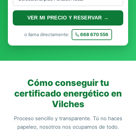
VER MI PRECIO Y RESERVAR →
o llama directamente:
668 670 556
Cómo conseguir tu
certificado energético en
Vilches
Proceso sencillo y transparente. Tú no haces
papeleo, nosotros nos ocupamos de todo.