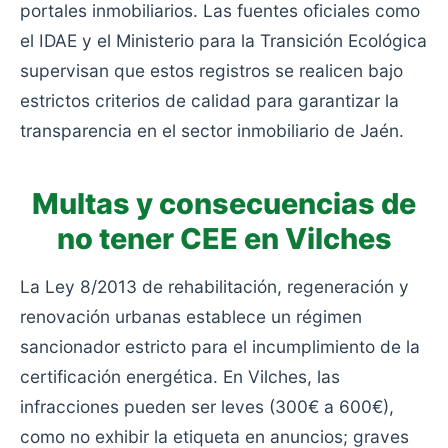
portales inmobiliarios. Las fuentes oficiales como
el IDAE y el Ministerio para la Transición Ecológica
supervisan que estos registros se realicen bajo
estrictos criterios de calidad para garantizar la
transparencia en el sector inmobiliario de Jaén.
Multas y consecuencias de
no tener CEE en Vilches
La Ley 8/2013 de rehabilitación, regeneración y
renovación urbanas establece un régimen
sancionador estricto para el incumplimiento de la
certificación energética. En Vilches, las
infracciones pueden ser leves (300€ a 600€),
como no exhibir la etiqueta en anuncios; graves