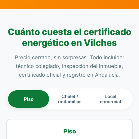
Cuánto cuesta el certificado
energético en Vilches
Precio cerrado, sin sorpresas. Todo incluido:
técnico colegiado, inspección del inmueble,
certificado oficial y registro en Andalucía.
Chalet /
Local
Piso
unifamiliar
comercial
Piso