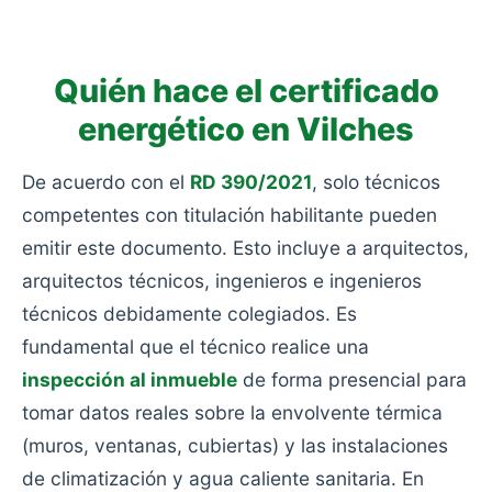
aislamiento y con calefacciones obsoletas.
Quién hace el certificado
energético en Vilches
De acuerdo con el
RD 390/2021
, solo técnicos
competentes con titulación habilitante pueden
emitir este documento. Esto incluye a arquitectos,
arquitectos técnicos, ingenieros e ingenieros
técnicos debidamente colegiados. Es
fundamental que el técnico realice una
inspección al inmueble
de forma presencial para
tomar datos reales sobre la envolvente térmica
(muros, ventanas, cubiertas) y las instalaciones
de climatización y agua caliente sanitaria. En