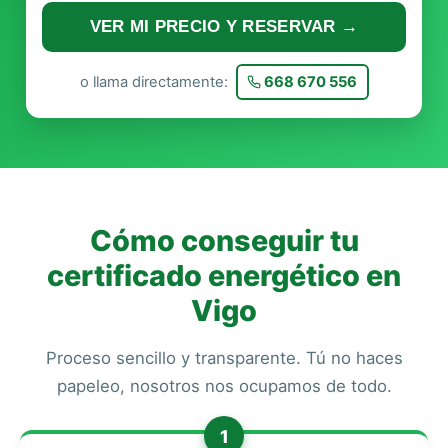
VER MI PRECIO Y RESERVAR →
o llama directamente:
668 670 556
Cómo conseguir tu
certificado energético en
Vigo
Proceso sencillo y transparente. Tú no haces
papeleo, nosotros nos ocupamos de todo.
1