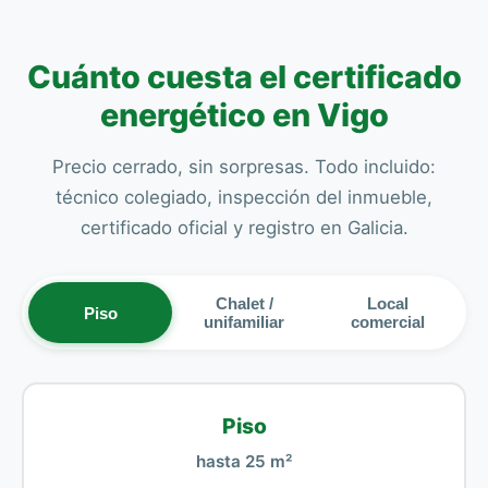
Cuánto cuesta el certificado
energético en Vigo
Precio cerrado, sin sorpresas. Todo incluido:
técnico colegiado, inspección del inmueble,
certificado oficial y registro en Galicia.
Chalet /
Local
Piso
unifamiliar
comercial
Piso
hasta 25 m²