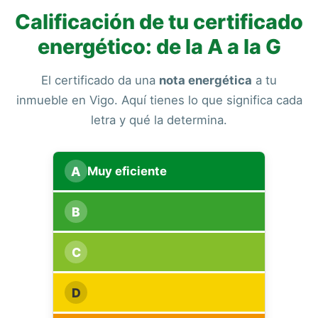
Calificación de tu certificado
energético: de la A a la G
El certificado da una
nota energética
a tu
inmueble en Vigo. Aquí tienes lo que significa cada
letra y qué la determina.
A
Muy eficiente
B
C
D