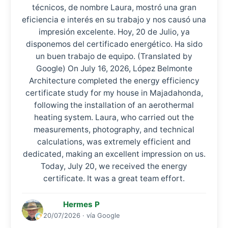
técnicos, de nombre Laura, mostró una gran
eficiencia e interés en su trabajo y nos causó una
impresión excelente. Hoy, 20 de Julio, ya
disponemos del certificado energético. Ha sido
un buen trabajo de equipo. (Translated by
Google) On July 16, 2026, López Belmonte
Architecture completed the energy efficiency
certificate study for my house in Majadahonda,
following the installation of an aerothermal
heating system. Laura, who carried out the
measurements, photography, and technical
calculations, was extremely efficient and
dedicated, making an excellent impression on us.
Today, July 20, we received the energy
certificate. It was a great team effort.
Hermes P
20/07/2026 · vía Google