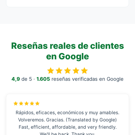
Reseñas reales de clientes
en Google
4,9
de 5 ·
1.605
reseñas verificadas en Google
Rápidos, eficaces, económicos y muy amables.
Volveremos. Gracias. (Translated by Google)
Fast, efficient, affordable, and very friendly.
We'll be back. Thank you.