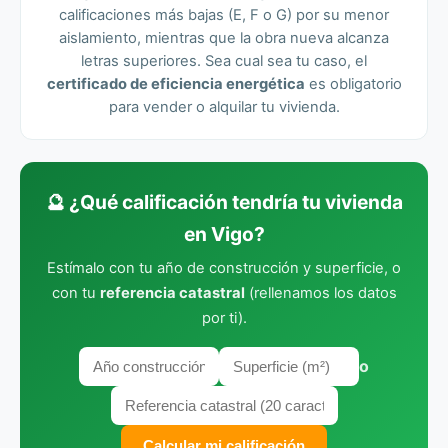
calificaciones más bajas (E, F o G) por su menor
aislamiento, mientras que la obra nueva alcanza
letras superiores. Sea cual sea tu caso, el
certificado de eficiencia energética
es obligatorio
para vender o alquilar tu vivienda.
🔮 ¿Qué calificación tendría tu vivienda
en Vigo?
Estímalo con tu año de construcción y superficie, o
con tu
referencia catastral
(rellenamos los datos
por ti).
o
Calcular mi calificación