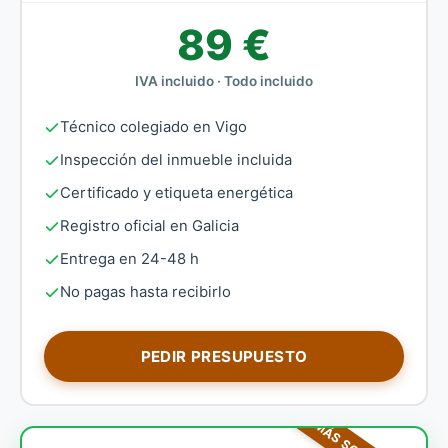
89 €
IVA incluido · Todo incluido
Técnico colegiado en Vigo
Inspección del inmueble incluida
Certificado y etiqueta energética
Registro oficial en Galicia
Entrega en 24-48 h
No pagas hasta recibirlo
PEDIR PRESUPUESTO