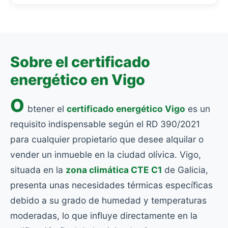
Sobre el certificado
energético en Vigo
O
btener el
certificado energético Vigo
es un
requisito indispensable según el RD 390/2021
para cualquier propietario que desee alquilar o
vender un inmueble en la ciudad olívica. Vigo,
situada en la
zona climática CTE C1
de Galicia,
presenta unas necesidades térmicas específicas
debido a su grado de humedad y temperaturas
moderadas, lo que influye directamente en la