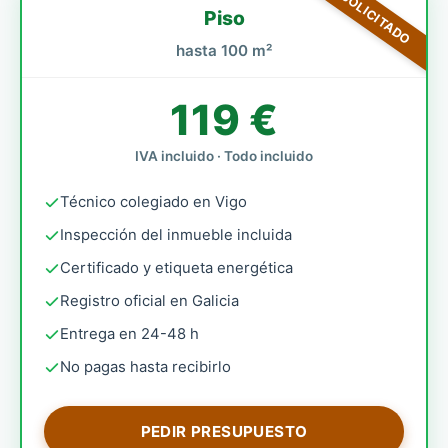
MÁS SOLICITADO
Piso
hasta 100 m²
119 €
IVA incluido · Todo incluido
Técnico colegiado en Vigo
Inspección del inmueble incluida
Certificado y etiqueta energética
Registro oficial en Galicia
Entrega en 24-48 h
No pagas hasta recibirlo
PEDIR PRESUPUESTO