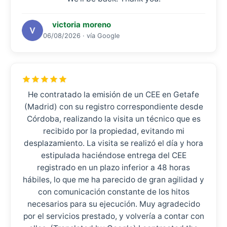
victoria moreno
06/08/2026 · vía Google
He contratado la emisión de un CEE en Getafe
(Madrid) con su registro correspondiente desde
Córdoba, realizando la visita un técnico que es
recibido por la propiedad, evitando mi
desplazamiento. La visita se realizó el día y hora
estipulada haciéndose entrega del CEE
registrado en un plazo inferior a 48 horas
hábiles, lo que me ha parecido de gran agilidad y
con comunicación constante de los hitos
necesarios para su ejecución. Muy agradecido
por el servicios prestado, y volvería a contar con