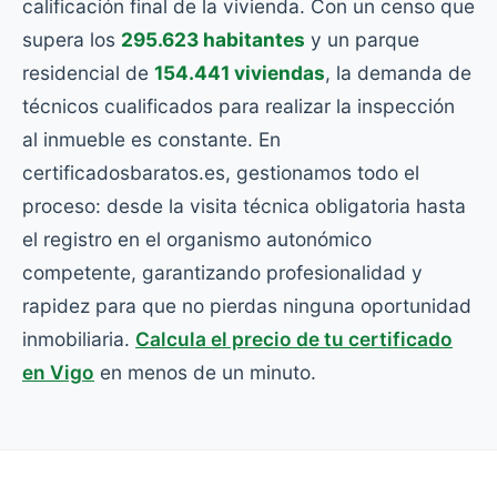
calificación final de la vivienda. Con un censo que
supera los
295.623 habitantes
y un parque
residencial de
154.441 viviendas
, la demanda de
técnicos cualificados para realizar la inspección
al inmueble es constante. En
certificadosbaratos.es, gestionamos todo el
proceso: desde la visita técnica obligatoria hasta
el registro en el organismo autonómico
competente, garantizando profesionalidad y
rapidez para que no pierdas ninguna oportunidad
inmobiliaria.
Calcula el precio de tu certificado
en Vigo
en menos de un minuto.