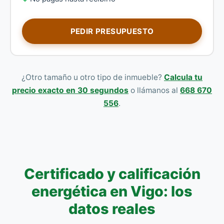
PEDIR PRESUPUESTO
¿Otro tamaño u otro tipo de inmueble?
Calcula tu
precio exacto en 30 segundos
o llámanos al
668 670
556
.
Certificado y calificación
energética en Vigo: los
datos reales