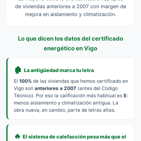
de viviendas anteriores a 2007 con margen de
mejora en aislamiento y climatización.
Lo que dicen los datos del certificado
energético en Vigo
🏚️
La antigüedad marca tu letra
El
100%
de las viviendas que hemos certificado en
Vigo son
anteriores a 2007
(antes del Código
Técnico). Por eso la calificación más habitual es
E
:
menos aislamiento y climatización antigua. La
obra nueva, en cambio, parte de letras altas.
🔥
El sistema de calefacción pesa más que el