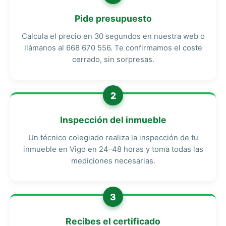
Pide presupuesto
Calcula el precio en 30 segundos en nuestra web o
llámanos al 668 670 556. Te confirmamos el coste
cerrado, sin sorpresas.
2
Inspección del inmueble
Un técnico colegiado realiza la inspección de tu
inmueble en Vigo en 24-48 horas y toma todas las
mediciones necesarias.
3
Recibes el certificado