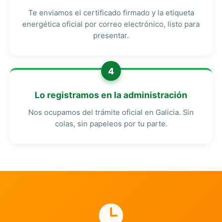
Te enviamos el certificado firmado y la etiqueta
energética oficial por correo electrónico, listo para
presentar.
4
Lo registramos en la administración
Nos ocupamos del trámite oficial en Galicia. Sin
colas, sin papeleos por tu parte.