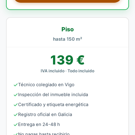
Piso
hasta 150 m²
139 €
IVA incluido · Todo incluido
Técnico colegiado en Vigo
Inspección del inmueble incluida
Certificado y etiqueta energética
Registro oficial en Galicia
Entrega en 24-48 h
No pagas hasta recibirlo