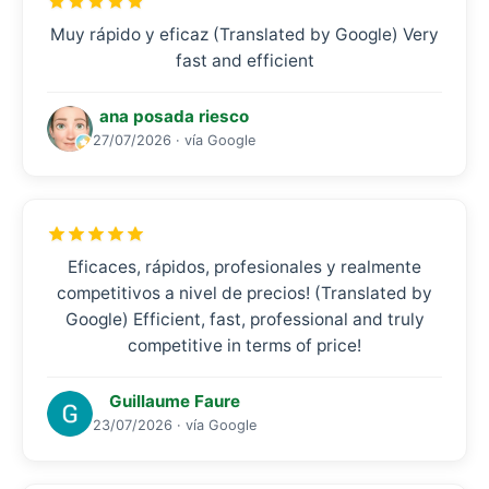
Muy rápido y eficaz (Translated by Google) Very
fast and efficient
ana posada riesco
27/07/2026 · vía Google
Eficaces, rápidos, profesionales y realmente
competitivos a nivel de precios! (Translated by
Google) Efficient, fast, professional and truly
competitive in terms of price!
Guillaume Faure
23/07/2026 · vía Google