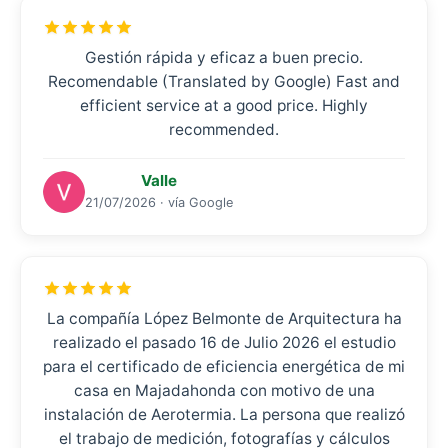
Gestión rápida y eficaz a buen precio.
Recomendable (Translated by Google) Fast and
efficient service at a good price. Highly
recommended.
Valle
21/07/2026 · vía Google
La compañía López Belmonte de Arquitectura ha
realizado el pasado 16 de Julio 2026 el estudio
para el certificado de eficiencia energética de mi
casa en Majadahonda con motivo de una
instalación de Aerotermia. La persona que realizó
el trabajo de medición, fotografías y cálculos