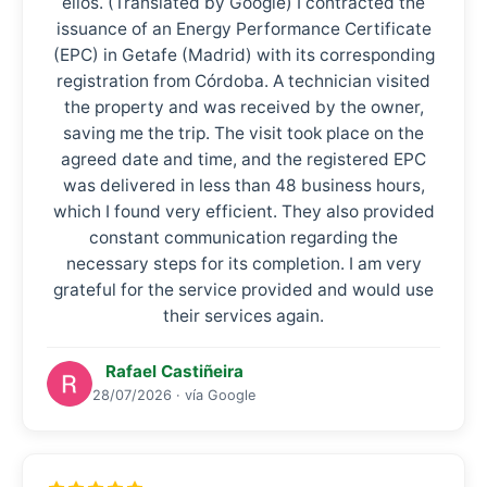
ellos. (Translated by Google) I contracted the
issuance of an Energy Performance Certificate
(EPC) in Getafe (Madrid) with its corresponding
registration from Córdoba. A technician visited
the property and was received by the owner,
saving me the trip. The visit took place on the
agreed date and time, and the registered EPC
was delivered in less than 48 business hours,
which I found very efficient. They also provided
constant communication regarding the
necessary steps for its completion. I am very
grateful for the service provided and would use
their services again.
Rafael Castiñeira
28/07/2026 · vía Google