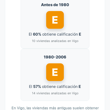
Antes de 1980
E
El
60%
obtiene calificación
E
10 viviendas analizadas en Vigo
1980-2006
E
El
57%
obtiene calificación
E
14 viviendas analizadas en Vigo
En Vigo, las viviendas más antiguas suelen obtener