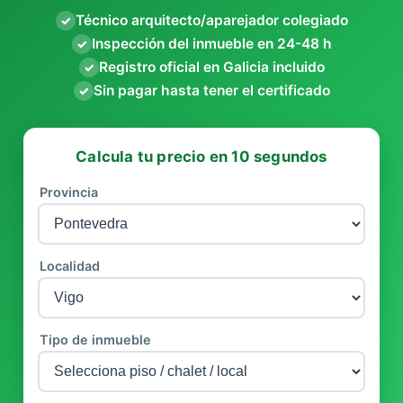
Técnico arquitecto/aparejador colegiado
✓
Inspección del inmueble en 24-48 h
✓
Registro oficial en Galicia incluido
✓
Sin pagar hasta tener el certificado
✓
Calcula tu precio en 10 segundos
Provincia
Localidad
Tipo de inmueble