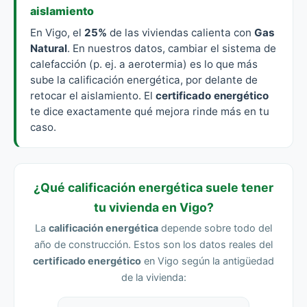
aislamiento
En Vigo, el
25%
de las viviendas calienta con
Gas
Natural
. En nuestros datos, cambiar el sistema de
calefacción (p. ej. a aerotermia) es lo que más
sube la calificación energética, por delante de
retocar el aislamiento. El
certificado energético
te dice exactamente qué mejora rinde más en tu
caso.
¿Qué calificación energética suele tener
tu vivienda en Vigo?
La
calificación energética
depende sobre todo del
año de construcción. Estos son los datos reales del
certificado energético
en Vigo según la antigüedad
de la vivienda: