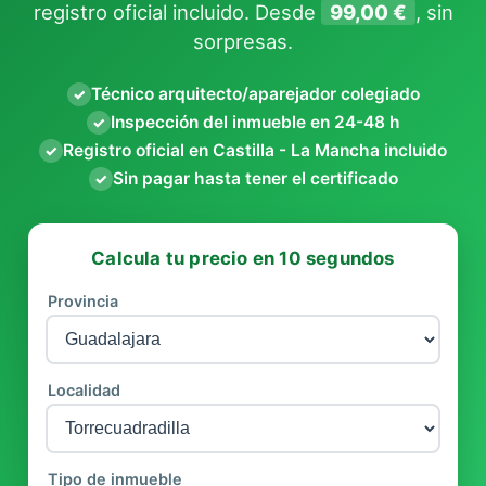
registro oficial incluido. Desde
99,00 €
, sin
sorpresas.
Técnico arquitecto/aparejador colegiado
✓
Inspección del inmueble en 24-48 h
✓
Registro oficial en Castilla - La Mancha incluido
✓
Sin pagar hasta tener el certificado
✓
Calcula tu precio en 10 segundos
Provincia
Localidad
Tipo de inmueble