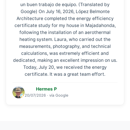
un buen trabajo de equipo. (Translated by
Google) On July 16, 2026, López Belmonte
Architecture completed the energy efficiency
certificate study for my house in Majadahonda,
following the installation of an aerothermal
heating system. Laura, who carried out the
measurements, photography, and technical
calculations, was extremely efficient and
dedicated, making an excellent impression on us.
Today, July 20, we received the energy
certificate. It was a great team effort.
Hermes P
20/07/2026 · vía Google