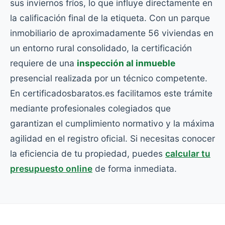
sus inviernos fríos, lo que influye directamente en
la calificación final de la etiqueta. Con un parque
inmobiliario de aproximadamente 56 viviendas en
un entorno rural consolidado, la certificación
requiere de una
inspección al inmueble
presencial realizada por un técnico competente.
En certificadosbaratos.es facilitamos este trámite
mediante profesionales colegiados que
garantizan el cumplimiento normativo y la máxima
agilidad en el registro oficial. Si necesitas conocer
la eficiencia de tu propiedad, puedes
calcular tu
presupuesto online
de forma inmediata.