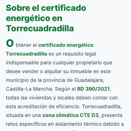
Sobre el certificado
energético en
Torrecuadradilla
O
btener el
certificado energético
Torrecuadradilla
es un requisito legal
indispensable para cualquier propietario que
desee vender o alquilar su inmueble en este
municipio de la provincia de Guadalajara,
Castilla-La Mancha. Según el
RD 390/2021
,
todas las viviendas y locales deben contar con
esta acreditación de eficiencia. Torrecuadradilla,
situada en una
zona climática CTE D3
, presenta
retos específicos en aislamiento térmico debido a