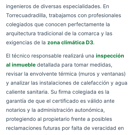
ingenieros de diversas especialidades. En
Torrecuadradilla, trabajamos con profesionales
colegiados que conocen perfectamente la
arquitectura tradicional de la comarca y las
exigencias de la
zona climática D3
.
El técnico responsable realizará una
inspección
al inmueble
detallada para tomar medidas,
revisar la envolvente térmica (muros y ventanas)
y analizar las instalaciones de calefacción y agua
caliente sanitaria. Su firma colegiada es la
garantía de que el certificado es válido ante
notarios y la administración autonómica,
protegiendo al propietario frente a posibles
reclamaciones futuras por falta de veracidad en