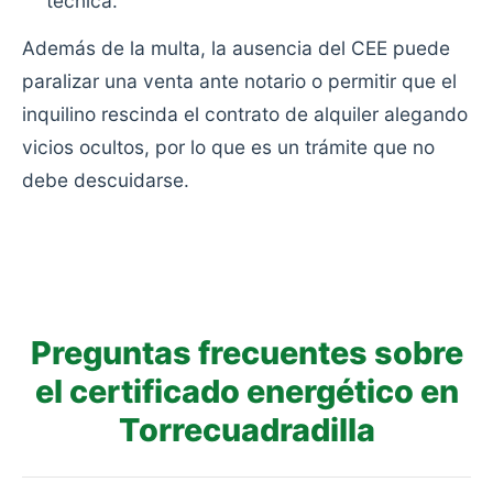
técnica.
Además de la multa, la ausencia del CEE puede
paralizar una venta ante notario o permitir que el
inquilino rescinda el contrato de alquiler alegando
vicios ocultos, por lo que es un trámite que no
debe descuidarse.
Preguntas frecuentes sobre
el certificado energético en
Torrecuadradilla