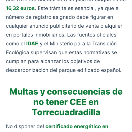
16,32 euros
. Este trámite es esencial, ya que el
número de registro asignado debe figurar en
cualquier anuncio publicitario de venta o alquiler
en portales inmobiliarios. Las fuentes oficiales
como el
IDAE
y el Ministerio para la Transición
Ecológica supervisan que estas normativas se
cumplan para alcanzar los objetivos de
descarbonización del parque edificado español.
Multas y consecuencias de
no tener CEE en
Torrecuadradilla
No disponer del
certificado energético en