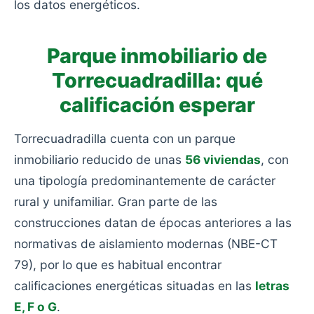
los datos energéticos.
Parque inmobiliario de
Torrecuadradilla: qué
calificación esperar
Torrecuadradilla cuenta con un parque
inmobiliario reducido de unas
56 viviendas
, con
una tipología predominantemente de carácter
rural y unifamiliar. Gran parte de las
construcciones datan de épocas anteriores a las
normativas de aislamiento modernas (NBE-CT
79), por lo que es habitual encontrar
calificaciones energéticas situadas en las
letras
E, F o G
.