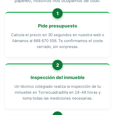
papeleo, nosotros nos ocupamos de todo.
1
Pide presupuesto
Calcula el precio en 30 segundos en nuestra web o
llámanos al 668 670 556. Te confirmamos el coste
cerrado, sin sorpresas.
2
Inspección del inmueble
Un técnico colegiado realiza la inspección de tu
inmueble en Torrecuadradilla en 24-48 horas y
toma todas las mediciones necesarias.