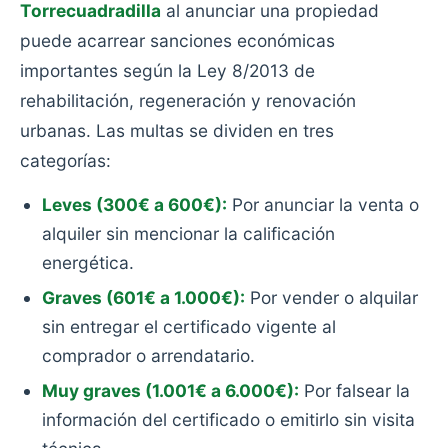
Torrecuadradilla
al anunciar una propiedad
puede acarrear sanciones económicas
importantes según la Ley 8/2013 de
rehabilitación, regeneración y renovación
urbanas. Las multas se dividen en tres
categorías:
Leves (300€ a 600€):
Por anunciar la venta o
alquiler sin mencionar la calificación
energética.
Graves (601€ a 1.000€):
Por vender o alquilar
sin entregar el certificado vigente al
comprador o arrendatario.
Muy graves (1.001€ a 6.000€):
Por falsear la
información del certificado o emitirlo sin visita