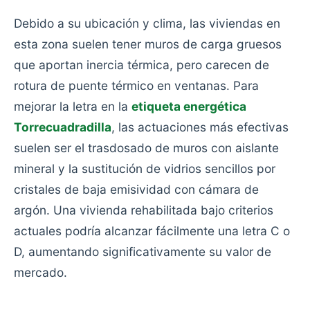
Debido a su ubicación y clima, las viviendas en
esta zona suelen tener muros de carga gruesos
que aportan inercia térmica, pero carecen de
rotura de puente térmico en ventanas. Para
mejorar la letra en la
etiqueta energética
Torrecuadradilla
, las actuaciones más efectivas
suelen ser el trasdosado de muros con aislante
mineral y la sustitución de vidrios sencillos por
cristales de baja emisividad con cámara de
argón. Una vivienda rehabilitada bajo criterios
actuales podría alcanzar fácilmente una letra C o
D, aumentando significativamente su valor de
mercado.