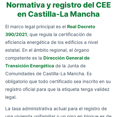
Normativa y registro del CEE
en Castilla-La Mancha
El marco legal principal es el
Real Decreto
390/2021
, que regula la certificación de
eficiencia energética de los edificios a nivel
estatal. En el ámbito regional, el órgano
competente es la
Dirección General de
Transición Energética
de la Junta de
Comunidades de Castilla-La Mancha. Es
obligatorio que todo certificado sea inscrito en su
registro oficial para que la etiqueta tenga validez
legal.
La tasa administrativa actual para el registro de
una vivienda unifamiliar o un piso en bloque es de