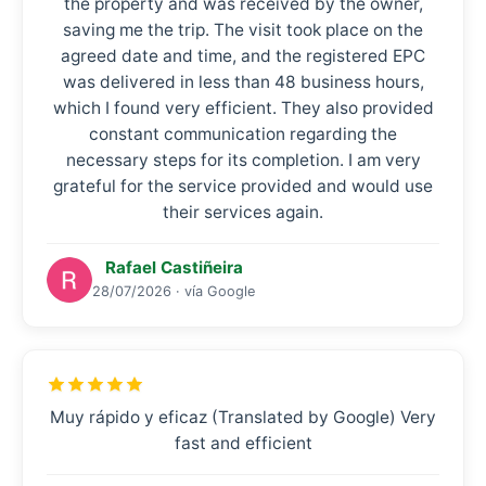
the property and was received by the owner,
saving me the trip. The visit took place on the
agreed date and time, and the registered EPC
was delivered in less than 48 business hours,
which I found very efficient. They also provided
constant communication regarding the
necessary steps for its completion. I am very
grateful for the service provided and would use
their services again.
Rafael Castiñeira
28/07/2026 · vía Google
Muy rápido y eficaz (Translated by Google) Very
fast and efficient