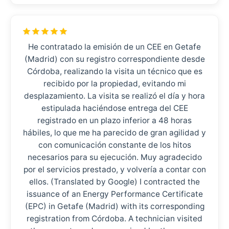
He contratado la emisión de un CEE en Getafe
(Madrid) con su registro correspondiente desde
Córdoba, realizando la visita un técnico que es
recibido por la propiedad, evitando mi
desplazamiento. La visita se realizó el día y hora
estipulada haciéndose entrega del CEE
registrado en un plazo inferior a 48 horas
hábiles, lo que me ha parecido de gran agilidad y
con comunicación constante de los hitos
necesarios para su ejecución. Muy agradecido
por el servicios prestado, y volvería a contar con
ellos. (Translated by Google) I contracted the
issuance of an Energy Performance Certificate
(EPC) in Getafe (Madrid) with its corresponding
registration from Córdoba. A technician visited