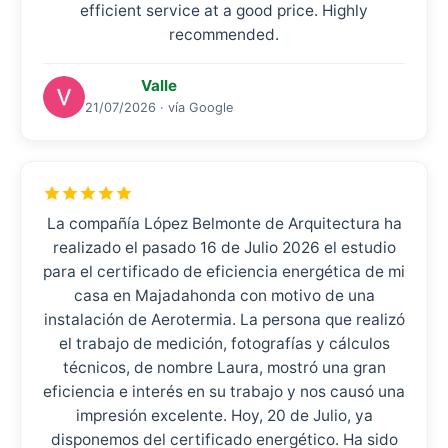
efficient service at a good price. Highly
recommended.
Valle
21/07/2026 · vía Google
La compañía López Belmonte de Arquitectura ha
realizado el pasado 16 de Julio 2026 el estudio
para el certificado de eficiencia energética de mi
casa en Majadahonda con motivo de una
instalación de Aerotermia. La persona que realizó
el trabajo de medición, fotografías y cálculos
técnicos, de nombre Laura, mostró una gran
eficiencia e interés en su trabajo y nos causó una
impresión excelente. Hoy, 20 de Julio, ya
disponemos del certificado energético. Ha sido