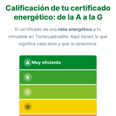
Calificación de tu certificado
energético: de la A a la G
El certificado da una
nota energética
a tu
inmueble en Torrecuadradilla. Aquí tienes lo que
significa cada letra y qué la determina.
A
Muy eficiente
B
C
D