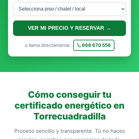
VER MI PRECIO Y RESERVAR →
o llama directamente:
668 670 556
Cómo conseguir tu
certificado energético en
Torrecuadradilla
Proceso sencillo y transparente. Tú no haces