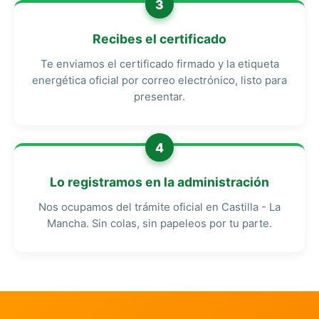
3
Recibes el certificado
Te enviamos el certificado firmado y la etiqueta
energética oficial por correo electrónico, listo para
presentar.
4
Lo registramos en la administración
Nos ocupamos del trámite oficial en Castilla - La
Mancha. Sin colas, sin papeleos por tu parte.