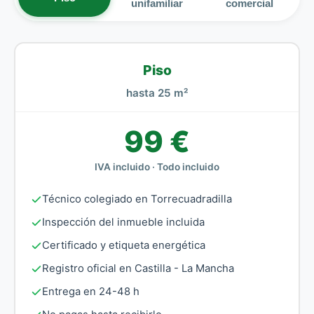
unifamiliar
comercial
Piso
hasta 25 m²
99 €
IVA incluido · Todo incluido
Técnico colegiado en Torrecuadradilla
Inspección del inmueble incluida
Certificado y etiqueta energética
Registro oficial en Castilla - La Mancha
Entrega en 24-48 h