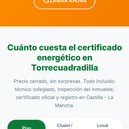
LLAMAR AHORA
Cuánto cuesta el certificado
energético en
Torrecuadradilla
Precio cerrado, sin sorpresas. Todo incluido:
técnico colegiado, inspección del inmueble,
certificado oficial y registro en Castilla - La
Mancha.
Chalet /
Local
Piso