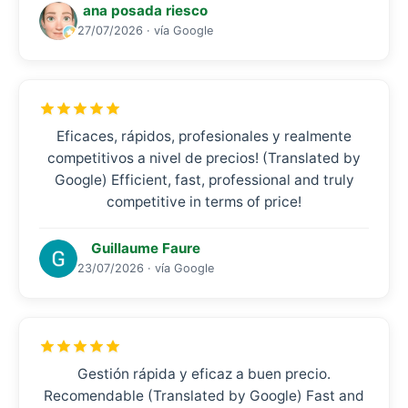
ana posada riesco
27/07/2026 · vía Google
Eficaces, rápidos, profesionales y realmente
competitivos a nivel de precios! (Translated by
Google) Efficient, fast, professional and truly
competitive in terms of price!
Guillaume Faure
23/07/2026 · vía Google
Gestión rápida y eficaz a buen precio.
Recomendable (Translated by Google) Fast and