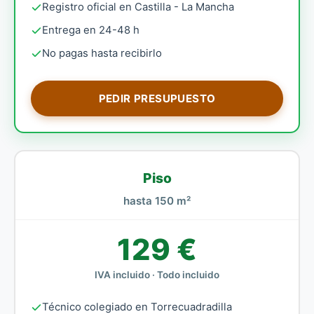
Registro oficial en Castilla - La Mancha
Entrega en 24-48 h
No pagas hasta recibirlo
PEDIR PRESUPUESTO
Piso
hasta 150 m²
129 €
IVA incluido · Todo incluido
Técnico colegiado en Torrecuadradilla