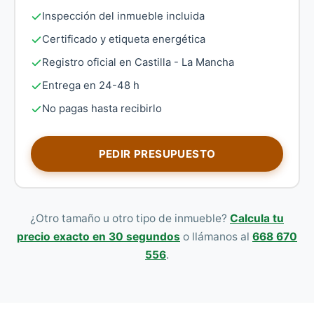
Inspección del inmueble incluida
Certificado y etiqueta energética
Registro oficial en Castilla - La Mancha
Entrega en 24-48 h
No pagas hasta recibirlo
PEDIR PRESUPUESTO
¿Otro tamaño u otro tipo de inmueble?
Calcula tu
precio exacto en 30 segundos
o llámanos al
668 670
556
.