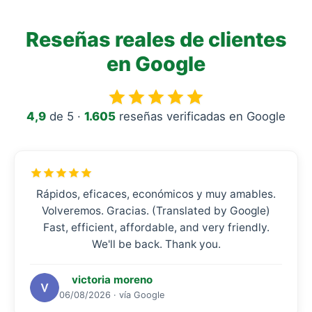
Reseñas reales de clientes
en Google
4,9
de 5 ·
1.605
reseñas verificadas en Google
Rápidos, eficaces, económicos y muy amables.
Volveremos. Gracias. (Translated by Google)
Fast, efficient, affordable, and very friendly.
We'll be back. Thank you.
victoria moreno
06/08/2026 · vía Google