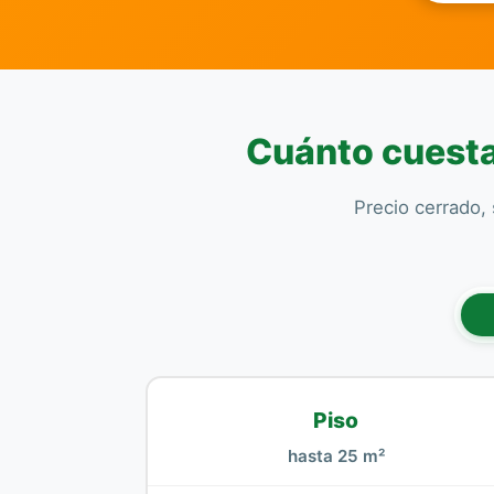
Cuánto cuesta 
Precio cerrado, 
Piso
hasta 25 m²