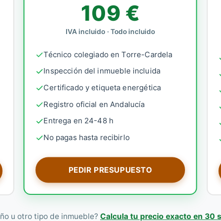
109 €
IVA incluido · Todo incluido
Técnico colegiado en Torre-Cardela
Inspección del inmueble incluida
Certificado y etiqueta energética
Registro oficial en Andalucía
Entrega en 24-48 h
No pagas hasta recibirlo
PEDIR PRESUPUESTO
ño u otro tipo de inmueble?
Calcula tu precio exacto en 30