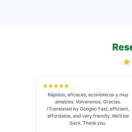
Rese
Rápidos, eficaces, económicos y muy
amables. Volveremos. Gracias.
(Translated by Google) Fast, efficient,
affordable, and very friendly. We'll be
back. Thank you.