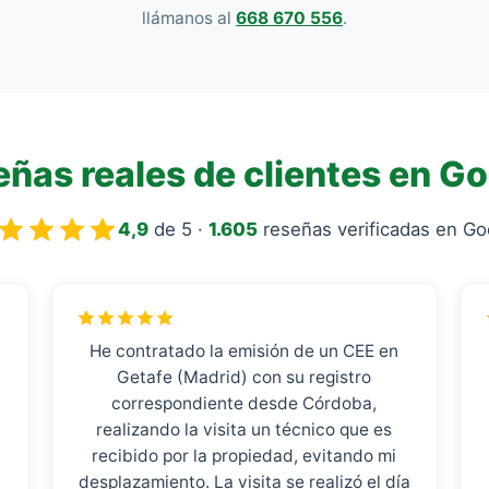
llámanos al
668 670 556
.
ñas reales de clientes en G
4,9
de 5 ·
1.605
reseñas verificadas en Go
He contratado la emisión de un CEE en
Getafe (Madrid) con su registro
correspondiente desde Córdoba,
realizando la visita un técnico que es
recibido por la propiedad, evitando mi
desplazamiento. La visita se realizó el día