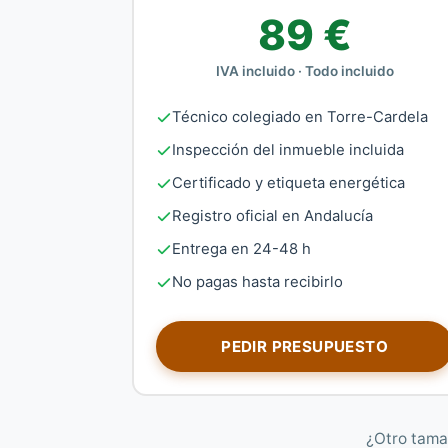
89 €
IVA incluido · Todo incluido
Técnico colegiado en Torre-Cardela
Inspección del inmueble incluida
Certificado y etiqueta energética
Registro oficial en Andalucía
Entrega en 24-48 h
No pagas hasta recibirlo
PEDIR PRESUPUESTO
¿Otro tama