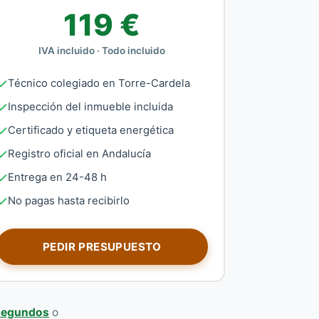
119 €
IVA incluido · Todo incluido
Técnico colegiado en Torre-Cardela
Inspección del inmueble incluida
Certificado y etiqueta energética
Registro oficial en Andalucía
Entrega en 24-48 h
No pagas hasta recibirlo
PEDIR PRESUPUESTO
 segundos
o