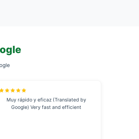
oogle
ogle
Muy rápido y eficaz (Translated by
Google) Very fast and efficient