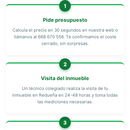
1
Pide presupuesto
Calcula el precio en 30 segundos en nuestra web o
llámanos al 668 670 556. Te confirmamos el coste
cerrado, sin sorpresas.
2
Visita del inmueble
Un técnico colegiado realiza la visita de tu
inmueble en Redueña en 24-48 horas y toma todas
las mediciones necesarias.
3