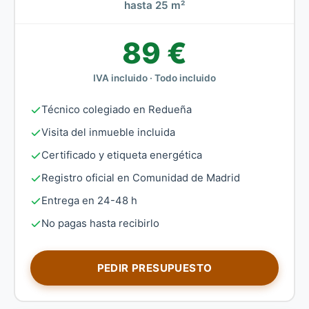
hasta 25 m²
89 €
IVA incluido · Todo incluido
Técnico colegiado en Redueña
Visita del inmueble incluida
Certificado y etiqueta energética
Registro oficial en Comunidad de Madrid
Entrega en 24-48 h
No pagas hasta recibirlo
PEDIR PRESUPUESTO