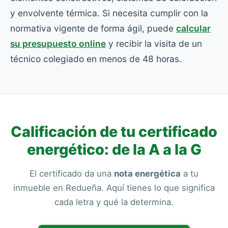
y envolvente térmica. Si necesita cumplir con la
normativa vigente de forma ágil, puede
calcular
su presupuesto online
y recibir la visita de un
técnico colegiado en menos de 48 horas.
Calificación de tu certificado
energético: de la A a la G
El certificado da una
nota energética
a tu
inmueble en Redueña. Aquí tienes lo que significa
cada letra y qué la determina.