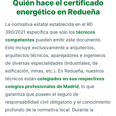
Quién hace el certificado
energético en Redueña
La normativa estatal establecida en el RD
390/2021 especifica que solo los
técnicos
competentes
pueden emitir este documento.
Esto incluye exclusivamente a arquitectos,
arquitectos técnicos, aparejadores e ingenieros
de diversas especialidades (industriales, de
edificación, minas, etc.). En Redueña, nuestros
técnicos están
colegiados en sus respectivos
colegios profesionales de Madrid
, lo que
garantiza que poseen el seguro de
responsabilidad civil obligatorio y el conocimiento
profundo de la normativa local. Durante la