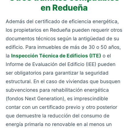
en Redueña
Además del certificado de eficiencia energética,
los propietarios en Redueña pueden requerir otros
documentos técnicos según la antigüedad de su
edificio. Para inmuebles de más de 30 o 50 años,
la
Inspección Técnica de Edificios (ITE)
o el
Informe de Evaluación del Edificio (IEE) pueden
ser obligatorios para garantizar la seguridad
estructural. En el caso de viviendas que busquen
subvenciones para rehabilitación energética
(fondos Next Generation), es imprescindible
contar con un certificado previo y otro posterior
que demuestre la reducción del consumo de
energía primaria no renovable en al menos un