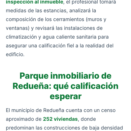
inspección al inmueble
, el profesional tomará
medidas de las estancias, analizará la
composición de los cerramientos (muros y
ventanas) y revisará las instalaciones de
climatización y agua caliente sanitaria para
asegurar una calificación fiel a la realidad del
edificio.
Parque inmobiliario de
Redueña: qué calificación
esperar
El municipio de Redueña cuenta con un censo
aproximado de
252 viviendas
, donde
predominan las construcciones de baja densidad