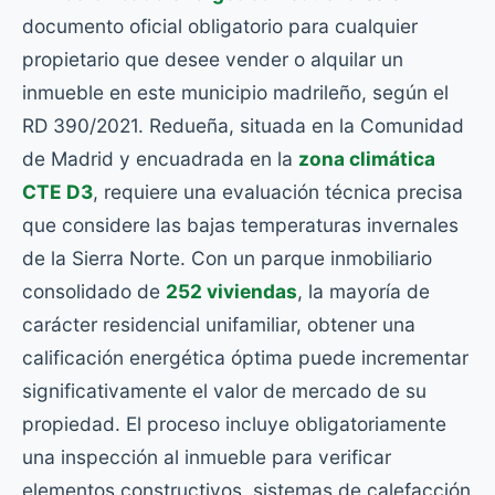
documento oficial obligatorio para cualquier
propietario que desee vender o alquilar un
inmueble en este municipio madrileño, según el
RD 390/2021. Redueña, situada en la Comunidad
de Madrid y encuadrada en la
zona climática
CTE D3
, requiere una evaluación técnica precisa
que considere las bajas temperaturas invernales
de la Sierra Norte. Con un parque inmobiliario
consolidado de
252 viviendas
, la mayoría de
carácter residencial unifamiliar, obtener una
calificación energética óptima puede incrementar
significativamente el valor de mercado de su
propiedad. El proceso incluye obligatoriamente
una inspección al inmueble para verificar
elementos constructivos, sistemas de calefacción