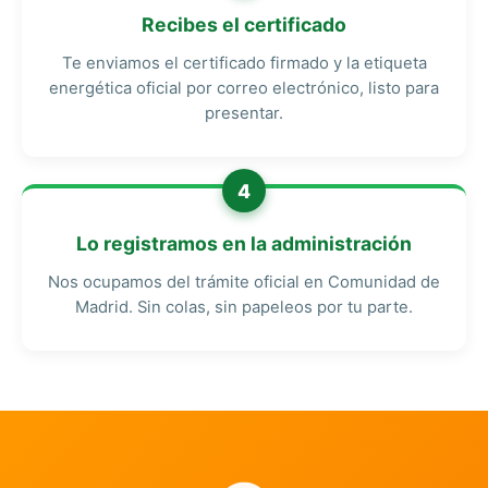
Recibes el certificado
Te enviamos el certificado firmado y la etiqueta
energética oficial por correo electrónico, listo para
presentar.
4
Lo registramos en la administración
Nos ocupamos del trámite oficial en Comunidad de
Madrid. Sin colas, sin papeleos por tu parte.