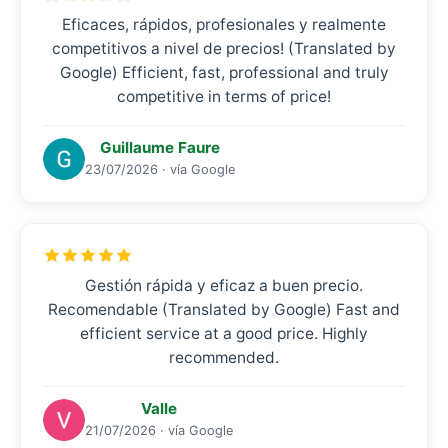
Eficaces, rápidos, profesionales y realmente
competitivos a nivel de precios! (Translated by
Google) Efficient, fast, professional and truly
competitive in terms of price!
Guillaume Faure
23/07/2026 · vía Google
Gestión rápida y eficaz a buen precio.
Recomendable (Translated by Google) Fast and
efficient service at a good price. Highly
recommended.
Valle
21/07/2026 · vía Google