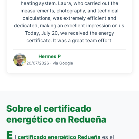
heating system. Laura, who carried out the
measurements, photography, and technical
calculations, was extremely efficient and
dedicated, making an excellent impression on us.
Today, July 20, we received the energy
certificate. It was a great team effort.
Hermes P
20/07/2026 · vía Google
Sobre el certificado
energético en Redueña
E
l
certificado energético Redueña
es el