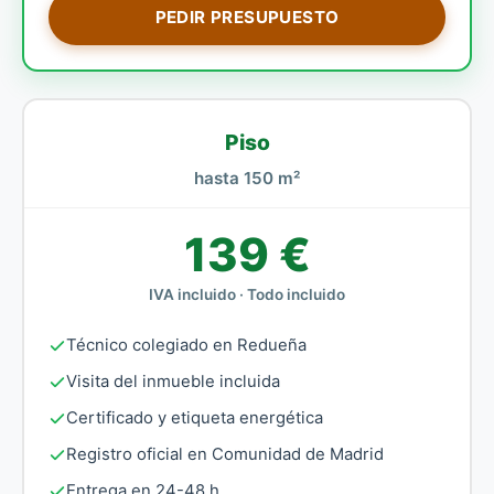
PEDIR PRESUPUESTO
Piso
hasta 150 m²
139 €
IVA incluido · Todo incluido
Técnico colegiado en Redueña
Visita del inmueble incluida
Certificado y etiqueta energética
Registro oficial en Comunidad de Madrid
Entrega en 24-48 h