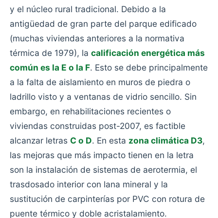
y el núcleo rural tradicional. Debido a la
antigüedad de gran parte del parque edificado
(muchas viviendas anteriores a la normativa
térmica de 1979), la
calificación energética más
común es la E o la F
. Esto se debe principalmente
a la falta de aislamiento en muros de piedra o
ladrillo visto y a ventanas de vidrio sencillo. Sin
embargo, en rehabilitaciones recientes o
viviendas construidas post-2007, es factible
alcanzar letras
C o D
. En esta
zona climática D3
,
las mejoras que más impacto tienen en la letra
son la instalación de sistemas de aerotermia, el
trasdosado interior con lana mineral y la
sustitución de carpinterías por PVC con rotura de
puente térmico y doble acristalamiento.