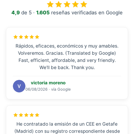
4,9
de 5 ·
1.605
reseñas verificadas en Google
Rápidos, eficaces, económicos y muy amables.
Volveremos. Gracias. (Translated by Google)
Fast, efficient, affordable, and very friendly.
We'll be back. Thank you.
victoria moreno
06/08/2026 · vía Google
He contratado la emisión de un CEE en Getafe
(Madrid) con su registro correspondiente desde