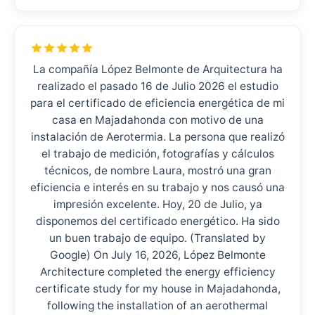
La compañía López Belmonte de Arquitectura ha
realizado el pasado 16 de Julio 2026 el estudio
para el certificado de eficiencia energética de mi
casa en Majadahonda con motivo de una
instalación de Aerotermia. La persona que realizó
el trabajo de medición, fotografías y cálculos
técnicos, de nombre Laura, mostró una gran
eficiencia e interés en su trabajo y nos causó una
impresión excelente. Hoy, 20 de Julio, ya
disponemos del certificado energético. Ha sido
un buen trabajo de equipo. (Translated by
Google) On July 16, 2026, López Belmonte
Architecture completed the energy efficiency
certificate study for my house in Majadahonda,
following the installation of an aerothermal