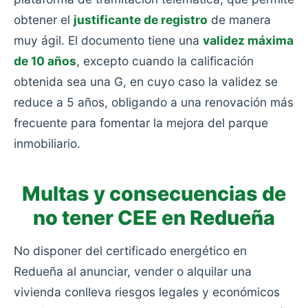
obtener el
justificante de registro
de manera
muy ágil. El documento tiene una
validez máxima
de 10 años
, excepto cuando la calificación
obtenida sea una G, en cuyo caso la validez se
reduce a 5 años, obligando a una renovación más
frecuente para fomentar la mejora del parque
inmobiliario.
Multas y consecuencias de
no tener CEE en Redueña
No disponer del certificado energético en
Redueña al anunciar, vender o alquilar una
vivienda conlleva riesgos legales y económicos