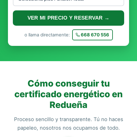
VER MI PRECIO Y RESERVAR →
o llama directamente:
668 670 556
Cómo conseguir tu
certificado energético en
Redueña
Proceso sencillo y transparente. Tú no haces
papeleo, nosotros nos ocupamos de todo.