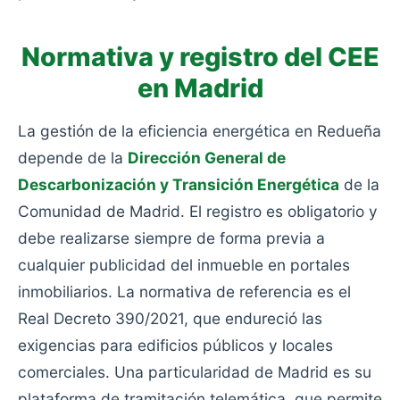
Normativa y registro del CEE
en Madrid
La gestión de la eficiencia energética en Redueña
depende de la
Dirección General de
Descarbonización y Transición Energética
de la
Comunidad de Madrid. El registro es obligatorio y
debe realizarse siempre de forma previa a
cualquier publicidad del inmueble en portales
inmobiliarios. La normativa de referencia es el
Real Decreto 390/2021, que endureció las
exigencias para edificios públicos y locales
comerciales. Una particularidad de Madrid es su
plataforma de tramitación telemática, que permite