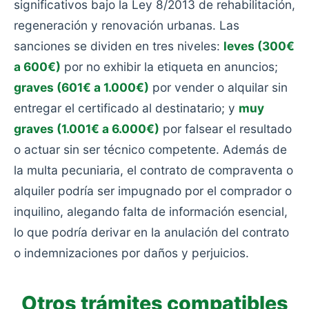
significativos bajo la Ley 8/2013 de rehabilitación,
regeneración y renovación urbanas. Las
sanciones se dividen en tres niveles:
leves (300€
a 600€)
por no exhibir la etiqueta en anuncios;
graves (601€ a 1.000€)
por vender o alquilar sin
entregar el certificado al destinatario; y
muy
graves (1.001€ a 6.000€)
por falsear el resultado
o actuar sin ser técnico competente. Además de
la multa pecuniaria, el contrato de compraventa o
alquiler podría ser impugnado por el comprador o
inquilino, alegando falta de información esencial,
lo que podría derivar en la anulación del contrato
o indemnizaciones por daños y perjuicios.
Otros trámites compatibles