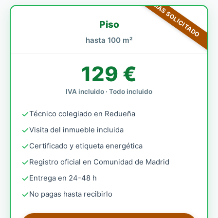
MÁS SOLICITADO
Piso
hasta 100 m²
129 €
IVA incluido · Todo incluido
Técnico colegiado en Redueña
Visita del inmueble incluida
Certificado y etiqueta energética
Registro oficial en Comunidad de Madrid
Entrega en 24-48 h
No pagas hasta recibirlo