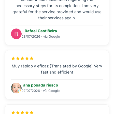
necessary steps for its completion. I am very
grateful for the service provided and would use
their services again.
Rafael Castiñeira
28/07/2026 · vía Google
Muy rápido y eficaz (Translated by Google) Very
fast and efficient
ana posada riesco
27/07/2026 · vía Google