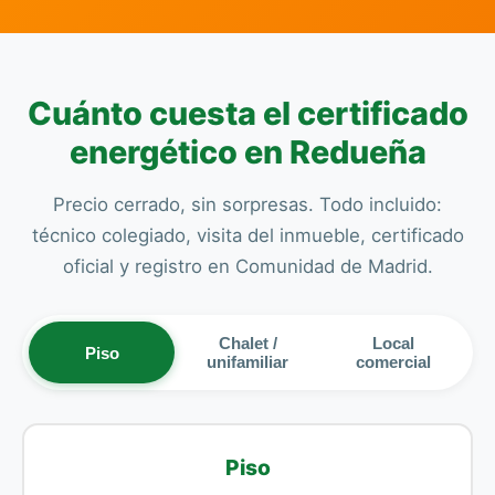
Cuánto cuesta el certificado
energético en Redueña
Precio cerrado, sin sorpresas. Todo incluido:
técnico colegiado, visita del inmueble, certificado
oficial y registro en Comunidad de Madrid.
Chalet /
Local
Piso
unifamiliar
comercial
Piso