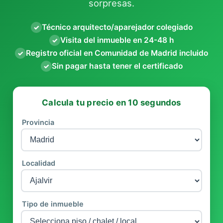
sorpresas.
Técnico arquitecto/aparejador colegiado
✓
Visita del inmueble en 24-48 h
✓
Registro oficial en Comunidad de Madrid incluido
✓
Sin pagar hasta tener el certificado
✓
Calcula tu precio en 10 segundos
Provincia
Localidad
Tipo de inmueble