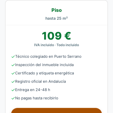
Piso
hasta 25 m²
109 €
IVA incluido · Todo incluido
Técnico colegiado en Puerto Serrano
Inspección del inmueble incluida
Certificado y etiqueta energética
Registro oficial en Andalucía
Entrega en 24-48 h
No pagas hasta recibirlo