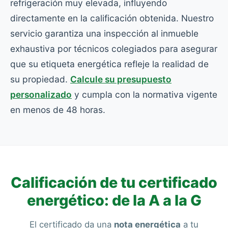
refrigeración muy elevada, influyendo
directamente en la calificación obtenida. Nuestro
servicio garantiza una inspección al inmueble
exhaustiva por técnicos colegiados para asegurar
que su etiqueta energética refleje la realidad de
su propiedad.
Calcule su presupuesto
personalizado
y cumpla con la normativa vigente
en menos de 48 horas.
Calificación de tu certificado
energético: de la A a la G
El certificado da una
nota energética
a tu