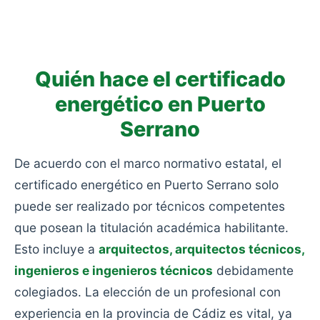
consumo: viviendas antiguas sin rehabilitar, sin
aislamiento y con calefacciones obsoletas.
Quién hace el certificado
energético en Puerto
Serrano
De acuerdo con el marco normativo estatal, el
certificado energético en Puerto Serrano solo
puede ser realizado por técnicos competentes
que posean la titulación académica habilitante.
Esto incluye a
arquitectos, arquitectos técnicos,
ingenieros e ingenieros técnicos
debidamente
colegiados. La elección de un profesional con
experiencia en la provincia de Cádiz es vital, ya