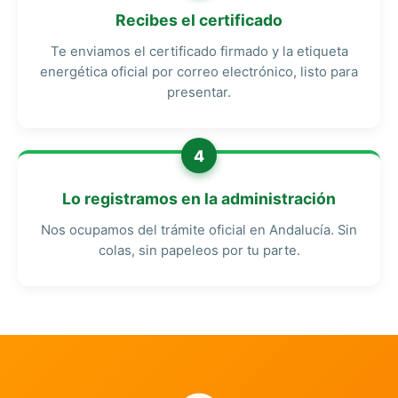
Recibes el certificado
Te enviamos el certificado firmado y la etiqueta
energética oficial por correo electrónico, listo para
presentar.
4
Lo registramos en la administración
Nos ocupamos del trámite oficial en Andalucía. Sin
colas, sin papeleos por tu parte.