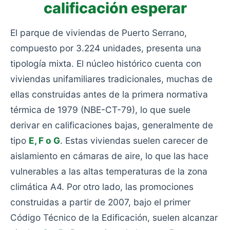
calificación esperar
El parque de viviendas de Puerto Serrano,
compuesto por 3.224 unidades, presenta una
tipología mixta. El núcleo histórico cuenta con
viviendas unifamiliares tradicionales, muchas de
ellas construidas antes de la primera normativa
térmica de 1979 (NBE-CT-79), lo que suele
derivar en calificaciones bajas, generalmente de
tipo
E, F o G
. Estas viviendas suelen carecer de
aislamiento en cámaras de aire, lo que las hace
vulnerables a las altas temperaturas de la zona
climática A4. Por otro lado, las promociones
construidas a partir de 2007, bajo el primer
Código Técnico de la Edificación, suelen alcanzar