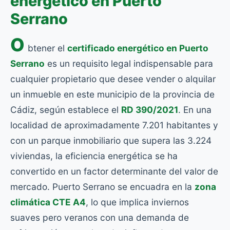
energético en Puerto
Serrano
O
btener el
certificado energético en Puerto
Serrano
es un requisito legal indispensable para
cualquier propietario que desee vender o alquilar
un inmueble en este municipio de la provincia de
Cádiz, según establece el
RD 390/2021
. En una
localidad de aproximadamente 7.201 habitantes y
con un parque inmobiliario que supera las 3.224
viviendas, la eficiencia energética se ha
convertido en un factor determinante del valor de
mercado. Puerto Serrano se encuadra en la
zona
climática CTE A4
, lo que implica inviernos
suaves pero veranos con una demanda de