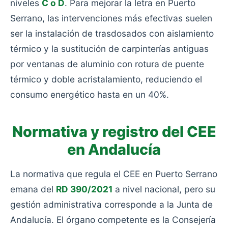
niveles
C o D
. Para mejorar la letra en Puerto
Serrano, las intervenciones más efectivas suelen
ser la instalación de trasdosados con aislamiento
térmico y la sustitución de carpinterías antiguas
por ventanas de aluminio con rotura de puente
térmico y doble acristalamiento, reduciendo el
consumo energético hasta en un 40%.
Normativa y registro del CEE
en Andalucía
La normativa que regula el CEE en Puerto Serrano
emana del
RD 390/2021
a nivel nacional, pero su
gestión administrativa corresponde a la Junta de
Andalucía. El órgano competente es la Consejería