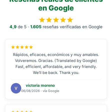
en Google
4,9
de 5 ·
1.605
reseñas verificadas en Google
Rápidos, eficaces, económicos y muy amables.
Volveremos. Gracias. (Translated by Google)
Fast, efficient, affordable, and very friendly.
We'll be back. Thank you.
victoria moreno
06/08/2026 · vía Google