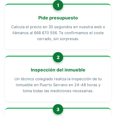
1
Pide presupuesto
Calcula el precio en 30 segundos en nuestra web o
llámanos al 668 670 556. Te confirmamos el coste
cerrado, sin sorpresas.
2
Inspección del inmueble
Un técnico colegiado realiza la inspección de tu
inmueble en Puerto Serrano en 24-48 horas y
toma todas las mediciones necesarias.
3