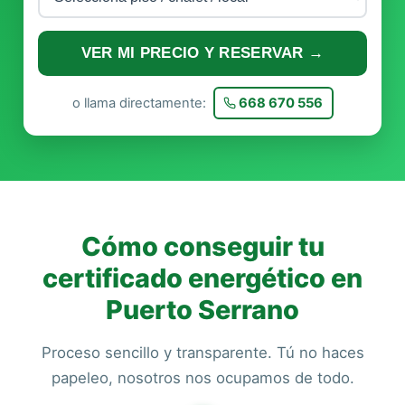
VER MI PRECIO Y RESERVAR →
o llama directamente:
668 670 556
Cómo conseguir tu
certificado energético en
Puerto Serrano
Proceso sencillo y transparente. Tú no haces
papeleo, nosotros nos ocupamos de todo.