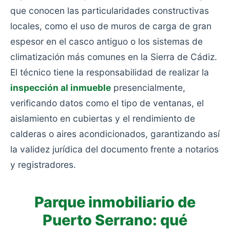
que conocen las particularidades constructivas
locales, como el uso de muros de carga de gran
espesor en el casco antiguo o los sistemas de
climatización más comunes en la Sierra de Cádiz.
El técnico tiene la responsabilidad de realizar la
inspección al inmueble
presencialmente,
verificando datos como el tipo de ventanas, el
aislamiento en cubiertas y el rendimiento de
calderas o aires acondicionados, garantizando así
la validez jurídica del documento frente a notarios
y registradores.
Parque inmobiliario de
Puerto Serrano: qué