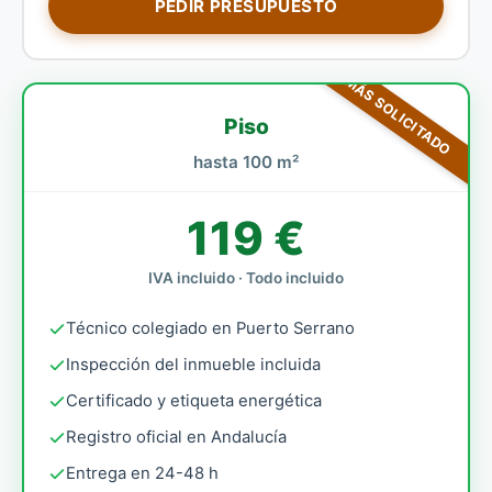
PEDIR PRESUPUESTO
MÁS SOLICITADO
Piso
hasta 100 m²
119 €
IVA incluido · Todo incluido
Técnico colegiado en Puerto Serrano
Inspección del inmueble incluida
Certificado y etiqueta energética
Registro oficial en Andalucía
Entrega en 24-48 h