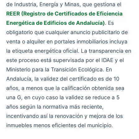
de Industria, Energía y Minas, que gestiona el
REER (Registro de Certificados de Eficiencia
Energética de Edificios de Andalucía)
. Es
obligatorio que cualquier anuncio publicitario de
venta o alquiler en portales inmobiliarios incluya
la etiqueta energética oficial. La transparencia en
este proceso está supervisada por el IDAE y el
Ministerio para la Transición Ecológica. En
Andalucía, la validez del certificado es de 10
años, a menos que la calificación obtenida sea
una G, en cuyo caso la validez se reduce a 5
años según la normativa más reciente,
incentivando así la renovación y mejora de los
inmuebles menos eficientes del municipio.