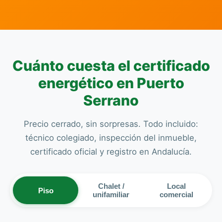
Cuánto cuesta el certificado
energético en Puerto
Serrano
Precio cerrado, sin sorpresas. Todo incluido:
técnico colegiado, inspección del inmueble,
certificado oficial y registro en Andalucía.
Chalet /
Local
Piso
unifamiliar
comercial