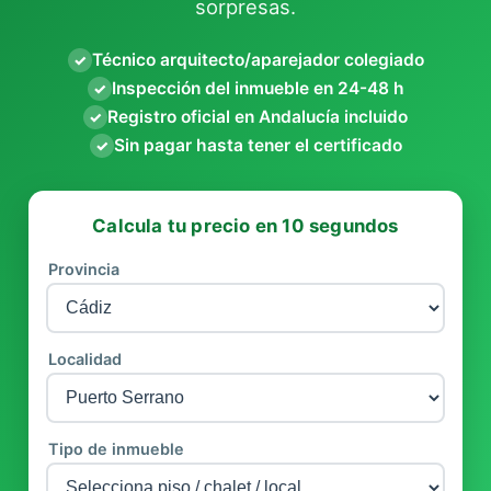
sorpresas.
Técnico arquitecto/aparejador colegiado
✓
Inspección del inmueble en 24-48 h
✓
Registro oficial en Andalucía incluido
✓
Sin pagar hasta tener el certificado
✓
Calcula tu precio en 10 segundos
Provincia
Localidad
Tipo de inmueble