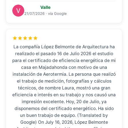
Valle
21/07/2026 · vía Google
La compañía López Belmonte de Arquitectura ha
realizado el pasado 16 de Julio 2026 el estudio
para el certificado de eficiencia energética de mi
casa en Majadahonda con motivo de una
instalación de Aerotermia. La persona que realizó
el trabajo de medición, fotografías y cálculos
técnicos, de nombre Laura, mostró una gran
eficiencia e interés en su trabajo y nos causó una
impresión excelente. Hoy, 20 de Julio, ya
disponemos del certificado energético. Ha sido
un buen trabajo de equipo. (Translated by
Google) On July 16, 2026, López Belmonte