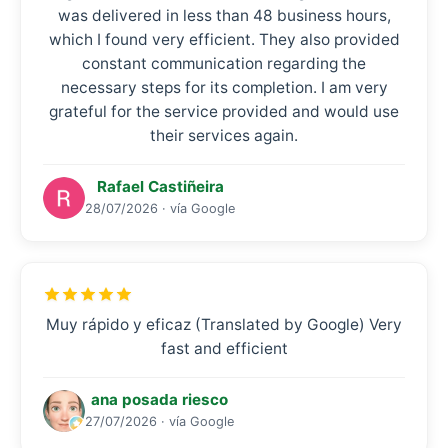
was delivered in less than 48 business hours,
which I found very efficient. They also provided
constant communication regarding the
necessary steps for its completion. I am very
grateful for the service provided and would use
their services again.
Rafael Castiñeira
28/07/2026 · vía Google
Muy rápido y eficaz (Translated by Google) Very
fast and efficient
ana posada riesco
27/07/2026 · vía Google