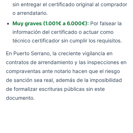
sin entregar el certificado original al comprador
o arrendatario.
Muy graves (1.001€ a 6.000€):
Por falsear la
información del certificado o actuar como
técnico certificador sin cumplir los requisitos.
En Puerto Serrano, la creciente vigilancia en
contratos de arrendamiento y las inspecciones en
compraventas ante notario hacen que el riesgo
de sanción sea real, además de la imposibilidad
de formalizar escrituras públicas sin este
documento.