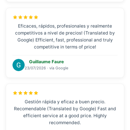
Eficaces, rápidos, profesionales y realmente
competitivos a nivel de precios! (Translated by
Google) Efficient, fast, professional and truly
competitive in terms of price!
Guillaume Faure
23/07/2026 · vía Google
Gestión rápida y eficaz a buen precio.
Recomendable (Translated by Google) Fast and
efficient service at a good price. Highly
recommended.