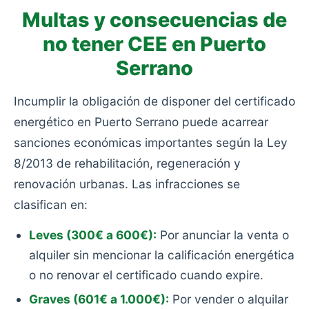
Multas y consecuencias de
no tener CEE en Puerto
Serrano
Incumplir la obligación de disponer del certificado
energético en Puerto Serrano puede acarrear
sanciones económicas importantes según la Ley
8/2013 de rehabilitación, regeneración y
renovación urbanas. Las infracciones se
clasifican en:
Leves (300€ a 600€):
Por anunciar la venta o
alquiler sin mencionar la calificación energética
o no renovar el certificado cuando expire.
Graves (601€ a 1.000€):
Por vender o alquilar