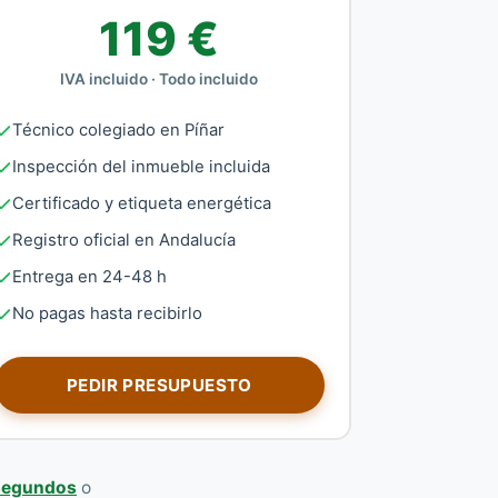
119 €
IVA incluido · Todo incluido
Técnico colegiado en Píñar
Inspección del inmueble incluida
Certificado y etiqueta energética
Registro oficial en Andalucía
Entrega en 24-48 h
No pagas hasta recibirlo
PEDIR PRESUPUESTO
 segundos
o