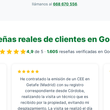
llámanos al
668 670 556
.
ñas reales de clientes en G
4,9
de 5 ·
1.605
reseñas verificadas en Go
He contratado la emisión de un CEE en
Getafe (Madrid) con su registro
correspondiente desde Córdoba,
realizando la visita un técnico que es
recibido por la propiedad, evitando mi
desplazamiento. La visita se realizó el día