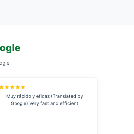
oogle
ogle
Muy rápido y eficaz (Translated by
Google) Very fast and efficient