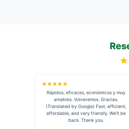
Rese
Rápidos, eficaces, económicos y muy
amables. Volveremos. Gracias.
(Translated by Google) Fast, efficient,
affordable, and very friendly. We'll be
back. Thank you.