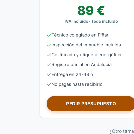
89 €
IVA incluido · Todo incluido
Técnico colegiado en Píñar
Inspección del inmueble incluida
Certificado y etiqueta energética
Registro oficial en Andalucía
Entrega en 24-48 h
No pagas hasta recibirlo
PEDIR PRESUPUESTO
¿Otro tama