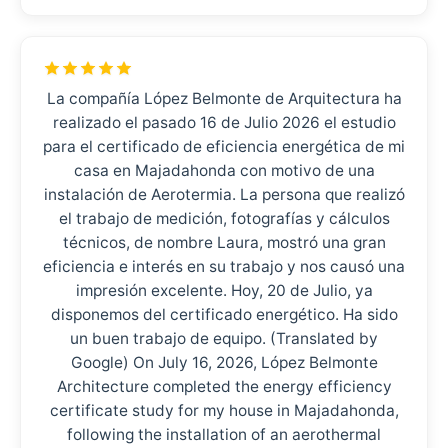
La compañía López Belmonte de Arquitectura ha
realizado el pasado 16 de Julio 2026 el estudio
para el certificado de eficiencia energética de mi
casa en Majadahonda con motivo de una
instalación de Aerotermia. La persona que realizó
el trabajo de medición, fotografías y cálculos
técnicos, de nombre Laura, mostró una gran
eficiencia e interés en su trabajo y nos causó una
impresión excelente. Hoy, 20 de Julio, ya
disponemos del certificado energético. Ha sido
un buen trabajo de equipo. (Translated by
Google) On July 16, 2026, López Belmonte
Architecture completed the energy efficiency
certificate study for my house in Majadahonda,
following the installation of an aerothermal