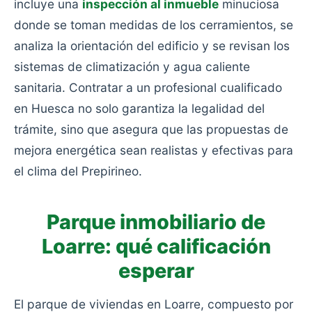
incluye una
inspección al inmueble
minuciosa
donde se toman medidas de los cerramientos, se
analiza la orientación del edificio y se revisan los
sistemas de climatización y agua caliente
sanitaria. Contratar a un profesional cualificado
en Huesca no solo garantiza la legalidad del
trámite, sino que asegura que las propuestas de
mejora energética sean realistas y efectivas para
el clima del Prepirineo.
Parque inmobiliario de
Loarre: qué calificación
esperar
El parque de viviendas en Loarre, compuesto por