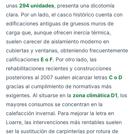
unas
294 unidades
, presenta una dicotomía
clara. Por un lado, el casco histórico cuenta con
edificaciones antiguas de gruesos muros de
carga que, aunque ofrecen inercia térmica,
suelen carecer de aislamiento moderno en
cubiertas y ventanas, obteniendo frecuentemente
calificaciones
E o F
. Por otro lado, las
rehabilitaciones recientes y construcciones
posteriores al 2007 suelen alcanzar letras
C o D
gracias al cumplimiento de normativas más
exigentes. Al situarse en la
zona climática D1
, los
mayores consumos se concentran en la
calefacción invernal. Para mejorar la letra en
Loarre, las intervenciones más rentables suelen
ser la sustitución de carpinterías por rotura de