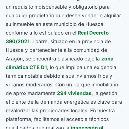
un requisito indispensable y obligatorio para
cualquier propietario que desee vender o alquilar
su inmueble en este municipio de Huesca,
conforme a lo estipulado en el
Real Decreto
390/2021
. Loarre, situado en la provincia de
Huesca y perteneciente a la comunidad de
Aragón, se encuentra clasificado bajo la
zona
climática CTE D1
, lo que implica una exigencia
térmica notable debido a sus inviernos fríos y
veranos moderados. Con un parque inmobiliario
de aproximadamente
294 viviendas
, la gestión
eficiente de la demanda energética es clave para
revalorizar las propiedades locales. En nuestra
plataforma, facilitamos el acceso a técnicos
cualificados que realizan la
inspección al