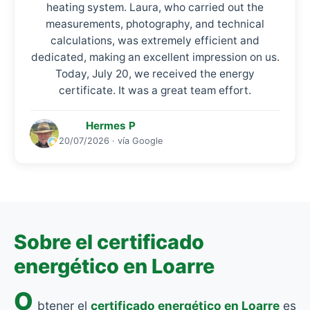
heating system. Laura, who carried out the
measurements, photography, and technical
calculations, was extremely efficient and
dedicated, making an excellent impression on us.
Today, July 20, we received the energy
certificate. It was a great team effort.
Hermes P
20/07/2026 · vía Google
Sobre el certificado
energético en Loarre
O
btener el
certificado energético en Loarre
es