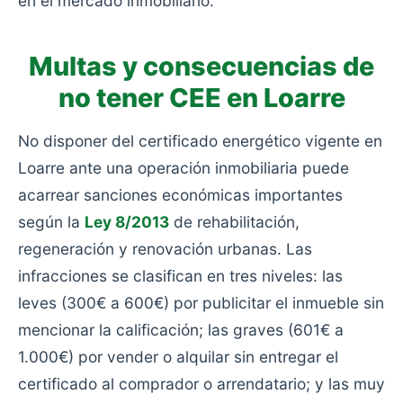
en el mercado inmobiliario.
Multas y consecuencias de
no tener CEE en Loarre
No disponer del certificado energético vigente en
Loarre ante una operación inmobiliaria puede
acarrear sanciones económicas importantes
según la
Ley 8/2013
de rehabilitación,
regeneración y renovación urbanas. Las
infracciones se clasifican en tres niveles: las
leves (300€ a 600€) por publicitar el inmueble sin
mencionar la calificación; las graves (601€ a
1.000€) por vender o alquilar sin entregar el
certificado al comprador o arrendatario; y las muy