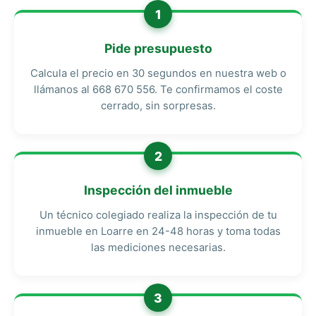
1
Pide presupuesto
Calcula el precio en 30 segundos en nuestra web o
llámanos al 668 670 556. Te confirmamos el coste
cerrado, sin sorpresas.
2
Inspección del inmueble
Un técnico colegiado realiza la inspección de tu
inmueble en Loarre en 24-48 horas y toma todas
las mediciones necesarias.
3