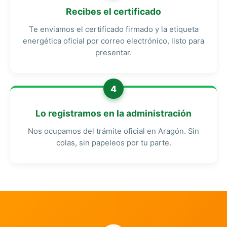
Recibes el certificado
Te enviamos el certificado firmado y la etiqueta
energética oficial por correo electrónico, listo para
presentar.
4
Lo registramos en la administración
Nos ocupamos del trámite oficial en Aragón. Sin
colas, sin papeleos por tu parte.