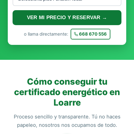
VER MI PRECIO Y RESERVAR →
o llama directamente:
668 670 556
Cómo conseguir tu
certificado energético en
Loarre
Proceso sencillo y transparente. Tú no haces
papeleo, nosotros nos ocupamos de todo.