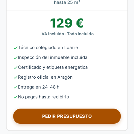
hasta 25 m²
129 €
IVA incluido · Todo incluido
Técnico colegiado en Loarre
Inspección del inmueble incluida
Certificado y etiqueta energética
Registro oficial en Aragón
Entrega en 24-48 h
No pagas hasta recibirlo
PEDIR PRESUPUESTO