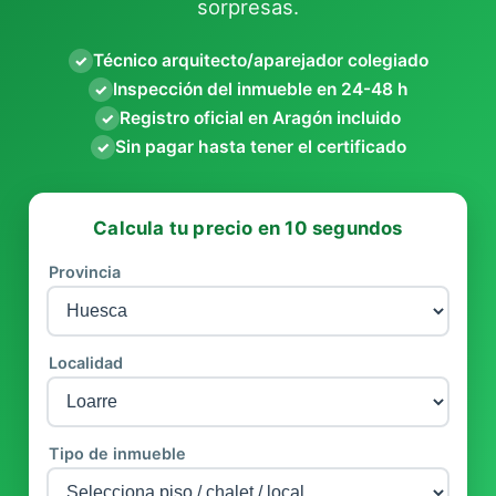
sorpresas.
Técnico arquitecto/aparejador colegiado
✓
Inspección del inmueble en 24-48 h
✓
Registro oficial en Aragón incluido
✓
Sin pagar hasta tener el certificado
✓
Calcula tu precio en 10 segundos
Provincia
Localidad
Tipo de inmueble