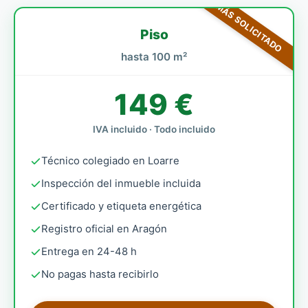
MÁS SOLICITADO
Piso
hasta 100 m²
149 €
IVA incluido · Todo incluido
Técnico colegiado en Loarre
Inspección del inmueble incluida
Certificado y etiqueta energética
Registro oficial en Aragón
Entrega en 24-48 h
No pagas hasta recibirlo