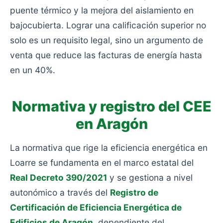
puente térmico y la mejora del aislamiento en
bajocubierta. Lograr una calificación superior no
solo es un requisito legal, sino un argumento de
venta que reduce las facturas de energía hasta
en un 40%.
Normativa y registro del CEE
en Aragón
La normativa que rige la eficiencia energética en
Loarre se fundamenta en el marco estatal del
Real Decreto 390/2021
y se gestiona a nivel
autonómico a través del
Registro de
Certificación de Eficiencia Energética de
Edificios de Aragón
, dependiente del