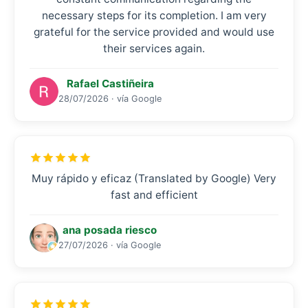
necessary steps for its completion. I am very
grateful for the service provided and would use
their services again.
Rafael Castiñeira
28/07/2026 · vía Google
Muy rápido y eficaz (Translated by Google) Very
fast and efficient
ana posada riesco
27/07/2026 · vía Google