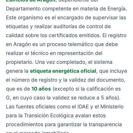
Departamento competente en materia de Energía.
Este organismo es el encargado de supervisar las
etiquetas y realizar auditorías de control de
calidad sobre los certificados emitidos. El registro
en Aragón es un proceso telemático que debe
realizar el técnico en representación del
propietario. Una vez completado, el sistema
genera la
etiqueta energética oficial
, que incluye
el número de registro y la validez del documento,
que es de
10 años
(excepto si la calificación es
G, en cuyo caso la validez se reduce a 5 años).
Las fuentes oficiales como el IDAE y el Ministerio
para la Transición Ecológica avalan estos
procedimientos para garantizar la transparencia