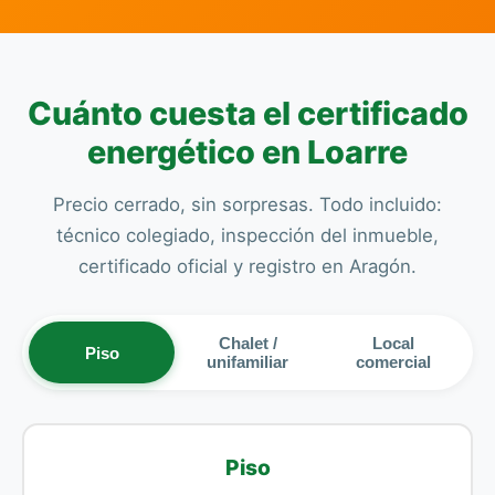
Cuánto cuesta el certificado
energético en Loarre
Precio cerrado, sin sorpresas. Todo incluido:
técnico colegiado, inspección del inmueble,
certificado oficial y registro en Aragón.
Chalet /
Local
Piso
unifamiliar
comercial
Piso