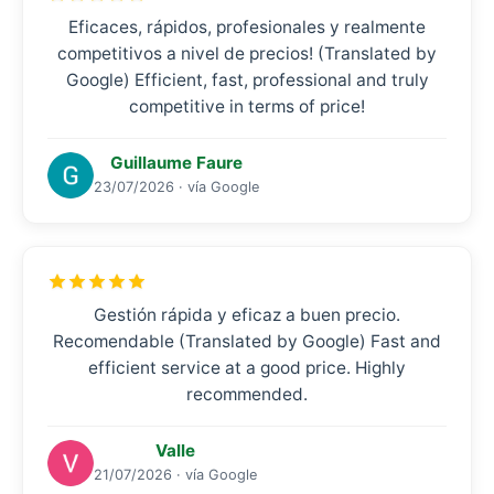
Eficaces, rápidos, profesionales y realmente
competitivos a nivel de precios! (Translated by
Google) Efficient, fast, professional and truly
competitive in terms of price!
Guillaume Faure
23/07/2026 · vía Google
Gestión rápida y eficaz a buen precio.
Recomendable (Translated by Google) Fast and
efficient service at a good price. Highly
recommended.
Valle
21/07/2026 · vía Google