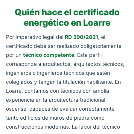
Quién hace el certificado
energético en Loarre
Por imperativo legal del
RD 390/2021
, el
certificado debe ser realizado obligatoriamente
por un
técnico competente
. Este perfil
corresponde a arquitectos, arquitectos técnicos,
ingenieros o ingenieros técnicos que estén
colegiados y tengan la titulación habilitante. En
Loarre, contamos con técnicos con amplia
experiencia en la arquitectura tradicional
oscense, capaces de evaluar correctamente
tanto edificios de muros de piedra como
construcciones modernas. La labor del técnico