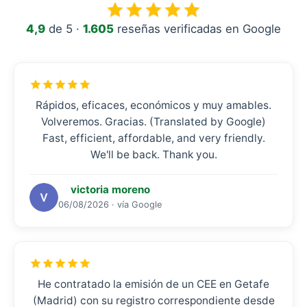
4,9
de 5 ·
1.605
reseñas verificadas en Google
Rápidos, eficaces, económicos y muy amables.
Volveremos. Gracias. (Translated by Google)
Fast, efficient, affordable, and very friendly.
We'll be back. Thank you.
victoria moreno
06/08/2026 · vía Google
He contratado la emisión de un CEE en Getafe
(Madrid) con su registro correspondiente desde