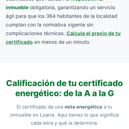
inmueble
obligatoria, garantizando un servicio
ágil para que los 364 habitantes de la localidad
cumplan con la normativa vigente sin
complicaciones técnicas.
Calcula el precio de tu
certificado
en menos de un minuto.
Calificación de tu certificado
energético: de la A a la G
El certificado da una
nota energética
a tu
inmueble en Loarre. Aquí tienes lo que significa
cada letra y qué la determina.