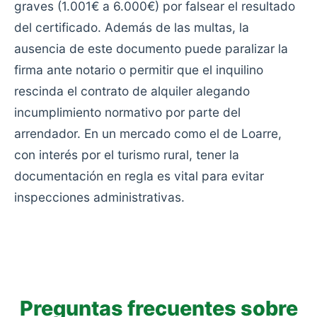
graves (1.001€ a 6.000€) por falsear el resultado
del certificado. Además de las multas, la
ausencia de este documento puede paralizar la
firma ante notario o permitir que el inquilino
rescinda el contrato de alquiler alegando
incumplimiento normativo por parte del
arrendador. En un mercado como el de Loarre,
con interés por el turismo rural, tener la
documentación en regla es vital para evitar
inspecciones administrativas.
Preguntas frecuentes sobre