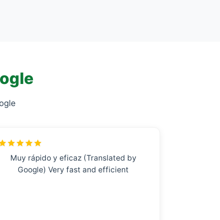
oogle
ogle
Muy rápido y eficaz (Translated by
Google) Very fast and efficient