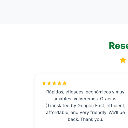
Rese
Rápidos, eficaces, económicos y muy
amables. Volveremos. Gracias.
(Translated by Google) Fast, efficient,
affordable, and very friendly. We'll be
back. Thank you.