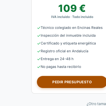
109 €
IVA incluido · Todo incluido
Técnico colegiado en Encinas Reales
Inspección del inmueble incluida
Certificado y etiqueta energética
Registro oficial en Andalucía
Entrega en 24-48 h
No pagas hasta recibirlo
PEDIR PRESUPUESTO
¿Otro tama