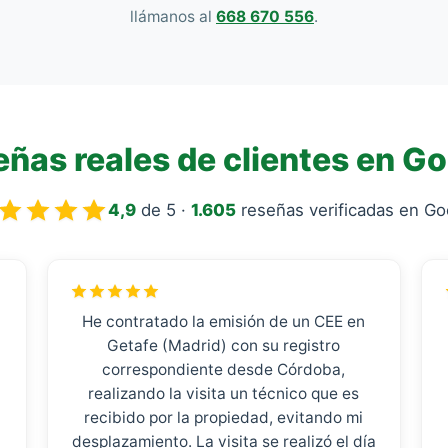
llámanos al
668 670 556
.
ñas reales de clientes en G
4,9
de 5 ·
1.605
reseñas verificadas en Go
He contratado la emisión de un CEE en
Getafe (Madrid) con su registro
correspondiente desde Córdoba,
realizando la visita un técnico que es
recibido por la propiedad, evitando mi
desplazamiento. La visita se realizó el día