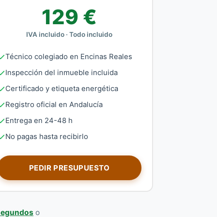
129 €
IVA incluido · Todo incluido
Técnico colegiado en Encinas Reales
Inspección del inmueble incluida
Certificado y etiqueta energética
Registro oficial en Andalucía
Entrega en 24-48 h
No pagas hasta recibirlo
PEDIR PRESUPUESTO
 segundos
o