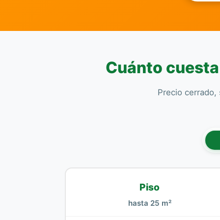
Cuánto cuesta 
Precio cerrado, 
Piso
hasta 25 m²