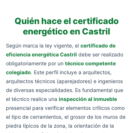
aislamiento y con calefacciones obsoletas.
Quién hace el certificado
energético en Castril
Según marca la ley vigente, el
certificado de
eficiencia energética Castril
debe ser realizado
obligatoriamente por un
técnico competente
colegiado
. Este perfil incluye a arquitectos,
arquitectos técnicos (aparejadores) e ingenieros
de diversas especialidades. Es fundamental que
el técnico realice una
inspección al inmueble
presencial para verificar elementos críticos como
el tipo de cerramientos, el grosor de los muros de
piedra típicos de la zona, la orientación de la