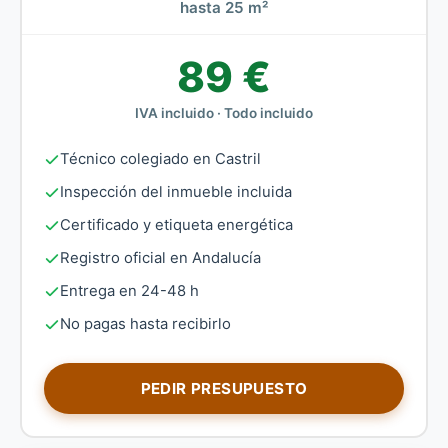
hasta 25 m²
89 €
IVA incluido · Todo incluido
Técnico colegiado en Castril
Inspección del inmueble incluida
Certificado y etiqueta energética
Registro oficial en Andalucía
Entrega en 24-48 h
No pagas hasta recibirlo
PEDIR PRESUPUESTO