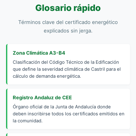
Glosario rápido
Términos clave del certificado energético
explicados sin jerga.
Zona Climática A3-B4
Clasificación del Código Técnico de la Edificación
que define la severidad climática de Castril para el
cálculo de demanda energética.
Registro Andaluz de CEE
Órgano oficial de la Junta de Andalucía donde
deben inscribirse todos los certificados emitidos en
la comunidad.