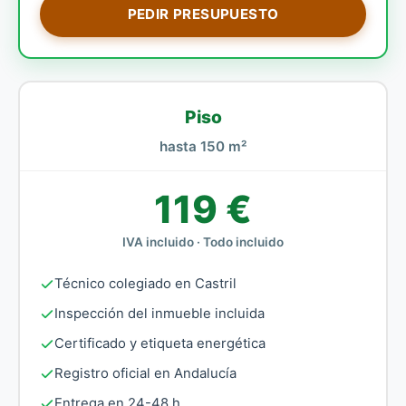
PEDIR PRESUPUESTO
Piso
hasta 150 m²
119 €
IVA incluido · Todo incluido
Técnico colegiado en Castril
Inspección del inmueble incluida
Certificado y etiqueta energética
Registro oficial en Andalucía
Entrega en 24-48 h