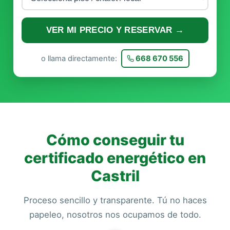
VER MI PRECIO Y RESERVAR →
o llama directamente:
668 670 556
Cómo conseguir tu
certificado energético en
Castril
Proceso sencillo y transparente. Tú no haces
papeleo, nosotros nos ocupamos de todo.