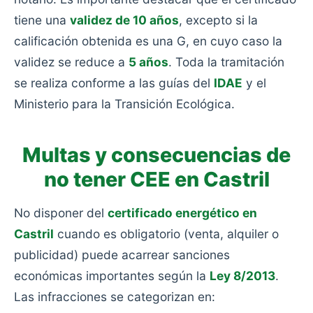
tiene una
validez de 10 años
, excepto si la
calificación obtenida es una G, en cuyo caso la
validez se reduce a
5 años
. Toda la tramitación
se realiza conforme a las guías del
IDAE
y el
Ministerio para la Transición Ecológica.
Multas y consecuencias de
no tener CEE en Castril
No disponer del
certificado energético en
Castril
cuando es obligatorio (venta, alquiler o
publicidad) puede acarrear sanciones
económicas importantes según la
Ley 8/2013
.
Las infracciones se categorizan en: