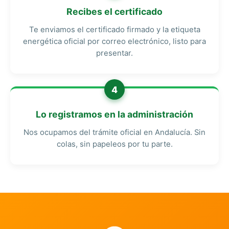
Recibes el certificado
Te enviamos el certificado firmado y la etiqueta
energética oficial por correo electrónico, listo para
presentar.
4
Lo registramos en la administración
Nos ocupamos del trámite oficial en Andalucía. Sin
colas, sin papeleos por tu parte.