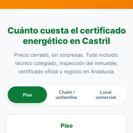
Cuánto cuesta el certificado
energético en Castril
Precio cerrado, sin sorpresas. Todo incluido:
técnico colegiado, inspección del inmueble,
certificado oficial y registro en Andalucía.
Chalet /
Local
Piso
unifamiliar
comercial
Piso