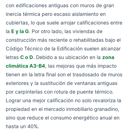
con edificaciones antiguas con muros de gran
inercia térmica pero escaso aislamiento en
cubiertas, lo que suele arrojar calificaciones entre
la
E y la G
. Por otro lado, las viviendas de
construcción más reciente o rehabilitadas bajo el
Código Técnico de la Edificación suelen alcanzar
letras
C o D
. Debido a su ubicación en la
zona
climática A3-B4
, las mejoras que más impacto
tienen en la letra final son el trasdosado de muros
exteriores y la sustitución de ventanas antiguas
por carpinterías con rotura de puente térmico.
Lograr una mejor calificación no solo revaloriza la
propiedad en el mercado inmobiliario granadino,
sino que reduce el consumo energético anual en
hasta un 40%.