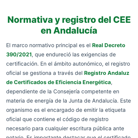
Normativa y registro del CEE
en Andalucía
El marco normativo principal es el
Real Decreto
390/2021
, que endureció las exigencias de
certificación. En el ámbito autonómico, el registro
oficial se gestiona a través del
Registro Andaluz
de Certificados de Eficiencia Energética
,
dependiente de la Consejería competente en
materia de energía de la Junta de Andalucía. Este
organismo es el encargado de emitir la etiqueta
oficial que contiene el código de registro
necesario para cualquier escritura pública ante
notario. Es importante destacar que el certificado