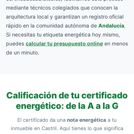
mediante técnicos colegiados que conocen la
arquitectura local y garantizan un registro oficial
rápido en la comunidad autónoma de
Andalucía
.
Si necesitas tu etiqueta energética hoy mismo,
puedes
calcular tu presupuesto online
en menos
de un minuto.
Calificación de tu certificado
energético: de la A a la G
El certificado da una
nota energética
a tu
inmueble en Castril. Aquí tienes lo que significa