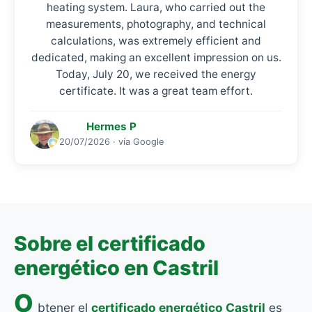
heating system. Laura, who carried out the
measurements, photography, and technical
calculations, was extremely efficient and
dedicated, making an excellent impression on us.
Today, July 20, we received the energy
certificate. It was a great team effort.
Hermes P
20/07/2026 · vía Google
Sobre el certificado
energético en Castril
O
btener el
certificado energético Castril
es