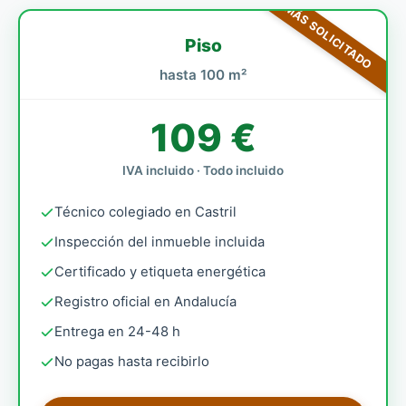
MÁS SOLICITADO
Piso
hasta 100 m²
109 €
IVA incluido · Todo incluido
Técnico colegiado en Castril
Inspección del inmueble incluida
Certificado y etiqueta energética
Registro oficial en Andalucía
Entrega en 24-48 h
No pagas hasta recibirlo