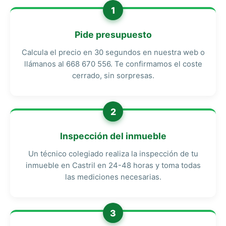
1
Pide presupuesto
Calcula el precio en 30 segundos en nuestra web o
llámanos al 668 670 556. Te confirmamos el coste
cerrado, sin sorpresas.
2
Inspección del inmueble
Un técnico colegiado realiza la inspección de tu
inmueble en Castril en 24-48 horas y toma todas
las mediciones necesarias.
3