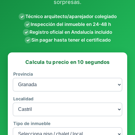
sorpresas.
Técnico arquitecto/aparejador colegiado
✓
Inspección del inmueble en 24-48 h
✓
Registro oficial en Andalucía incluido
✓
Sin pagar hasta tener el certificado
✓
Calcula tu precio en 10 segundos
Provincia
Localidad
Tipo de inmueble