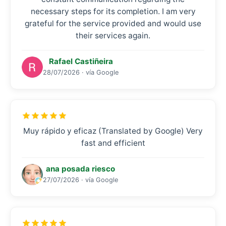
necessary steps for its completion. I am very
grateful for the service provided and would use
their services again.
Rafael Castiñeira
28/07/2026 · vía Google
Muy rápido y eficaz (Translated by Google) Very
fast and efficient
ana posada riesco
27/07/2026 · vía Google