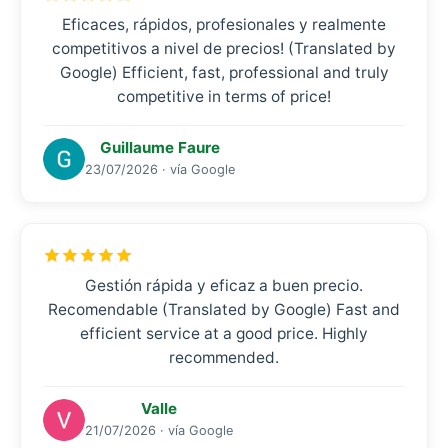
Eficaces, rápidos, profesionales y realmente
competitivos a nivel de precios! (Translated by
Google) Efficient, fast, professional and truly
competitive in terms of price!
Guillaume Faure
23/07/2026 · vía Google
Gestión rápida y eficaz a buen precio.
Recomendable (Translated by Google) Fast and
efficient service at a good price. Highly
recommended.
Valle
21/07/2026 · vía Google