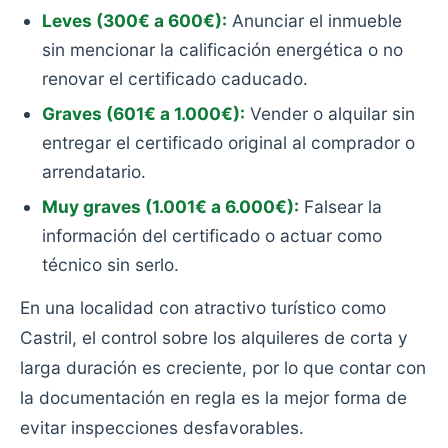
Leves (300€ a 600€):
Anunciar el inmueble
sin mencionar la calificación energética o no
renovar el certificado caducado.
Graves (601€ a 1.000€):
Vender o alquilar sin
entregar el certificado original al comprador o
arrendatario.
Muy graves (1.001€ a 6.000€):
Falsear la
información del certificado o actuar como
técnico sin serlo.
En una localidad con atractivo turístico como
Castril, el control sobre los alquileres de corta y
larga duración es creciente, por lo que contar con
la documentación en regla es la mejor forma de
evitar inspecciones desfavorables.