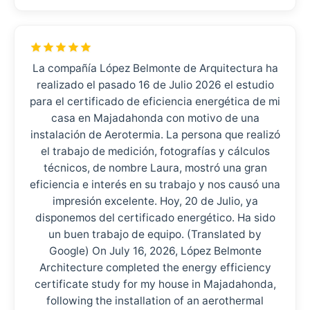
La compañía López Belmonte de Arquitectura ha
realizado el pasado 16 de Julio 2026 el estudio
para el certificado de eficiencia energética de mi
casa en Majadahonda con motivo de una
instalación de Aerotermia. La persona que realizó
el trabajo de medición, fotografías y cálculos
técnicos, de nombre Laura, mostró una gran
eficiencia e interés en su trabajo y nos causó una
impresión excelente. Hoy, 20 de Julio, ya
disponemos del certificado energético. Ha sido
un buen trabajo de equipo. (Translated by
Google) On July 16, 2026, López Belmonte
Architecture completed the energy efficiency
certificate study for my house in Majadahonda,
following the installation of an aerothermal