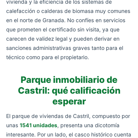
vivienda y la eficiencia de los sistemas de
calefacción o calderas de biomasa muy comunes
en el norte de Granada. No confíes en servicios
que prometen el certificado sin visita, ya que
carecen de validez legal y pueden derivar en
sanciones administrativas graves tanto para el
técnico como para el propietario.
Parque inmobiliario de
Castril: qué calificación
esperar
El parque de viviendas de Castril, compuesto por
unas
1541 unidades
, presenta una dicotomía
interesante. Por un lado, el casco histórico cuenta