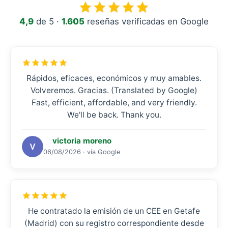
4,9
de 5 ·
1.605
reseñas verificadas en Google
Rápidos, eficaces, económicos y muy amables.
Volveremos. Gracias. (Translated by Google)
Fast, efficient, affordable, and very friendly.
We'll be back. Thank you.
victoria moreno
06/08/2026 · vía Google
He contratado la emisión de un CEE en Getafe
(Madrid) con su registro correspondiente desde