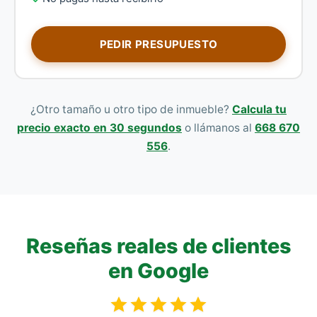
PEDIR PRESUPUESTO
¿Otro tamaño u otro tipo de inmueble?
Calcula tu
precio exacto en 30 segundos
o llámanos al
668 670
556
.
Reseñas reales de clientes
en Google