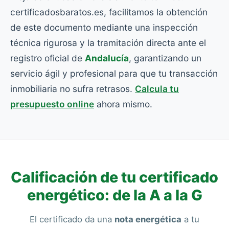
certificadosbaratos.es, facilitamos la obtención
de este documento mediante una inspección
técnica rigurosa y la tramitación directa ante el
registro oficial de
Andalucía
, garantizando un
servicio ágil y profesional para que tu transacción
inmobiliaria no sufra retrasos.
Calcula tu
presupuesto online
ahora mismo.
Calificación de tu certificado
energético: de la A a la G
El certificado da una
nota energética
a tu