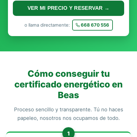
VER MI PRECIO Y RESERVAR →
o llama directamente:
668 670 556
Cómo conseguir tu
certificado energético en
Beas
Proceso sencillo y transparente. Tú no haces
papeleo, nosotros nos ocupamos de todo.
1