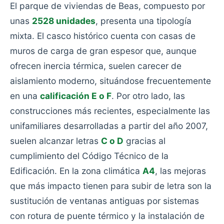
El parque de viviendas de Beas, compuesto por
unas
2528 unidades
, presenta una tipología
mixta. El casco histórico cuenta con casas de
muros de carga de gran espesor que, aunque
ofrecen inercia térmica, suelen carecer de
aislamiento moderno, situándose frecuentemente
en una
calificación E o F
. Por otro lado, las
construcciones más recientes, especialmente las
unifamiliares desarrolladas a partir del año 2007,
suelen alcanzar letras
C o D
gracias al
cumplimiento del Código Técnico de la
Edificación. En la zona climática
A4
, las mejoras
que más impacto tienen para subir de letra son la
sustitución de ventanas antiguas por sistemas
con rotura de puente térmico y la instalación de