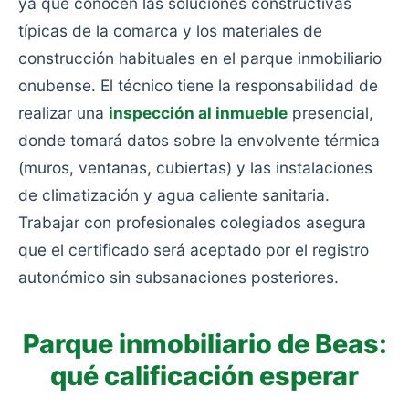
ya que conocen las soluciones constructivas
típicas de la comarca y los materiales de
construcción habituales en el parque inmobiliario
onubense. El técnico tiene la responsabilidad de
realizar una
inspección al inmueble
presencial,
donde tomará datos sobre la envolvente térmica
(muros, ventanas, cubiertas) y las instalaciones
de climatización y agua caliente sanitaria.
Trabajar con profesionales colegiados asegura
que el certificado será aceptado por el registro
autonómico sin subsanaciones posteriores.
Parque inmobiliario de Beas:
qué calificación esperar