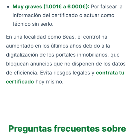
Muy graves (1.001€ a 6.000€):
Por falsear la
información del certificado o actuar como
técnico sin serlo.
En una localidad como Beas, el control ha
aumentado en los últimos años debido a la
digitalización de los portales inmobiliarios, que
bloquean anuncios que no disponen de los datos
de eficiencia. Evita riesgos legales y
contrata tu
certificado
hoy mismo.
Preguntas frecuentes sobre