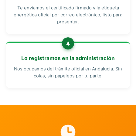
Te enviamos el certificado firmado y la etiqueta
energética oficial por correo electrónico, listo para
presentar.
4
Lo registramos en la administración
Nos ocupamos del trámite oficial en Andalucía. Sin
colas, sin papeleos por tu parte.