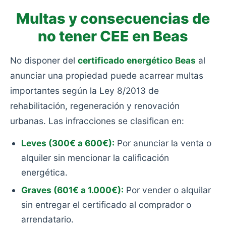
Multas y consecuencias de
no tener CEE en Beas
No disponer del
certificado energético Beas
al
anunciar una propiedad puede acarrear multas
importantes según la Ley 8/2013 de
rehabilitación, regeneración y renovación
urbanas. Las infracciones se clasifican en:
Leves (300€ a 600€):
Por anunciar la venta o
alquiler sin mencionar la calificación
energética.
Graves (601€ a 1.000€):
Por vender o alquilar
sin entregar el certificado al comprador o
arrendatario.