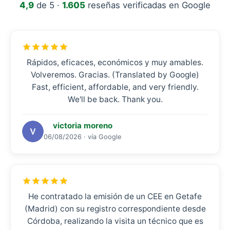
4,9
de 5 ·
1.605
reseñas verificadas en Google
Rápidos, eficaces, económicos y muy amables.
Volveremos. Gracias. (Translated by Google)
Fast, efficient, affordable, and very friendly.
We'll be back. Thank you.
victoria moreno
06/08/2026 · vía Google
He contratado la emisión de un CEE en Getafe
(Madrid) con su registro correspondiente desde
Córdoba, realizando la visita un técnico que es