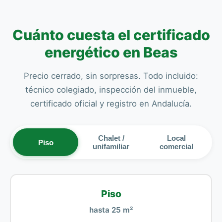
Cuánto cuesta el certificado
energético en Beas
Precio cerrado, sin sorpresas. Todo incluido:
técnico colegiado, inspección del inmueble,
certificado oficial y registro en Andalucía.
Chalet /
Local
Piso
unifamiliar
comercial
Piso
hasta 25 m²