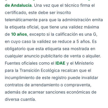
de Andalucía
. Una vez que el técnico firma el
certificado, este debe ser inscrito
telemáticamente para que la administración emita
la etiqueta oficial, que tiene una validez máxima
de
10 años
, excepto si la calificación es una G,
en cuyo caso la validez se reduce a 5 años. Es
obligatorio que esta etiqueta sea mostrada en
cualquier anuncio publicitario de venta o alquiler.
Fuentes oficiales como el
IDAE
y el Ministerio
para la Transición Ecológica recalcan que el
incumplimiento de este registro puede invalidar
contratos de arrendamiento o compraventa,
además de acarrear sanciones económicas de
diversa cuantía.