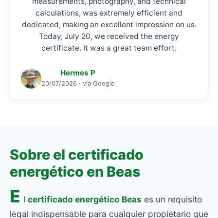
measurements, photography, and technical
calculations, was extremely efficient and
dedicated, making an excellent impression on us.
Today, July 20, we received the energy
certificate. It was a great team effort.
Hermes P
20/07/2026 · vía Google
Sobre el certificado
energético en Beas
E
l
certificado energético Beas
es un requisito
legal indispensable para cualquier propietario que