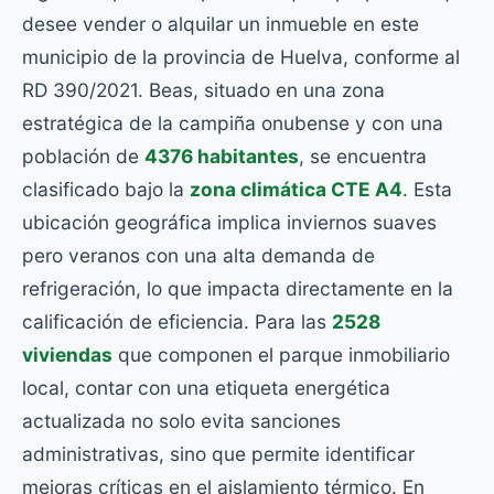
desee vender o alquilar un inmueble en este
municipio de la provincia de Huelva, conforme al
RD 390/2021. Beas, situado en una zona
estratégica de la campiña onubense y con una
población de
4376 habitantes
, se encuentra
clasificado bajo la
zona climática CTE A4
. Esta
ubicación geográfica implica inviernos suaves
pero veranos con una alta demanda de
refrigeración, lo que impacta directamente en la
calificación de eficiencia. Para las
2528
viviendas
que componen el parque inmobiliario
local, contar con una etiqueta energética
actualizada no solo evita sanciones
administrativas, sino que permite identificar
mejoras críticas en el aislamiento térmico. En