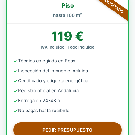
MÁS SOLICITADO
Piso
hasta 100 m²
119 €
IVA incluido · Todo incluido
Técnico colegiado en Beas
Inspección del inmueble incluida
Certificado y etiqueta energética
Registro oficial en Andalucía
Entrega en 24-48 h
No pagas hasta recibirlo
PEDIR PRESUPUESTO