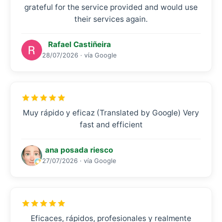
grateful for the service provided and would use
their services again.
Rafael Castiñeira
28/07/2026 · vía Google
Muy rápido y eficaz (Translated by Google) Very
fast and efficient
ana posada riesco
27/07/2026 · vía Google
Eficaces, rápidos, profesionales y realmente