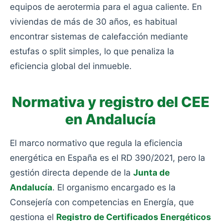
equipos de aerotermia para el agua caliente. En
viviendas de más de 30 años, es habitual
encontrar sistemas de calefacción mediante
estufas o split simples, lo que penaliza la
eficiencia global del inmueble.
Normativa y registro del CEE
en Andalucía
El marco normativo que regula la eficiencia
energética en España es el RD 390/2021, pero la
gestión directa depende de la
Junta de
Andalucía
. El organismo encargado es la
Consejería con competencias en Energía, que
gestiona el
Registro de Certificados Energéticos