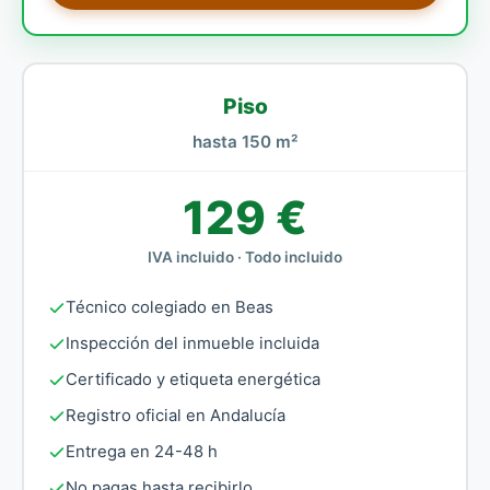
Piso
hasta 150 m²
129 €
IVA incluido · Todo incluido
Técnico colegiado en Beas
Inspección del inmueble incluida
Certificado y etiqueta energética
Registro oficial en Andalucía
Entrega en 24-48 h
No pagas hasta recibirlo