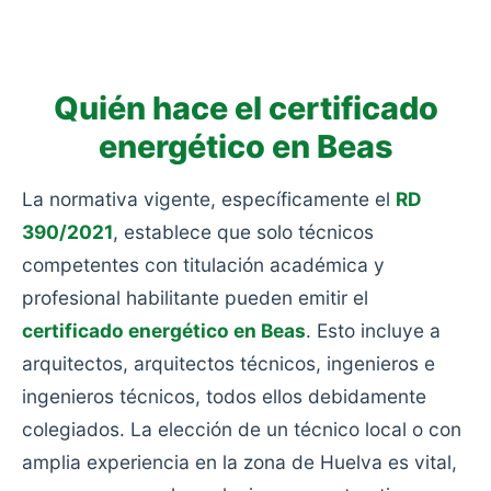
consumo: viviendas antiguas sin rehabilitar, sin
aislamiento y con calefacciones obsoletas.
Quién hace el certificado
energético en Beas
La normativa vigente, específicamente el
RD
390/2021
, establece que solo técnicos
competentes con titulación académica y
profesional habilitante pueden emitir el
certificado energético en Beas
. Esto incluye a
arquitectos, arquitectos técnicos, ingenieros e
ingenieros técnicos, todos ellos debidamente
colegiados. La elección de un técnico local o con
amplia experiencia en la zona de Huelva es vital,