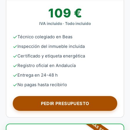
109 €
IVA incluido · Todo incluido
Técnico colegiado en Beas
Inspección del inmueble incluida
Certificado y etiqueta energética
Registro oficial en Andalucía
Entrega en 24-48 h
No pagas hasta recibirlo
PEDIR PRESUPUESTO