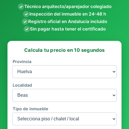
Técnico arquitecto/aparejador colegiado
✓
Inspección del inmueble en 24-48 h
✓
Registro oficial en Andalucía incluido
✓
Sin pagar hasta tener el certificado
✓
Calcula tu precio en 10 segundos
Provincia
Localidad
Tipo de inmueble