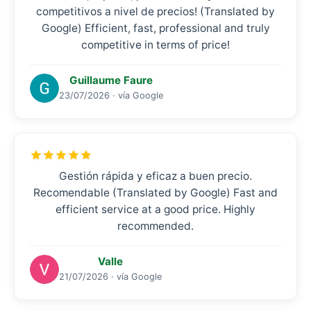
competitivos a nivel de precios! (Translated by
Google) Efficient, fast, professional and truly
competitive in terms of price!
Guillaume Faure
23/07/2026 · vía Google
Gestión rápida y eficaz a buen precio.
Recomendable (Translated by Google) Fast and
efficient service at a good price. Highly
recommended.
Valle
21/07/2026 · vía Google