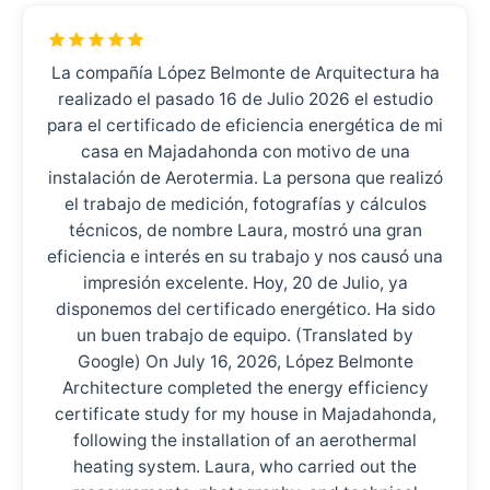
La compañía López Belmonte de Arquitectura ha
realizado el pasado 16 de Julio 2026 el estudio
para el certificado de eficiencia energética de mi
casa en Majadahonda con motivo de una
instalación de Aerotermia. La persona que realizó
el trabajo de medición, fotografías y cálculos
técnicos, de nombre Laura, mostró una gran
eficiencia e interés en su trabajo y nos causó una
impresión excelente. Hoy, 20 de Julio, ya
disponemos del certificado energético. Ha sido
un buen trabajo de equipo. (Translated by
Google) On July 16, 2026, López Belmonte
Architecture completed the energy efficiency
certificate study for my house in Majadahonda,
following the installation of an aerothermal
heating system. Laura, who carried out the