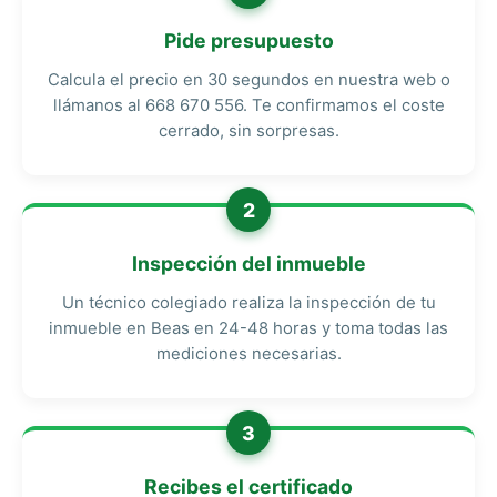
Pide presupuesto
Calcula el precio en 30 segundos en nuestra web o
llámanos al 668 670 556. Te confirmamos el coste
cerrado, sin sorpresas.
2
Inspección del inmueble
Un técnico colegiado realiza la inspección de tu
inmueble en Beas en 24-48 horas y toma todas las
mediciones necesarias.
3
Recibes el certificado