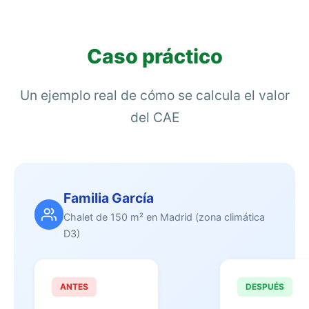
Caso práctico
Un ejemplo real de cómo se calcula el valor
del CAE
Familia García
Chalet de 150 m² en Madrid (zona climática
D3)
ANTES
DESPUÉS