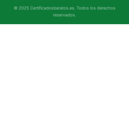
© 2025 Certificadosbaratos.es. Todos los derechos
reservados.