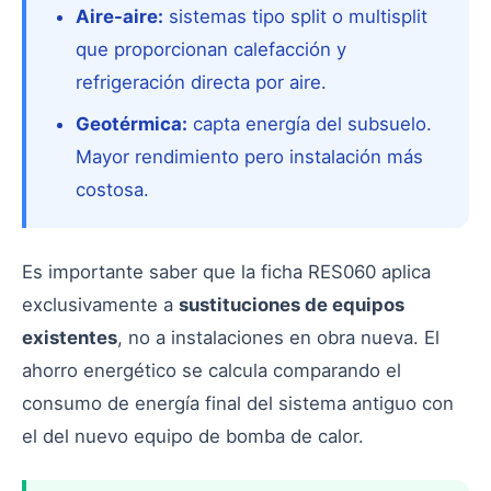
Aire-aire:
sistemas tipo split o multisplit
que proporcionan calefacción y
refrigeración directa por aire.
Geotérmica:
capta energía del subsuelo.
Mayor rendimiento pero instalación más
costosa.
Es importante saber que la ficha RES060 aplica
exclusivamente a
sustituciones de equipos
existentes
, no a instalaciones en obra nueva. El
ahorro energético se calcula comparando el
consumo de energía final del sistema antiguo con
el del nuevo equipo de bomba de calor.