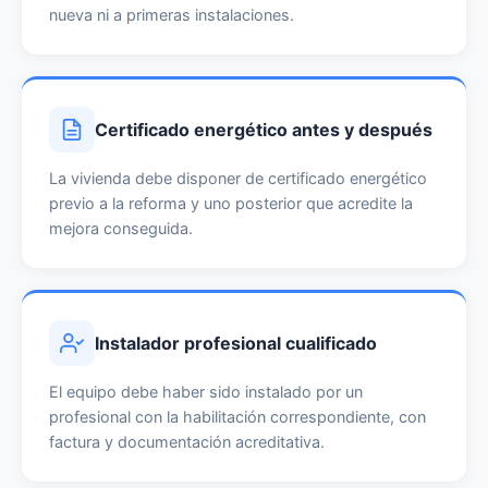
nueva ni a primeras instalaciones.
Certificado energético antes y después
La vivienda debe disponer de certificado energético
previo a la reforma y uno posterior que acredite la
mejora conseguida.
Instalador profesional cualificado
El equipo debe haber sido instalado por un
profesional con la habilitación correspondiente, con
factura y documentación acreditativa.