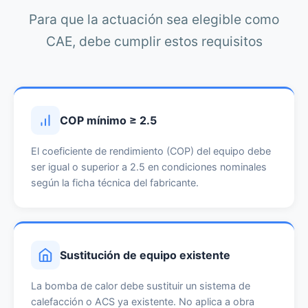
Para que la actuación sea elegible como
CAE, debe cumplir estos requisitos
COP mínimo ≥ 2.5
El coeficiente de rendimiento (COP) del equipo debe
ser igual o superior a 2.5 en condiciones nominales
según la ficha técnica del fabricante.
Sustitución de equipo existente
La bomba de calor debe sustituir un sistema de
calefacción o ACS ya existente. No aplica a obra