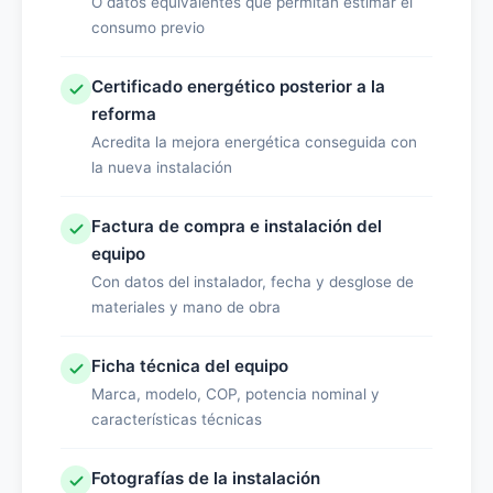
O datos equivalentes que permitan estimar el
consumo previo
Certificado energético posterior a la
reforma
Acredita la mejora energética conseguida con
la nueva instalación
Factura de compra e instalación del
equipo
Con datos del instalador, fecha y desglose de
materiales y mano de obra
Ficha técnica del equipo
Marca, modelo, COP, potencia nominal y
características técnicas
Fotografías de la instalación