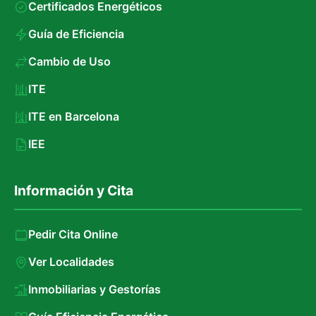
Certificados Energéticos
Guía de Eficiencia
Cambio de Uso
ITE
ITE en Barcelona
IEE
Información y Cita
Pedir Cita Online
Ver Localidades
Inmobiliarias y Gestorías