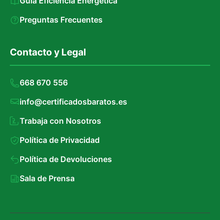
Guía Eficiencia Energética
Preguntas Frecuentes
Contacto y Legal
668 670 556
info@certificadosbaratos.es
Trabaja con Nosotros
Política de Privacidad
Política de Devoluciones
Sala de Prensa