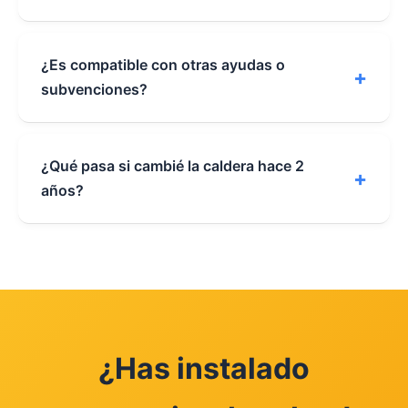
¿Es compatible con otras ayudas o
+
subvenciones?
¿Qué pasa si cambié la caldera hace 2
+
años?
¿Has instalado