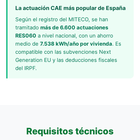
La actuación CAE más popular de España
Según el registro del MITECO, se han
tramitado
más de 6.600 actuaciones
RES060
a nivel nacional, con un ahorro
medio de
7.538 kWh/año por vivienda
. Es
compatible con las subvenciones Next
Generation EU y las deducciones fiscales
del IRPF.
Requisitos técnicos