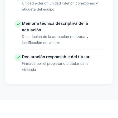
Unidad exterior, unidad interior, conexiones y
etiqueta del equipo
Memoria técnica descriptiva de la
actuación
Descripción de la actuación realizada y
justificación del ahorro
Declaración responsable del titular
Firmada por el propietario o titular de la
vivienda