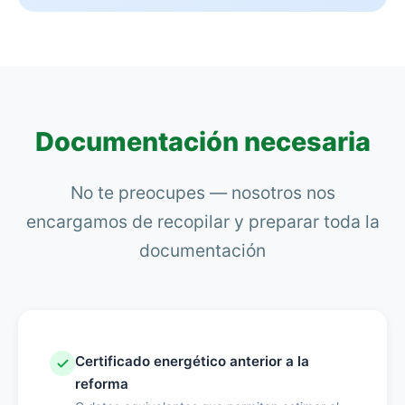
Documentación necesaria
No te preocupes — nosotros nos
encargamos de recopilar y preparar toda la
documentación
Certificado energético anterior a la
reforma