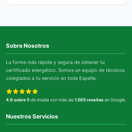
Sobre Nosotros
La forma más rápida y segura de obtener tu
certificado energético. Somos un equipo de técnicos
colegiados a tu servicio en toda España.
4.9 sobre 5
de media con más de
1.565 reseñas
en Google.
Nuestros Servicios