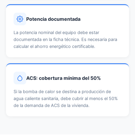
Potencia documentada
La potencia nominal del equipo debe estar
documentada en la ficha técnica. Es necesaria para
calcular el ahorro energético certificable.
ACS: cobertura mínima del 50%
Si la bomba de calor se destina a producción de
agua caliente sanitaria, debe cubrir al menos el 50%
de la demanda de ACS de la vivienda.