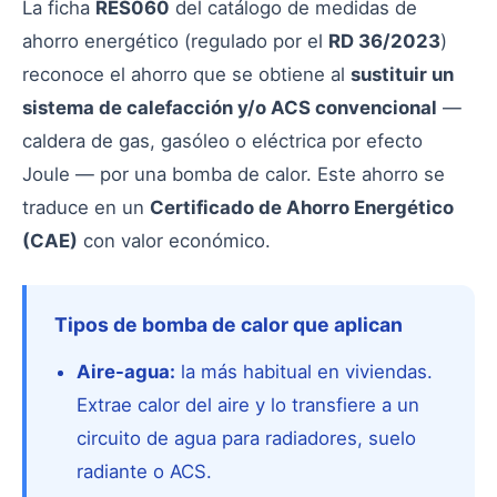
La ficha
RES060
del catálogo de medidas de
ahorro energético (regulado por el
RD 36/2023
)
reconoce el ahorro que se obtiene al
sustituir un
sistema de calefacción y/o ACS convencional
—
caldera de gas, gasóleo o eléctrica por efecto
Joule — por una bomba de calor. Este ahorro se
traduce en un
Certificado de Ahorro Energético
(CAE)
con valor económico.
Tipos de bomba de calor que aplican
Aire-agua:
la más habitual en viviendas.
Extrae calor del aire y lo transfiere a un
circuito de agua para radiadores, suelo
radiante o ACS.