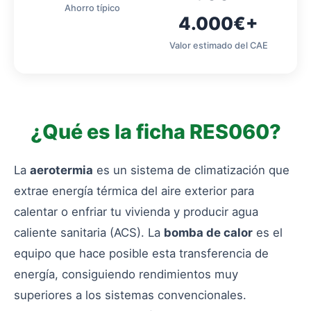
Ahorro típico
4.000€+
Valor estimado del CAE
¿Qué es la ficha RES060?
La
aerotermia
es un sistema de climatización que
extrae energía térmica del aire exterior para
calentar o enfriar tu vivienda y producir agua
caliente sanitaria (ACS). La
bomba de calor
es el
equipo que hace posible esta transferencia de
energía, consiguiendo rendimientos muy
superiores a los sistemas convencionales.