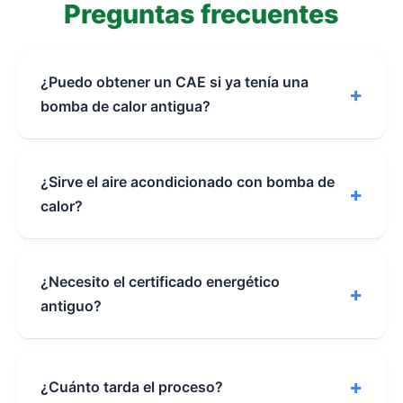
Preguntas frecuentes
¿Puedo obtener un CAE si ya tenía una
+
bomba de calor antigua?
¿Sirve el aire acondicionado con bomba de
+
calor?
¿Necesito el certificado energético
+
antiguo?
+
¿Cuánto tarda el proceso?