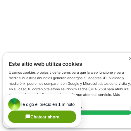
Este sitio web utiliza cookies
Usamos cookies propias y de terceros para que la web funcione y para
medir si nuestros anuncios generan encargos. Si aceptas «Publicidad y
medición», podremos compartir con Google y Microsoft datos de tu visita y,
en su caso, tu correo o teléfono seudonimizados (SHA-256) para atribuir tu
encargo al anuncio. Puedes rechazar sin que afecte al servicio. Más
información en nuestra
Política de cookies
Rechazar todo
Aceptar todo
Mostrar detalles