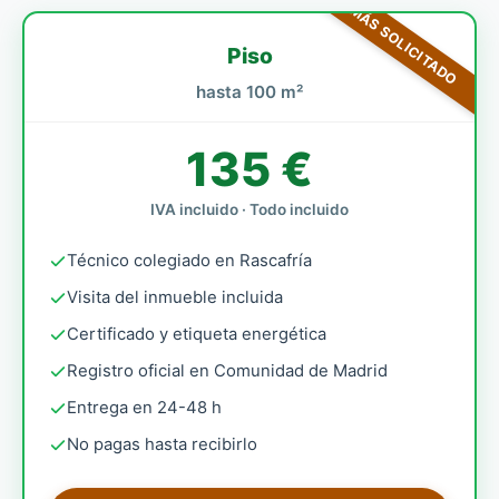
MÁS SOLICITADO
Piso
hasta 100 m²
135 €
IVA incluido · Todo incluido
Técnico colegiado en Rascafría
Visita del inmueble incluida
Certificado y etiqueta energética
Registro oficial en Comunidad de Madrid
Entrega en 24-48 h
No pagas hasta recibirlo