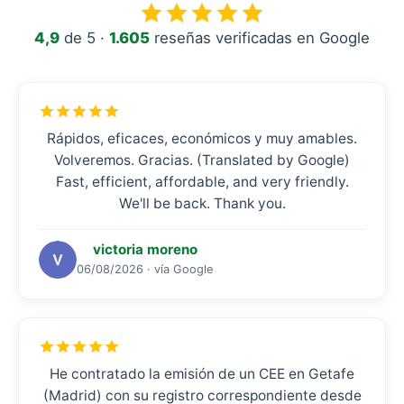
4,9
de 5 ·
1.605
reseñas verificadas en Google
Rápidos, eficaces, económicos y muy amables.
Volveremos. Gracias. (Translated by Google)
Fast, efficient, affordable, and very friendly.
We'll be back. Thank you.
victoria moreno
06/08/2026 · vía Google
He contratado la emisión de un CEE en Getafe
(Madrid) con su registro correspondiente desde