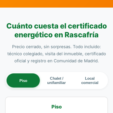
Cuánto cuesta el certificado
energético en Rascafría
Precio cerrado, sin sorpresas. Todo incluido:
técnico colegiado, visita del inmueble, certificado
oficial y registro en Comunidad de Madrid.
Chalet /
Local
Piso
unifamiliar
comercial
Piso