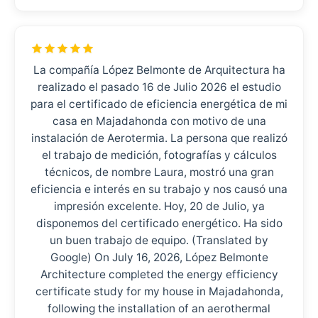
La compañía López Belmonte de Arquitectura ha
realizado el pasado 16 de Julio 2026 el estudio
para el certificado de eficiencia energética de mi
casa en Majadahonda con motivo de una
instalación de Aerotermia. La persona que realizó
el trabajo de medición, fotografías y cálculos
técnicos, de nombre Laura, mostró una gran
eficiencia e interés en su trabajo y nos causó una
impresión excelente. Hoy, 20 de Julio, ya
disponemos del certificado energético. Ha sido
un buen trabajo de equipo. (Translated by
Google) On July 16, 2026, López Belmonte
Architecture completed the energy efficiency
certificate study for my house in Majadahonda,
following the installation of an aerothermal