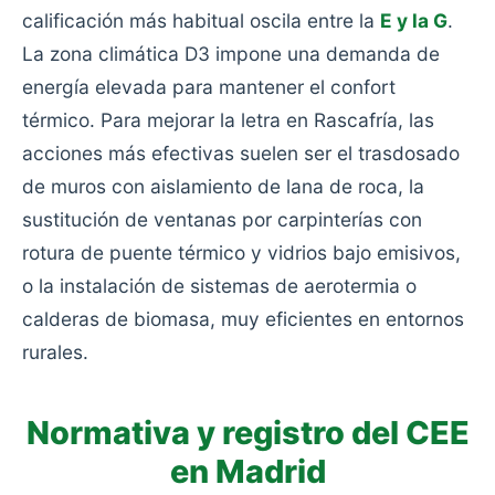
calificación más habitual oscila entre la
E y la G
.
La zona climática D3 impone una demanda de
energía elevada para mantener el confort
térmico. Para mejorar la letra en Rascafría, las
acciones más efectivas suelen ser el trasdosado
de muros con aislamiento de lana de roca, la
sustitución de ventanas por carpinterías con
rotura de puente térmico y vidrios bajo emisivos,
o la instalación de sistemas de aerotermia o
calderas de biomasa, muy eficientes en entornos
rurales.
Normativa y registro del CEE
en Madrid