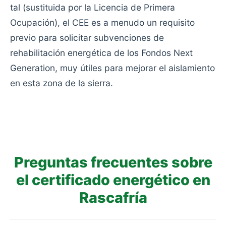
tal (sustituida por la Licencia de Primera
Ocupación), el CEE es a menudo un requisito
previo para solicitar subvenciones de
rehabilitación energética de los Fondos Next
Generation, muy útiles para mejorar el aislamiento
en esta zona de la sierra.
Preguntas frecuentes sobre
el certificado energético en
Rascafría