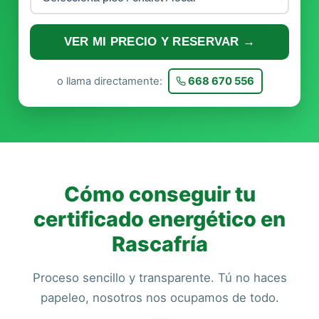
VER MI PRECIO Y RESERVAR →
o llama directamente:
668 670 556
Cómo conseguir tu
certificado energético en
Rascafría
Proceso sencillo y transparente. Tú no haces
papeleo, nosotros nos ocupamos de todo.