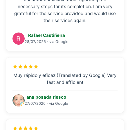
necessary steps for its completion. I am very
grateful for the service provided and would use
their services again.
Rafael Castiñeira
28/07/2026 · vía Google
Muy rápido y eficaz (Translated by Google) Very
fast and efficient
ana posada riesco
27/07/2026 · vía Google