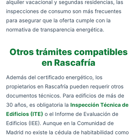
alquiler vacacional y segundas residencias, las
inspecciones de consumo son más frecuentes
para asegurar que la oferta cumple con la
normativa de transparencia energética.
Otros trámites compatibles
en Rascafría
Además del certificado energético, los
propietarios en Rascafría pueden requerir otros
documentos técnicos. Para edificios de más de
30 años, es obligatoria la
Inspección Técnica de
Edificios (ITE)
o el Informe de Evaluación de
Edificios (IEE). Aunque en la Comunidad de
Madrid no existe la cédula de habitabilidad como