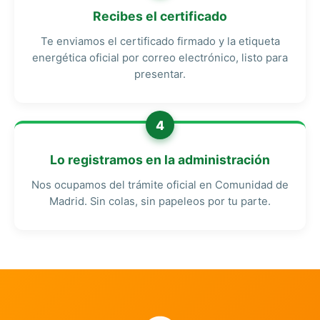
Recibes el certificado
Te enviamos el certificado firmado y la etiqueta
energética oficial por correo electrónico, listo para
presentar.
4
Lo registramos en la administración
Nos ocupamos del trámite oficial en Comunidad de
Madrid. Sin colas, sin papeleos por tu parte.