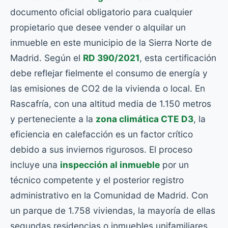
documento oficial obligatorio para cualquier
propietario que desee vender o alquilar un
inmueble en este municipio de la Sierra Norte de
Madrid. Según el
RD 390/2021
, esta certificación
debe reflejar fielmente el consumo de energía y
las emisiones de CO2 de la vivienda o local. En
Rascafría, con una altitud media de 1.150 metros
y perteneciente a la
zona climática CTE D3
, la
eficiencia en calefacción es un factor crítico
debido a sus inviernos rigurosos. El proceso
incluye una
inspección al inmueble
por un
técnico competente y el posterior registro
administrativo en la Comunidad de Madrid. Con
un parque de 1.758 viviendas, la mayoría de ellas
segundas residencias o inmuebles unifamiliares,