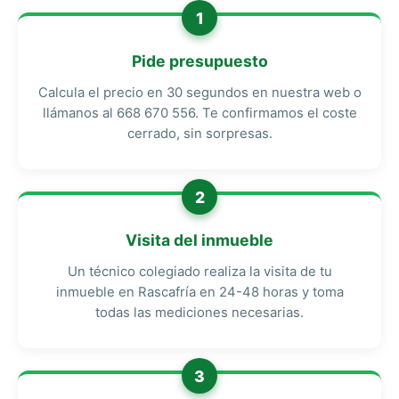
1
Pide presupuesto
Calcula el precio en 30 segundos en nuestra web o
llámanos al 668 670 556. Te confirmamos el coste
cerrado, sin sorpresas.
2
Visita del inmueble
Un técnico colegiado realiza la visita de tu
inmueble en Rascafría en 24-48 horas y toma
todas las mediciones necesarias.
3