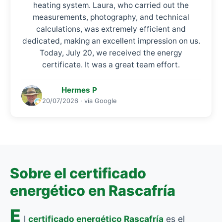
heating system. Laura, who carried out the
measurements, photography, and technical
calculations, was extremely efficient and
dedicated, making an excellent impression on us.
Today, July 20, we received the energy
certificate. It was a great team effort.
Hermes P
20/07/2026 · vía Google
Sobre el certificado
energético en Rascafría
E
l
certificado energético Rascafría
es el