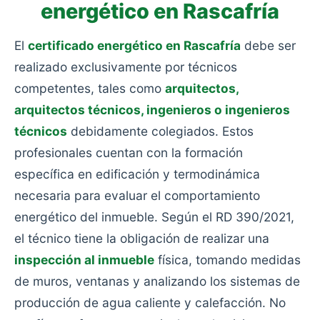
energético en Rascafría
El
certificado energético en Rascafría
debe ser
realizado exclusivamente por técnicos
competentes, tales como
arquitectos,
arquitectos técnicos, ingenieros o ingenieros
técnicos
debidamente colegiados. Estos
profesionales cuentan con la formación
específica en edificación y termodinámica
necesaria para evaluar el comportamiento
energético del inmueble. Según el RD 390/2021,
el técnico tiene la obligación de realizar una
inspección al inmueble
física, tomando medidas
de muros, ventanas y analizando los sistemas de
producción de agua caliente y calefacción. No