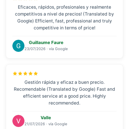
Eficaces, rápidos, profesionales y realmente
competitivos a nivel de precios! (Translated by
Google) Efficient, fast, professional and truly
competitive in terms of price!
Guillaume Faure
23/07/2026 · vía Google
Gestión rápida y eficaz a buen precio.
Recomendable (Translated by Google) Fast and
efficient service at a good price. Highly
recommended.
Valle
21/07/2026 · vía Google