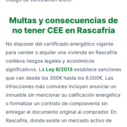
Multas y consecuencias de
no tener CEE en Rascafría
No disponer del certificado energético vigente
para vender o alquilar una vivienda en Rascafría
conlleva riesgos legales y económicos
significativos. La
Ley 8/2013
establece sanciones
que van desde los 300€ hasta los 6.000€. Las
infracciones más comunes incluyen anunciar un
inmueble sin mencionar su calificación energética
o formalizar un contrato de compraventa sin
entregar el documento original al comprador. En
Rascafría, donde existe un mercado activo de