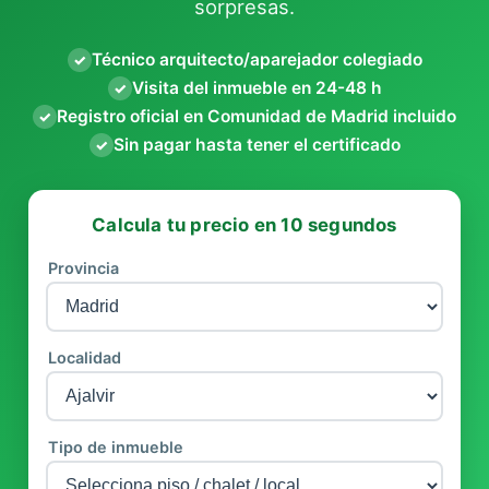
sorpresas.
Técnico arquitecto/aparejador colegiado
✓
Visita del inmueble en 24-48 h
✓
Registro oficial en Comunidad de Madrid incluido
✓
Sin pagar hasta tener el certificado
✓
Calcula tu precio en 10 segundos
Provincia
Localidad
Tipo de inmueble