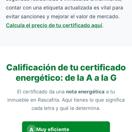
contar con una etiqueta actualizada es vital para
evitar sanciones y mejorar el valor de mercado.
Calcula el precio de tu certificado aquí
.
Calificación de tu certificado
energético: de la A a la G
El certificado da una
nota energética
a tu
inmueble en Rascafría. Aquí tienes lo que significa
cada letra y qué la determina.
A
Muy eficiente