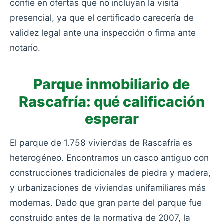
confíe en ofertas que no incluyan la visita
presencial, ya que el certificado carecería de
validez legal ante una inspección o firma ante
notario.
Parque inmobiliario de
Rascafría: qué calificación
esperar
El parque de 1.758 viviendas de Rascafría es
heterogéneo. Encontramos un casco antiguo con
construcciones tradicionales de piedra y madera,
y urbanizaciones de viviendas unifamiliares más
modernas. Dado que gran parte del parque fue
construido antes de la normativa de 2007, la