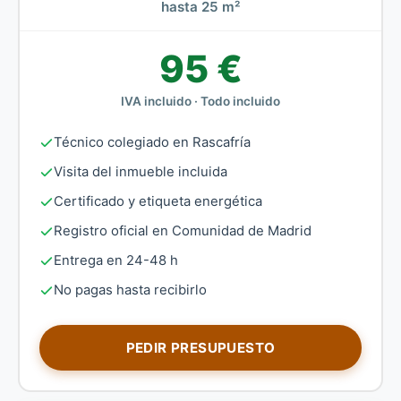
hasta 25 m²
95 €
IVA incluido · Todo incluido
Técnico colegiado en Rascafría
Visita del inmueble incluida
Certificado y etiqueta energética
Registro oficial en Comunidad de Madrid
Entrega en 24-48 h
No pagas hasta recibirlo
PEDIR PRESUPUESTO