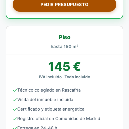
PEDIR PRESUPUESTO
Piso
hasta 150 m²
145 €
IVA incluido · Todo incluido
Técnico colegiado en Rascafría
Visita del inmueble incluida
Certificado y etiqueta energética
Registro oficial en Comunidad de Madrid
Entrega en 24-48 h