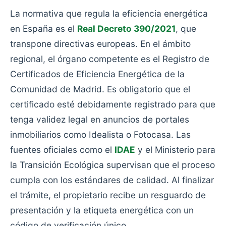
La normativa que regula la eficiencia energética
en España es el
Real Decreto 390/2021
, que
transpone directivas europeas. En el ámbito
regional, el órgano competente es el Registro de
Certificados de Eficiencia Energética de la
Comunidad de Madrid. Es obligatorio que el
certificado esté debidamente registrado para que
tenga validez legal en anuncios de portales
inmobiliarios como Idealista o Fotocasa. Las
fuentes oficiales como el
IDAE
y el Ministerio para
la Transición Ecológica supervisan que el proceso
cumpla con los estándares de calidad. Al finalizar
el trámite, el propietario recibe un resguardo de
presentación y la etiqueta energética con un
código de verificación único.