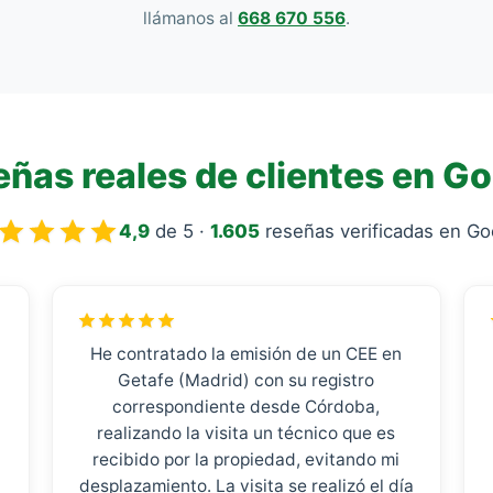
llámanos al
668 670 556
.
ñas reales de clientes en G
4,9
de 5 ·
1.605
reseñas verificadas en Go
He contratado la emisión de un CEE en
Getafe (Madrid) con su registro
correspondiente desde Córdoba,
realizando la visita un técnico que es
recibido por la propiedad, evitando mi
desplazamiento. La visita se realizó el día