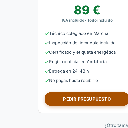
89 €
IVA incluido · Todo incluido
Técnico colegiado en Marchal
Inspección del inmueble incluida
Certificado y etiqueta energética
Registro oficial en Andalucía
Entrega en 24-48 h
No pagas hasta recibirlo
PEDIR PRESUPUESTO
¿Otro tama