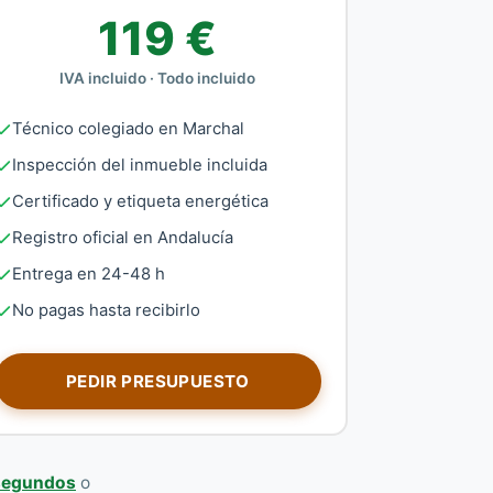
119 €
IVA incluido · Todo incluido
Técnico colegiado en Marchal
Inspección del inmueble incluida
Certificado y etiqueta energética
Registro oficial en Andalucía
Entrega en 24-48 h
No pagas hasta recibirlo
PEDIR PRESUPUESTO
 segundos
o