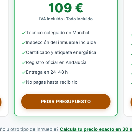
109 €
IVA incluido · Todo incluido
Técnico colegiado en Marchal
Inspección del inmueble incluida
Certificado y etiqueta energética
Registro oficial en Andalucía
Entrega en 24-48 h
No pagas hasta recibirlo
PEDIR PRESUPUESTO
ño u otro tipo de inmueble?
Calcula tu precio exacto en 30