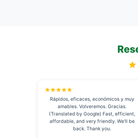
Rese
Rápidos, eficaces, económicos y muy
amables. Volveremos. Gracias.
(Translated by Google) Fast, efficient,
affordable, and very friendly. We'll be
back. Thank you.