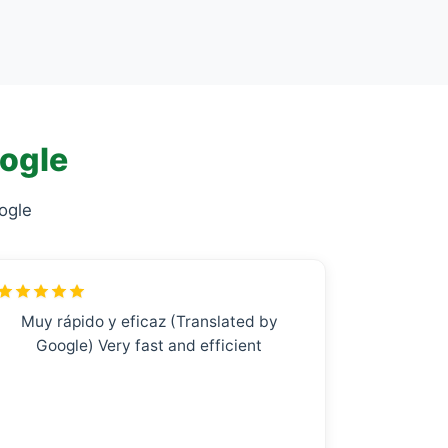
oogle
ogle
Muy rápido y eficaz (Translated by
Google) Very fast and efficient